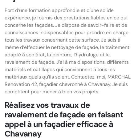
Fort d’une formation approfondie et d’une solide
expérience, je fournis des prestations fiables en ce qui
concerne les façades. Je dispose de savoir-faire et de
connaissances indispensables pour prendre en charge
tous les travaux concernant cette surface. Je suis à
même d’effectuer le nettoyage de façade, le traitement
adapté à son état, la peinture, l’hydrofuge et le
ravalement de façade. J’ai à ma dispositions, différents
matériels et outillages qui conviennent à tous les
matériaux quels qu’ils soient. Contactez-moi, MARCHAL
Renovation 42, façadier chevronné à Chavanay. Je suis
compétent pour mener à bien vos projets.
Réalisez vos travaux de
ravalement de façade en faisant
appel à un façadier efficace à
Chavanay