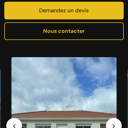
Demandez un devis
Nous contacter