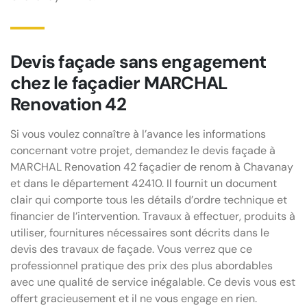
Devis façade sans engagement
chez le façadier MARCHAL
Renovation 42
Si vous voulez connaître à l’avance les informations
concernant votre projet, demandez le devis façade à
MARCHAL Renovation 42 façadier de renom à Chavanay
et dans le département 42410. Il fournit un document
clair qui comporte tous les détails d’ordre technique et
financier de l’intervention. Travaux à effectuer, produits à
utiliser, fournitures nécessaires sont décrits dans le
devis des travaux de façade. Vous verrez que ce
professionnel pratique des prix des plus abordables
avec une qualité de service inégalable. Ce devis vous est
offert gracieusement et il ne vous engage en rien.