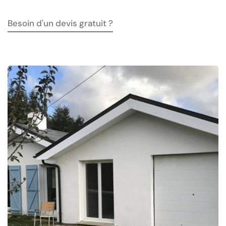
Besoin d'un devis gratuit ?