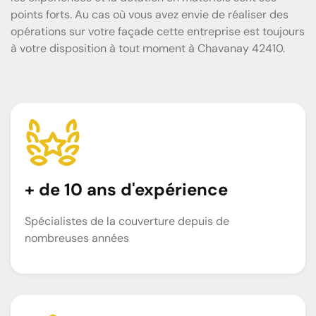
points forts. Au cas où vous avez envie de réaliser des
opérations sur votre façade cette entreprise est toujours
à votre disposition à tout moment à Chavanay 42410.
+ de 10 ans d'expérience
Spécialistes de la couverture depuis de
nombreuses années