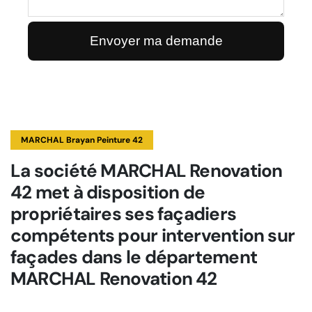
MARCHAL Brayan Peinture 42
La société MARCHAL Renovation
42 met à disposition de
propriétaires ses façadiers
compétents pour intervention sur
façades dans le département
MARCHAL Renovation 42