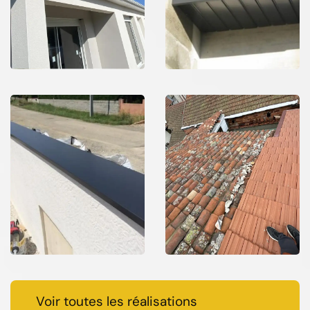
Voir toutes les réalisations