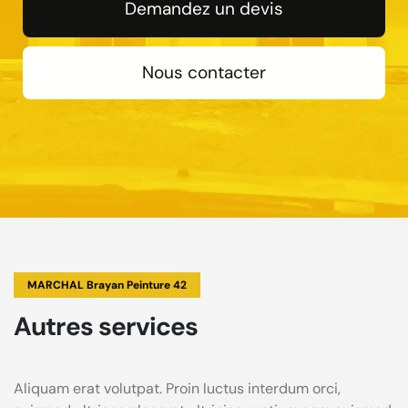
Demandez un devis
Nous contacter
MARCHAL Brayan Peinture 42
Autres services
Aliquam erat volutpat. Proin luctus interdum orci,