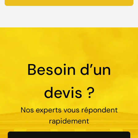
Besoin d’un
devis ?
Nos experts vous répondent
rapidement