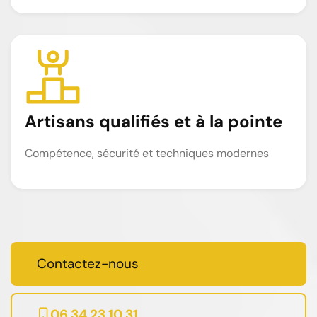
Artisans qualifiés et à la pointe
Compétence, sécurité et techniques modernes
Contactez-nous
06 34 23 10 31