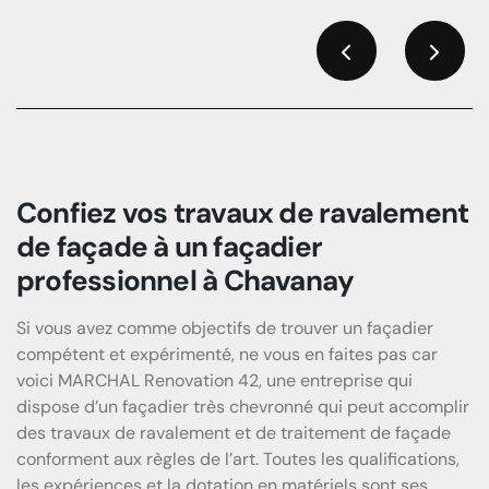
Previous
Next
Confiez vos travaux de ravalement
de façade à un façadier
professionnel à Chavanay
Si vous avez comme objectifs de trouver un façadier
compétent et expérimenté, ne vous en faites pas car
voici MARCHAL Renovation 42, une entreprise qui
dispose d’un façadier très chevronné qui peut accomplir
des travaux de ravalement et de traitement de façade
conforment aux règles de l’art. Toutes les qualifications,
les expériences et la dotation en matériels sont ses