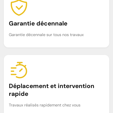
Garantie décennale
Garantie décennale sur tous nos travaux
Déplacement et intervention
rapide
Travaux réalisés rapidement chez vous