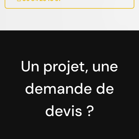
Un projet, une
demande de
devis ?