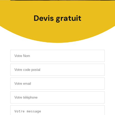
Devis gratuit