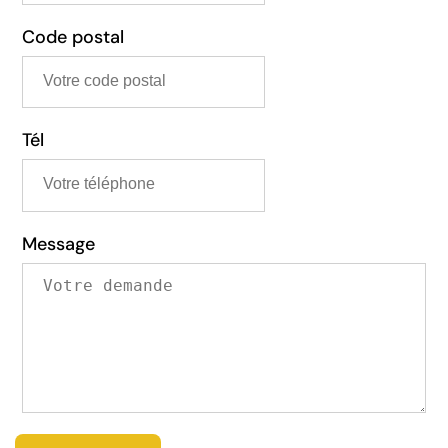
Code postal
Tél
Message