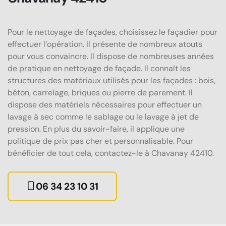
Pour le nettoyage de façades, choisissez le façadier pour
effectuer l’opération. Il présente de nombreux atouts
pour vous convaincre. Il dispose de nombreuses années
de pratique en nettoyage de façade. Il connaît les
structures des matériaux utilisés pour les façades : bois,
béton, carrelage, briques ou pierre de parement. Il
dispose des matériels nécessaires pour effectuer un
lavage à sec comme le sablage ou le lavage à jet de
pression. En plus du savoir-faire, il applique une
politique de prix pas cher et personnalisable. Pour
bénéficier de tout cela, contactez-le à Chavanay 42410.
06 34 23 10 31