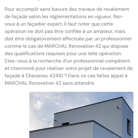
Pour accomplir sans bavure des travaux de ravalement
de façade selon les réglementations en vigueur, fiez-
vous à un façadier expert. Il faut noter que cette
opération ne doit pas être confiée à un amateur, mais
doit être obligatoirement effectuée par un professionnel
comme le cas de MARCHAL Renovation 42 qui dispose
des qualifications requises pour une telle opération.
Etes-vous à la recherche d’un professionnel compétent
et chevronné pour réaliser votre projet de ravalement de
façade à Chavanay 42410 ? Dans ce cas faites appel à
MARCHAL Renovation 42 sans attendre.