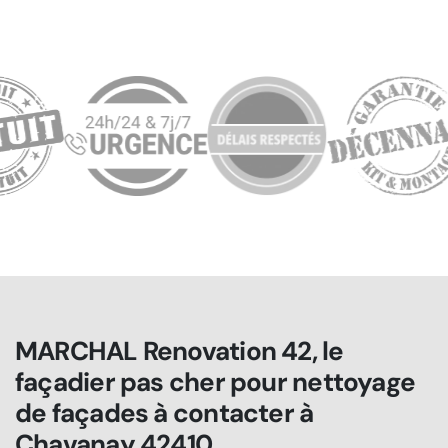
MARCHAL Renovation 42, le
façadier pas cher pour nettoyage
de façades à contacter à
Chavanay 42410