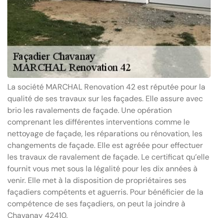
La société MARCHAL Renovation 42 est réputée pour la
qualité de ses travaux sur les façades. Elle assure avec
brio les ravalements de façade. Une opération
comprenant les différentes interventions comme le
nettoyage de façade, les réparations ou rénovation, les
changements de façade. Elle est agréée pour effectuer
les travaux de ravalement de façade. Le certificat qu’elle
fournit vous met sous la légalité pour les dix années à
venir. Elle met à la disposition de propriétaires ses
façadiers compétents et aguerris. Pour bénéficier de la
compétence de ses façadiers, on peut la joindre à
Chavanay 42410.