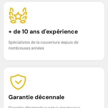
+ de 10 ans d'expérience
Spécialistes de la couverture depuis de
nombreuses années
Garantie décennale
Garantie décennale sur tous nos travaux