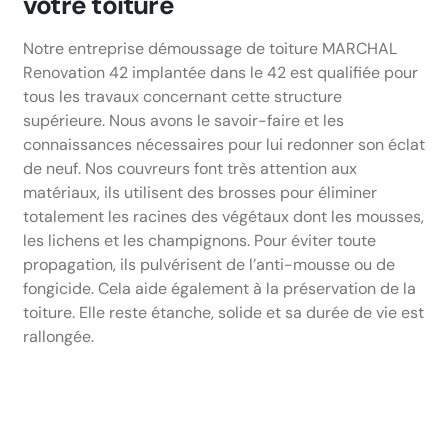
votre toiture
Notre entreprise démoussage de toiture MARCHAL
Renovation 42 implantée dans le 42 est qualifiée pour
tous les travaux concernant cette structure
supérieure. Nous avons le savoir-faire et les
connaissances nécessaires pour lui redonner son éclat
de neuf. Nos couvreurs font très attention aux
matériaux, ils utilisent des brosses pour éliminer
totalement les racines des végétaux dont les mousses,
les lichens et les champignons. Pour éviter toute
propagation, ils pulvérisent de l’anti-mousse ou de
fongicide. Cela aide également à la préservation de la
toiture. Elle reste étanche, solide et sa durée de vie est
rallongée.