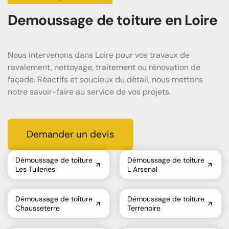
Demoussage de toiture
en
Loire
Nous intervenons dans Loire pour vos travaux de
ravalement, nettoyage, traitement ou rénovation de
façade. Réactifs et soucieux du détail, nous mettons
notre savoir-faire au service de vos projets.
Demander un devis
Démoussage de toiture
Démoussage de toiture
Les Tuileries
L Arsenal
Démoussage de toiture
Démoussage de toiture
Chausseterre
Terrenoire