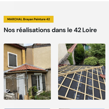
MARCHAL Brayan Peinture 42
Nos réalisations
dans le 42 Loire