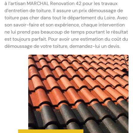
à l’artisan MARCHAL Renovation 42 pour les travaux
d’entretien de toiture. Il assure un prix démoussage de
toiture pas cher dans tout le département du Loire. Avec
son savoir-faire et son expérience, chaque intervention
ne lui prend pas beaucoup de temps pourtant le résultat
est toujours parfait. Pour avoir une estimation du coût du
démoussage de votre toiture, demandez-lui un devis.