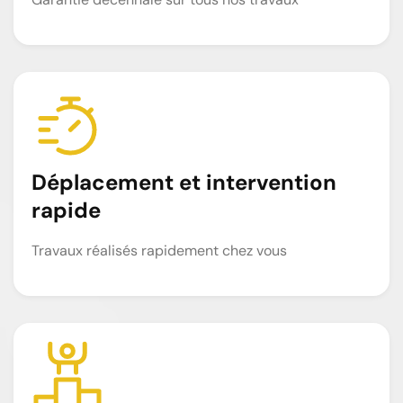
Déplacement et intervention
rapide
Travaux réalisés rapidement chez vous