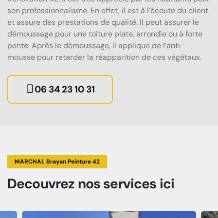
son professionnalisme. En effet, il est à l’écoute du client
et assure des prestations de qualité. Il peut assurer le
démoussage pour une toiture plate, arrondie ou à forte
pente. Après le démoussage, il applique de l’anti-
mousse pour retarder la réapparition de ces végétaux.
06 34 23 10 31
MARCHAL Brayan Peinture 42
Decouvrez
nos services
ici