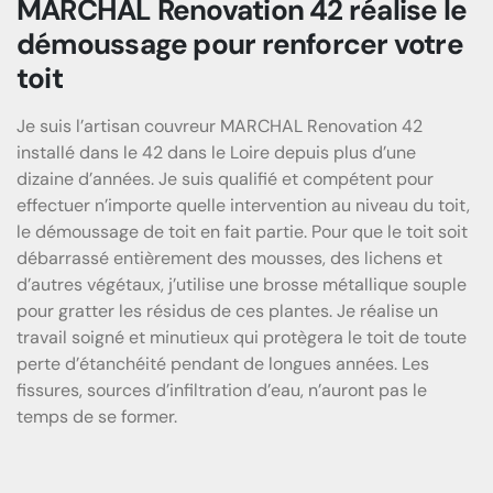
MARCHAL Renovation 42 réalise le
démoussage pour renforcer votre
toit
Je suis l’artisan couvreur MARCHAL Renovation 42
installé dans le 42 dans le Loire depuis plus d’une
dizaine d’années. Je suis qualifié et compétent pour
effectuer n’importe quelle intervention au niveau du toit,
le démoussage de toit en fait partie. Pour que le toit soit
débarrassé entièrement des mousses, des lichens et
d’autres végétaux, j’utilise une brosse métallique souple
pour gratter les résidus de ces plantes. Je réalise un
travail soigné et minutieux qui protègera le toit de toute
perte d’étanchéité pendant de longues années. Les
fissures, sources d’infiltration d’eau, n’auront pas le
temps de se former.