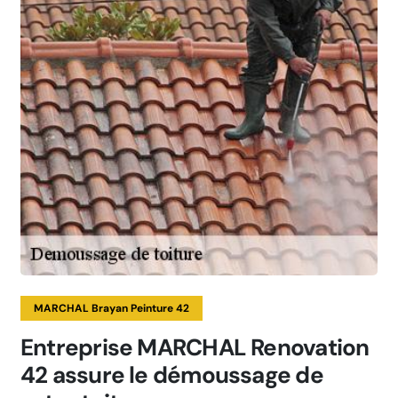
MARCHAL Brayan Peinture 42
Entreprise MARCHAL Renovation
42 assure le démoussage de