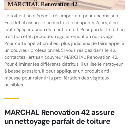
Le toit est un élément très important pour une maison.
En effet, il assure le confort des occupants. Alors, il ne
faut négliger aucun élément du toit. Pour garder le toit en
très bon état, procédez régulièrement au nettoyage.
Pour cette opération, il est plus judicieux de faire appel à
un couvreur professionnel. Si vous résidez dans le 42,
contactez l’artisan couvreur MARCHAL Renovation 42.
Pour éliminer les différents détritus, il utilise le nettoyeur
à basse pression. Il peut appliquer un produit anti-
mousse pour ralentir la prolifération des végétaux
nuisibles.
MARCHAL Renovation 42 assure
un nettoyage parfait de toiture