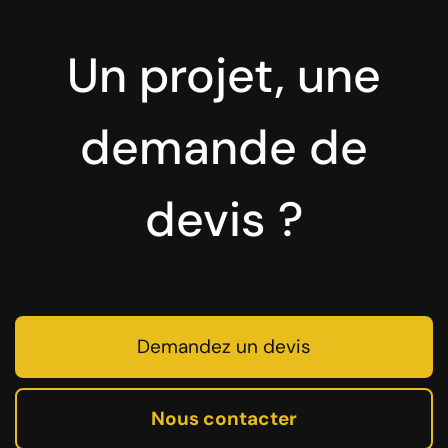
Un projet, une
demande de
devis ?
Demandez un devis
Nous contacter