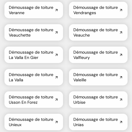
Démoussage de toiture
Démoussage de toiture
Veranne
Vendranges
Démoussage de toiture
Démoussage de toiture
Veauchette
Veauche
Démoussage de toiture
Démoussage de toiture
La Valla En Gier
Valfleury
Démoussage de toiture
Démoussage de toiture
La Valla
Valeille
Démoussage de toiture
Démoussage de toiture
Usson En Forez
Urbise
Démoussage de toiture
Démoussage de toiture
Unieux
Unias