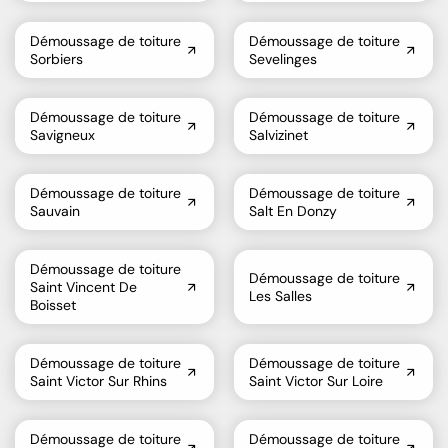
Démoussage de toiture
Démoussage de toiture
Sorbiers
Sevelinges
Démoussage de toiture
Démoussage de toiture
Savigneux
Salvizinet
Démoussage de toiture
Démoussage de toiture
Sauvain
Salt En Donzy
Démoussage de toiture
Démoussage de toiture
Saint Vincent De
Les Salles
Boisset
Démoussage de toiture
Démoussage de toiture
Saint Victor Sur Rhins
Saint Victor Sur Loire
Démoussage de toiture
Démoussage de toiture