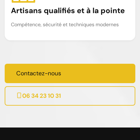
Artisans qualifiés et à la pointe
Compétence, sécurité et techniques modernes
Contactez-nous
06 34 23 10 31