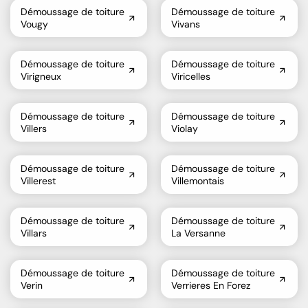
Démoussage de toiture
Démoussage de toiture
Vougy
Vivans
Démoussage de toiture
Démoussage de toiture
Virigneux
Viricelles
Démoussage de toiture
Démoussage de toiture
Villers
Violay
Démoussage de toiture
Démoussage de toiture
Villerest
Villemontais
Démoussage de toiture
Démoussage de toiture
Villars
La Versanne
Démoussage de toiture
Démoussage de toiture
Verin
Verrieres En Forez