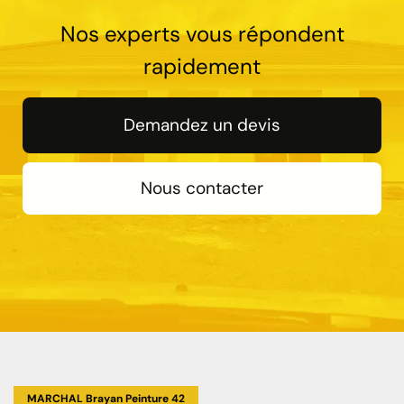
Nos experts vous répondent
rapidement
Demandez un devis
Nous contacter
MARCHAL Brayan Peinture 42