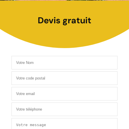
Devis gratuit