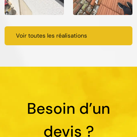
Voir toutes les réalisations
Besoin d’un
devis ?