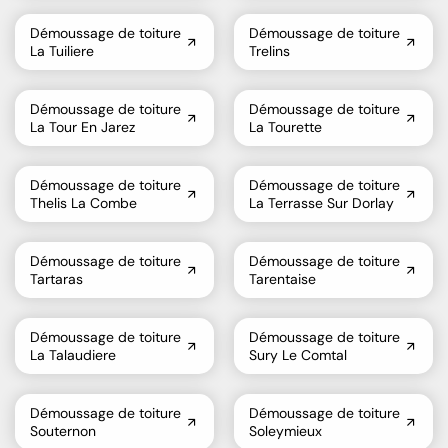
Démoussage de toiture
Démoussage de toiture
La Tuiliere
Trelins
Démoussage de toiture
Démoussage de toiture
La Tour En Jarez
La Tourette
Démoussage de toiture
Démoussage de toiture
Thelis La Combe
La Terrasse Sur Dorlay
Démoussage de toiture
Démoussage de toiture
Tartaras
Tarentaise
Démoussage de toiture
Démoussage de toiture
La Talaudiere
Sury Le Comtal
Démoussage de toiture
Démoussage de toiture
Souternon
Soleymieux