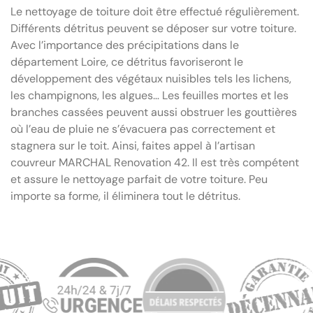
Le nettoyage de toiture doit être effectué régulièrement.
Différents détritus peuvent se déposer sur votre toiture.
Avec l’importance des précipitations dans le
département Loire, ce détritus favoriseront le
développement des végétaux nuisibles tels les lichens,
les champignons, les algues… Les feuilles mortes et les
branches cassées peuvent aussi obstruer les gouttières
où l’eau de pluie ne s’évacuera pas correctement et
stagnera sur le toit. Ainsi, faites appel à l’artisan
couvreur MARCHAL Renovation 42. Il est très compétent
et assure le nettoyage parfait de votre toiture. Peu
importe sa forme, il éliminera tout le détritus.