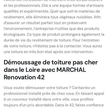
et les professionnels. Elle a une équipe formée d’artisans
qualifiés et expérimentés. Quel que soit le matériau de
revêtement, elle éliminera tous végétaux nuisibles. Afin
d’assurer un résultat parfait tout en préservant
l’environnement, l’entreprise n’utilise que des produits
écologiques. Ce type de produit prolongera également la
durée de vie du revêtement de toiture. Pour l’entretien
de votre toiture, n’hésitez pas à la contacter. Vous aurez
une toiture en très bon état après son intervention.
Démoussage de toiture pas cher
dans le Loire avec MARCHAL
Renovation 42
Vous voulez démousser votre toiture ? Contactez un
professionnel installé près de chez vous. En faisant appel
à un couvreur installé dans votre ville, vous profitez
toujours d’un prix abordable. Dans le 42, faites confiance