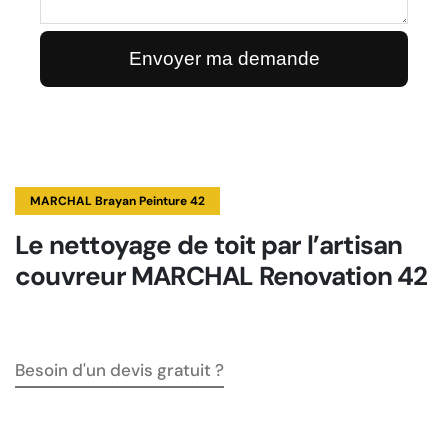
MARCHAL Brayan Peinture 42
Le nettoyage de toit par l’artisan
couvreur MARCHAL Renovation 42
Besoin d'un devis gratuit ?