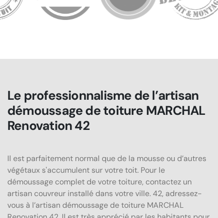
Le professionnalisme de l’artisan
démoussage de toiture MARCHAL
Renovation 42
Il est parfaitement normal que de la mousse ou d’autres
végétaux s'accumulent sur votre toit. Pour le
démoussage complet de votre toiture, contactez un
artisan couvreur installé dans votre ville. 42, adressez-
vous à l’artisan démoussage de toiture MARCHAL
Renovation 42. Il est très apprécié par les habitants pour