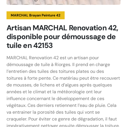
MARCHAL Brayan Peinture 42
Artisan MARCHAL Renovation 42,
disponible pour démoussage de
tuile en 42153
MARCHAL Renovation 42 est un artisan pour
démoussage de tuile à Riorges. Il prend en charge
l’entretien des tuiles des toitures plates ou des
toitures à forte pente. Ce matériau peut être recouvert
de mousses, de lichens et d’algues après quelques
années et le climat et la météorologie ont leur
influence concernant le développement de ces
végétaux. Ces derniers retiennent l’eau de pluie. Cela
va entrainer la porosité des tuiles qui vont se
craqueler. Pour éviter ce genre de dégradation, il faut
impérativement nettoyer ensuite démousser la toiture.