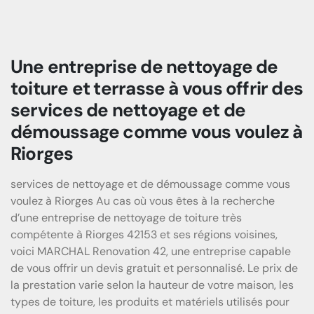
Une entreprise de nettoyage de
toiture et terrasse à vous offrir des
services de nettoyage et de
démoussage comme vous voulez à
Riorges
services de nettoyage et de démoussage comme vous
voulez à Riorges Au cas où vous êtes à la recherche
d’une entreprise de nettoyage de toiture très
compétente à Riorges 42153 et ses régions voisines,
voici MARCHAL Renovation 42, une entreprise capable
de vous offrir un devis gratuit et personnalisé. Le prix de
la prestation varie selon la hauteur de votre maison, les
types de toiture, les produits et matériels utilisés pour