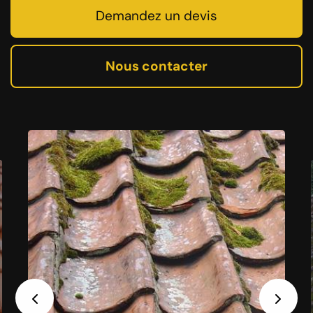
Demandez un devis
Nous contacter