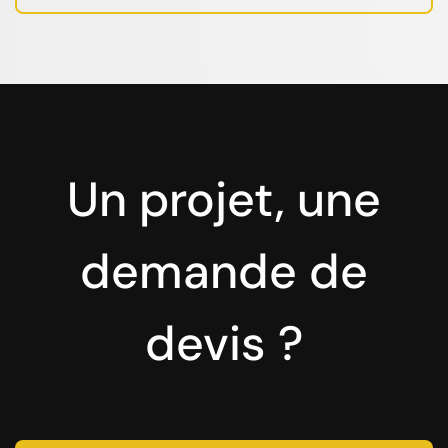
Un projet, une
demande de
devis ?