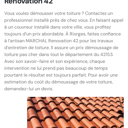
Renovation 42
Vous voulez démousser votre toiture ? Contactez un
professionnel installé près de chez vous. En faisant appel
à un couvreur installé dans votre ville, vous profitez
toujours d’un prix abordable. À Riorges, faites confiance
à l’artisan MARCHAL Renovation 42 pour les travaux
d’entretien de toiture. Il assure un prix démoussage de
toiture pas cher dans tout le département du 42153.
Avec son savoir-faire et son expérience, chaque
intervention ne lui prend pas beaucoup de temps
pourtant le résultat est toujours parfait. Pour avoir une
estimation du coût du démoussage de votre toiture,
demandez-lui un devis.