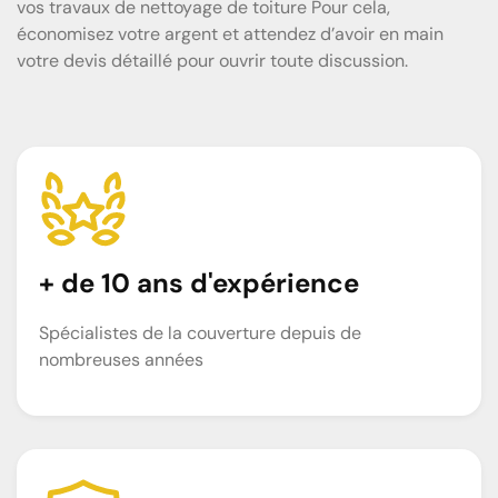
vos travaux de nettoyage de toiture Pour cela,
économisez votre argent et attendez d’avoir en main
votre devis détaillé pour ouvrir toute discussion.
+ de 10 ans d'expérience
Spécialistes de la couverture depuis de
nombreuses années