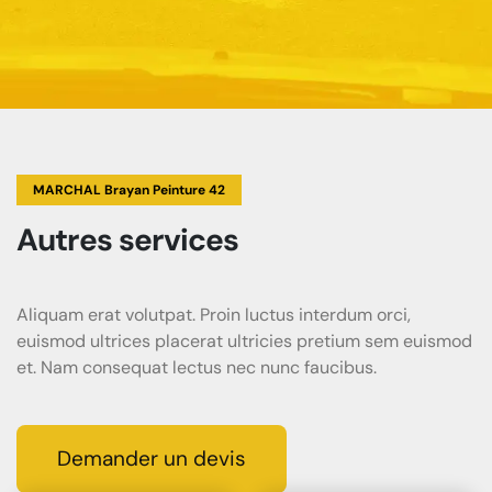
MARCHAL Brayan Peinture 42
Autres services
Aliquam erat volutpat. Proin luctus interdum orci,
euismod ultrices placerat ultricies pretium sem euismod
et. Nam consequat lectus nec nunc faucibus.
Demander un devis