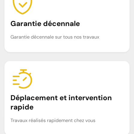
Garantie décennale
Garantie décennale sur tous nos travaux
Déplacement et intervention
rapide
Travaux réalisés rapidement chez vous