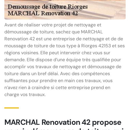
Avant de réaliser votre projet de nettoyage et
démoussage de toiture, sachez que MARCHAL
Renovation 42 est une entreprise de nettoyage et de de
moussage de toiture de tous type à Riorges 42153 et ses
régions voisines. Elle peut intervenir chez vous sur
demande. Elle dispose d’une équipe très qualifiée pour
accomplir vos travaux de nettoyage et démoussage de
toiture dans un bref délai. Avec des compétences
suffisantes pour prendre en main ces travaux, vous
n’avez rien à craindre si cette entreprise prend en
charge vos travaux.
MARCHAL Renovation 42 propose