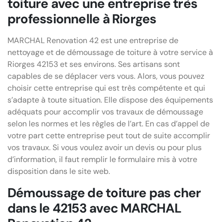
toiture avec une entreprise très
professionnelle à Riorges
MARCHAL Renovation 42 est une entreprise de
nettoyage et de démoussage de toiture à votre service à
Riorges 42153 et ses environs. Ses artisans sont
capables de se déplacer vers vous. Alors, vous pouvez
choisir cette entreprise qui est très compétente et qui
s’adapte à toute situation. Elle dispose des équipements
adéquats pour accomplir vos travaux de démoussage
selon les normes et les règles de l’art. En cas d’appel de
votre part cette entreprise peut tout de suite accomplir
vos travaux. Si vous voulez avoir un devis ou pour plus
d’information, il faut remplir le formulaire mis à votre
disposition dans le site web.
Démoussage de toiture pas cher
dans le 42153 avec MARCHAL