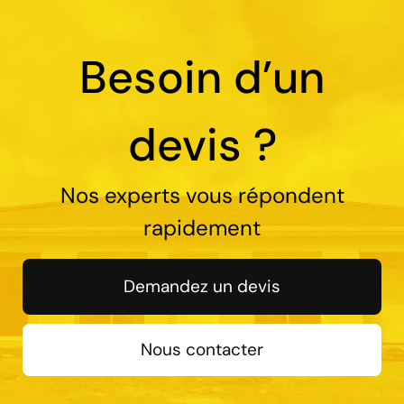
Besoin d’un
devis ?
Nos experts vous répondent
rapidement
Demandez un devis
Nous contacter