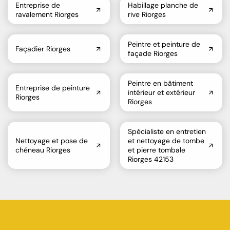
Entreprise de
Habillage planche de
ravalement Riorges
rive Riorges
Peintre et peinture de
Façadier Riorges
façade Riorges
Peintre en bâtiment
Entreprise de peinture
intérieur et extérieur
Riorges
Riorges
Spécialiste en entretien
Nettoyage et pose de
et nettoyage de tombe
chéneau Riorges
et pierre tombale
Riorges 42153