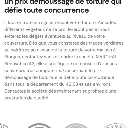
un prix démoussage de toiture qui
défie toute concurrence
Il faut entretenir régulièrement votre toiture. Ainsi, les
différents végétaux ne se proliféreront pas et vous
éviterez les dégâts éventuels au niveau de votre
couverture. Dès que vous constatez des traces verdâtres
ou noirâtres au niveau de la toiture de votre maison à
Riorges, contactez sans attendre la société MARCHAL
Renovation 42, elle a une équipe composée d'artisans
couvreurs très compétents. Concernant le prix
démoussage de toiture, elle défie toute concurrence
dans tout le département du 42153 et ses environs.
Contactez la société dès maintenant et profitez d'une
prestation de qualité.