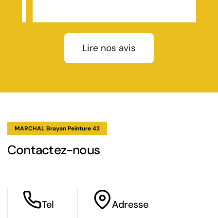
Lire nos avis
MARCHAL Brayan Peinture 42
Contactez-nous
Tel
Adresse