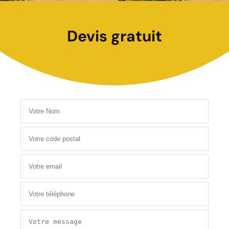
Devis gratuit