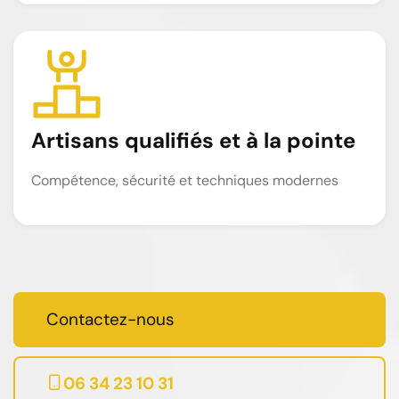
Artisans qualifiés et à la pointe
Compétence, sécurité et techniques modernes
Contactez-nous
06 34 23 10 31