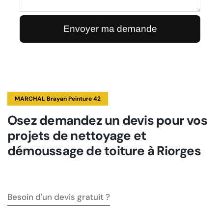
MARCHAL Brayan Peinture 42
Osez demandez un devis pour vos
projets de nettoyage et
démoussage de toiture à Riorges
Besoin d'un devis gratuit ?