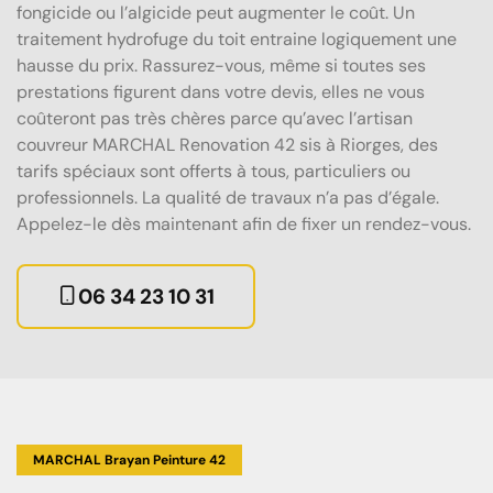
fongicide ou l’algicide peut augmenter le coût. Un
traitement hydrofuge du toit entraine logiquement une
hausse du prix. Rassurez-vous, même si toutes ses
prestations figurent dans votre devis, elles ne vous
coûteront pas très chères parce qu’avec l’artisan
couvreur MARCHAL Renovation 42 sis à Riorges, des
tarifs spéciaux sont offerts à tous, particuliers ou
professionnels. La qualité de travaux n’a pas d’égale.
Appelez-le dès maintenant afin de fixer un rendez-vous.
06 34 23 10 31
MARCHAL Brayan Peinture 42