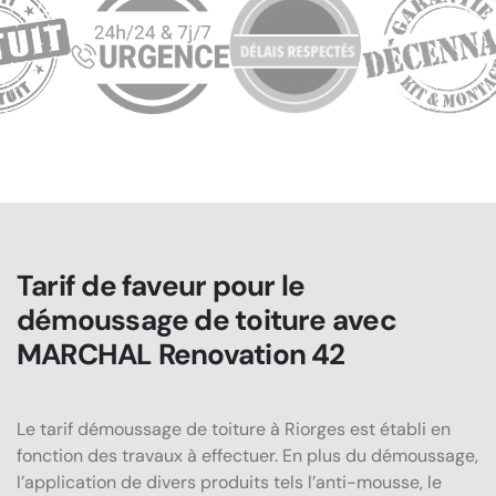
Tarif de faveur pour le
démoussage de toiture avec
MARCHAL Renovation 42
Le tarif démoussage de toiture à Riorges est établi en
fonction des travaux à effectuer. En plus du démoussage,
l’application de divers produits tels l’anti-mousse, le