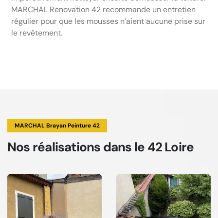
MARCHAL Renovation 42 recommande un entretien
régulier pour que les mousses n’aient aucune prise sur
le revêtement.
MARCHAL Brayan Peinture 42
Nos réalisations
dans le 42 Loire