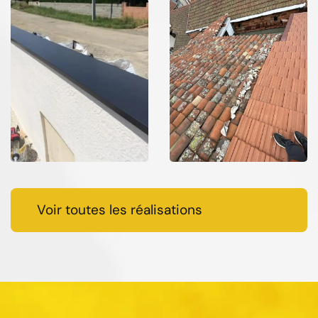
Voir toutes les réalisations