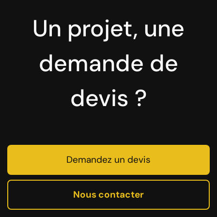
Un projet, une
demande de
devis ?
Demandez un devis
Nous contacter