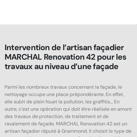
Intervention de l’artisan façadier
MARCHAL Renovation 42 pour les
travaux au niveau d’une façade
Parmi les nombreux travaux concernant la façade, le
nettoyage occupe une place prépondérante. En effet,
elle subit de plein fouet la pollution, les graffitis… En
outre, c’est une opération qui doit être réalisée en amont
des travaux de protection, de traitement et de
ravalement de façade. MARCHAL Renovation 42 est un
artisan façadier réputé à Grammond. Il choisit le type de