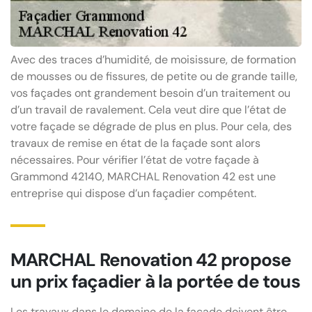
Avec des traces d’humidité, de moisissure, de formation
de mousses ou de fissures, de petite ou de grande taille,
vos façades ont grandement besoin d’un traitement ou
d’un travail de ravalement. Cela veut dire que l’état de
votre façade se dégrade de plus en plus. Pour cela, des
travaux de remise en état de la façade sont alors
nécessaires. Pour vérifier l’état de votre façade à
Grammond 42140, MARCHAL Renovation 42 est une
entreprise qui dispose d’un façadier compétent.
MARCHAL Renovation 42 propose
un prix façadier à la portée de tous
Les travaux dans le domaine de la façade doivent être