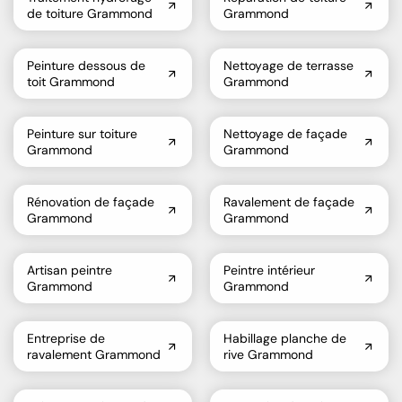
de toiture Grammond
Grammond
Peinture dessous de
Nettoyage de terrasse
toit Grammond
Grammond
Peinture sur toiture
Nettoyage de façade
Grammond
Grammond
Rénovation de façade
Ravalement de façade
Grammond
Grammond
Artisan peintre
Peintre intérieur
Grammond
Grammond
Entreprise de
Habillage planche de
ravalement Grammond
rive Grammond