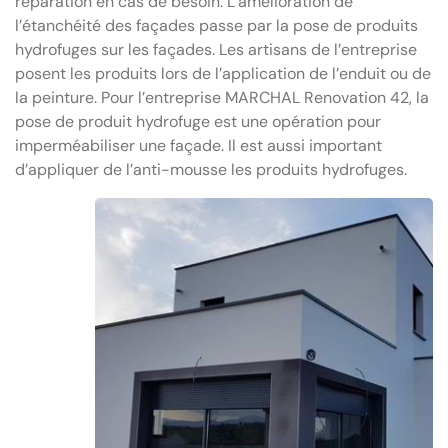
réparation en cas de besoin. L’amélioration de
l’étanchéité des façades passe par la pose de produits
hydrofuges sur les façades. Les artisans de l’entreprise
posent les produits lors de l’application de l’enduit ou de
la peinture. Pour l’entreprise MARCHAL Renovation 42, la
pose de produit hydrofuge est une opération pour
imperméabiliser une façade. Il est aussi important
d’appliquer de l’anti-mousse les produits hydrofuges.