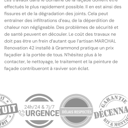
effectués le plus rapidement possible. Il en est ainsi des
fissures et de la dégradation des joints. Cela peut
entraîner des infiltrations d’eau, de la déperdition de
chaleur non négligeable. Des problèmes de sécurité et
de santé peuvent en découler. Le coût des travaux ne
doit pas être un frein d’autant que l’artisan MARCHAL
Renovation 42 installé à Grammond pratique un prix
façadier à la portée de tous. N’hésitez plus à le
contacter, le nettoyage, le traitement et la peinture de
façade contribueront à raviver son éclat.