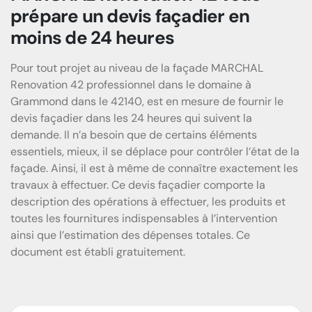
prépare un devis façadier en
moins de 24 heures
Pour tout projet au niveau de la façade MARCHAL
Renovation 42 professionnel dans le domaine à
Grammond dans le 42140, est en mesure de fournir le
devis façadier dans les 24 heures qui suivent la
demande. Il n’a besoin que de certains éléments
essentiels, mieux, il se déplace pour contrôler l’état de la
façade. Ainsi, il est à même de connaître exactement les
travaux à effectuer. Ce devis façadier comporte la
description des opérations à effectuer, les produits et
toutes les fournitures indispensables à l’intervention
ainsi que l’estimation des dépenses totales. Ce
document est établi gratuitement.