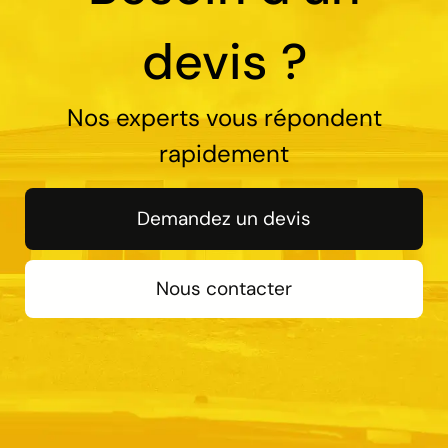
devis ?
Nos experts vous répondent
rapidement
Demandez un devis
Nous contacter