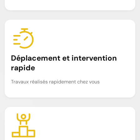
Déplacement et intervention
rapide
Travaux réalisés rapidement chez vous