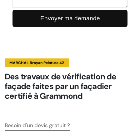
MARCHAL Brayan Peinture 42
Des travaux de vérification de
façade faites par un façadier
certifié à Grammond
Besoin d'un devis gratuit ?