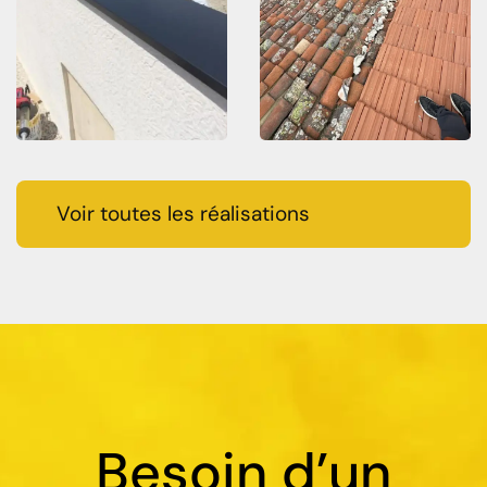
Voir toutes les réalisations
Besoin d’un