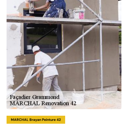
MARCHAL Brayan Peinture 42