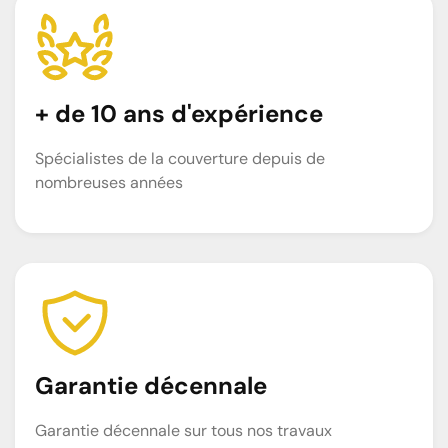
+ de 10 ans d'expérience
Spécialistes de la couverture depuis de
nombreuses années
Garantie décennale
Garantie décennale sur tous nos travaux