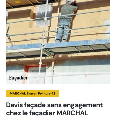
MARCHAL Brayan Peinture 42
Devis façade sans engagement
chez le façadier MARCHAL