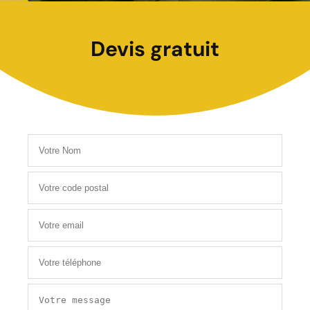
Devis gratuit