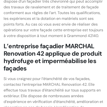
dispose d’un façadier très chevronné qui peut accomplir
des travaux de ravalement et de traitement de façade
conforment aux règles de l’art. Toutes les qualifications,
les expériences et la dotation en matériels sont ses
points forts. Au cas où vous avez envie de réaliser des
opérations sur votre façade cette entreprise est toujours
à votre disposition à tout moment à Grammond 42140.
L’entreprise façadier MARCHAL
Renovation 42 applique de produit
hydrofuge et imperméabilise les
façades
Si vous craignez pour l’étanchéité de vos façades,
contactez l’entreprise MARCHAL Renovation 42. Elle
effectue tous travaux d’étanchéité sur tous supports en
extérieur. Elle dispose de nombreuses années
d’expérience en vérification d’étanchéité, amélioration et