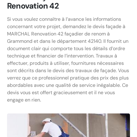
Renovation 42
Si vous voulez connaître à l’avance les informations
concernant votre projet, demandez le devis façade à
MARCHAL Renovation 42 façadier de renom à
Grammond et dans le département 42140. Il fournit un
document clair qui comporte tous les détails d’ordre
technique et financier de l’intervention. Travaux à
effectuer, produits à utiliser, fournitures nécessaires
sont décrits dans le devis des travaux de façade. Vous
verrez que ce professionnel pratique des prix des plus
abordables avec une qualité de service inégalable. Ce
devis vous est offert gracieusement et il ne vous
engage en rien.