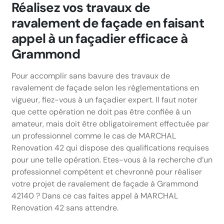
Réalisez vos travaux de
ravalement de façade en faisant
appel à un façadier efficace à
Grammond
Pour accomplir sans bavure des travaux de
ravalement de façade selon les réglementations en
vigueur, fiez-vous à un façadier expert. Il faut noter
que cette opération ne doit pas être confiée à un
amateur, mais doit être obligatoirement effectuée par
un professionnel comme le cas de MARCHAL
Renovation 42 qui dispose des qualifications requises
pour une telle opération. Etes-vous à la recherche d’un
professionnel compétent et chevronné pour réaliser
votre projet de ravalement de façade à Grammond
42140 ? Dans ce cas faites appel à MARCHAL
Renovation 42 sans attendre.