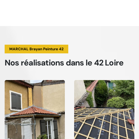
MARCHAL Brayan Peinture 42
Nos réalisations
dans le 42 Loire