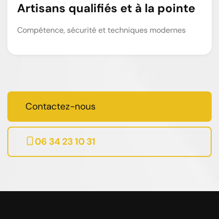
Artisans qualifiés et à la pointe
Compétence, sécurité et techniques modernes
Contactez-nous
06 34 23 10 31