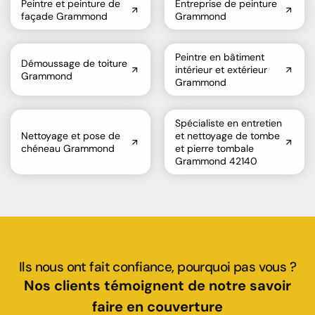
Peintre et peinture de
Entreprise de peinture
façade Grammond
Grammond
Peintre en bâtiment
Démoussage de toiture
intérieur et extérieur
Grammond
Grammond
Spécialiste en entretien
Nettoyage et pose de
et nettoyage de tombe
chéneau Grammond
et pierre tombale
Grammond 42140
Ils nous ont fait confiance, pourquoi pas vous ?
Nos clients témoignent de notre savoir
faire en couverture