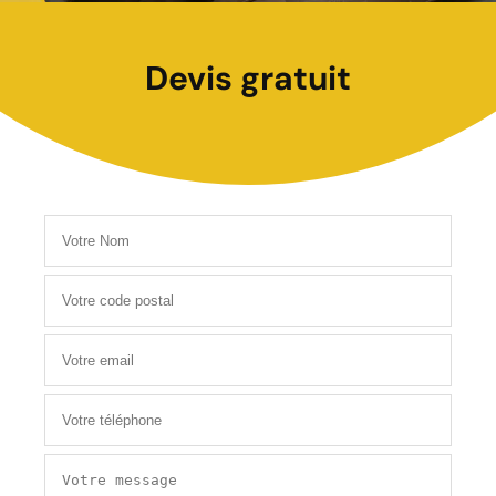
Devis gratuit