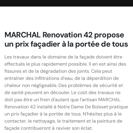
MARCHAL Renovation 42 propose
un prix façadier à la portée de tous
Les travaux dans le domaine de la façade doivent être
effectués le plus rapidement possible. Il en est ainsi des
fissures et de la dégradation des joints. Cela peut
entraîner des infiltrations d’eau, de la déperdition de
chaleur non négligeable. Des problèmes de sécurité et
de santé peuvent en découler. Le coût des travaux ne
doit pas être un frein d’autant que l’artisan MARCHAL
Renovation 42 installé à Notre Dame De Boisset pratique
un prix façadier à la portée de tous. N’hésitez plus à le
contacter, le nettoyage, le traitement et la peinture de
façade contribueront à raviver son éclat.