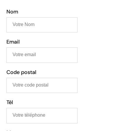
Nom
Email
Code postal
Tél