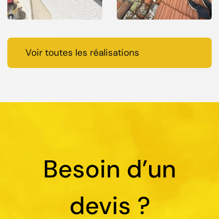
Voir toutes les réalisations
Besoin d’un
devis ?