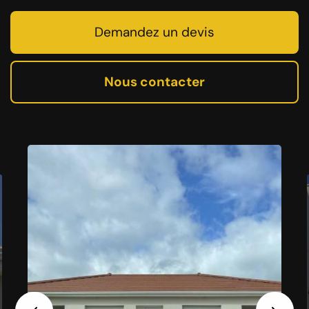
Demandez un devis
Nous contacter