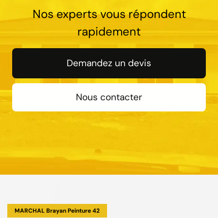
Nos experts vous répondent
rapidement
Demandez un devis
Nous contacter
MARCHAL Brayan Peinture 42