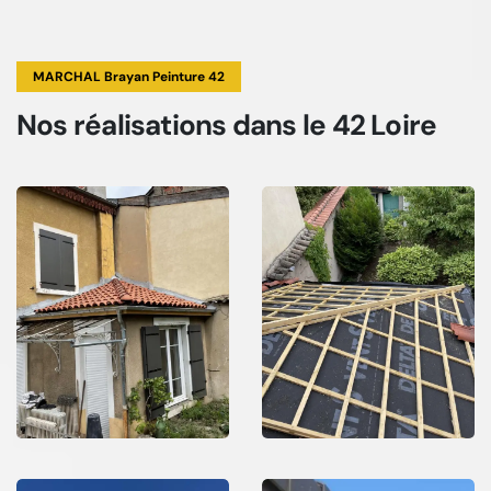
MARCHAL Brayan Peinture 42
Nos réalisations
dans le 42 Loire