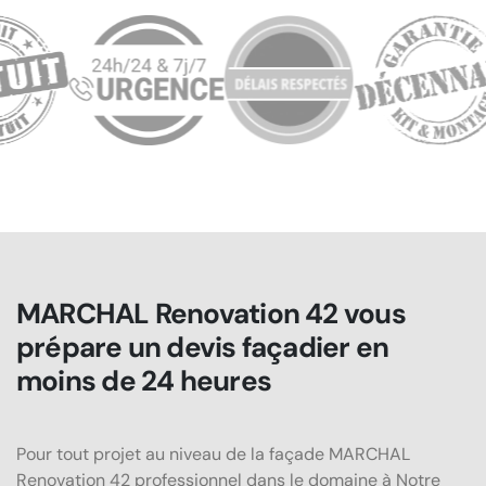
MARCHAL Renovation 42 vous
prépare un devis façadier en
moins de 24 heures
Pour tout projet au niveau de la façade MARCHAL
Renovation 42 professionnel dans le domaine à Notre