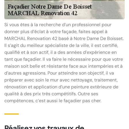
Si vous êtes à la recherche d’un professionnel pour
donner plus d’éclat à votre façade, faites appel à
MARCHAL Renovation 42 basé à Notre Dame De Boisset.
Il s’agit du meilleur spécialiste de la ville, il est certifié,
qualifié et à son actif, il a des années d’expérience en
tant que façadier. Il va faire le nécessaire pour que votre
maison soit belle et résistante face aux intempéries et à
d’autres agressions. Pour atteindre son objectif, il va
préparer avec soin le mur avec nettoyage, traitement,
rénovation et application d’une peinture extérieure de
qualité à des prix très compétitifs. Outre ses
compétences, c’est aussi le façadier pas cher.
Réalisez vos travaux de