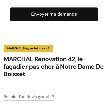
MARCHAL Brayan Peinture 42
MARCHAL Renovation 42, le
façadier pas cher à Notre Dame De
Boisset
Besoin d'un devis gratuit ?