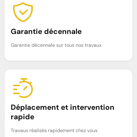
Garantie décennale
Garantie décennale sur tous nos travaux
Déplacement et intervention
rapide
Travaux réalisés rapidement chez vous