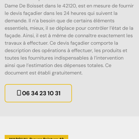
Dame De Boisset dans le 42120, est en mesure de fournir
le devis façadier dans les 24 heures qui suivent la
demande. Il n’a besoin que de certains éléments
essentiels, mieux, il se déplace pour contrôler l’état de la
façade. Ainsi, il est à même de connaître exactement les
travaux à effectuer. Ce devis façadier comporte la
description des opérations à effectuer, les produits et
toutes les fournitures indispensables à l’intervention
ainsi que l’estimation des dépenses totales. Ce
document est établi gratuitement.
06 34 23 10 31