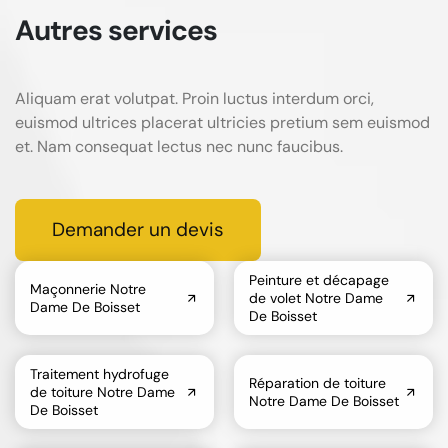
Autres services
Aliquam erat volutpat. Proin luctus interdum orci,
euismod ultrices placerat ultricies pretium sem euismod
et. Nam consequat lectus nec nunc faucibus.
Demander un devis
Peinture et décapage
Maçonnerie Notre
de volet Notre Dame
Dame De Boisset
De Boisset
Traitement hydrofuge
Réparation de toiture
de toiture Notre Dame
Notre Dame De Boisset
De Boisset