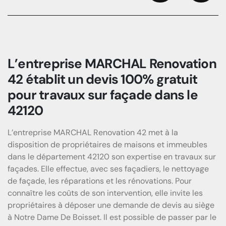
Previous
Next
L’entreprise MARCHAL Renovation
42 établit un devis 100% gratuit
pour travaux sur façade dans le
42120
L’entreprise MARCHAL Renovation 42 met à la
disposition de propriétaires de maisons et immeubles
dans le département 42120 son expertise en travaux sur
façades. Elle effectue, avec ses façadiers, le nettoyage
de façade, les réparations et les rénovations. Pour
connaître les coûts de son intervention, elle invite les
propriétaires à déposer une demande de devis au siège
à Notre Dame De Boisset. Il est possible de passer par le