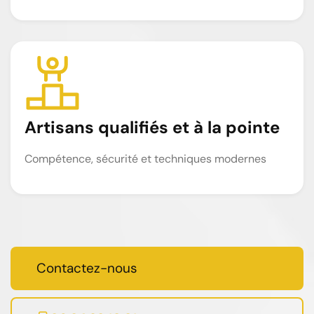
Artisans qualifiés et à la pointe
Compétence, sécurité et techniques modernes
Contactez-nous