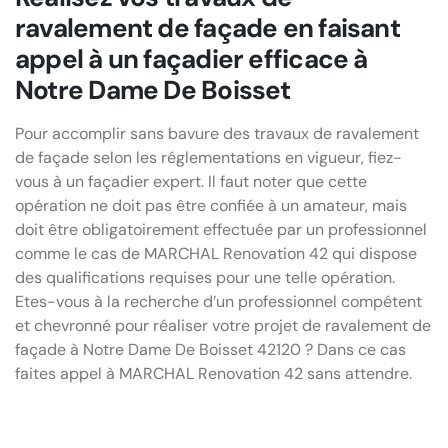
ravalement de façade en faisant
appel à un façadier efficace à
Notre Dame De Boisset
Pour accomplir sans bavure des travaux de ravalement
de façade selon les réglementations en vigueur, fiez-
vous à un façadier expert. Il faut noter que cette
opération ne doit pas être confiée à un amateur, mais
doit être obligatoirement effectuée par un professionnel
comme le cas de MARCHAL Renovation 42 qui dispose
des qualifications requises pour une telle opération.
Etes-vous à la recherche d’un professionnel compétent
et chevronné pour réaliser votre projet de ravalement de
façade à Notre Dame De Boisset 42120 ? Dans ce cas
faites appel à MARCHAL Renovation 42 sans attendre.