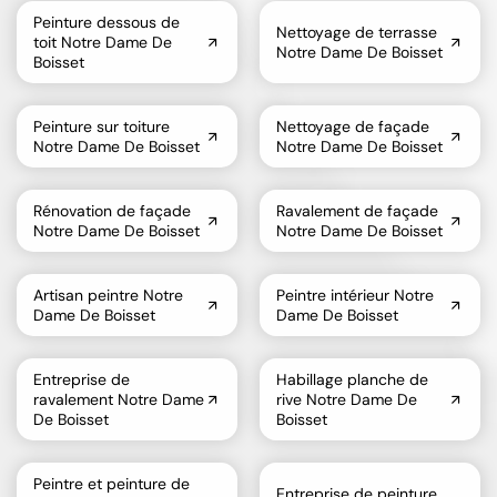
Peinture dessous de
Nettoyage de terrasse
toit Notre Dame De
Notre Dame De Boisset
Boisset
Peinture sur toiture
Nettoyage de façade
Notre Dame De Boisset
Notre Dame De Boisset
Rénovation de façade
Ravalement de façade
Notre Dame De Boisset
Notre Dame De Boisset
Artisan peintre Notre
Peintre intérieur Notre
Dame De Boisset
Dame De Boisset
Entreprise de
Habillage planche de
ravalement Notre Dame
rive Notre Dame De
De Boisset
Boisset
Peintre et peinture de
Entreprise de peinture