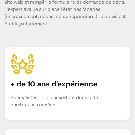
site web et remplir le formulaire de demande de devis.
L’expert évalue sur place l’état des façades
(encrassement, nécessité de réparation…). Le devis est
établi gratuitement.
+ de 10 ans d'expérience
Spécialistes de la couverture depuis de
nombreuses années