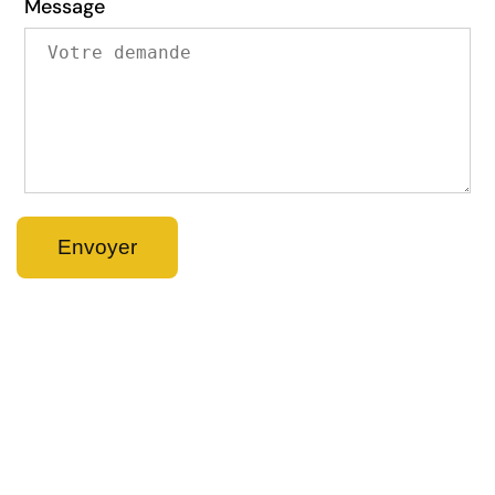
Message