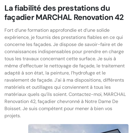
La fiabilité des prestations du
façadier MARCHAL Renovation 42
Fort d’une formation approfondie et d’une solide
expérience, je fournis des prestations fiables en ce qui
concerne les façades. Je dispose de savoir-faire et de
connaissances indispensables pour prendre en charge
tous les travaux concernant cette surface. Je suis à
même d’effectuer le nettoyage de façade, le traitement
adapté à son état, la peinture, l’hydrofuge et le
ravalement de façade. J’ai à ma dispositions, différents
matériels et outillages qui conviennent à tous les
matériaux quels qu’ils soient. Contactez-moi, MARCHAL
Renovation 42, façadier chevronné à Notre Dame De
Boisset. Je suis compétent pour mener à bien vos
projets.