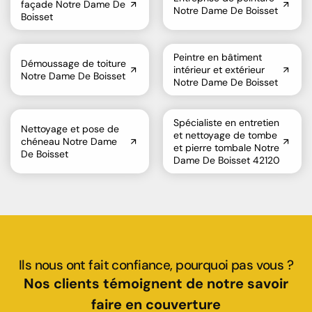
façade Notre Dame De
Notre Dame De Boisset
Boisset
Peintre en bâtiment
Démoussage de toiture
intérieur et extérieur
Notre Dame De Boisset
Notre Dame De Boisset
Spécialiste en entretien
Nettoyage et pose de
et nettoyage de tombe
chéneau Notre Dame
et pierre tombale Notre
De Boisset
Dame De Boisset 42120
Ils nous ont fait confiance, pourquoi pas vous ?
Nos clients témoignent de notre savoir
faire en couverture