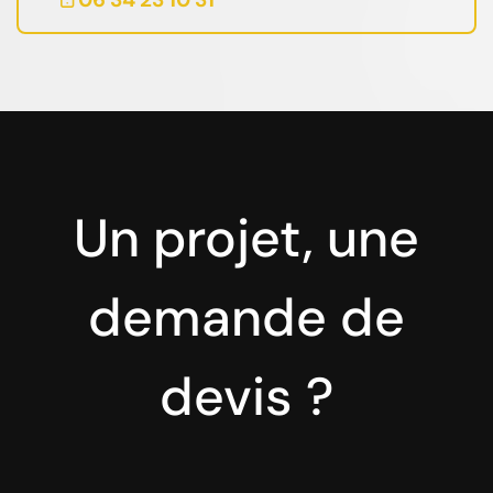
Un projet, une
demande de
devis ?