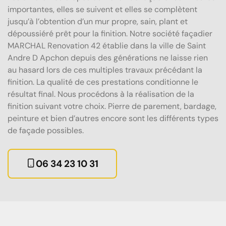
importantes, elles se suivent et elles se complètent
jusqu’à l’obtention d’un mur propre, sain, plant et
dépoussiéré prêt pour la finition. Notre société façadier
MARCHAL Renovation 42 établie dans la ville de Saint
Andre D Apchon depuis des générations ne laisse rien
au hasard lors de ces multiples travaux précédant la
finition. La qualité de ces prestations conditionne le
résultat final. Nous procédons à la réalisation de la
finition suivant votre choix. Pierre de parement, bardage,
peinture et bien d’autres encore sont les différents types
de façade possibles.
06 34 23 10 31