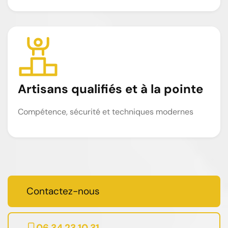
Artisans qualifiés et à la pointe
Compétence, sécurité et techniques modernes
Contactez-nous
06 34 23 10 31