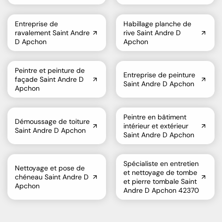
Entreprise de
Habillage planche de
ravalement Saint Andre
rive Saint Andre D
D Apchon
Apchon
Peintre et peinture de
Entreprise de peinture
façade Saint Andre D
Saint Andre D Apchon
Apchon
Peintre en bâtiment
Démoussage de toiture
intérieur et extérieur
Saint Andre D Apchon
Saint Andre D Apchon
Spécialiste en entretien
Nettoyage et pose de
et nettoyage de tombe
chéneau Saint Andre D
et pierre tombale Saint
Apchon
Andre D Apchon 42370