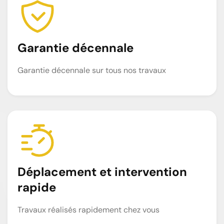
Garantie décennale
Garantie décennale sur tous nos travaux
Déplacement et intervention
rapide
Travaux réalisés rapidement chez vous