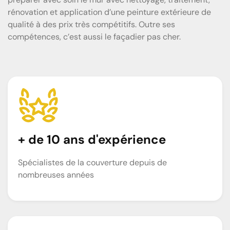
rénovation et application d’une peinture extérieure de
qualité à des prix très compétitifs. Outre ses
compétences, c’est aussi le façadier pas cher.
+ de 10 ans d'expérience
Spécialistes de la couverture depuis de
nombreuses années