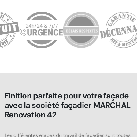
Finition parfaite pour votre façade
avec la société façadier MARCHAL
Renovation 42
Les différentes étapes du travail de façadier sont toutes