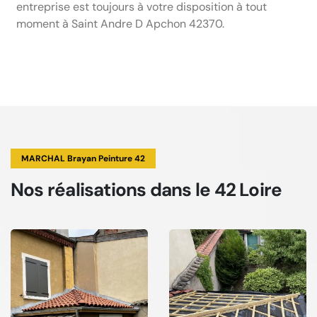
entreprise est toujours à votre disposition à tout
moment à Saint Andre D Apchon 42370.
MARCHAL Brayan Peinture 42
Nos réalisations
dans le 42 Loire