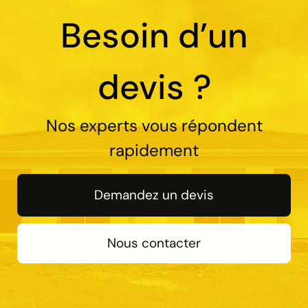
Besoin d’un
devis ?
Nos experts vous répondent
rapidement
Demandez un devis
Nous contacter