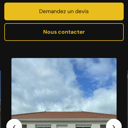
Demandez un devis
Nous contacter