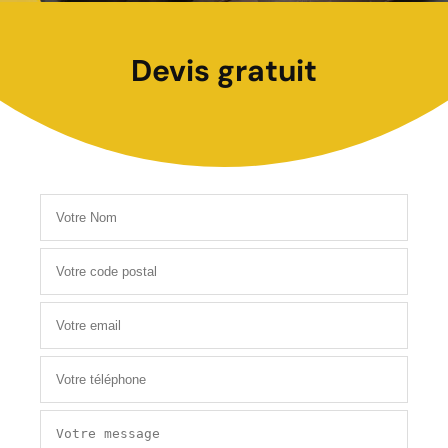
Devis gratuit