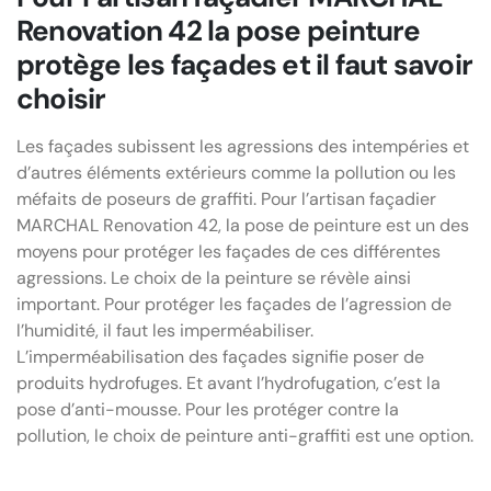
Renovation 42 la pose peinture
protège les façades et il faut savoir
choisir
Les façades subissent les agressions des intempéries et
d’autres éléments extérieurs comme la pollution ou les
méfaits de poseurs de graffiti. Pour l’artisan façadier
MARCHAL Renovation 42, la pose de peinture est un des
moyens pour protéger les façades de ces différentes
agressions. Le choix de la peinture se révèle ainsi
important. Pour protéger les façades de l’agression de
l’humidité, il faut les imperméabiliser.
L’imperméabilisation des façades signifie poser de
produits hydrofuges. Et avant l’hydrofugation, c’est la
pose d’anti-mousse. Pour les protéger contre la
pollution, le choix de peinture anti-graffiti est une option.