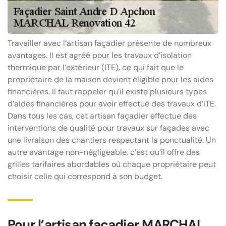
Travailler avec l’artisan façadier présente de nombreux
avantages. Il est agréé pour les travaux d’isolation
thermique par l’extérieur (ITE), ce qui fait que le
propriétaire de la maison devient éligible pour les aides
financières. Il faut rappeler qu’il existe plusieurs types
d’aides financières pour avoir effectué des travaux d’ITE.
Dans tous les cas, cet artisan façadier effectue des
interventions de qualité pour travaux sur façades avec
une livraison des chantiers respectant la ponctualité. Un
autre avantage non-négligeable, c’est qu’il offre des
grilles tarifaires abordables où chaque propriétaire peut
choisir celle qui correspond à son budget.
Pour l’artisan façadier MARCHAL