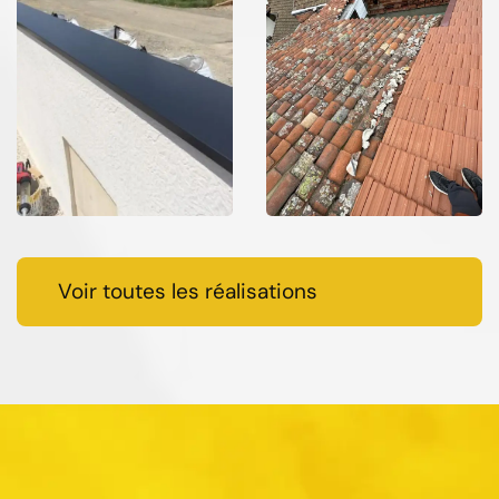
Voir toutes les réalisations