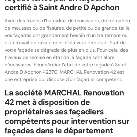
certifié à Saint Andre D Apchon
Avec des traces d’humidité, de moisissure, de formation
de mousses ou de fissures, de petite ou de grande taille,
vos façades ont grandement besoin d’un traitement ou
d’un travail de ravalement. Cela veut dire que l’état de
votre façade se dégrade de plus en plus. Pour cela, des
travaux de remise en état de la façade sont alors
nécessaires. Pour vérifier l’état de votre façade à Saint
Andre D Apchon 42370, MARCHAL Renovation 42 est
une entreprise qui dispose d’un façadier compétent.
La société MARCHAL Renovation
42 met à disposition de
propriétaires ses façadiers
compétents pour intervention sur
façades dans le département