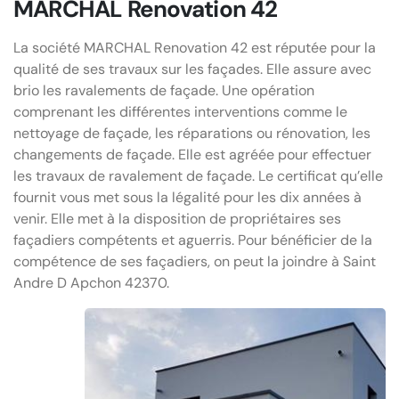
MARCHAL Renovation 42
La société MARCHAL Renovation 42 est réputée pour la
qualité de ses travaux sur les façades. Elle assure avec
brio les ravalements de façade. Une opération
comprenant les différentes interventions comme le
nettoyage de façade, les réparations ou rénovation, les
changements de façade. Elle est agréée pour effectuer
les travaux de ravalement de façade. Le certificat qu’elle
fournit vous met sous la légalité pour les dix années à
venir. Elle met à la disposition de propriétaires ses
façadiers compétents et aguerris. Pour bénéficier de la
compétence de ses façadiers, on peut la joindre à Saint
Andre D Apchon 42370.