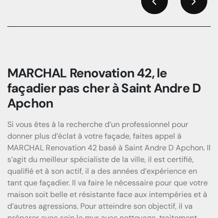
Previous
Next
MARCHAL Renovation 42, le
façadier pas cher à Saint Andre D
Apchon
Si vous êtes à la recherche d’un professionnel pour
donner plus d’éclat à votre façade, faites appel à
MARCHAL Renovation 42 basé à Saint Andre D Apchon. Il
s’agit du meilleur spécialiste de la ville, il est certifié,
qualifié et à son actif, il a des années d’expérience en
tant que façadier. Il va faire le nécessaire pour que votre
maison soit belle et résistante face aux intempéries et à
d’autres agressions. Pour atteindre son objectif, il va
préparer avec soin le mur avec nettoyage, traitement,