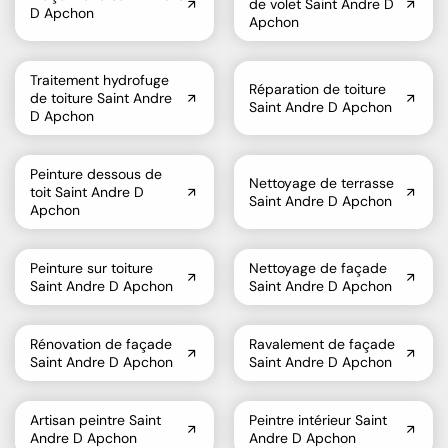
de volet Saint Andre D
D Apchon
Apchon
Traitement hydrofuge
Réparation de toiture
de toiture Saint Andre
Saint Andre D Apchon
D Apchon
Peinture dessous de
Nettoyage de terrasse
toit Saint Andre D
Saint Andre D Apchon
Apchon
Peinture sur toiture
Nettoyage de façade
Saint Andre D Apchon
Saint Andre D Apchon
Rénovation de façade
Ravalement de façade
Saint Andre D Apchon
Saint Andre D Apchon
Artisan peintre Saint
Peintre intérieur Saint
Andre D Apchon
Andre D Apchon