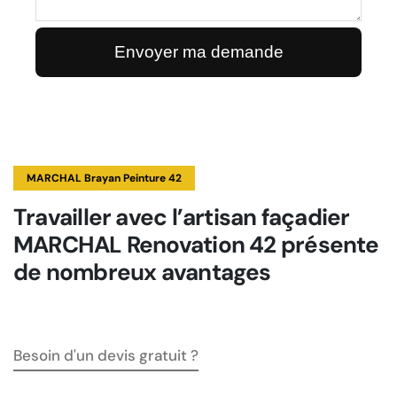
MARCHAL Brayan Peinture 42
Travailler avec l’artisan façadier
MARCHAL Renovation 42 présente
de nombreux avantages
Besoin d'un devis gratuit ?