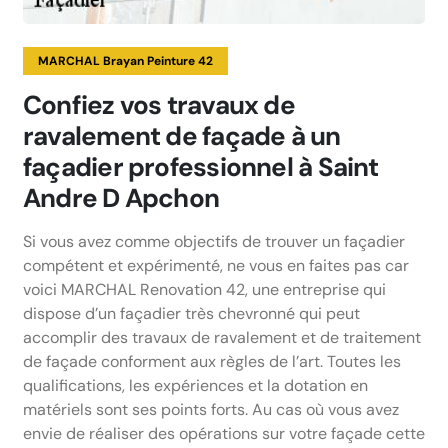
MARCHAL Brayan Peinture 42
Confiez vos travaux de
ravalement de façade à un
façadier professionnel à Saint
Andre D Apchon
Si vous avez comme objectifs de trouver un façadier
compétent et expérimenté, ne vous en faites pas car
voici MARCHAL Renovation 42, une entreprise qui
dispose d’un façadier très chevronné qui peut
accomplir des travaux de ravalement et de traitement
de façade conforment aux règles de l’art. Toutes les
qualifications, les expériences et la dotation en
matériels sont ses points forts. Au cas où vous avez
envie de réaliser des opérations sur votre façade cette