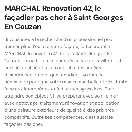
MARCHAL Renovation 42, le
façadier pas cher à Saint Georges
En Couzan
Si vous êtes à la recherche d’un professionnel pour
donner plus d’éclat à votre façade, faites appel à
MARCHAL Renovation 42 basé à Saint Georges En
Couzan. Il s’agit du meilleur spécialiste de la ville, il est
certifié, qualifié et à son actif, il a des années
d’expérience en tant que façadier. Il va faire le
nécessaire pour que votre maison soit belle et résistante
face aux intempéries et à d’autres agressions. Pour
atteindre son objectif, il va préparer avec soin le mur
avec nettoyage, traitement, rénovation et application
d’une peinture extérieure de qualité à des prix très
compétitifs. Outre ses compétences, c’est aussi le
façadier pas cher.