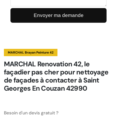
MARCHAL Brayan Peinture 42
MARCHAL Renovation 42, le
façadier pas cher pour nettoyage
de façades à contacter à Saint
Georges En Couzan 42990
Besoin d'un devis gratuit ?