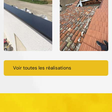
Voir toutes les réalisations