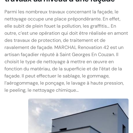
Parmi les nombreux travaux concernant la façade, le
nettoyage occupe une place prépondérante. En effet,
elle subit de plein fouet la pollution, les graffitis… En
outre, c’est une opération qui doit être réalisée en amont
des travaux de protection, de traitement et de
ravalement de façade. MARCHAL Renovation 42 est un
artisan façadier réputé à Saint Georges En Couzan. Il
choisit le type de nettoyage à mettre en œuvre en
fonction du matériau, de la superficie et de l’état de la
façade. Il peut effectuer le sablage, le gommage,
l’aérogommage, le ponçage, le lavage à haute pression,
le peeling, le nettoyage chimique…