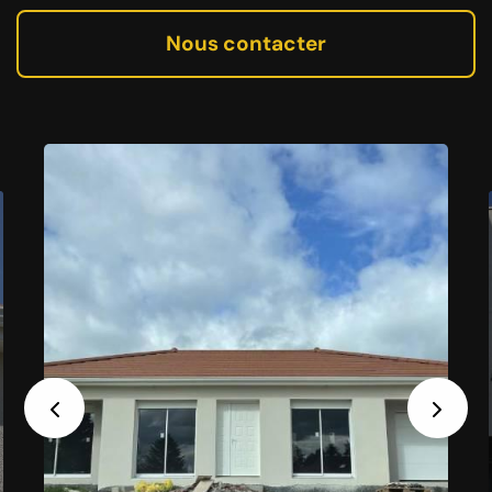
Nous contacter
Previous
Next