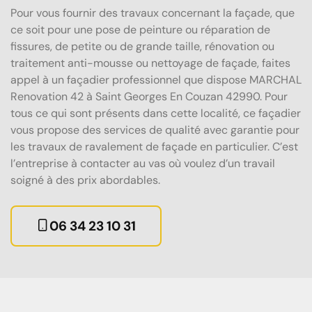
Pour vous fournir des travaux concernant la façade, que
ce soit pour une pose de peinture ou réparation de
fissures, de petite ou de grande taille, rénovation ou
traitement anti-mousse ou nettoyage de façade, faites
appel à un façadier professionnel que dispose MARCHAL
Renovation 42 à Saint Georges En Couzan 42990. Pour
tous ce qui sont présents dans cette localité, ce façadier
vous propose des services de qualité avec garantie pour
les travaux de ravalement de façade en particulier. C’est
l’entreprise à contacter au vas où voulez d’un travail
soigné à des prix abordables.
06 34 23 10 31