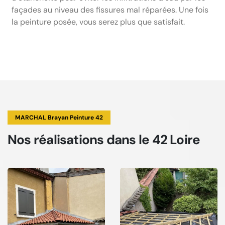
façades au niveau des fissures mal réparées. Une fois
la peinture posée, vous serez plus que satisfait.
MARCHAL Brayan Peinture 42
Nos réalisations
dans le 42 Loire