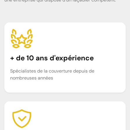
+ de 10 ans d'expérience
Spécialistes de la couverture depuis de
nombreuses années