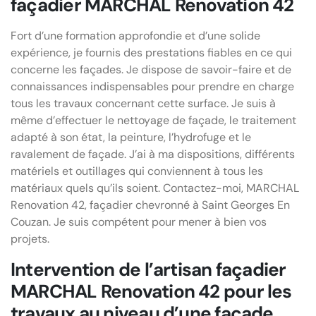
façadier MARCHAL Renovation 42
Fort d’une formation approfondie et d’une solide
expérience, je fournis des prestations fiables en ce qui
concerne les façades. Je dispose de savoir-faire et de
connaissances indispensables pour prendre en charge
tous les travaux concernant cette surface. Je suis à
même d’effectuer le nettoyage de façade, le traitement
adapté à son état, la peinture, l’hydrofuge et le
ravalement de façade. J’ai à ma dispositions, différents
matériels et outillages qui conviennent à tous les
matériaux quels qu’ils soient. Contactez-moi, MARCHAL
Renovation 42, façadier chevronné à Saint Georges En
Couzan. Je suis compétent pour mener à bien vos
projets.
Intervention de l’artisan façadier
MARCHAL Renovation 42 pour les
travaux au niveau d’une façade