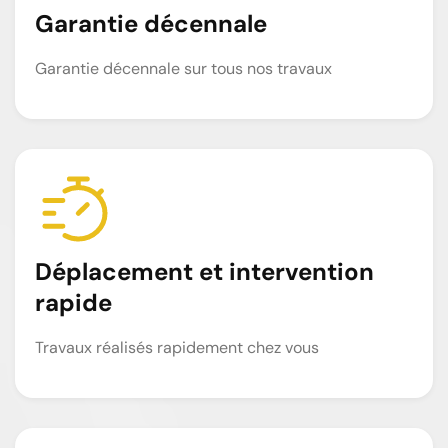
Garantie décennale
Garantie décennale sur tous nos travaux
Déplacement et intervention
rapide
Travaux réalisés rapidement chez vous