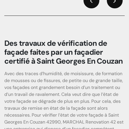
Previous
Next
Des travaux de vérification de
façade faites par un façadier
certifié à Saint Georges En Couzan
Avec des traces d’humidité, de moisissure, de formation
de mousses ou de fissures, de petite ou de grande taille,
vos façades ont grandement besoin d’un traitement ou
d’un travail de ravalement. Cela veut dire que l’état de
votre façade se dégrade de plus en plus. Pour cela, des
travaux de remise en état de la façade sont alors
nécessaires. Pour vérifier l’état de votre façade à Saint
Georges En Couzan 42990, MARCHAL Renovation 42 est
une entreprise qui dispose d’un façadier compétent.