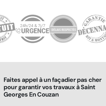
Faites appel à un façadier pas cher
pour garantir vos travaux à Saint
Georges En Couzan