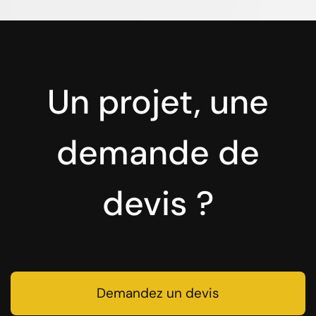
Un projet, une
demande de
devis ?
Demandez un devis