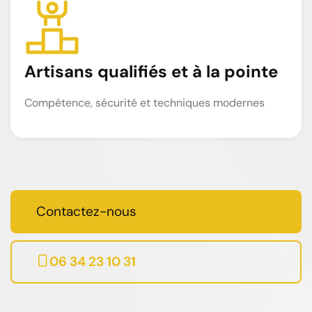
Artisans qualifiés et à la pointe
Compétence, sécurité et techniques modernes
Contactez-nous
06 34 23 10 31