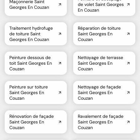
Maçonnerie Saint
de volet Saint Georges
Georges En Couzan
En Couzan
Traitement hydrofuge
Réparation de toiture
de toiture Saint
Saint Georges En
Georges En Couzan
Couzan
Peinture dessous de
Nettoyage de terrasse
toit Saint Georges En
Saint Georges En
Couzan
Couzan
Peinture sur toiture
Nettoyage de façade
Saint Georges En
Saint Georges En
Couzan
Couzan
Rénovation de façade
Ravalement de façade
Saint Georges En
Saint Georges En
Couzan
Couzan