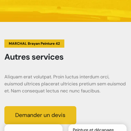
MARCHAL Brayan Peinture 42
Autres services
Aliquam erat volutpat. Proin luctus interdum orci,
euismod ultrices placerat ultricies pretium sem euismod
et. Nam consequat lectus nec nunc faucibus.
Demander un devis
Peinture et décapage