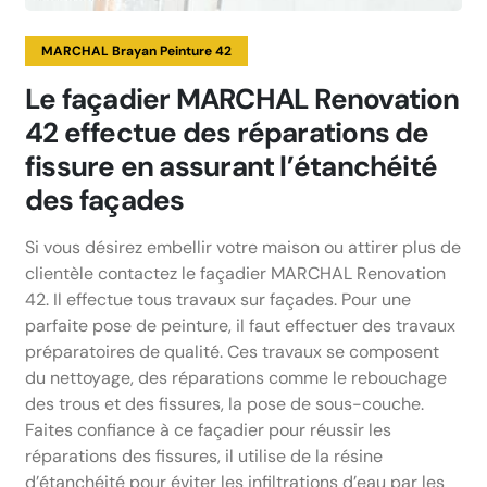
MARCHAL Brayan Peinture 42
Le façadier MARCHAL Renovation
42 effectue des réparations de
fissure en assurant l’étanchéité
des façades
Si vous désirez embellir votre maison ou attirer plus de
clientèle contactez le façadier MARCHAL Renovation
42. Il effectue tous travaux sur façades. Pour une
parfaite pose de peinture, il faut effectuer des travaux
préparatoires de qualité. Ces travaux se composent
du nettoyage, des réparations comme le rebouchage
des trous et des fissures, la pose de sous-couche.
Faites confiance à ce façadier pour réussir les
réparations des fissures, il utilise de la résine
d’étanchéité pour éviter les infiltrations d’eau par les