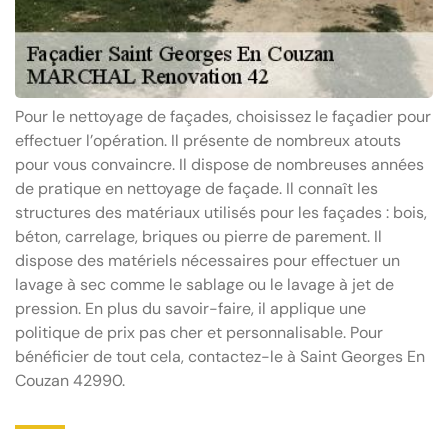
Pour le nettoyage de façades, choisissez le façadier pour
effectuer l’opération. Il présente de nombreux atouts
pour vous convaincre. Il dispose de nombreuses années
de pratique en nettoyage de façade. Il connaît les
structures des matériaux utilisés pour les façades : bois,
béton, carrelage, briques ou pierre de parement. Il
dispose des matériels nécessaires pour effectuer un
lavage à sec comme le sablage ou le lavage à jet de
pression. En plus du savoir-faire, il applique une
politique de prix pas cher et personnalisable. Pour
bénéficier de tout cela, contactez-le à Saint Georges En
Couzan 42990.