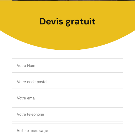
Devis gratuit