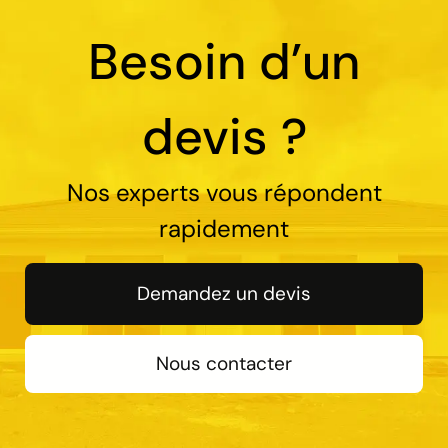
Besoin d’un
devis ?
Nos experts vous répondent
rapidement
Demandez un devis
Nous contacter