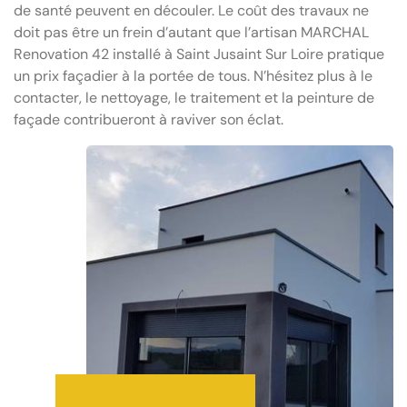
de santé peuvent en découler. Le coût des travaux ne
doit pas être un frein d’autant que l’artisan MARCHAL
Renovation 42 installé à Saint Jusaint Sur Loire pratique
un prix façadier à la portée de tous. N’hésitez plus à le
contacter, le nettoyage, le traitement et la peinture de
façade contribueront à raviver son éclat.