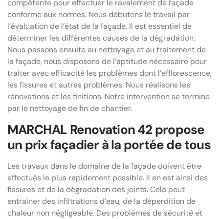
compétente pour effectuer le ravalement de façade
conforme aux normes. Nous débutons le travail par
l’évaluation de l’état de la façade. Il est essentiel de
déterminer les différentes causes de la dégradation.
Nous passons ensuite au nettoyage et au traitement de
la façade, nous disposons de l’aptitude nécessaire pour
traiter avec efficacité les problèmes dont l’efflorescence,
les fissures et autres problèmes. Nous réalisons les
rénovations et les finitions. Notre intervention se termine
par le nettoyage de fin de chantier.
MARCHAL Renovation 42 propose
un prix façadier à la portée de tous
Les travaux dans le domaine de la façade doivent être
effectués le plus rapidement possible. Il en est ainsi des
fissures et de la dégradation des joints. Cela peut
entraîner des infiltrations d’eau, de la déperdition de
chaleur non négligeable. Des problèmes de sécurité et