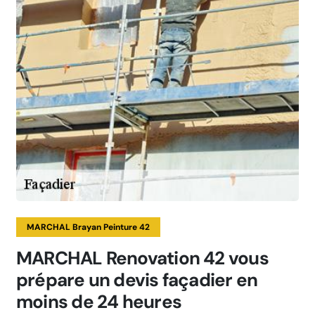
MARCHAL Brayan Peinture 42
MARCHAL Renovation 42 vous
prépare un devis façadier en
moins de 24 heures