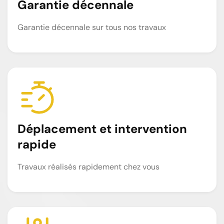
Garantie décennale
Garantie décennale sur tous nos travaux
Déplacement et intervention
rapide
Travaux réalisés rapidement chez vous