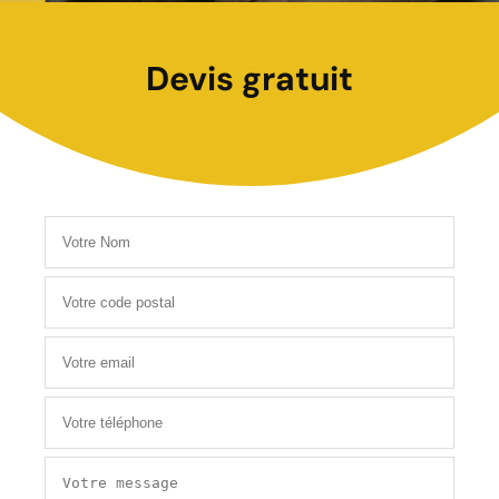
Devis gratuit