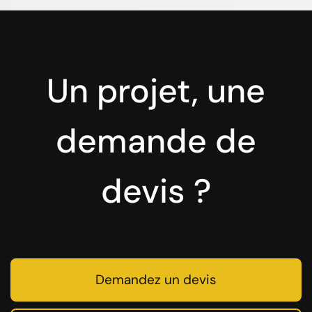
Un projet, une
demande de
devis ?
Demandez un devis