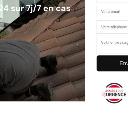
4 sur 7j/7 en cas