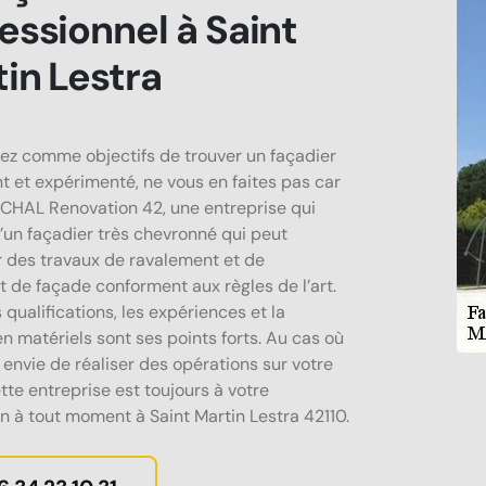
essionnel à Saint
in Lestra
vez comme objectifs de trouver un façadier
 et expérimenté, ne vous en faites pas car
CHAL Renovation 42, une entreprise qui
’un façadier très chevronné qui peut
 des travaux de ravalement et de
t de façade conforment aux règles de l’art.
 qualifications, les expériences et la
en matériels sont ses points forts. Au cas où
 envie de réaliser des opérations sur votre
tte entreprise est toujours à votre
on à tout moment à Saint Martin Lestra 42110.