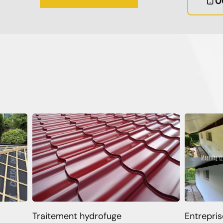
0
Traitement hydrofuge
Entrepris