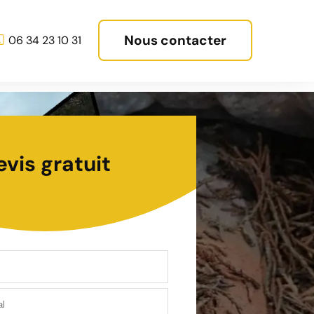
Nous contacter
06 34 23 10 31
evis gratuit