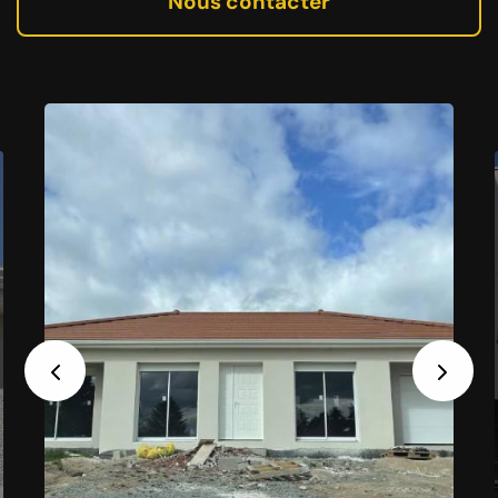
Nous contacter
Previous
Next