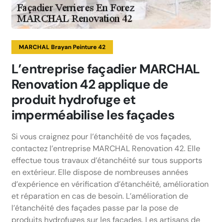
MARCHAL Brayan Peinture 42
L’entreprise façadier MARCHAL
Renovation 42 applique de
produit hydrofuge et
imperméabilise les façades
Si vous craignez pour l’étanchéité de vos façades,
contactez l’entreprise MARCHAL Renovation 42. Elle
effectue tous travaux d’étanchéité sur tous supports
en extérieur. Elle dispose de nombreuses années
d’expérience en vérification d’étanchéité, amélioration
et réparation en cas de besoin. L’amélioration de
l’étanchéité des façades passe par la pose de
produits hydrofuges sur les façades. Les artisans de