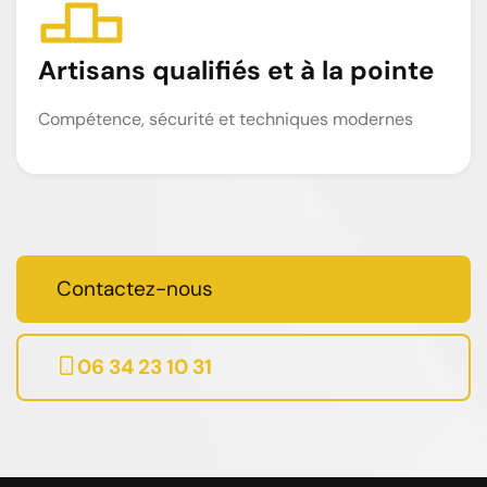
Artisans qualifiés et à la pointe
Compétence, sécurité et techniques modernes
Contactez-nous
06 34 23 10 31