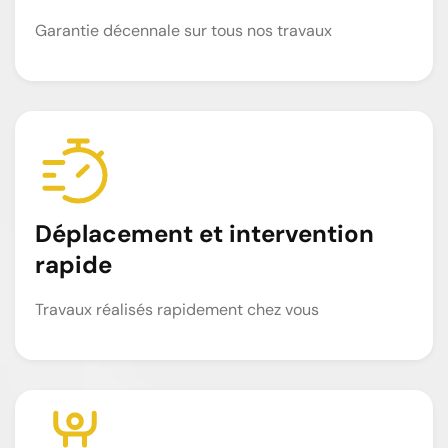
Garantie décennale sur tous nos travaux
Déplacement et intervention
rapide
Travaux réalisés rapidement chez vous