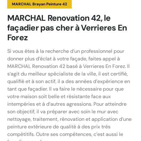
MARCHAL Brayan Peinture 42
MARCHAL Renovation 42, le
façadier pas cher à Verrieres En
Forez
Si vous êtes à la recherche d’un professionnel pour
donner plus d’éclat à votre façade, faites appel à
MARCHAL Renovation 42 basé à Verrieres En Forez. Il
s’agit du meilleur spécialiste de la ville, il est certifié,
qualifié et à son actif, il a des années d’expérience en
tant que façadier. Il va faire le nécessaire pour que
votre maison soit belle et résistante face aux
intempéries et à d’autres agressions. Pour atteindre
son objectif, il va préparer avec soin le mur avec
nettoyage, traitement, rénovation et application d’une
peinture extérieure de qualité à des prix très
compétitifs. Outre ses compétences, c’est aussi le