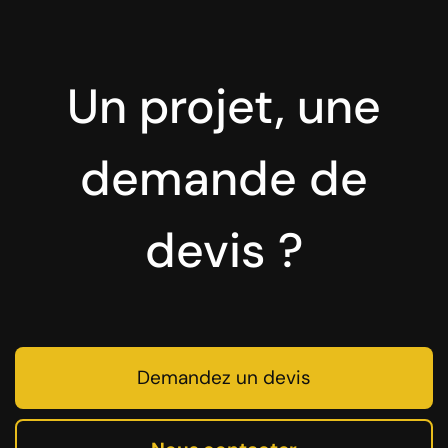
Un projet, une
demande de
devis ?
Demandez un devis