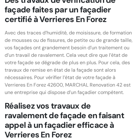
Des travaux de vérification de
façade faites par un façadier
certifié à Verrieres En Forez
Avec des traces d’humidité, de moisissure, de formation
de mousses ou de fissures, de petite ou de grande taille,
vos façades ont grandement besoin d’un traitement ou
d’un travail de ravalement. Cela veut dire que l’état de
votre façade se dégrade de plus en plus. Pour cela, des
travaux de remise en état de la façade sont alors
nécessaires. Pour vérifier l’état de votre façade à
Verrieres En Forez 42600, MARCHAL Renovation 42 est
une entreprise qui dispose d’un façadier compétent.
Réalisez vos travaux de
ravalement de façade en faisant
appel à un façadier efficace à
Verrieres En Forez