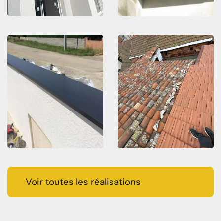
Voir toutes les réalisations