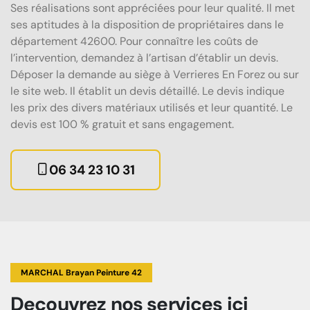
Ses réalisations sont appréciées pour leur qualité. Il met
ses aptitudes à la disposition de propriétaires dans le
département 42600. Pour connaître les coûts de
l’intervention, demandez à l’artisan d’établir un devis.
Déposer la demande au siège à Verrieres En Forez ou sur
le site web. Il établit un devis détaillé. Le devis indique
les prix des divers matériaux utilisés et leur quantité. Le
devis est 100 % gratuit et sans engagement.
06 34 23 10 31
MARCHAL Brayan Peinture 42
Decouvrez
nos services
ici