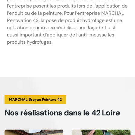
l’entreprise posent les produits lors de l’application de
l’enduit ou de la peinture. Pour l’entreprise MARCHAL
Renovation 42, la pose de produit hydrofuge est une
opération pour imperméabiliser une façade. Il est
aussi important d’appliquer de l’anti-mousse les
produits hydrofuges.
MARCHAL Brayan Peinture 42
Nos réalisations
dans le 42 Loire