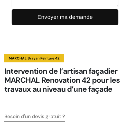
MARCHAL Brayan Peinture 42
Intervention de l’artisan façadier
MARCHAL Renovation 42 pour les
travaux au niveau d’une façade
Besoin d'un devis gratuit ?