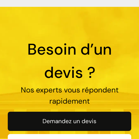
Besoin d’un
devis ?
Nos experts vous répondent
rapidement
Demandez un devis