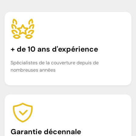
+ de 10 ans d'expérience
Spécialistes de la couverture depuis de
nombreuses années
Garantie décennale