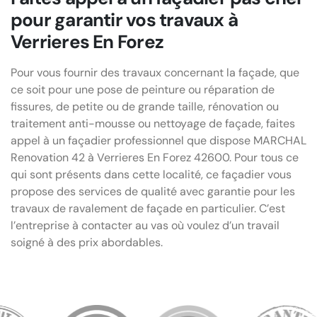
pour garantir vos travaux à
Verrieres En Forez
Pour vous fournir des travaux concernant la façade, que
ce soit pour une pose de peinture ou réparation de
fissures, de petite ou de grande taille, rénovation ou
traitement anti-mousse ou nettoyage de façade, faites
appel à un façadier professionnel que dispose MARCHAL
Renovation 42 à Verrieres En Forez 42600. Pour tous ce
qui sont présents dans cette localité, ce façadier vous
propose des services de qualité avec garantie pour les
travaux de ravalement de façade en particulier. C’est
l’entreprise à contacter au vas où voulez d’un travail
soigné à des prix abordables.