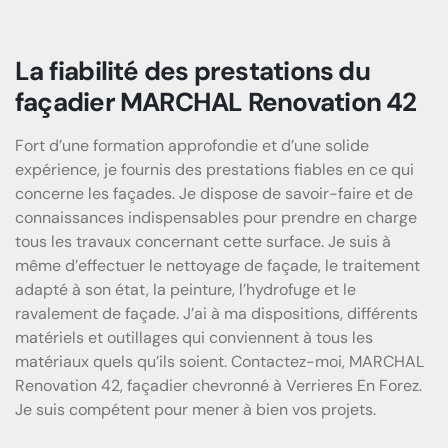
La fiabilité des prestations du
façadier MARCHAL Renovation 42
Fort d’une formation approfondie et d’une solide
expérience, je fournis des prestations fiables en ce qui
concerne les façades. Je dispose de savoir-faire et de
connaissances indispensables pour prendre en charge
tous les travaux concernant cette surface. Je suis à
même d’effectuer le nettoyage de façade, le traitement
adapté à son état, la peinture, l’hydrofuge et le
ravalement de façade. J’ai à ma dispositions, différents
matériels et outillages qui conviennent à tous les
matériaux quels qu’ils soient. Contactez-moi, MARCHAL
Renovation 42, façadier chevronné à Verrieres En Forez.
Je suis compétent pour mener à bien vos projets.