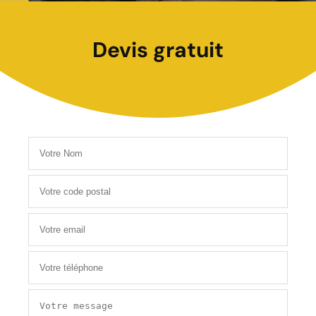
Devis gratuit