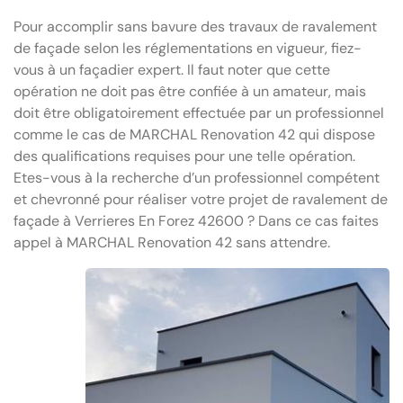
Pour accomplir sans bavure des travaux de ravalement
de façade selon les réglementations en vigueur, fiez-
vous à un façadier expert. Il faut noter que cette
opération ne doit pas être confiée à un amateur, mais
doit être obligatoirement effectuée par un professionnel
comme le cas de MARCHAL Renovation 42 qui dispose
des qualifications requises pour une telle opération.
Etes-vous à la recherche d’un professionnel compétent
et chevronné pour réaliser votre projet de ravalement de
façade à Verrieres En Forez 42600 ? Dans ce cas faites
appel à MARCHAL Renovation 42 sans attendre.