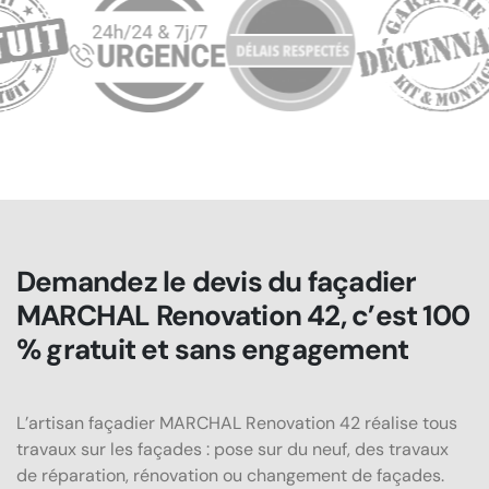
Demandez le devis du façadier
MARCHAL Renovation 42, c’est 100
% gratuit et sans engagement
L’artisan façadier MARCHAL Renovation 42 réalise tous
travaux sur les façades : pose sur du neuf, des travaux
de réparation, rénovation ou changement de façades.