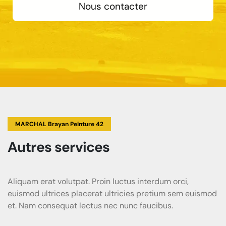
Nous contacter
MARCHAL Brayan Peinture 42
Autres services
Aliquam erat volutpat. Proin luctus interdum orci,
euismod ultrices placerat ultricies pretium sem euismod
et. Nam consequat lectus nec nunc faucibus.