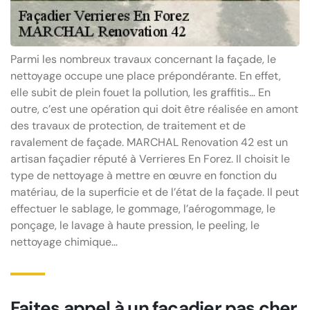
Parmi les nombreux travaux concernant la façade, le
nettoyage occupe une place prépondérante. En effet,
elle subit de plein fouet la pollution, les graffitis… En
outre, c’est une opération qui doit être réalisée en amont
des travaux de protection, de traitement et de
ravalement de façade. MARCHAL Renovation 42 est un
artisan façadier réputé à Verrieres En Forez. Il choisit le
type de nettoyage à mettre en œuvre en fonction du
matériau, de la superficie et de l’état de la façade. Il peut
effectuer le sablage, le gommage, l’aérogommage, le
ponçage, le lavage à haute pression, le peeling, le
nettoyage chimique…
Faites appel à un façadier pas cher