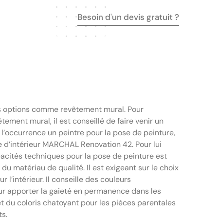
Besoin d'un devis gratuit ?
urs options comme revêtement mural. Pour
tement mural, il est conseillé de faire venir un
 l’occurrence un peintre pour la pose de peinture,
 d’intérieur MARCHAL Renovation 42. Pour lui
acités techniques pour la pose de peinture est
ut du matériau de qualité. Il est exigeant sur le choix
r l’intérieur. Il conseille des couleurs
r apporter la gaieté en permanence dans les
et du coloris chatoyant pour les pièces parentales
ts.