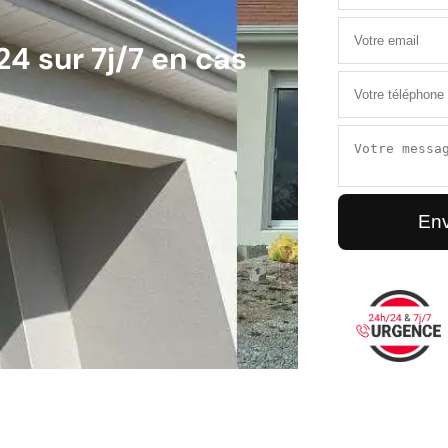
4 sur 7j/7 en cas