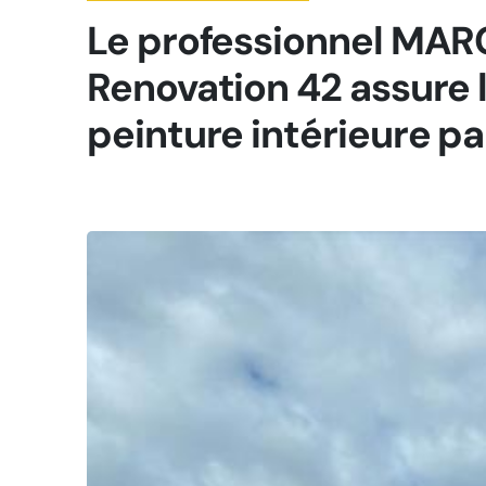
Le professionnel MA
Renovation 42 assure 
peinture intérieure pa