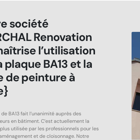
e société
CHAL Renovation
aîtrise l’utilisation
a plaque BA13 et la
 de peinture à
e}
 de BA13 fait l’unanimité auprès des
eurs en bâtiment. C’est actuellement la
plus utilisée par les professionnels pour les
’aménagement et de cloisonnage. Notre