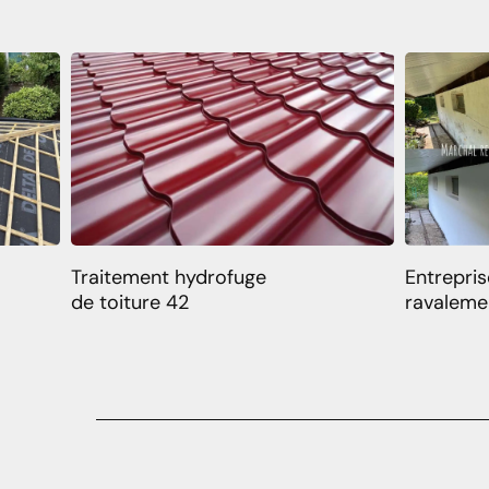
Traitement hydrofuge
Entrepris
de toiture 42
ravaleme