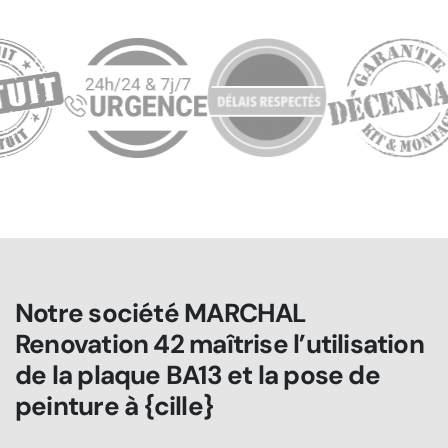
Notre société MARCHAL
Renovation 42 maîtrise l’utilisation
de la plaque BA13 et la pose de
peinture à {cille}