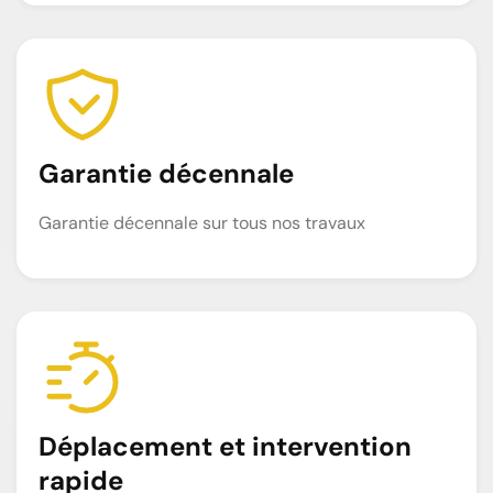
Garantie décennale
Garantie décennale sur tous nos travaux
Déplacement et intervention
rapide