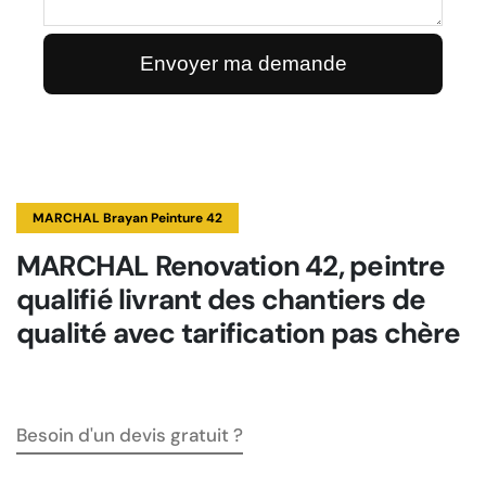
MARCHAL Brayan Peinture 42
MARCHAL Renovation 42, peintre
qualifié livrant des chantiers de
qualité avec tarification pas chère
Besoin d'un devis gratuit ?