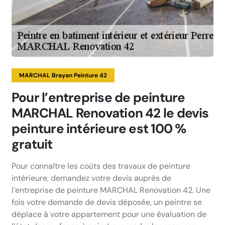
MARCHAL Brayan Peinture 42
Pour l’entreprise de peinture
MARCHAL Renovation 42 le devis
peinture intérieure est 100 %
gratuit
Pour connaître les coûts des travaux de peinture
intérieure, demandez votre devis auprès de
l’entreprise de peinture MARCHAL Renovation 42. Une
fois votre demande de devis déposée, un peintre se
déplace à votre appartement pour une évaluation de