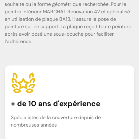
souhaite ou la forme géométrique recherchée. Pour le
peintre intérieur MARCHAL Renovation 42 et spécialisé
en utilisation de plaque BA13, il assure la pose de
peinture sur ce support. La plaque reçoit toute peinture
après avoir posé une sous-couche pour faciliter
l’adhérence.
+ de 10 ans d'expérience
Spécialistes de la couverture depuis de
nombreuses années