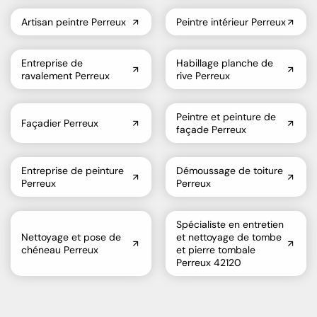
Artisan peintre Perreux
Peintre intérieur Perreux
Entreprise de
Habillage planche de
ravalement Perreux
rive Perreux
Peintre et peinture de
Façadier Perreux
façade Perreux
Entreprise de peinture
Démoussage de toiture
Perreux
Perreux
Spécialiste en entretien
Nettoyage et pose de
et nettoyage de tombe
chéneau Perreux
et pierre tombale
Perreux 42120