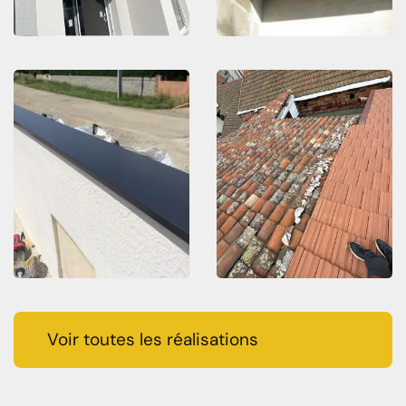
Voir toutes les réalisations