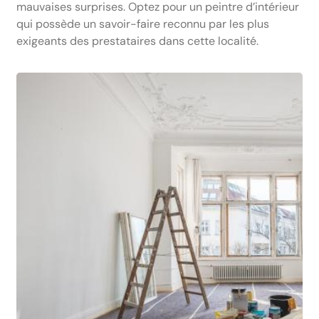
mauvaises surprises. Optez pour un peintre d’intérieur
qui possède un savoir-faire reconnu par les plus
exigeants des prestataires dans cette localité.