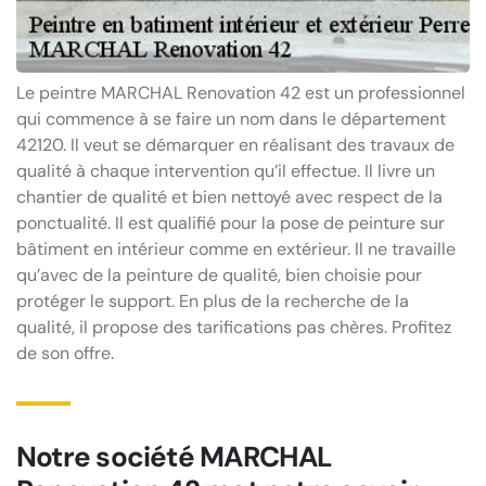
Le peintre MARCHAL Renovation 42 est un professionnel
qui commence à se faire un nom dans le département
42120. Il veut se démarquer en réalisant des travaux de
qualité à chaque intervention qu’il effectue. Il livre un
chantier de qualité et bien nettoyé avec respect de la
ponctualité. Il est qualifié pour la pose de peinture sur
bâtiment en intérieur comme en extérieur. Il ne travaille
qu’avec de la peinture de qualité, bien choisie pour
protéger le support. En plus de la recherche de la
qualité, il propose des tarifications pas chères. Profitez
de son offre.
Notre société MARCHAL