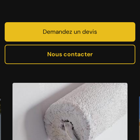
Demandez un devis
Nous contacter