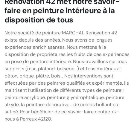
Renovation 42 met notre savoir-
faire en peinture intérieure à la
disposition de tous
Notre société de peinture MARCHAL Renovation 42
existe depuis des années. Nous avons de longues
expériences enrichissantes. Nous mettons à la
disposition de propriétaires les fruits de ces expériences
en pose de peinture intérieure. Nous travaillons sur tous
supports (mur, plafond, boiserie…) et tous matériaux :
béton, brique, plâtre, bois… Nos interventions sont
effectuées par des peintres qualifiés et expérimentés. Ils
maîtrisent l’utilisation de différents types de peinture :
peinture acrylique, peinture glycérophtalique, peinture
alkyde, la peinture décorative… de coloris brillant ou
satiné. Pour bénéficier de ce savoir-faire contactez-
nous à Perreux 42120.