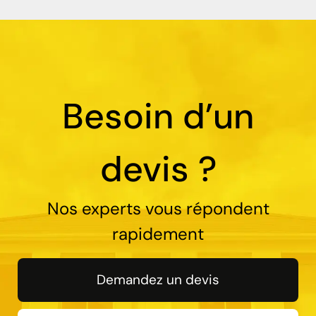
Besoin d’un
devis ?
Nos experts vous répondent
rapidement
Demandez un devis