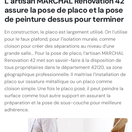
L’artisan MARCHAL Renovation 42
assure la pose de placo et la pose
de peinture dessus pour terminer
En construction, le placo est largement utilisé. On l’utilise
pour le faux plafond, pour l’isolation murale, comme
cloison pour créer des séparations au niveau d’une
grande salle... Pour la pose de placo, l’artisan MARCHAL
Renovation 42 met son savoir-faire à la disposition de
tous propriétaires dans le département 42120, sa zone
géographique professionnelle. Il maîtrise l’installation de
placo sur ossature métallique ou un placo comme
cloison simple. Une fois le placo posé, il peut peindre la
surface comme tout autre support en assurant la
préparation et la pose de sous-couche pour meilleure
adhérence.