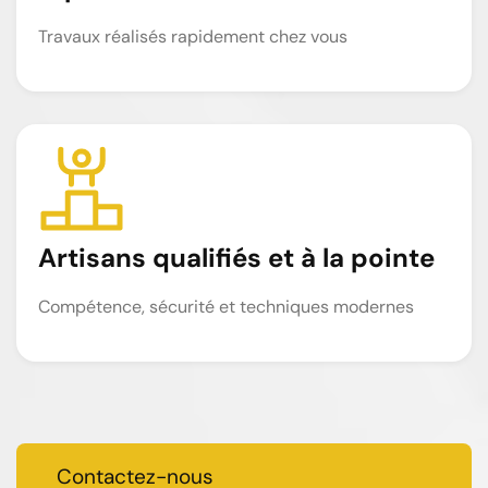
Travaux réalisés rapidement chez vous
Artisans qualifiés et à la pointe
Compétence, sécurité et techniques modernes
Contactez-nous