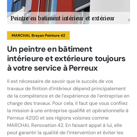
MARCHAL Brayan Peinture 42
Un peintre en bâtiment
intérieure et extérieure toujours
à votre service à Perreux
Il est nécessaire de savoir que le succès de vos
travaux de finition d’intérieur dépend principalement
de la compétence et de l’expérience de l’entreprise en
charge des travaux. Pour cela, il faut que vous confiiez
la mission à une entreprise qualifié et opérationnelle à
Perreux 42120 et ses régions voisines comme
MARCHAL Renovation 42. En faisant appel à lui, elle
peut garantir la qualité de l’intervention et éviter les