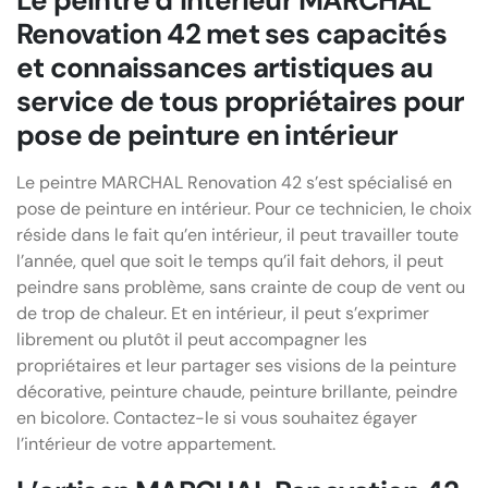
Le peintre d’intérieur MARCHAL
Renovation 42 met ses capacités
et connaissances artistiques au
service de tous propriétaires pour
pose de peinture en intérieur
Le peintre MARCHAL Renovation 42 s’est spécialisé en
pose de peinture en intérieur. Pour ce technicien, le choix
réside dans le fait qu’en intérieur, il peut travailler toute
l’année, quel que soit le temps qu’il fait dehors, il peut
peindre sans problème, sans crainte de coup de vent ou
de trop de chaleur. Et en intérieur, il peut s’exprimer
librement ou plutôt il peut accompagner les
propriétaires et leur partager ses visions de la peinture
décorative, peinture chaude, peinture brillante, peindre
en bicolore. Contactez-le si vous souhaitez égayer
l’intérieur de votre appartement.