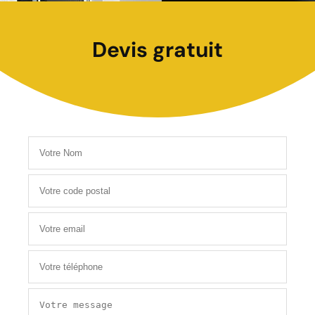
Devis gratuit