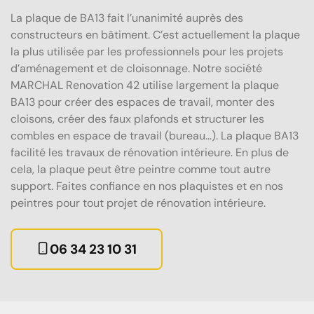
La plaque de BA13 fait l’unanimité auprès des
constructeurs en bâtiment. C’est actuellement la plaque
la plus utilisée par les professionnels pour les projets
d’aménagement et de cloisonnage. Notre société
MARCHAL Renovation 42 utilise largement la plaque
BA13 pour créer des espaces de travail, monter des
cloisons, créer des faux plafonds et structurer les
combles en espace de travail (bureau…). La plaque BA13
facilité les travaux de rénovation intérieure. En plus de
cela, la plaque peut être peintre comme tout autre
support. Faites confiance en nos plaquistes et en nos
peintres pour tout projet de rénovation intérieure.
06 34 23 10 31