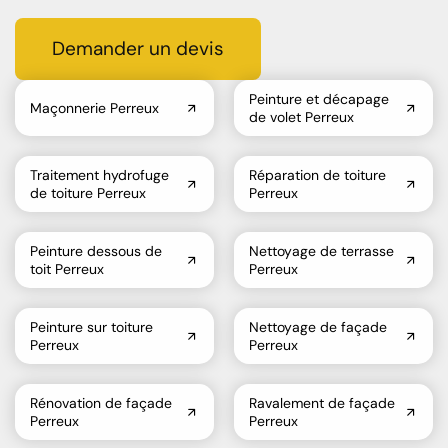
Demander un devis
Peinture et décapage
Maçonnerie Perreux
de volet Perreux
Traitement hydrofuge
Réparation de toiture
de toiture Perreux
Perreux
Peinture dessous de
Nettoyage de terrasse
toit Perreux
Perreux
Peinture sur toiture
Nettoyage de façade
Perreux
Perreux
Rénovation de façade
Ravalement de façade
Perreux
Perreux