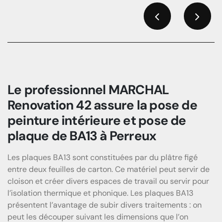
Previous
Next
Le professionnel MARCHAL
Renovation 42 assure la pose de
peinture intérieure et pose de
plaque de BA13 à Perreux
Les plaques BA13 sont constituées par du plâtre figé
entre deux feuilles de carton. Ce matériel peut servir de
cloison et créer divers espaces de travail ou servir pour
l’isolation thermique et phonique. Les plaques BA13
présentent l’avantage de subir divers traitements : on
peut les découper suivant les dimensions que l’on