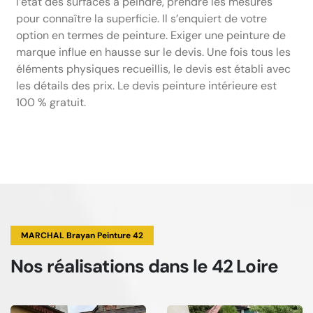
l’état des surfaces à peindre, prendre les mesures
pour connaître la superficie. Il s’enquiert de votre
option en termes de peinture. Exiger une peinture de
marque influe en hausse sur le devis. Une fois tous les
éléments physiques recueillis, le devis est établi avec
les détails des prix. Le devis peinture intérieure est
100 % gratuit.
MARCHAL Brayan Peinture 42
Nos réalisations
dans le 42 Loire