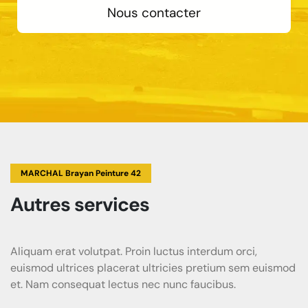
Nous contacter
MARCHAL Brayan Peinture 42
Autres services
Aliquam erat volutpat. Proin luctus interdum orci,
euismod ultrices placerat ultricies pretium sem euismod
et. Nam consequat lectus nec nunc faucibus.