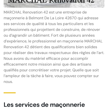
MARCHAL Renovation 42 est une entreprise de
maçonnerie à Belmont De La Loire 42670 qui adresse
ses services de qualité à tous les particuliers et les
professionnels qui projettent de construire, de rénover
ou d’agrandir un bâtiment. Fort de plusieurs années
d’expérience, le professionnel en maçonnerie MARCHAL
Renovation 42 détient des qualifications bien solides
pour réaliser des travaux respectueux des règles de l’art.
Nous avons du matériel efficace pour accomplir
efficacement notre mission ainsi que des artisans
qualifiés pour concrétiser votre projet. Quelle que soit
l’ampleur de la tâche à faire, vous pouvez compter sur
nous.
Les services de maçonnerie