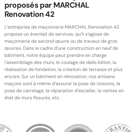
proposés par MARCHAL
Renovation 42
L’entreprise de maçonnerie MARCHAL Renovation 42
propose un éventail de services, qu’il s’agisse de
maçonnerie de second œuvre ou de travaux de gros
œuvres. Dans le cadre d’une construction en neuf de
bâtiment, notre équipe peut prendre en charge
l’assemblage des murs, le coulage de dalle béton, la
réalisation de fondation, la création de terrasse et plus
encore. Sur un bâtiment en rénovation, nos artisans
maçons sont à même d’assurer la pose de cloisons, la
pose de carrelage, la réparation d’escalier, la remise en
état de murs fissurés, etc.