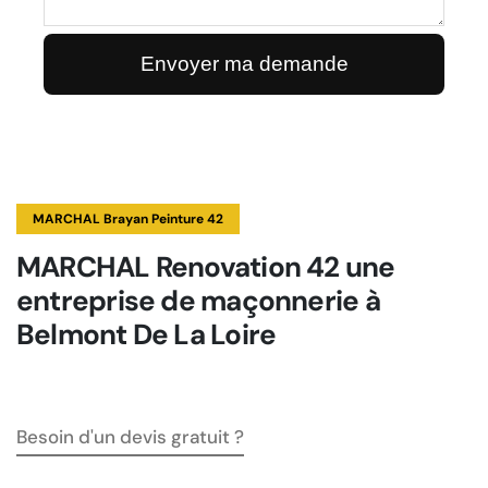
MARCHAL Brayan Peinture 42
MARCHAL Renovation 42 une
entreprise de maçonnerie à
Belmont De La Loire
Besoin d'un devis gratuit ?