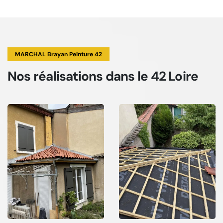
MARCHAL Brayan Peinture 42
Nos réalisations
dans le 42 Loire