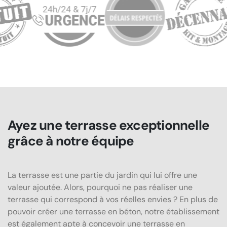
Ayez une terrasse exceptionnelle
grâce à notre équipe
La terrasse est une partie du jardin qui lui offre une
valeur ajoutée. Alors, pourquoi ne pas réaliser une
terrasse qui correspond à vos réelles envies ? En plus de
pouvoir créer une terrasse en béton, notre établissement
est également apte à concevoir une terrasse en