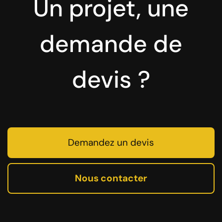
Un projet, une
demande de
devis ?
Demandez un devis
Nous contacter