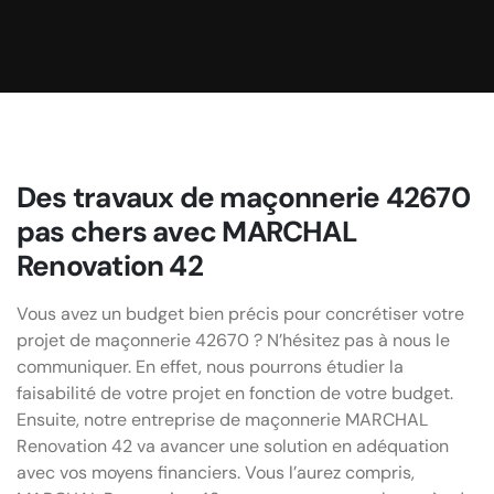
Des travaux de maçonnerie 42670
pas chers avec MARCHAL
Renovation 42
Vous avez un budget bien précis pour concrétiser votre
projet de maçonnerie 42670 ? N’hésitez pas à nous le
communiquer. En effet, nous pourrons étudier la
faisabilité de votre projet en fonction de votre budget.
Ensuite, notre entreprise de maçonnerie MARCHAL
Renovation 42 va avancer une solution en adéquation
avec vos moyens financiers. Vous l’aurez compris,