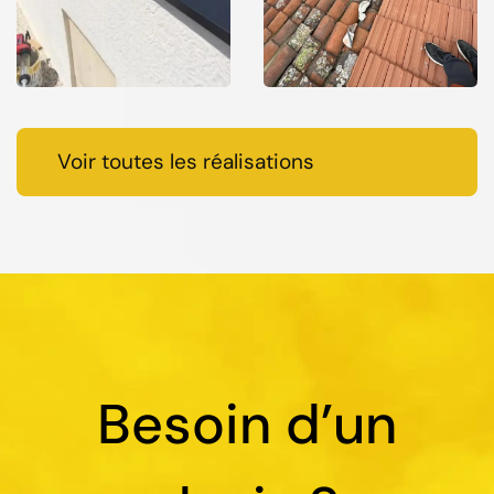
Voir toutes les réalisations
Besoin d’un