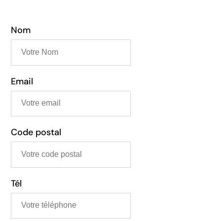
Nom
Email
Code postal
Tél