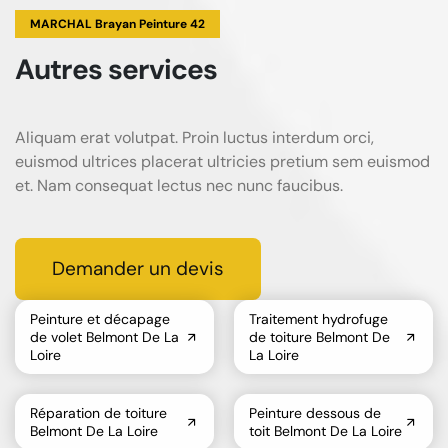
MARCHAL Brayan Peinture 42
Autres services
Aliquam erat volutpat. Proin luctus interdum orci,
euismod ultrices placerat ultricies pretium sem euismod
et. Nam consequat lectus nec nunc faucibus.
Demander un devis
Peinture et décapage
Traitement hydrofuge
de volet Belmont De La
de toiture Belmont De
Loire
La Loire
Réparation de toiture
Peinture dessous de
Belmont De La Loire
toit Belmont De La Loire