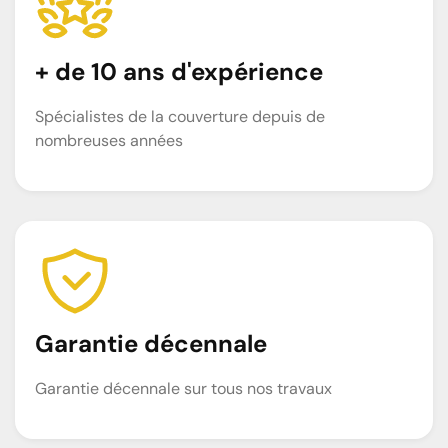
+ de 10 ans d'expérience
Spécialistes de la couverture depuis de
nombreuses années
Garantie décennale
Garantie décennale sur tous nos travaux