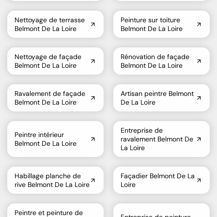
Nettoyage de terrasse
Peinture sur toiture
Belmont De La Loire
Belmont De La Loire
Nettoyage de façade
Rénovation de façade
Belmont De La Loire
Belmont De La Loire
Ravalement de façade
Artisan peintre Belmont
Belmont De La Loire
De La Loire
Entreprise de
Peintre intérieur
ravalement Belmont De
Belmont De La Loire
La Loire
Habillage planche de
Façadier Belmont De La
rive Belmont De La Loire
Loire
Peintre et peinture de