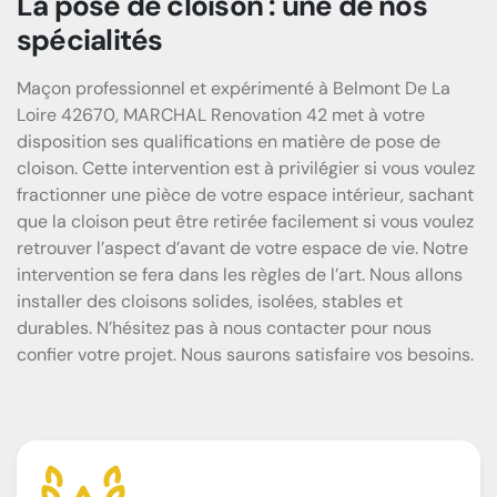
La pose de cloison : une de nos
spécialités
Maçon professionnel et expérimenté à Belmont De La
Loire 42670, MARCHAL Renovation 42 met à votre
disposition ses qualifications en matière de pose de
cloison. Cette intervention est à privilégier si vous voulez
fractionner une pièce de votre espace intérieur, sachant
que la cloison peut être retirée facilement si vous voulez
retrouver l’aspect d’avant de votre espace de vie. Notre
intervention se fera dans les règles de l’art. Nous allons
installer des cloisons solides, isolées, stables et
durables. N’hésitez pas à nous contacter pour nous
confier votre projet. Nous saurons satisfaire vos besoins.