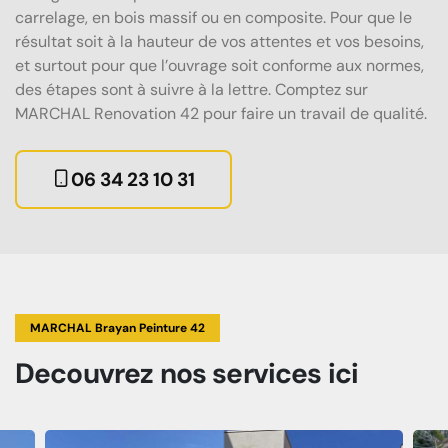
carrelage, en bois massif ou en composite. Pour que le
résultat soit à la hauteur de vos attentes et vos besoins,
et surtout pour que l’ouvrage soit conforme aux normes,
des étapes sont à suivre à la lettre. Comptez sur
MARCHAL Renovation 42 pour faire un travail de qualité.
06 34 23 10 31
MARCHAL Brayan Peinture 42
Decouvrez
nos services
ici