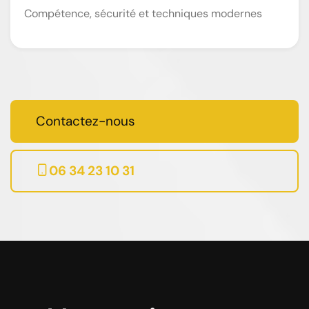
Compétence, sécurité et techniques modernes
Contactez-nous
06 34 23 10 31