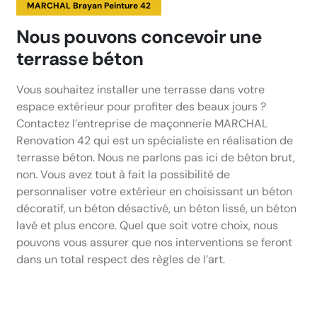
MARCHAL Brayan Peinture 42
Nous pouvons concevoir une
terrasse béton
Vous souhaitez installer une terrasse dans votre
espace extérieur pour profiter des beaux jours ?
Contactez l’entreprise de maçonnerie MARCHAL
Renovation 42 qui est un spécialiste en réalisation de
terrasse béton. Nous ne parlons pas ici de béton brut,
non. Vous avez tout à fait la possibilité de
personnaliser votre extérieur en choisissant un béton
décoratif, un béton désactivé, un béton lissé, un béton
lavé et plus encore. Quel que soit votre choix, nous
pouvons vous assurer que nos interventions se feront
dans un total respect des règles de l’art.