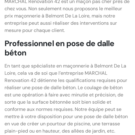
MARCHAL Renovation 42 est un maçon pas cher près de
chez vous. Non seulement nous proposons le meilleur
prix maçonnerie à Belmont De La Loire, mais notre
entreprise peut aussi réaliser des interventions sur
mesure pour chaque client.
Professionnel en pose de dalle
béton
En tant que spécialiste en maçonnerie à Belmont De La
Loire, cela va de soi que l’entreprise MARCHAL
Renovation 42 détienne les qualifications requises pour
réaliser une pose de dalle béton. Le coulage de béton
est une opération à faire avec minutie et précision, de
sorte que la surface bétonnée soit bien solide et
conforme aux normes requises. Notre équipe peut se
mettre à votre disposition pour une pose de dalle béton
en vue de créer un pourtour de piscine, une terrasse
plain-pied ou en hauteur, des allées de jardin, etc.