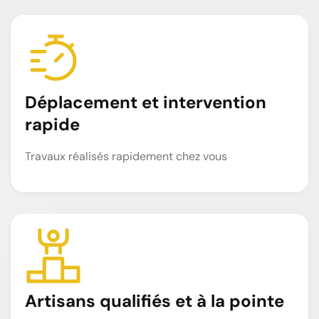
Déplacement et intervention
rapide
Travaux réalisés rapidement chez vous
Artisans qualifiés et à la pointe