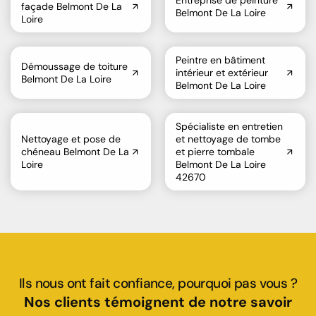
Entreprise de peinture
façade Belmont De La
Belmont De La Loire
Loire
Peintre en bâtiment
Démoussage de toiture
intérieur et extérieur
Belmont De La Loire
Belmont De La Loire
Spécialiste en entretien
Nettoyage et pose de
et nettoyage de tombe
chéneau Belmont De La
et pierre tombale
Loire
Belmont De La Loire
42670
Ils nous ont fait confiance, pourquoi pas vous ?
Nos clients témoignent de notre savoir