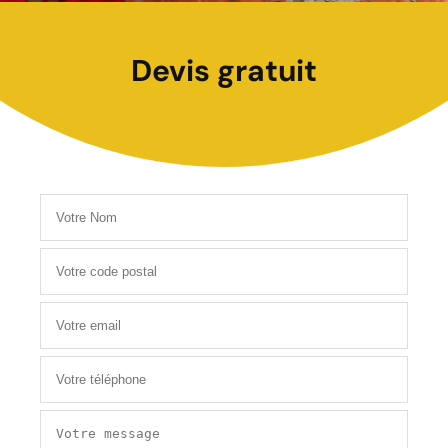
Devis gratuit