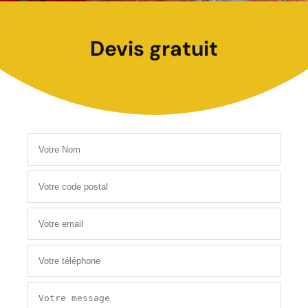
Devis gratuit