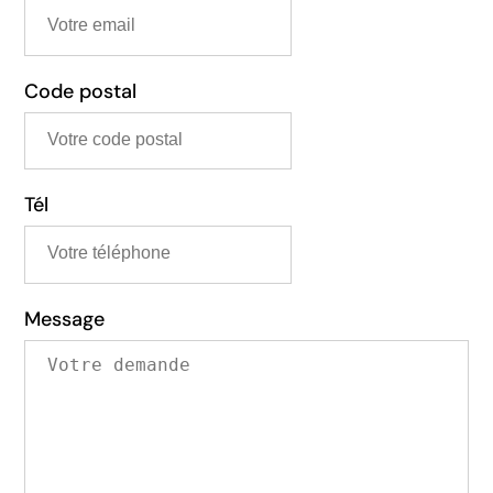
Code postal
Tél
Message