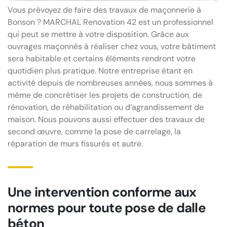
Vous prévoyez de faire des travaux de maçonnerie à
Bonson ? MARCHAL Renovation 42 est un professionnel
qui peut se mettre à votre disposition. Grâce aux
ouvrages maçonnés à réaliser chez vous, votre bâtiment
sera habitable et certains éléments rendront votre
quotidien plus pratique. Notre entreprise étant en
activité depuis de nombreuses années, nous sommes à
même de concrétiser les projets de construction, de
rénovation, de réhabilitation ou d’agrandissement de
maison. Nous pouvons aussi effectuer des travaux de
second œuvre, comme la pose de carrelage, la
réparation de murs fissurés et autre.
Une intervention conforme aux
normes pour toute pose de dalle
béton