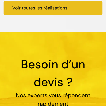
Voir toutes les réalisations
Besoin d’un
devis ?
Nos experts vous répondent
rapidement