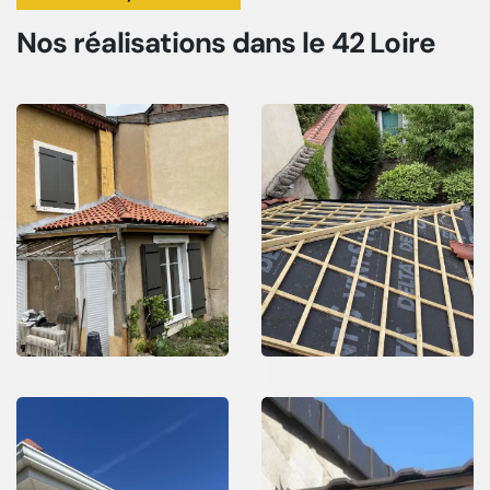
Nos réalisations
dans le 42 Loire