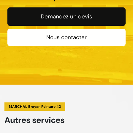
Demandez un devis
Nous contacter
MARCHAL Brayan Peinture 42
Autres services