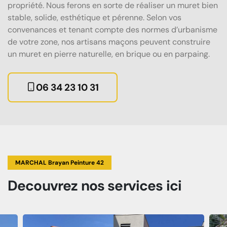
propriété. Nous ferons en sorte de réaliser un muret bien
stable, solide, esthétique et pérenne. Selon vos
convenances et tenant compte des normes d’urbanisme
de votre zone, nos artisans maçons peuvent construire
un muret en pierre naturelle, en brique ou en parpaing.
06 34 23 10 31
MARCHAL Brayan Peinture 42
Decouvrez
nos services
ici