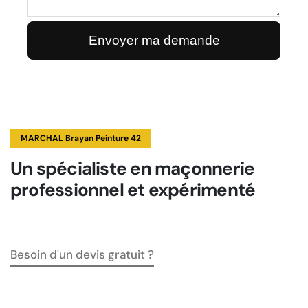
MARCHAL Brayan Peinture 42
Un spécialiste en maçonnerie
professionnel et expérimenté
Besoin d'un devis gratuit ?