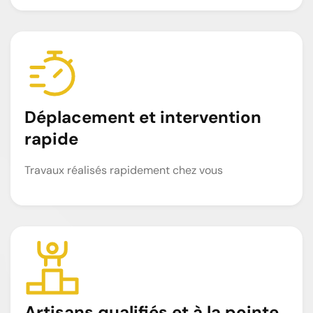
Déplacement et intervention
rapide
Travaux réalisés rapidement chez vous
Artisans qualifiés et à la pointe