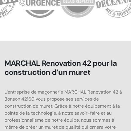
MARCHAL Renovation 42 pour la
construction d’un muret
L’entreprise de maçonnerie MARCHAL Renovation 42 à
Bonson 42160 vous propose ses services de
construction de muret. Grâce à notre équipement à la
pointe de la technologie, à notre savoir-faire et au
professionnalisme de notre équipe, nous sommes à
même de créer un muret de qualité qui ornera votre