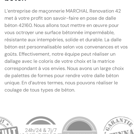
L’entreprise de maçonnerie MARCHAL Renovation 42
met à votre profit son savoir-faire en pose de dalle
béton 42160. Nous allons tout mettre en œuvre pour
vous octroyer une surface bétonnée imperméable,
résistante aux intempéries, solide et durable. La dalle
béton est personnalisable selon vos convenances et vos
goûts. Effectivement, notre équipe peut réaliser un
dallage avec le coloris de votre choix et la matrice
correspondant à vos envies. Nous avons un large choix
de palettes de formes pour rendre votre dalle béton
unique. En d’autres termes, nous pouvons réaliser le
coulage de tous types de béton.