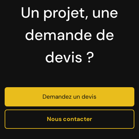
Un projet, une
demande de
devis ?
Demandez un devis
Nous contacter