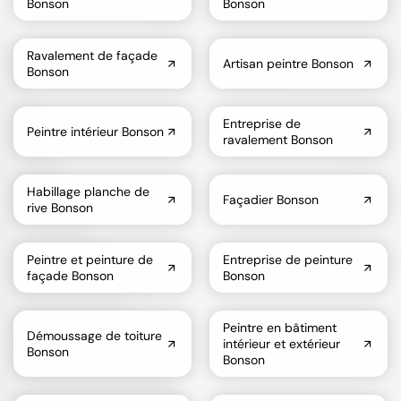
Bonson
Bonson
Ravalement de façade
Artisan peintre Bonson
Bonson
Entreprise de
Peintre intérieur Bonson
ravalement Bonson
Habillage planche de
Façadier Bonson
rive Bonson
Peintre et peinture de
Entreprise de peinture
façade Bonson
Bonson
Peintre en bâtiment
Démoussage de toiture
intérieur et extérieur
Bonson
Bonson