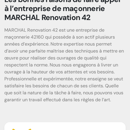
à l’entreprise de maçonnerie
MARCHAL Renovation 42
MARCHAL Renovation 42 est une entreprise de
maçonnerie 42160 qui possède à son actif plusieurs
années d’expérience. Notre expertise nous permet
d’avoir une parfaite maîtrise des techniques à mettre en
œuvre pour réaliser des ouvrages de qualité qui
respectent la norme. Nous nous engageons à livrer un
ouvrage à la hauteur de vos attentes et vos besoins.
Professionnelle et expérimentée, notre enseigne se veut
satisfaire les besoins de chacun de ses clients. Quelle
que soit la nature de la tâche à faire, nous pouvons vous
garantir un travail effectué dans les règles de l’art.