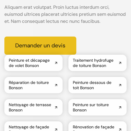
Aliquam erat volutpat. Proin luctus interdum orci,
euismod ultrices placerat ultricies pretium sem euismod
et. Nam consequat lectus nec nunc faucibus.
Demander un devis
Peinture et décapage
Traitement hydrofuge
de volet Bonson
de toiture Bonson
Réparation de toiture
Peinture dessous de
Bonson
toit Bonson
Nettoyage de terrasse
Peinture sur toiture
Bonson
Bonson
Nettoyage de façade
Rénovation de façade