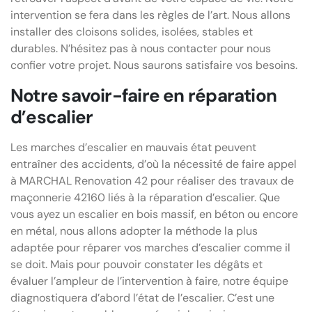
intervention se fera dans les règles de l’art. Nous allons
installer des cloisons solides, isolées, stables et
durables. N’hésitez pas à nous contacter pour nous
confier votre projet. Nous saurons satisfaire vos besoins.
Notre savoir-faire en réparation
d’escalier
Les marches d’escalier en mauvais état peuvent
entraîner des accidents, d’où la nécessité de faire appel
à MARCHAL Renovation 42 pour réaliser des travaux de
maçonnerie 42160 liés à la réparation d’escalier. Que
vous ayez un escalier en bois massif, en béton ou encore
en métal, nous allons adopter la méthode la plus
adaptée pour réparer vos marches d’escalier comme il
se doit. Mais pour pouvoir constater les dégâts et
évaluer l’ampleur de l’intervention à faire, notre équipe
diagnostiquera d’abord l’état de l’escalier. C’est une