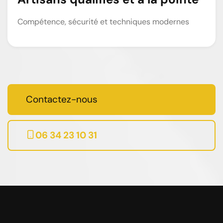
Compétence, sécurité et techniques modernes
Contactez-nous
06 34 23 10 31