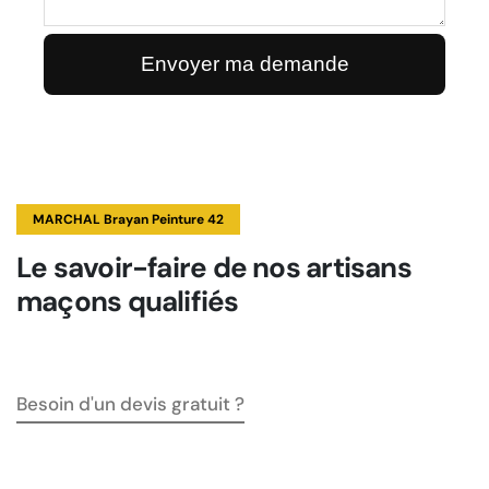
MARCHAL Brayan Peinture 42
Le savoir-faire de nos artisans
maçons qualifiés
Besoin d'un devis gratuit ?