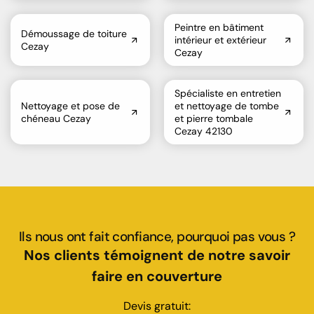
Peintre en bâtiment
Démoussage de toiture
intérieur et extérieur
Cezay
Cezay
Spécialiste en entretien
Nettoyage et pose de
et nettoyage de tombe
chéneau Cezay
et pierre tombale
Cezay 42130
Ils nous ont fait confiance, pourquoi pas vous ?
Nos clients témoignent de notre savoir
faire en couverture
Devis gratuit: