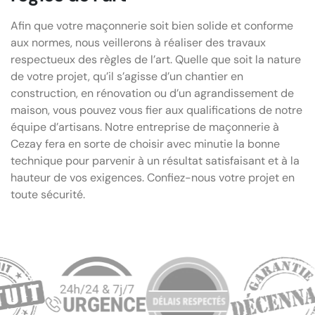
Afin que votre maçonnerie soit bien solide et conforme
aux normes, nous veillerons à réaliser des travaux
respectueux des règles de l’art. Quelle que soit la nature
de votre projet, qu’il s’agisse d’un chantier en
construction, en rénovation ou d’un agrandissement de
maison, vous pouvez vous fier aux qualifications de notre
équipe d’artisans. Notre entreprise de maçonnerie à
Cezay fera en sorte de choisir avec minutie la bonne
technique pour parvenir à un résultat satisfaisant et à la
hauteur de vos exigences. Confiez-nous votre projet en
toute sécurité.