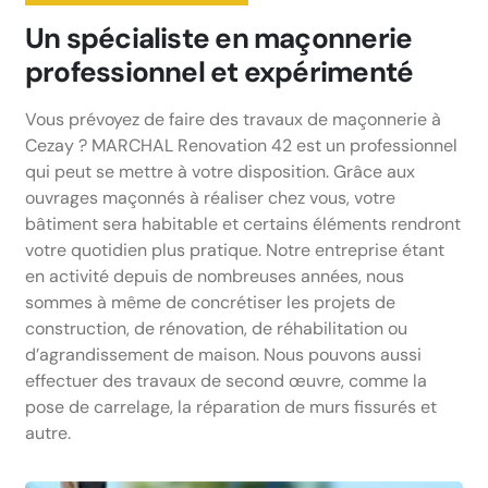
Un spécialiste en maçonnerie
professionnel et expérimenté
Vous prévoyez de faire des travaux de maçonnerie à
Cezay ? MARCHAL Renovation 42 est un professionnel
qui peut se mettre à votre disposition. Grâce aux
ouvrages maçonnés à réaliser chez vous, votre
bâtiment sera habitable et certains éléments rendront
votre quotidien plus pratique. Notre entreprise étant
en activité depuis de nombreuses années, nous
sommes à même de concrétiser les projets de
construction, de rénovation, de réhabilitation ou
d’agrandissement de maison. Nous pouvons aussi
effectuer des travaux de second œuvre, comme la
pose de carrelage, la réparation de murs fissurés et
autre.