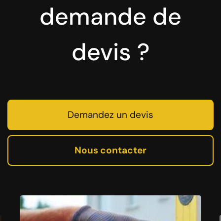
demande de
devis ?
Demandez un devis
Nous contacter