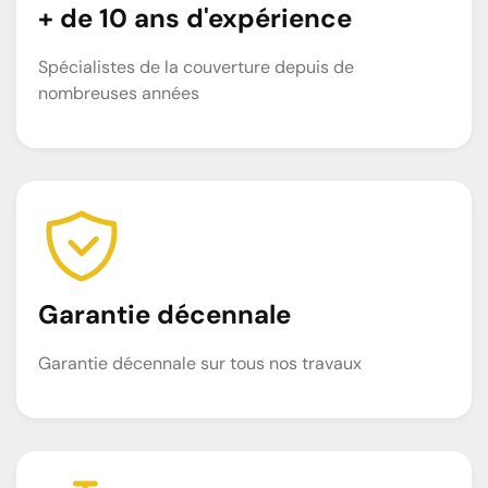
+ de 10 ans d'expérience
Spécialistes de la couverture depuis de
nombreuses années
Garantie décennale
Garantie décennale sur tous nos travaux