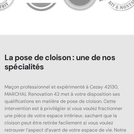
La pose de cloison : une de nos
spécialités
Maçon professionnel et expérimenté à Cezay 42130,
MARCHAL Renovation 42 met à votre disposition ses
qualifications en matière de pose de cloison. Cette
intervention est à privilégier si vous voulez fractionner
une pièce de votre espace intérieur, sachant que la
cloison peut être retirée facilement si vous voulez
retrouver l’aspect d’avant de votre espace de vie. Notre