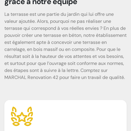
grâce à notre équipe
La terrasse est une partie du jardin qui lui offre une
valeur ajoutée. Alors, pourquoi ne pas réaliser une
terrasse qui correspond à vos réelles envies ? En plus de
pouvoir créer une terrasse en béton, notre établissement
est également apte à concevoir une terrasse en
carrelage, en bois massif ou en composite. Pour que le
résultat soit à la hauteur de vos attentes et vos besoins,
et surtout pour que l’ouvrage soit conforme aux normes,
des étapes sont à suivre à la lettre. Comptez sur
MARCHAL Renovation 42 pour faire un travail de qualité.