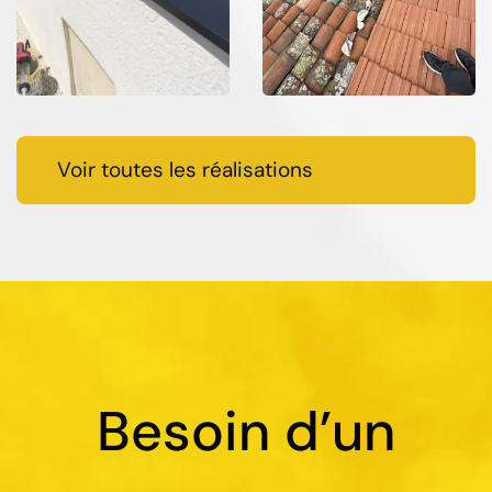
Voir toutes les réalisations
Besoin d’un