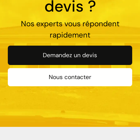
devis ?
Nos experts vous répondent
rapidement
Demandez un devis
Nous contacter