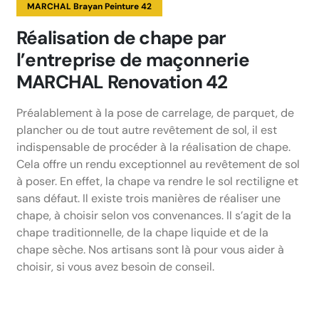
MARCHAL Brayan Peinture 42
Réalisation de chape par
l’entreprise de maçonnerie
MARCHAL Renovation 42
Préalablement à la pose de carrelage, de parquet, de
plancher ou de tout autre revêtement de sol, il est
indispensable de procéder à la réalisation de chape.
Cela offre un rendu exceptionnel au revêtement de sol
à poser. En effet, la chape va rendre le sol rectiligne et
sans défaut. Il existe trois manières de réaliser une
chape, à choisir selon vos convenances. Il s’agit de la
chape traditionnelle, de la chape liquide et de la
chape sèche. Nos artisans sont là pour vous aider à
choisir, si vous avez besoin de conseil.