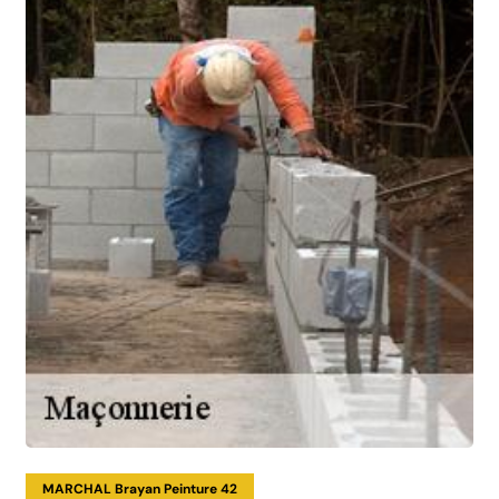
MARCHAL Brayan Peinture 42