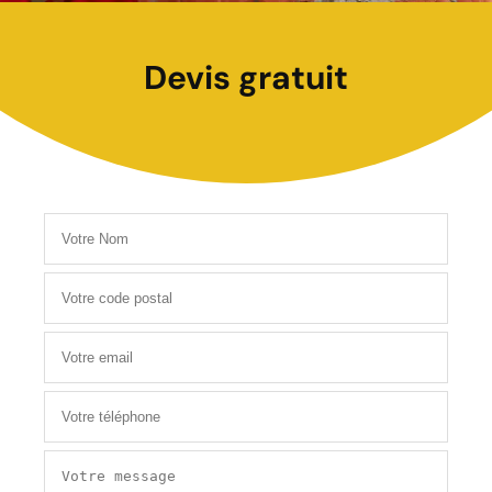
Devis gratuit