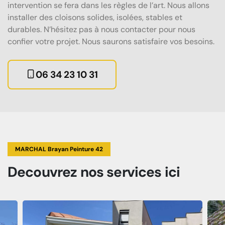
intervention se fera dans les règles de l’art. Nous allons
installer des cloisons solides, isolées, stables et
durables. N’hésitez pas à nous contacter pour nous
confier votre projet. Nous saurons satisfaire vos besoins.
06 34 23 10 31
MARCHAL Brayan Peinture 42
Decouvrez
nos services
ici