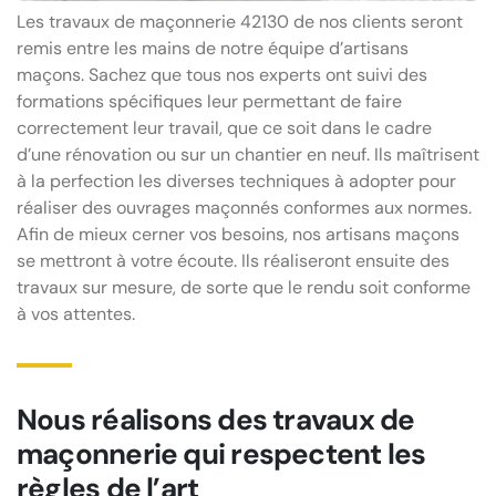
Les travaux de maçonnerie 42130 de nos clients seront
remis entre les mains de notre équipe d’artisans
maçons. Sachez que tous nos experts ont suivi des
formations spécifiques leur permettant de faire
correctement leur travail, que ce soit dans le cadre
d’une rénovation ou sur un chantier en neuf. Ils maîtrisent
à la perfection les diverses techniques à adopter pour
réaliser des ouvrages maçonnés conformes aux normes.
Afin de mieux cerner vos besoins, nos artisans maçons
se mettront à votre écoute. Ils réaliseront ensuite des
travaux sur mesure, de sorte que le rendu soit conforme
à vos attentes.
Nous réalisons des travaux de
maçonnerie qui respectent les
règles de l’art