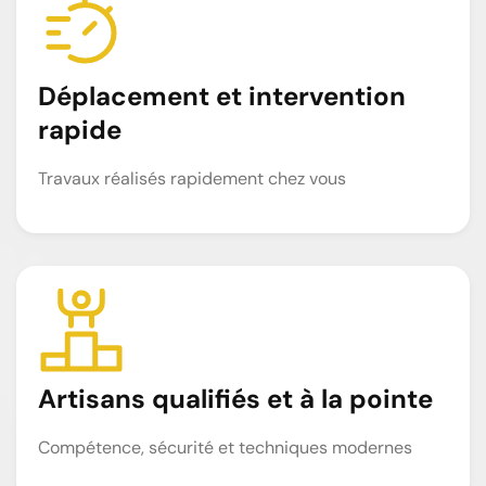
Déplacement et intervention
rapide
Travaux réalisés rapidement chez vous
Artisans qualifiés et à la pointe
Compétence, sécurité et techniques modernes