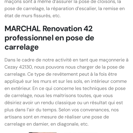
maçons sont à même d’assurer la pose de cloisons, la
pose de carrelage, la réparation d’escalier, la remise en
état de murs fissurés, etc.
MARCHAL Renovation 42
professionnel en pose de
carrelage
Dans le cadre de notre activité en tant que maçonnerie à
Cezay 42130, nous pouvons nous charger de la pose de
carrelage. Ce type de revêtement peut à la fois être
appliqué sur les murs et sur les sols, en intérieur comme
en extérieur. En ce qui concerne les techniques de pose
de carrelage, nous les maîtrisons toutes, que vous
désiriez avoir un rendu classique ou un résultat qui est
plus dans l’air du temps. Selon vos convenances, nos
artisans sont en mesure de réaliser une pose de
carrelage en damier, en diagonale, etc.