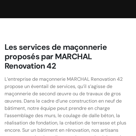
Les services de maçonnerie
proposés par MARCHAL
Renovation 42
L’entreprise de maçonnerie MARCHAL Renovation 42
propose un éventail de services, qu’il s’agisse de
maçonnerie de second œuvre ou de travaux de gros
œuvres. Dans le cadre d’une construction en neuf de
bâtiment, notre équipe peut prendre en charge
l’assemblage des murs, le coulage de dalle béton, la
réalisation de fondation, la création de terrasse et plus
encore. Sur un bâtiment en rénovation, nos artisans