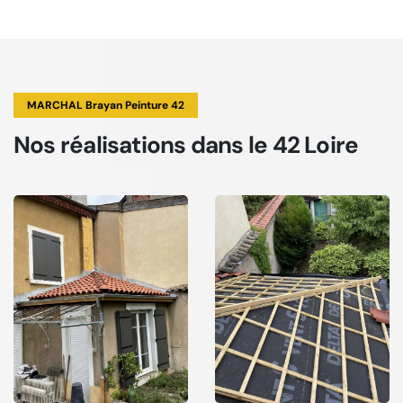
MARCHAL Brayan Peinture 42
Nos réalisations
dans le 42 Loire