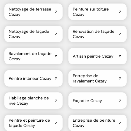
Nettoyage de terrasse
Peinture sur toiture
Cezay
Cezay
Nettoyage de façade
Rénovation de façade
Cezay
Cezay
Ravalement de façade
Artisan peintre Cezay
Cezay
Entreprise de
Peintre intérieur Cezay
ravalement Cezay
Habillage planche de
Façadier Cezay
rive Cezay
Peintre et peinture de
Entreprise de peinture
façade Cezay
Cezay