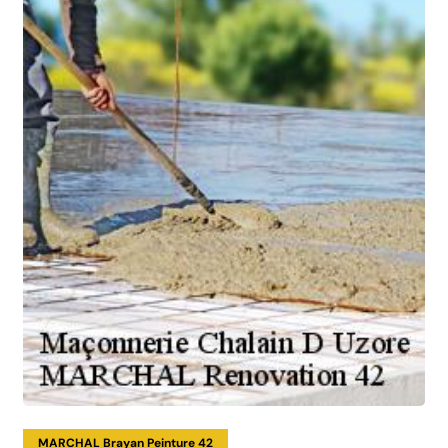
MARCHAL Brayan Peinture 42