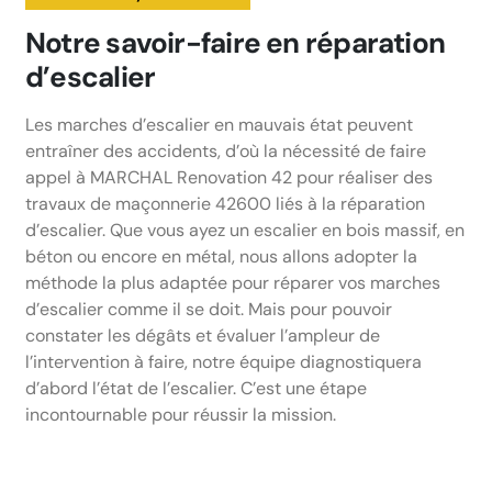
Notre savoir-faire en réparation
d’escalier
Les marches d’escalier en mauvais état peuvent
entraîner des accidents, d’où la nécessité de faire
appel à MARCHAL Renovation 42 pour réaliser des
travaux de maçonnerie 42600 liés à la réparation
d’escalier. Que vous ayez un escalier en bois massif, en
béton ou encore en métal, nous allons adopter la
méthode la plus adaptée pour réparer vos marches
d’escalier comme il se doit. Mais pour pouvoir
constater les dégâts et évaluer l’ampleur de
l’intervention à faire, notre équipe diagnostiquera
d’abord l’état de l’escalier. C’est une étape
incontournable pour réussir la mission.