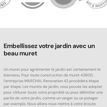
Embellissez votre jardin avec un
beau muret
Un muret pour agrémenter le jardin est certainement le
bienvenu. Pour toute construction de muret 42600,
l’entreprise MARCHAL Renovation 42 procédera étape
par étape. Les murets de jardin, vous pouvez les adopter
pour clôturer toute votre propriété ou pour délimiter une
partie de votre jardin, comme un verger ou un potager
par exemple. Nous allons nous mettre à votre écoute