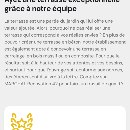
grâce à notre équipe
La terrasse est une partie du jardin qui lui offre une
valeur ajoutée. Alors, pourquoi ne pas réaliser une
terrasse qui correspond à vos réelles envies ? En plus de
pouvoir créer une terrasse en béton, notre établissement
est également apte à concevoir une terrasse en
carrelage, en bois massif ou en composite. Pour que le
résultat soit à la hauteur de vos attentes et vos besoins,
et surtout pour que l’ouvrage soit conforme aux normes,
des étapes sont à suivre à la lettre. Comptez sur
MARCHAL Renovation 42 pour faire un travail de qualité.