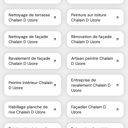
Nettoyage de terrasse
Peinture sur toiture
Chalain D Uzore
Chalain D Uzore
Nettoyage de façade
Rénovation de façade
Chalain D Uzore
Chalain D Uzore
Ravalement de façade
Artisan peintre Chalain
Chalain D Uzore
D Uzore
Entreprise de
Peintre intérieur Chalain
ravalement Chalain D
D Uzore
Uzore
Habillage planche de
Façadier Chalain D
rive Chalain D Uzore
Uzore