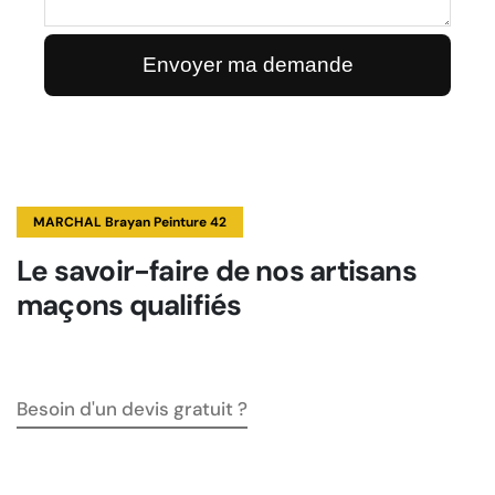
MARCHAL Brayan Peinture 42
Le savoir-faire de nos artisans
maçons qualifiés
Besoin d'un devis gratuit ?