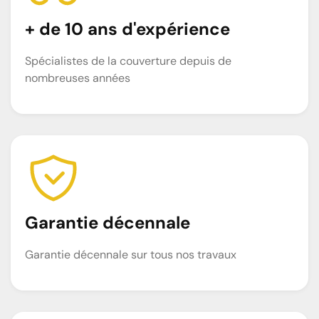
+ de 10 ans d'expérience
Spécialistes de la couverture depuis de
nombreuses années
Garantie décennale
Garantie décennale sur tous nos travaux