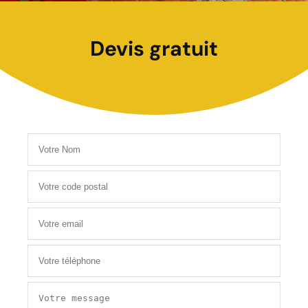
Devis gratuit