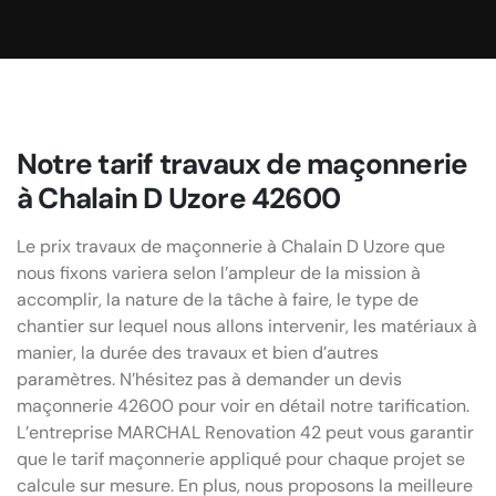
Notre tarif travaux de maçonnerie
à Chalain D Uzore 42600
Le prix travaux de maçonnerie à Chalain D Uzore que
nous fixons variera selon l’ampleur de la mission à
accomplir, la nature de la tâche à faire, le type de
chantier sur lequel nous allons intervenir, les matériaux à
manier, la durée des travaux et bien d’autres
paramètres. N’hésitez pas à demander un devis
maçonnerie 42600 pour voir en détail notre tarification.
L’entreprise MARCHAL Renovation 42 peut vous garantir
que le tarif maçonnerie appliqué pour chaque projet se
calcule sur mesure. En plus, nous proposons la meilleure