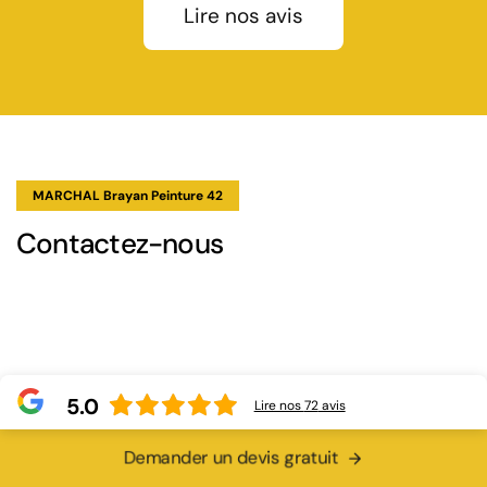
Lire nos avis
MARCHAL Brayan Peinture 42
Contactez-nous
5.0
Lire nos
72
avis
Demander un devis gratuit