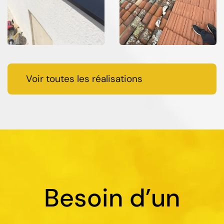
Voir toutes les réalisations
Besoin d’un