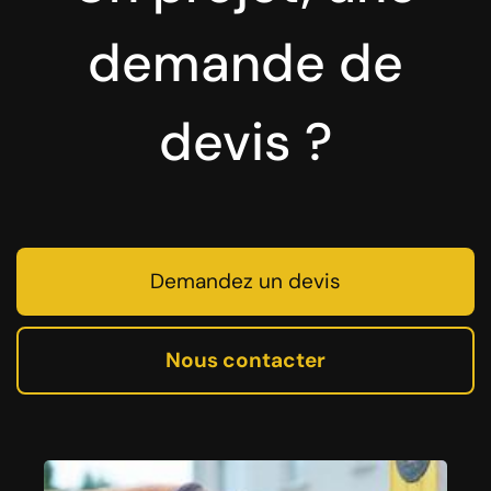
demande de
devis ?
Demandez un devis
Nous contacter