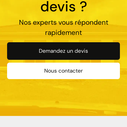
devis ?
Nos experts vous répondent
rapidement
Demandez un devis
Nous contacter