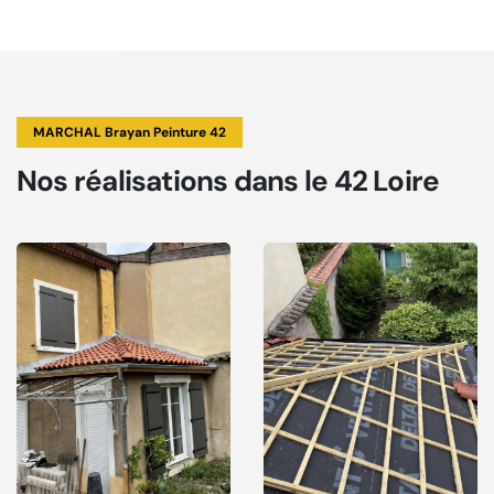
MARCHAL Brayan Peinture 42
Nos réalisations
dans le 42 Loire