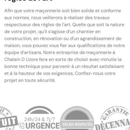
Afin que votre maçonnerie soit bien solide et conforme
aux normes, nous veillerons à réaliser des travaux
respectueux des règles de l’art. Quelle que soit la nature
de votre projet, qu’il s’agisse d’un chantier en
construction, en rénovation ou d’un agrandissement de
maison, vous pouvez vous fier aux qualifications de notre
équipe d’artisans. Notre entreprise de maçonnerie à
Chalain D Uzore fera en sorte de choisir avec minutie la
bonne technique pour parvenir à un résultat satisfaisant
et à la hauteur de vos exigences. Confiez-nous votre
projet en toute sécurité.