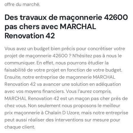
offre du marché.
Des travaux de maçonnerie 42600
pas chers avec MARCHAL
Renovation 42
Vous avez un budget bien précis pour concrétiser votre
projet de maçonnerie 42600 ? N’hésitez pas à nous le
communiquer. En effet, nous pourrons étudier la
faisabilité de votre projet en fonction de votre budget.
Ensuite, notre entreprise de maçonnerie MARCHAL
Renovation 42 va avancer une solution en adéquation
avec vos moyens financiers. Vous l’aurez compris,
MARCHAL Renovation 42 est un maçon pas cher près de
chez vous. Non seulement nous proposons le meilleur
prix maçonnerie à Chalain D Uzore, mais notre entreprise
peut aussi réaliser des interventions sur mesure pour
chaque client.