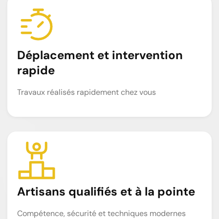
Déplacement et intervention
rapide
Travaux réalisés rapidement chez vous
Artisans qualifiés et à la pointe
Compétence, sécurité et techniques modernes