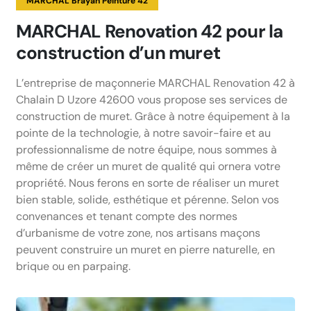
MARCHAL Brayan Peinture 42
MARCHAL Renovation 42 pour la
construction d’un muret
L’entreprise de maçonnerie MARCHAL Renovation 42 à
Chalain D Uzore 42600 vous propose ses services de
construction de muret. Grâce à notre équipement à la
pointe de la technologie, à notre savoir-faire et au
professionnalisme de notre équipe, nous sommes à
même de créer un muret de qualité qui ornera votre
propriété. Nous ferons en sorte de réaliser un muret
bien stable, solide, esthétique et pérenne. Selon vos
convenances et tenant compte des normes
d’urbanisme de votre zone, nos artisans maçons
peuvent construire un muret en pierre naturelle, en
brique ou en parpaing.