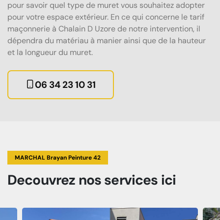
pour savoir quel type de muret vous souhaitez adopter
pour votre espace extérieur. En ce qui concerne le tarif
maçonnerie à Chalain D Uzore de notre intervention, il
dépendra du matériau à manier ainsi que de la hauteur
et la longueur du muret.
06 34 23 10 31
MARCHAL Brayan Peinture 42
Decouvrez
nos services
ici