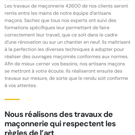
Les travaux de maçonnerie 42600 de nos clients seront
remis entre les mains de notre équipe d’artisans
maçons. Sachez que tous nos experts ont suivi des
formations spécifiques leur permettant de faire
correctement leur travail, que ce soit dans le cadre
d’une rénovation ou sur un chantier en neuf. Ils maîtrisent
à la perfection les diverses techniques à adopter pour
réaliser des ouvrages maçonnés conformes aux normes.
Afin de mieux cerner vos besoins, nos artisans maçons
se mettront à votre écoute. Ils réaliseront ensuite des
travaux sur mesure, de sorte que le rendu soit conforme
à vos attentes.
Nous réalisons des travaux de
maçonnerie qui respectent les
règles de l’art