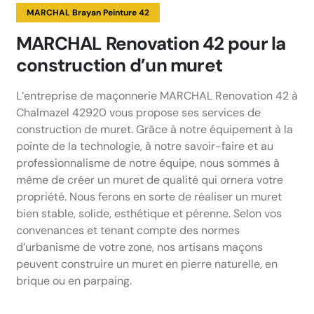
MARCHAL Brayan Peinture 42
MARCHAL Renovation 42 pour la
construction d’un muret
L’entreprise de maçonnerie MARCHAL Renovation 42 à
Chalmazel 42920 vous propose ses services de
construction de muret. Grâce à notre équipement à la
pointe de la technologie, à notre savoir-faire et au
professionnalisme de notre équipe, nous sommes à
même de créer un muret de qualité qui ornera votre
propriété. Nous ferons en sorte de réaliser un muret
bien stable, solide, esthétique et pérenne. Selon vos
convenances et tenant compte des normes
d’urbanisme de votre zone, nos artisans maçons
peuvent construire un muret en pierre naturelle, en
brique ou en parpaing.