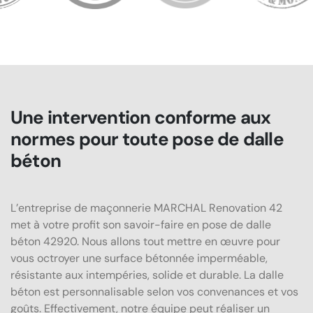
Une intervention conforme aux
normes pour toute pose de dalle
béton
L’entreprise de maçonnerie MARCHAL Renovation 42
met à votre profit son savoir-faire en pose de dalle
béton 42920. Nous allons tout mettre en œuvre pour
vous octroyer une surface bétonnée imperméable,
résistante aux intempéries, solide et durable. La dalle
béton est personnalisable selon vos convenances et vos
goûts. Effectivement, notre équipe peut réaliser un