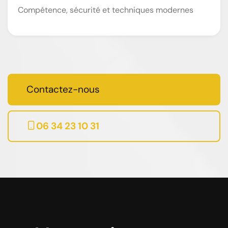
Compétence, sécurité et techniques modernes
Contactez-nous
06 34 23 10 31