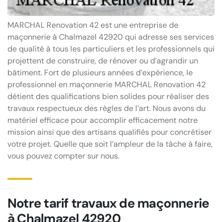
MARCHAL Renovation 42 est une entreprise de
maçonnerie à Chalmazel 42920 qui adresse ses services
de qualité à tous les particuliers et les professionnels qui
projettent de construire, de rénover ou d’agrandir un
bâtiment. Fort de plusieurs années d’expérience, le
professionnel en maçonnerie MARCHAL Renovation 42
détient des qualifications bien solides pour réaliser des
travaux respectueux des règles de l’art. Nous avons du
matériel efficace pour accomplir efficacement notre
mission ainsi que des artisans qualifiés pour concrétiser
votre projet. Quelle que soit l’ampleur de la tâche à faire,
vous pouvez compter sur nous.
Notre tarif travaux de maçonnerie
à Chalmazel 42920