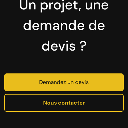
Un projet, une
demande de
devis ?
Demandez un devis
Nous contacter