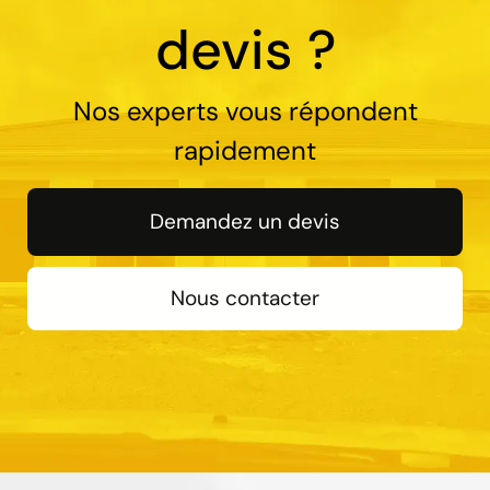
devis ?
Nos experts vous répondent
rapidement
Demandez un devis
Nous contacter