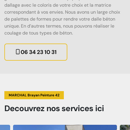
dallage avec le coloris de votre choix et la matrice
correspondant à vos envies. Nous avons un large choix
de palettes de formes pour rendre votre dalle béton
unique. En d’autres termes, nous pouvons réaliser le
coulage de tous types de béton.
06 34 23 10 31
MARCHAL Brayan Peinture 42
Decouvrez
nos services
ici