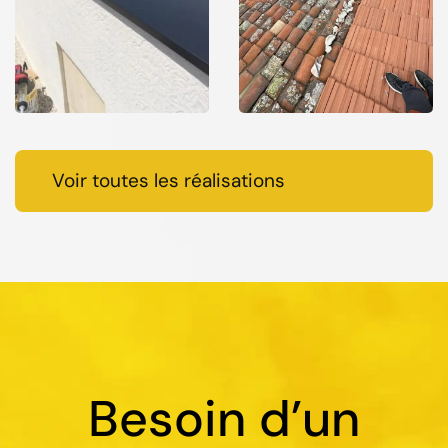
Voir toutes les réalisations
Besoin d’un