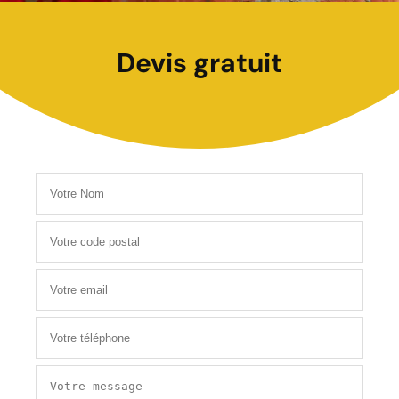
Devis gratuit