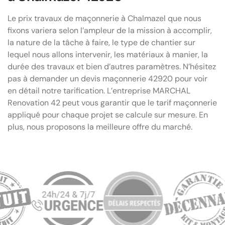
Le prix travaux de maçonnerie à Chalmazel que nous
fixons variera selon l’ampleur de la mission à accomplir,
la nature de la tâche à faire, le type de chantier sur
lequel nous allons intervenir, les matériaux à manier, la
durée des travaux et bien d’autres paramètres. N’hésitez
pas à demander un devis maçonnerie 42920 pour voir
en détail notre tarification. L’entreprise MARCHAL
Renovation 42 peut vous garantir que le tarif maçonnerie
appliqué pour chaque projet se calcule sur mesure. En
plus, nous proposons la meilleure offre du marché.