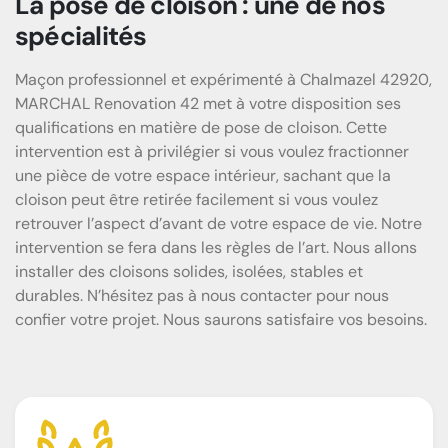
La pose de cloison : une de nos
spécialités
Maçon professionnel et expérimenté à Chalmazel 42920,
MARCHAL Renovation 42 met à votre disposition ses
qualifications en matière de pose de cloison. Cette
intervention est à privilégier si vous voulez fractionner
une pièce de votre espace intérieur, sachant que la
cloison peut être retirée facilement si vous voulez
retrouver l’aspect d’avant de votre espace de vie. Notre
intervention se fera dans les règles de l’art. Nous allons
installer des cloisons solides, isolées, stables et
durables. N’hésitez pas à nous contacter pour nous
confier votre projet. Nous saurons satisfaire vos besoins.