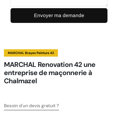
MARCHAL Brayan Peinture 42
MARCHAL Renovation 42 une
entreprise de maçonnerie à
Chalmazel
Besoin d'un devis gratuit ?