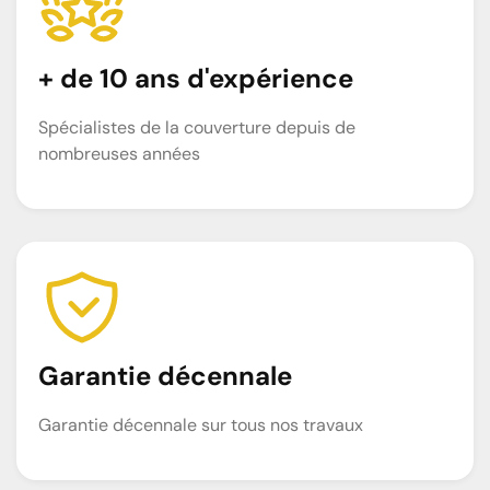
+ de 10 ans d'expérience
Spécialistes de la couverture depuis de
nombreuses années
Garantie décennale
Garantie décennale sur tous nos travaux