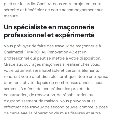
pied sur le jardin. Confiez-nous votre projet en toute
sérénité et bénéficiez de notre accompagnement sur
mesure.
Un spécialiste en maçonnerie
professionnel et expérimenté
Vous prévoyez de faire des travaux de maçonnerie à
Chalmazel ? MARCHAL Renovation 42 est un
professionnel qui peut se mettre à votre disposition.
Grâce aux ouvrages maçonnés à réaliser chez vous,
votre bâtiment sera habitable et certains éléments
rendront votre quotidien plus pratique. Notre entreprise
étant en activité depuis de nombreuses années, nous
sommes à même de concrétiser les projets de
construction, de rénovation, de réhabilitation ou
d’agrandissement de maison. Nous pouvons aussi
effectuer des travaux de second œuvre, comme la pose
de carrelage, la réparation de murs fissurés et autre.