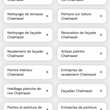
Nettoyage de terrasse
Peinture sur toiture
Chalmazel
Chalmazel
Nettoyage de façade
Rénovation de façade
Chalmazel
Chalmazel
Ravalement de façade
Artisan peintre
Chalmazel
Chalmazel
Peintre intérieur
Entreprise de
Chalmazel
ravalement Chalmazel
Habillage planche de
Façadier Chalmazel
rive Chalmazel
Peintre et peinture de
Entreprise de peinture