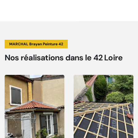
MARCHAL Brayan Peinture 42
Nos réalisations
dans le 42 Loire