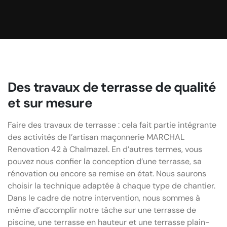
Des travaux de terrasse de qualité
et sur mesure
Faire des travaux de terrasse : cela fait partie intégrante
des activités de l’artisan maçonnerie MARCHAL
Renovation 42 à Chalmazel. En d’autres termes, vous
pouvez nous confier la conception d’une terrasse, sa
rénovation ou encore sa remise en état. Nous saurons
choisir la technique adaptée à chaque type de chantier.
Dans le cadre de notre intervention, nous sommes à
même d’accomplir notre tâche sur une terrasse de
piscine, une terrasse en hauteur et une terrasse plain-