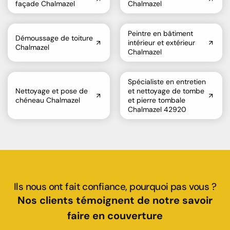
façade Chalmazel
Chalmazel
Peintre en bâtiment
Démoussage de toiture
intérieur et extérieur
Chalmazel
Chalmazel
Spécialiste en entretien
Nettoyage et pose de
et nettoyage de tombe
chéneau Chalmazel
et pierre tombale
Chalmazel 42920
Ils nous ont fait confiance, pourquoi pas vous ?
Nos clients témoignent de notre savoir
faire en couverture