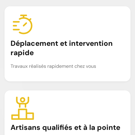
Déplacement et intervention
rapide
Travaux réalisés rapidement chez vous
Artisans qualifiés et à la pointe