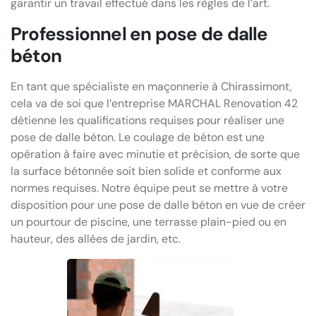
garantir un travail effectué dans les règles de l’art.
Professionnel en pose de dalle
béton
En tant que spécialiste en maçonnerie à Chirassimont,
cela va de soi que l’entreprise MARCHAL Renovation 42
détienne les qualifications requises pour réaliser une
pose de dalle béton. Le coulage de béton est une
opération à faire avec minutie et précision, de sorte que
la surface bétonnée soit bien solide et conforme aux
normes requises. Notre équipe peut se mettre à votre
disposition pour une pose de dalle béton en vue de créer
un pourtour de piscine, une terrasse plain-pied ou en
hauteur, des allées de jardin, etc.