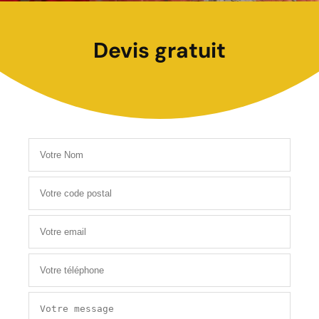
Devis gratuit