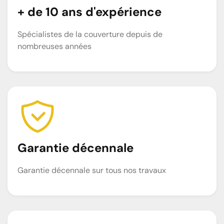
+ de 10 ans d'expérience
Spécialistes de la couverture depuis de
nombreuses années
Garantie décennale
Garantie décennale sur tous nos travaux