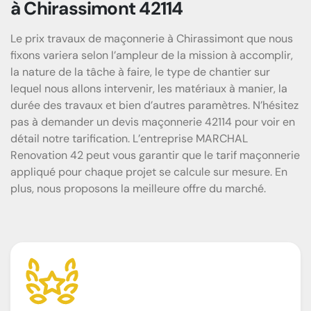
à Chirassimont 42114
Le prix travaux de maçonnerie à Chirassimont que nous
fixons variera selon l’ampleur de la mission à accomplir,
la nature de la tâche à faire, le type de chantier sur
lequel nous allons intervenir, les matériaux à manier, la
durée des travaux et bien d’autres paramètres. N’hésitez
pas à demander un devis maçonnerie 42114 pour voir en
détail notre tarification. L’entreprise MARCHAL
Renovation 42 peut vous garantir que le tarif maçonnerie
appliqué pour chaque projet se calcule sur mesure. En
plus, nous proposons la meilleure offre du marché.