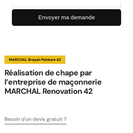
MARCHAL Brayan Peinture 42
Réalisation de chape par
l’entreprise de maçonnerie
MARCHAL Renovation 42
Besoin d'un devis gratuit ?