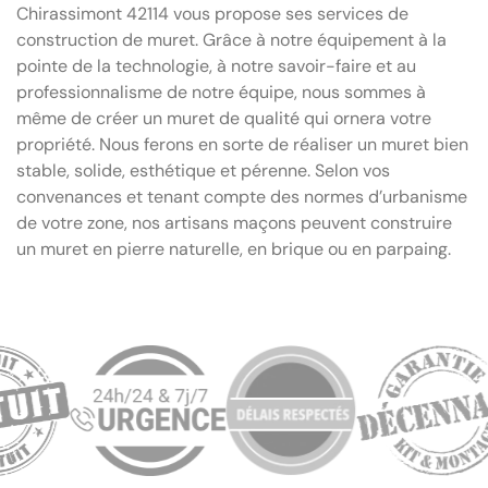
Chirassimont 42114 vous propose ses services de
construction de muret. Grâce à notre équipement à la
pointe de la technologie, à notre savoir-faire et au
professionnalisme de notre équipe, nous sommes à
même de créer un muret de qualité qui ornera votre
propriété. Nous ferons en sorte de réaliser un muret bien
stable, solide, esthétique et pérenne. Selon vos
convenances et tenant compte des normes d’urbanisme
de votre zone, nos artisans maçons peuvent construire
un muret en pierre naturelle, en brique ou en parpaing.