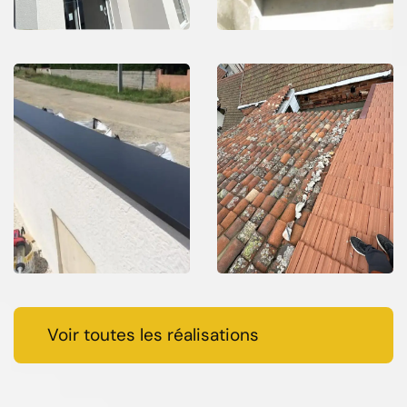
Voir toutes les réalisations