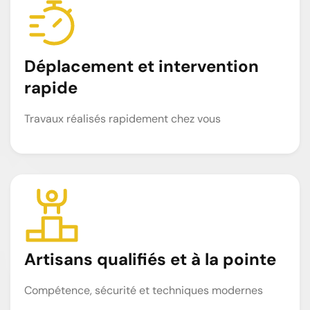
Déplacement et intervention
rapide
Travaux réalisés rapidement chez vous
Artisans qualifiés et à la pointe
Compétence, sécurité et techniques modernes