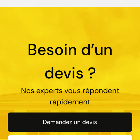
Besoin d’un
devis ?
Nos experts vous répondent
rapidement
Demandez un devis