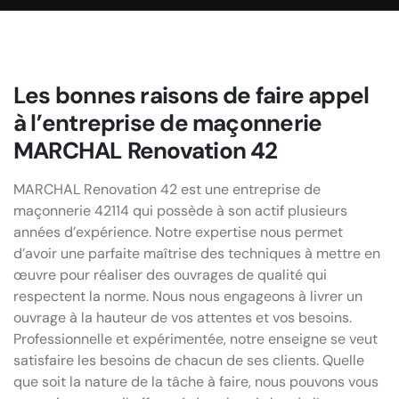
Les bonnes raisons de faire appel
à l’entreprise de maçonnerie
MARCHAL Renovation 42
MARCHAL Renovation 42 est une entreprise de
maçonnerie 42114 qui possède à son actif plusieurs
années d’expérience. Notre expertise nous permet
d’avoir une parfaite maîtrise des techniques à mettre en
œuvre pour réaliser des ouvrages de qualité qui
respectent la norme. Nous nous engageons à livrer un
ouvrage à la hauteur de vos attentes et vos besoins.
Professionnelle et expérimentée, notre enseigne se veut
satisfaire les besoins de chacun de ses clients. Quelle
que soit la nature de la tâche à faire, nous pouvons vous