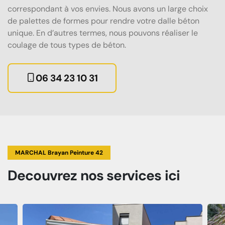
correspondant à vos envies. Nous avons un large choix
de palettes de formes pour rendre votre dalle béton
unique. En d’autres termes, nous pouvons réaliser le
coulage de tous types de béton.
06 34 23 10 31
MARCHAL Brayan Peinture 42
Decouvrez
nos services
ici