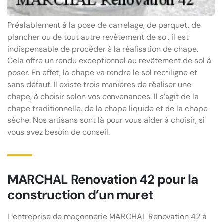
Préalablement à la pose de carrelage, de parquet, de
plancher ou de tout autre revêtement de sol, il est
indispensable de procéder à la réalisation de chape.
Cela offre un rendu exceptionnel au revêtement de sol à
poser. En effet, la chape va rendre le sol rectiligne et
sans défaut. Il existe trois manières de réaliser une
chape, à choisir selon vos convenances. Il s’agit de la
chape traditionnelle, de la chape liquide et de la chape
sèche. Nos artisans sont là pour vous aider à choisir, si
vous avez besoin de conseil.
MARCHAL Renovation 42 pour la
construction d’un muret
L’entreprise de maçonnerie MARCHAL Renovation 42 à