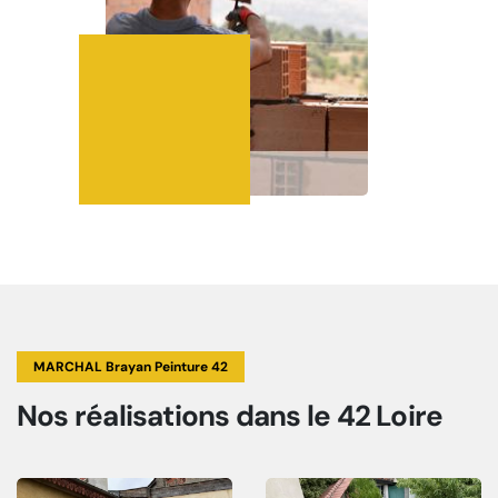
MARCHAL Brayan Peinture 42
Nos réalisations
dans le 42 Loire