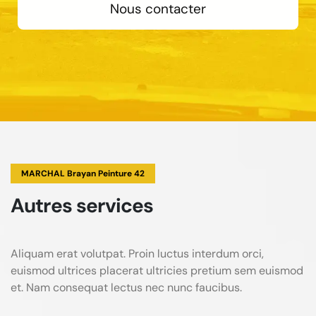
Nous contacter
MARCHAL Brayan Peinture 42
Autres services
Aliquam erat volutpat. Proin luctus interdum orci,
euismod ultrices placerat ultricies pretium sem euismod
et. Nam consequat lectus nec nunc faucibus.