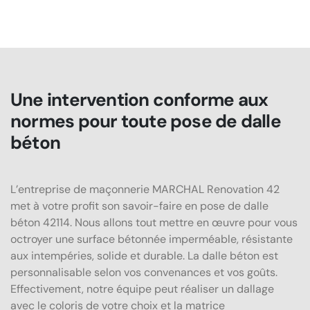
Une intervention conforme aux
normes pour toute pose de dalle
béton
L’entreprise de maçonnerie MARCHAL Renovation 42
met à votre profit son savoir-faire en pose de dalle
béton 42114. Nous allons tout mettre en œuvre pour vous
octroyer une surface bétonnée imperméable, résistante
aux intempéries, solide et durable. La dalle béton est
personnalisable selon vos convenances et vos goûts.
Effectivement, notre équipe peut réaliser un dallage
avec le coloris de votre choix et la matrice