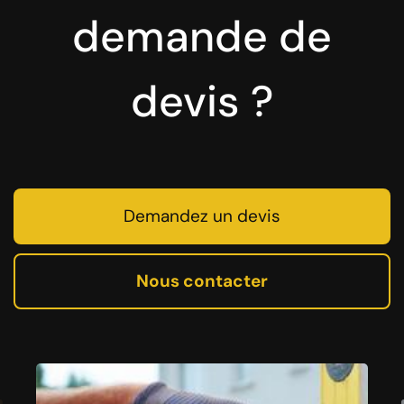
demande de
devis ?
Demandez un devis
Nous contacter