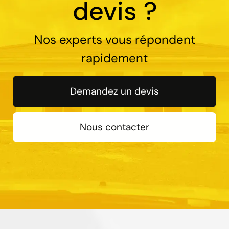
devis ?
Nos experts vous répondent
rapidement
Demandez un devis
Nous contacter