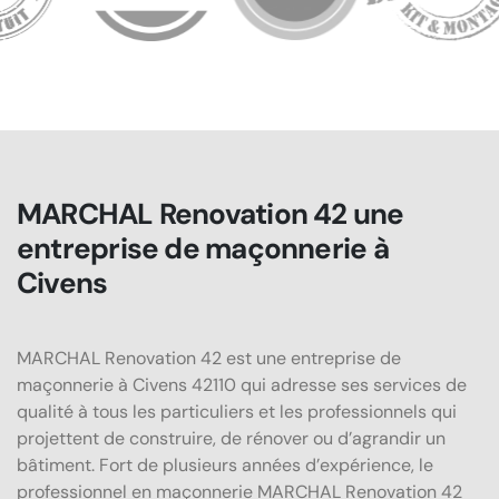
MARCHAL Renovation 42 une
entreprise de maçonnerie à
Civens
MARCHAL Renovation 42 est une entreprise de
maçonnerie à Civens 42110 qui adresse ses services de
qualité à tous les particuliers et les professionnels qui
projettent de construire, de rénover ou d’agrandir un
bâtiment. Fort de plusieurs années d’expérience, le
professionnel en maçonnerie MARCHAL Renovation 42