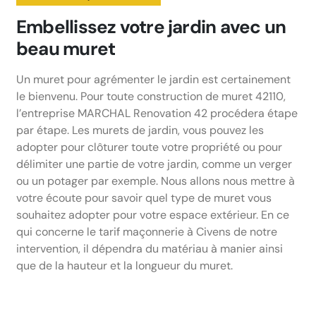
Embellissez votre jardin avec un
beau muret
Un muret pour agrémenter le jardin est certainement
le bienvenu. Pour toute construction de muret 42110,
l’entreprise MARCHAL Renovation 42 procédera étape
par étape. Les murets de jardin, vous pouvez les
adopter pour clôturer toute votre propriété ou pour
délimiter une partie de votre jardin, comme un verger
ou un potager par exemple. Nous allons nous mettre à
votre écoute pour savoir quel type de muret vous
souhaitez adopter pour votre espace extérieur. En ce
qui concerne le tarif maçonnerie à Civens de notre
intervention, il dépendra du matériau à manier ainsi
que de la hauteur et la longueur du muret.