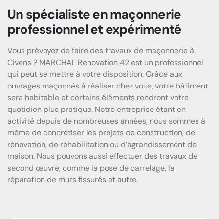
Un spécialiste en maçonnerie
professionnel et expérimenté
Vous prévoyez de faire des travaux de maçonnerie à
Civens ? MARCHAL Renovation 42 est un professionnel
qui peut se mettre à votre disposition. Grâce aux
ouvrages maçonnés à réaliser chez vous, votre bâtiment
sera habitable et certains éléments rendront votre
quotidien plus pratique. Notre entreprise étant en
activité depuis de nombreuses années, nous sommes à
même de concrétiser les projets de construction, de
rénovation, de réhabilitation ou d’agrandissement de
maison. Nous pouvons aussi effectuer des travaux de
second œuvre, comme la pose de carrelage, la
réparation de murs fissurés et autre.