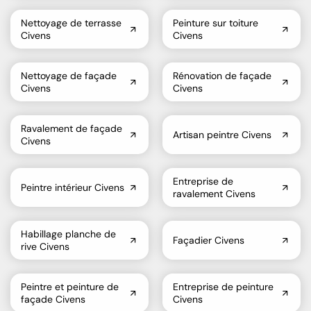
Nettoyage de terrasse
Peinture sur toiture
Civens
Civens
Nettoyage de façade
Rénovation de façade
Civens
Civens
Ravalement de façade
Artisan peintre Civens
Civens
Entreprise de
Peintre intérieur Civens
ravalement Civens
Habillage planche de
Façadier Civens
rive Civens
Peintre et peinture de
Entreprise de peinture
façade Civens
Civens