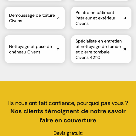
Peintre en bâtiment
Démoussage de toiture
intérieur et extérieur
Civens
Civens
Spécialiste en entretien
Nettoyage et pose de
et nettoyage de tombe
chéneau Civens
et pierre tombale
Civens 42110
Ils nous ont fait confiance, pourquoi pas vous ?
Nos clients témoignent de notre savoir
faire en couverture
Devis gratuit: