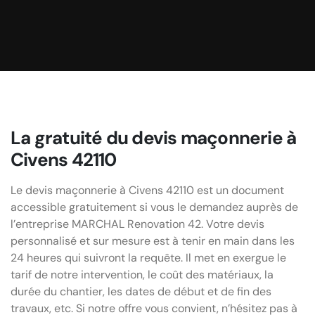
La gratuité du devis maçonnerie à
Civens 42110
Le devis maçonnerie à Civens 42110 est un document
accessible gratuitement si vous le demandez auprès de
l’entreprise MARCHAL Renovation 42. Votre devis
personnalisé et sur mesure est à tenir en main dans les
24 heures qui suivront la requête. Il met en exergue le
tarif de notre intervention, le coût des matériaux, la
durée du chantier, les dates de début et de fin des
travaux, etc. Si notre offre vous convient, n’hésitez pas à