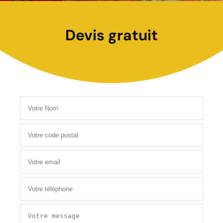
Devis gratuit