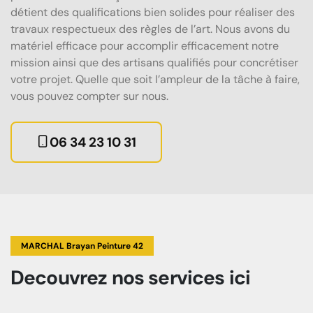
détient des qualifications bien solides pour réaliser des
travaux respectueux des règles de l’art. Nous avons du
matériel efficace pour accomplir efficacement notre
mission ainsi que des artisans qualifiés pour concrétiser
votre projet. Quelle que soit l’ampleur de la tâche à faire,
vous pouvez compter sur nous.
06 34 23 10 31
MARCHAL Brayan Peinture 42
Decouvrez
nos services
ici