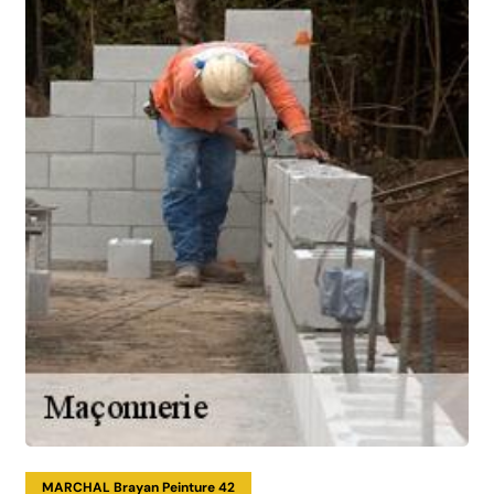
MARCHAL Brayan Peinture 42