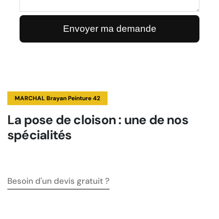
MARCHAL Brayan Peinture 42
La pose de cloison : une de nos
spécialités
Besoin d'un devis gratuit ?