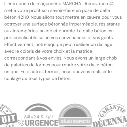
L’entreprise de maçonnerie MARCHAL Renovation 42
met à votre profit son savoir-faire en pose de dalle
béton 42110. Nous allons tout mettre en œuvre pour vous
octroyer une surface bétonnée imperméable, résistante
aux intempéries, solide et durable. La dalle béton est
personnalisable selon vos convenances et vos goûts.
Effectivement, notre équipe peut réaliser un dallage
avec le coloris de votre choix et la matrice
correspondant à vos envies. Nous avons un large choix
de palettes de formes pour rendre votre dalle béton
unique. En d’autres termes, nous pouvons réaliser le
coulage de tous types de béton.