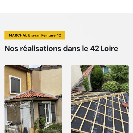
MARCHAL Brayan Peinture 42
Nos réalisations
dans le 42 Loire