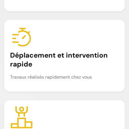
Déplacement et intervention
rapide
Travaux réalisés rapidement chez vous