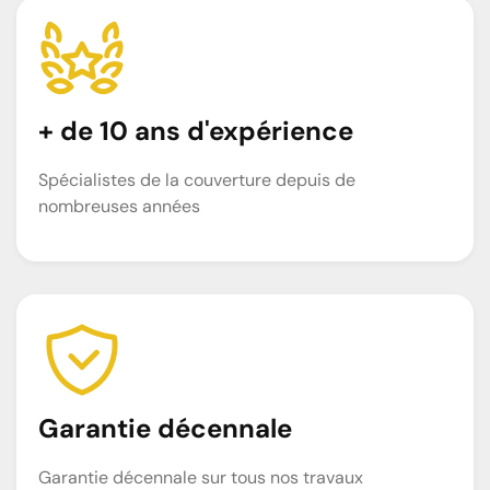
+ de 10 ans d'expérience
Spécialistes de la couverture depuis de
nombreuses années
Garantie décennale
Garantie décennale sur tous nos travaux