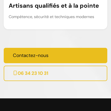
Artisans qualifiés et à la pointe
Compétence, sécurité et techniques modernes
Contactez-nous
06 34 23 10 31