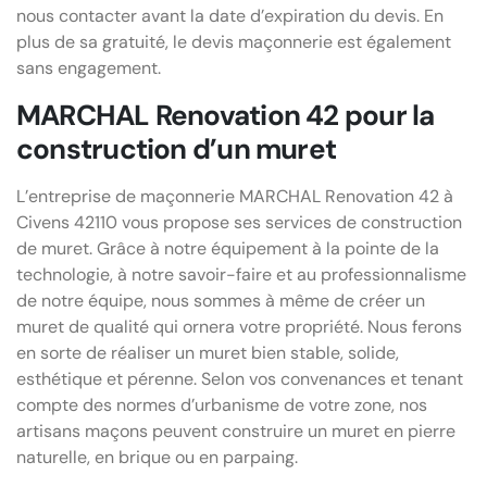
nous contacter avant la date d’expiration du devis. En
plus de sa gratuité, le devis maçonnerie est également
sans engagement.
MARCHAL Renovation 42 pour la
construction d’un muret
L’entreprise de maçonnerie MARCHAL Renovation 42 à
Civens 42110 vous propose ses services de construction
de muret. Grâce à notre équipement à la pointe de la
technologie, à notre savoir-faire et au professionnalisme
de notre équipe, nous sommes à même de créer un
muret de qualité qui ornera votre propriété. Nous ferons
en sorte de réaliser un muret bien stable, solide,
esthétique et pérenne. Selon vos convenances et tenant
compte des normes d’urbanisme de votre zone, nos
artisans maçons peuvent construire un muret en pierre
naturelle, en brique ou en parpaing.