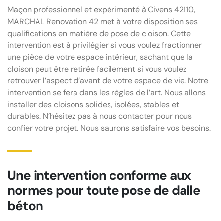
Maçon professionnel et expérimenté à Civens 42110,
MARCHAL Renovation 42 met à votre disposition ses
qualifications en matière de pose de cloison. Cette
intervention est à privilégier si vous voulez fractionner
une pièce de votre espace intérieur, sachant que la
cloison peut être retirée facilement si vous voulez
retrouver l’aspect d’avant de votre espace de vie. Notre
intervention se fera dans les règles de l’art. Nous allons
installer des cloisons solides, isolées, stables et
durables. N’hésitez pas à nous contacter pour nous
confier votre projet. Nous saurons satisfaire vos besoins.
Une intervention conforme aux
normes pour toute pose de dalle
béton