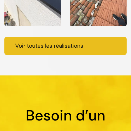
Voir toutes les réalisations
Besoin d’un