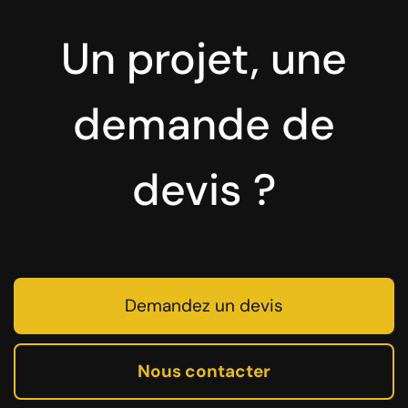
Un projet, une
demande de
devis ?
Demandez un devis
Nous contacter