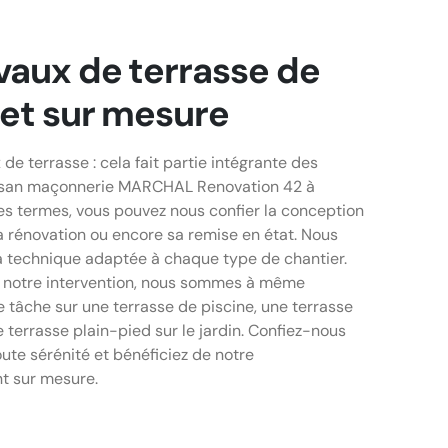
vaux de terrasse de
 et sur mesure
 de terrasse : cela fait partie intégrante des
rtisan maçonnerie MARCHAL Renovation 42 à
res termes, vous pouvez nous confier la conception
a rénovation ou encore sa remise en état. Nous
la technique adaptée à chaque type de chantier.
 notre intervention, nous sommes à même
 tâche sur une terrasse de piscine, une terrasse
 terrasse plain-pied sur le jardin. Confiez-nous
oute sérénité et bénéficiez de notre
 sur mesure.