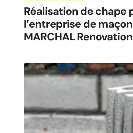
Réalisation de chape 
l’entreprise de maçon
MARCHAL Renovation