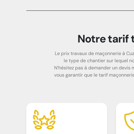
Notre tari
Le prix travaux de maçonnerie à Cuzi
le type de chantier sur lequel n
N’hésitez pas à demander un devis m
vous garantir que le tarif maçonneri