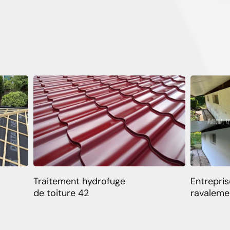
Traitement hydrofuge
Entrepris
de toiture 42
ravaleme