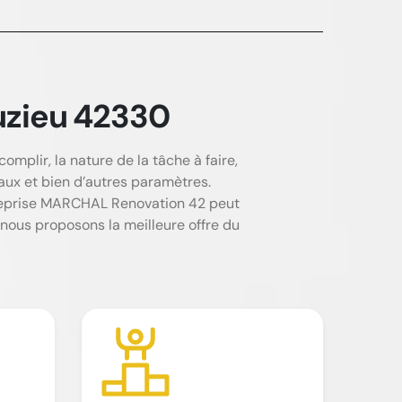
uzieu 42330
mplir, la nature de la tâche à faire,
vaux et bien d’autres paramètres.
ntreprise MARCHAL Renovation 42 peut
 nous proposons la meilleure offre du