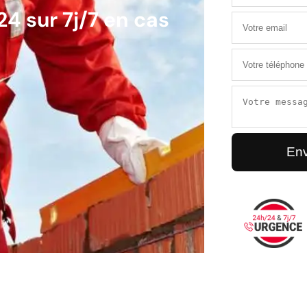
4 sur 7j/7 en cas