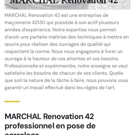
MARCHAL Renovation 42 est une entreprise de
maçonnerie 42130 qui possède à son actif plusieurs
années d’expérience. Notre expertise nous permet
d’avoir une parfaite maîtrise des techniques à mettre en
œuvre pour réaliser des ouvrages de qualité qui
respectent la norme. Nous nous engageons à livrer un
ouvrage à la hauteur de vos attentes et vos besoins.
Professionnelle et expérimentée, notre enseigne se veut
satisfaire les besoins de chacun de ses clients. Quelle
que soit la nature de la tâche à faire, nous pouvons vous
garantir un travail effectué dans les règles de l’art.
MARCHAL Renovation 42
professionnel en pose de
carrelage