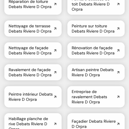
Réparation de toiture
toit Debats Riviere D
Debats Riviere D Orpra
Orpra
Nettoyage de terrasse
Peinture sur toiture
Debats Riviere D Orpra
Debats Riviere D Orpra
Nettoyage de façade
Rénovation de façade
Debats Riviere D Orpra
Debats Riviere D Orpra
Ravalement de façade
Artisan peintre Debats
Debats Riviere D Orpra
Riviere D Orpra
Entreprise de
Peintre intérieur Debats
ravalement Debats
Riviere D Orpra
Riviere D Orpra
Habillage planche de
Façadier Debats Riviere
rive Debats Riviere D
D Orpra