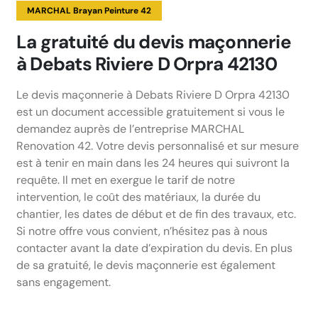
MARCHAL Brayan Peinture 42
La gratuité du devis maçonnerie
à Debats Riviere D Orpra 42130
Le devis maçonnerie à Debats Riviere D Orpra 42130
est un document accessible gratuitement si vous le
demandez auprès de l’entreprise MARCHAL
Renovation 42. Votre devis personnalisé et sur mesure
est à tenir en main dans les 24 heures qui suivront la
requête. Il met en exergue le tarif de notre
intervention, le coût des matériaux, la durée du
chantier, les dates de début et de fin des travaux, etc.
Si notre offre vous convient, n’hésitez pas à nous
contacter avant la date d’expiration du devis. En plus
de sa gratuité, le devis maçonnerie est également
sans engagement.