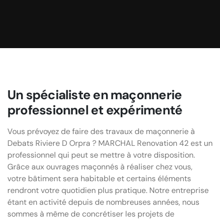
longueur du muret.
Un spécialiste en maçonnerie
professionnel et expérimenté
Vous prévoyez de faire des travaux de maçonnerie à
Debats Riviere D Orpra ? MARCHAL Renovation 42 est un
professionnel qui peut se mettre à votre disposition.
Grâce aux ouvrages maçonnés à réaliser chez vous,
votre bâtiment sera habitable et certains éléments
rendront votre quotidien plus pratique. Notre entreprise
étant en activité depuis de nombreuses années, nous
sommes à même de concrétiser les projets de