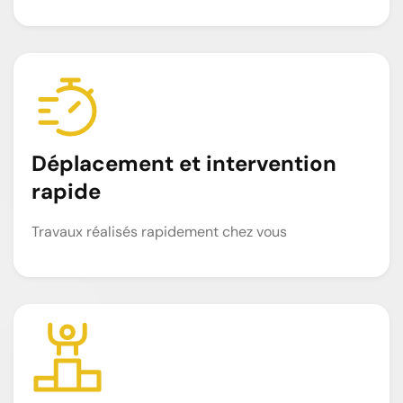
Déplacement et intervention
rapide
Travaux réalisés rapidement chez vous