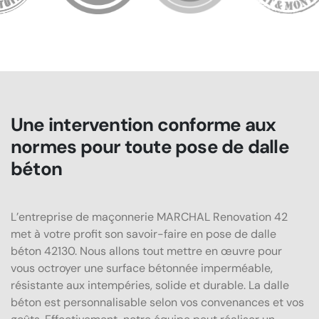
Une intervention conforme aux
normes pour toute pose de dalle
béton
L’entreprise de maçonnerie MARCHAL Renovation 42
met à votre profit son savoir-faire en pose de dalle
béton 42130. Nous allons tout mettre en œuvre pour
vous octroyer une surface bétonnée imperméable,
résistante aux intempéries, solide et durable. La dalle
béton est personnalisable selon vos convenances et vos