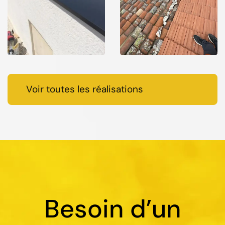
Voir toutes les réalisations
Besoin d’un