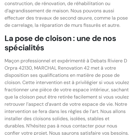
construction, de rénovation, de réhabilitation ou
d’agrandissement de maison. Nous pouvons aussi
effectuer des travaux de second œuvre, comme la pose
de carrelage, la réparation de murs fissurés et autre.
La pose de cloison : une de nos
spécialités
Maçon professionnel et expérimenté à Debats Riviere D
Orpra 42130, MARCHAL Renovation 42 met à votre
disposition ses qualifications en matière de pose de
cloison. Cette intervention est à privilégier si vous voulez
fractionner une pièce de votre espace intérieur, sachant
que la cloison peut être retirée facilement si vous voulez
retrouver l’aspect d’avant de votre espace de vie. Notre
intervention se fera dans les règles de l’art. Nous allons
installer des cloisons solides, isolées, stables et
durables. N’hésitez pas à nous contacter pour nous
confier votre projet. Nous saurons satisfaire vos besoins.