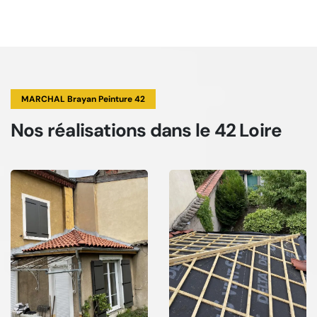
MARCHAL Brayan Peinture 42
Nos réalisations
dans le 42 Loire