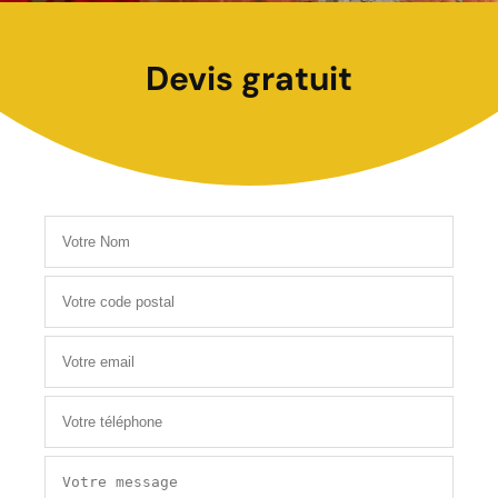
Devis gratuit