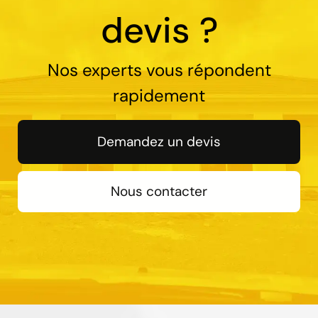
devis ?
Nos experts vous répondent
rapidement
Demandez un devis
Nous contacter