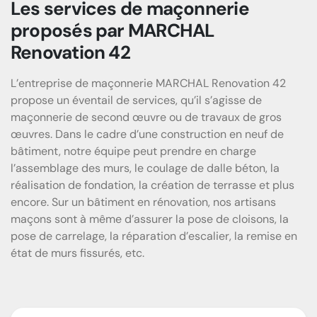
Les services de maçonnerie
proposés par MARCHAL
Renovation 42
L’entreprise de maçonnerie MARCHAL Renovation 42
propose un éventail de services, qu’il s’agisse de
maçonnerie de second œuvre ou de travaux de gros
œuvres. Dans le cadre d’une construction en neuf de
bâtiment, notre équipe peut prendre en charge
l’assemblage des murs, le coulage de dalle béton, la
réalisation de fondation, la création de terrasse et plus
encore. Sur un bâtiment en rénovation, nos artisans
maçons sont à même d’assurer la pose de cloisons, la
pose de carrelage, la réparation d’escalier, la remise en
état de murs fissurés, etc.