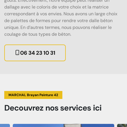
goûts. Effectivement, notre équipe peut réaliser un
dallage avec le coloris de votre choix et la matrice
correspondant à vos envies. Nous avons un large choix
de palettes de formes pour rendre votre dalle béton
unique. En d’autres termes, nous pouvons réaliser le
coulage de tous types de béton.
06 34 23 10 31
MARCHAL Brayan Peinture 42
Decouvrez
nos services
ici