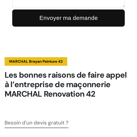
MARCHAL Brayan Peinture 42
Les bonnes raisons de faire appel
à l’entreprise de maçonnerie
MARCHAL Renovation 42
Besoin d'un devis gratuit ?