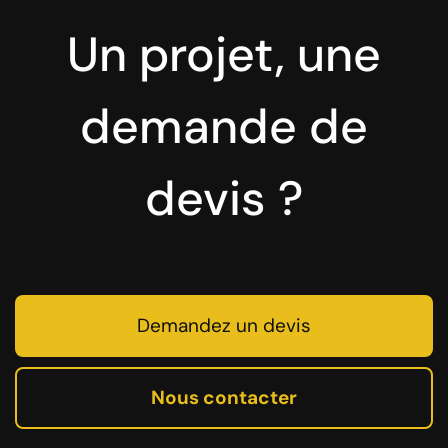
Un projet, une
demande de
devis ?
Demandez un devis
Nous contacter