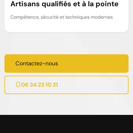
Artisans qualifiés et à la pointe
Compétence, sécurité et techniques modernes
Contactez-nous
06 34 23 10 31