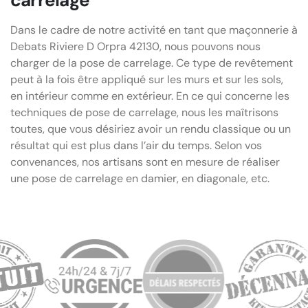
Dans le cadre de notre activité en tant que maçonnerie à
Debats Riviere D Orpra 42130, nous pouvons nous
charger de la pose de carrelage. Ce type de revêtement
peut à la fois être appliqué sur les murs et sur les sols,
en intérieur comme en extérieur. En ce qui concerne les
techniques de pose de carrelage, nous les maîtrisons
toutes, que vous désiriez avoir un rendu classique ou un
résultat qui est plus dans l’air du temps. Selon vos
convenances, nos artisans sont en mesure de réaliser
une pose de carrelage en damier, en diagonale, etc.