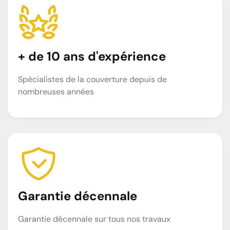
+ de 10 ans d'expérience
Spécialistes de la couverture depuis de
nombreuses années
Garantie décennale
Garantie décennale sur tous nos travaux