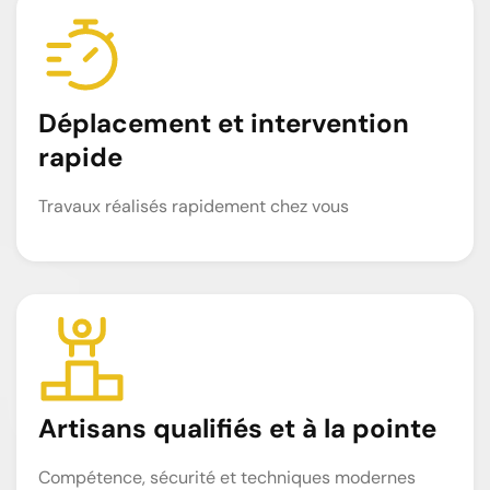
Déplacement et intervention
rapide
Travaux réalisés rapidement chez vous
Artisans qualifiés et à la pointe
Compétence, sécurité et techniques modernes