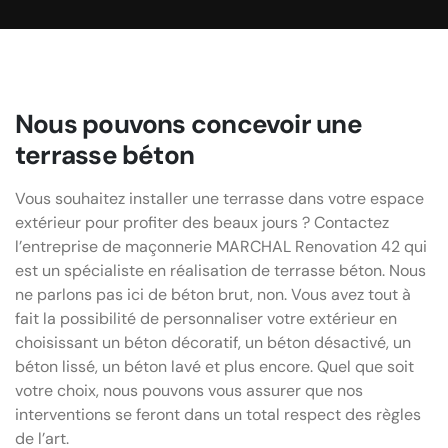
Nous pouvons concevoir une
terrasse béton
Vous souhaitez installer une terrasse dans votre espace
extérieur pour profiter des beaux jours ? Contactez
l’entreprise de maçonnerie MARCHAL Renovation 42 qui
est un spécialiste en réalisation de terrasse béton. Nous
ne parlons pas ici de béton brut, non. Vous avez tout à
fait la possibilité de personnaliser votre extérieur en
choisissant un béton décoratif, un béton désactivé, un
béton lissé, un béton lavé et plus encore. Quel que soit
votre choix, nous pouvons vous assurer que nos
interventions se feront dans un total respect des règles
de l’art.