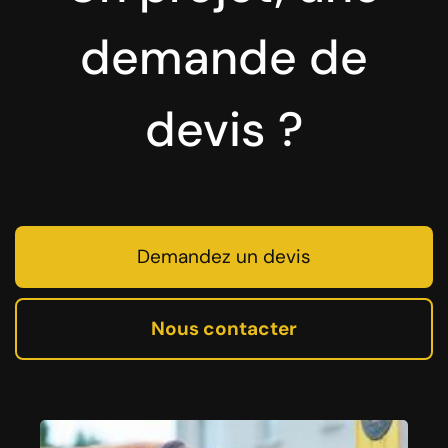
demande de
devis ?
Demandez un devis
Nous contacter