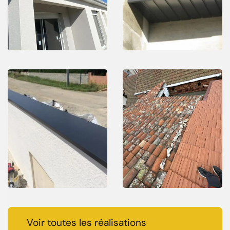
Voir toutes les réalisations