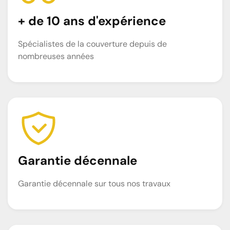
+ de 10 ans d'expérience
Spécialistes de la couverture depuis de
nombreuses années
Garantie décennale
Garantie décennale sur tous nos travaux