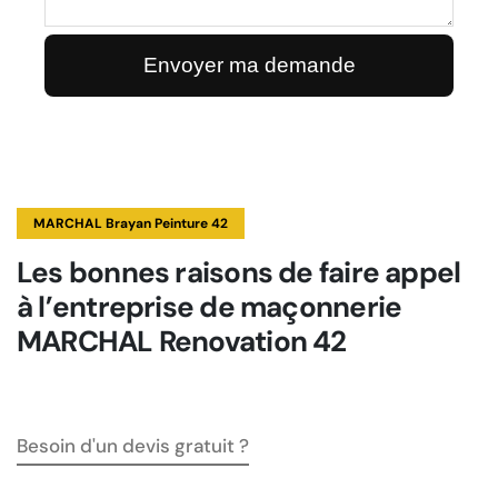
MARCHAL Brayan Peinture 42
Les bonnes raisons de faire appel
à l’entreprise de maçonnerie
MARCHAL Renovation 42
Besoin d'un devis gratuit ?