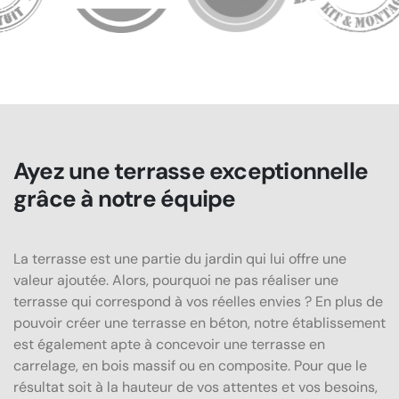
Ayez une terrasse exceptionnelle
grâce à notre équipe
La terrasse est une partie du jardin qui lui offre une
valeur ajoutée. Alors, pourquoi ne pas réaliser une
terrasse qui correspond à vos réelles envies ? En plus de
pouvoir créer une terrasse en béton, notre établissement
est également apte à concevoir une terrasse en
carrelage, en bois massif ou en composite. Pour que le
résultat soit à la hauteur de vos attentes et vos besoins,