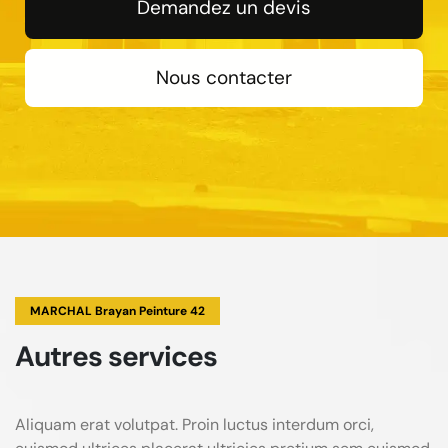
Demandez un devis
Nous contacter
MARCHAL Brayan Peinture 42
Autres services
Aliquam erat volutpat. Proin luctus interdum orci,