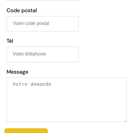
Code postal
Tél
Message