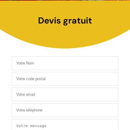
Devis gratuit