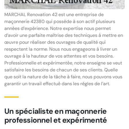
MARCHAL Renovation 42 est une entreprise de
maçonnerie 42380 qui possède à son actif plusieurs
années d’expérience. Notre expertise nous permet
d’avoir une parfaite maîtrise des techniques à mettre en
œuvre pour réaliser des ouvrages de qualité qui
respectent la norme. Nous nous engageons à livrer un
ouvrage à la hauteur de vos attentes et vos besoins.
Professionnelle et expérimentée, notre enseigne se veut
satisfaire les besoins de chacun de ses clients. Quelle
que soit la nature de la tâche à faire, nous pouvons vous
garantir un travail effectué dans les règles de l’art.
Un spécialiste en maçonnerie
professionnel et expérimenté