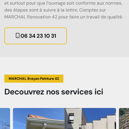
et surtout pour que l’ouvrage soit conforme aux normes,
des étapes sont à suivre à la lettre. Comptez sur
MARCHAL Renovation 42 pour faire un travail de qualité.
06 34 23 10 31
MARCHAL Brayan Peinture 42
Decouvrez
nos services
ici