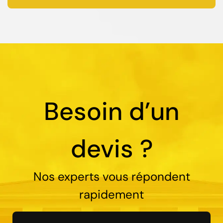
Besoin d’un
devis ?
Nos experts vous répondent
rapidement