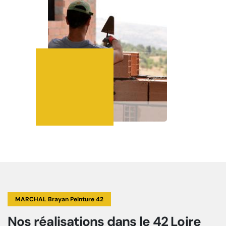
MARCHAL Brayan Peinture 42
Nos réalisations
dans le 42 Loire