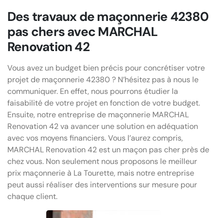
Des travaux de maçonnerie 42380
pas chers avec MARCHAL
Renovation 42
Vous avez un budget bien précis pour concrétiser votre
projet de maçonnerie 42380 ? N’hésitez pas à nous le
communiquer. En effet, nous pourrons étudier la
faisabilité de votre projet en fonction de votre budget.
Ensuite, notre entreprise de maçonnerie MARCHAL
Renovation 42 va avancer une solution en adéquation
avec vos moyens financiers. Vous l’aurez compris,
MARCHAL Renovation 42 est un maçon pas cher près de
chez vous. Non seulement nous proposons le meilleur
prix maçonnerie à La Tourette, mais notre entreprise
peut aussi réaliser des interventions sur mesure pour
chaque client.