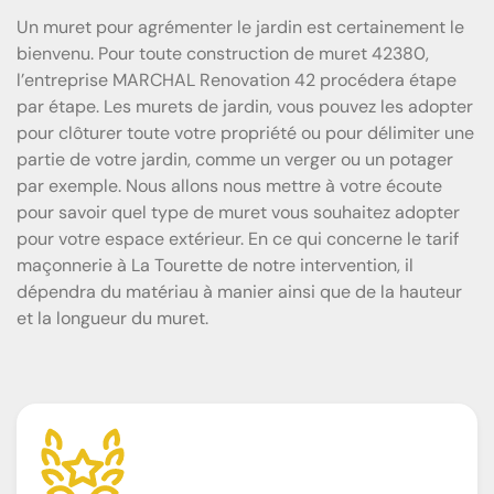
Un muret pour agrémenter le jardin est certainement le
bienvenu. Pour toute construction de muret 42380,
l’entreprise MARCHAL Renovation 42 procédera étape
par étape. Les murets de jardin, vous pouvez les adopter
pour clôturer toute votre propriété ou pour délimiter une
partie de votre jardin, comme un verger ou un potager
par exemple. Nous allons nous mettre à votre écoute
pour savoir quel type de muret vous souhaitez adopter
pour votre espace extérieur. En ce qui concerne le tarif
maçonnerie à La Tourette de notre intervention, il
dépendra du matériau à manier ainsi que de la hauteur
et la longueur du muret.