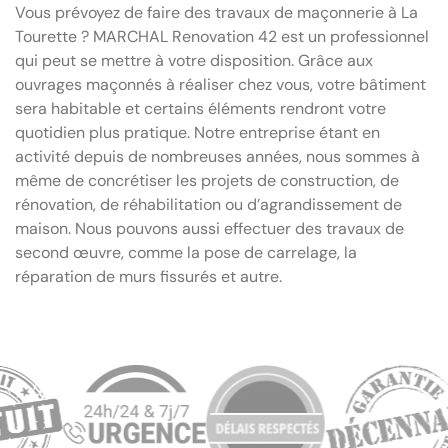
Vous prévoyez de faire des travaux de maçonnerie à La
Tourette ? MARCHAL Renovation 42 est un professionnel
qui peut se mettre à votre disposition. Grâce aux
ouvrages maçonnés à réaliser chez vous, votre bâtiment
sera habitable et certains éléments rendront votre
quotidien plus pratique. Notre entreprise étant en
activité depuis de nombreuses années, nous sommes à
même de concrétiser les projets de construction, de
rénovation, de réhabilitation ou d’agrandissement de
maison. Nous pouvons aussi effectuer des travaux de
second œuvre, comme la pose de carrelage, la
réparation de murs fissurés et autre.