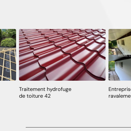
Traitement hydrofuge
Entrepris
de toiture 42
ravaleme