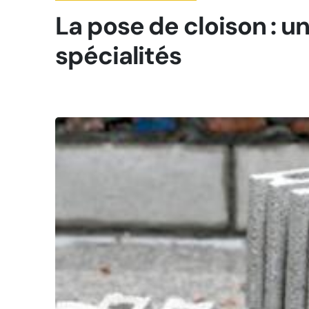
La pose de cloison : u
spécialités