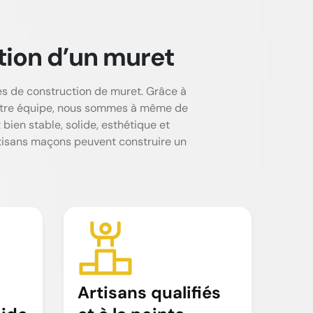
ion d’un muret
 de construction de muret. Grâce à
 notre équipe, nous sommes à même de
bien stable, solide, esthétique et
tisans maçons peuvent construire un
Artisans qualifiés