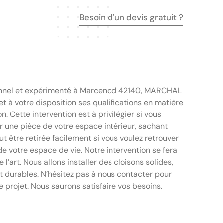
Besoin d'un devis gratuit ?
nnel et expérimenté à Marcenod 42140, MARCHAL
 à votre disposition ses qualifications en matière
n. Cette intervention est à privilégier si vous
r une pièce de votre espace intérieur, sachant
ut être retirée facilement si vous voulez retrouver
de votre espace de vie. Notre intervention se fera
 l’art. Nous allons installer des cloisons solides,
et durables. N’hésitez pas à nous contacter pour
e projet. Nous saurons satisfaire vos besoins.