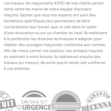
Les travaux de maçonnerie 42130 de nos clients seront
remis entre les mains de notre équipe d’artisans
maçons. Sachez que tous nos experts ont suivi des
formations spécifiques leur permettant de faire
correctement leur travail, que ce soit dans le cadre
d’une rénovation ou sur un chantier en neuf. Ils maîtrisent
à la perfection les diverses techniques à adopter pour
réaliser des ouvrages maçonnés conformes aux normes.
Afin de mieux cerner vos besoins, nos artisans maçons
se mettront à votre écoute. Ils réaliseront ensuite des
travaux sur mesure, de sorte que le rendu soit conforme
à vos attentes.