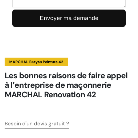
MARCHAL Brayan Peinture 42
Les bonnes raisons de faire appel
à l’entreprise de maçonnerie
MARCHAL Renovation 42
Besoin d'un devis gratuit ?