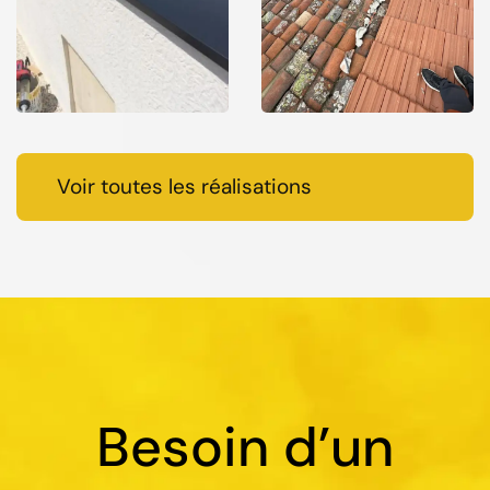
Voir toutes les réalisations
Besoin d’un