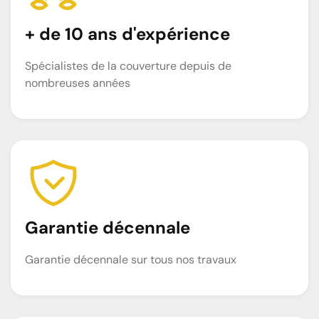
+ de 10 ans d'expérience
Spécialistes de la couverture depuis de
nombreuses années
Garantie décennale
Garantie décennale sur tous nos travaux