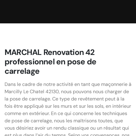
MARCHAL Renovation 42
professionnel en pose de
carrelage
Dans le cadre de notre activité en tant que maçonnerie à
Marcilly Le Chatel 42130, nous pouvons nous charger de
la pose de carrelage. Ce type de revêtement peut à la
fois être appliqué sur les murs et sur les sols, en intérieur
comme en extérieur. En ce qui concerne les techniques
de pose de carrelage, nous les maîtrisons toutes, que
vous désiriez avoir un rendu classique ou un résultat qui
est plus dans l’air du temps. Selon vos convenances, nos