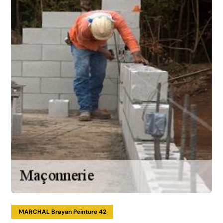
MARCHAL Brayan Peinture 42