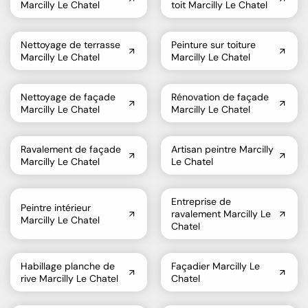
Marcilly Le Chatel
toit Marcilly Le Chatel
Nettoyage de terrasse
Peinture sur toiture
Marcilly Le Chatel
Marcilly Le Chatel
Nettoyage de façade
Rénovation de façade
Marcilly Le Chatel
Marcilly Le Chatel
Ravalement de façade
Artisan peintre Marcilly
Marcilly Le Chatel
Le Chatel
Entreprise de
Peintre intérieur
ravalement Marcilly Le
Marcilly Le Chatel
Chatel
Habillage planche de
Façadier Marcilly Le
rive Marcilly Le Chatel
Chatel