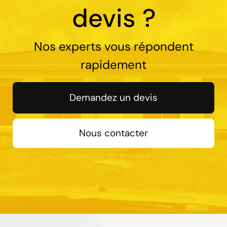
devis ?
Nos experts vous répondent
rapidement
Demandez un devis
Nous contacter