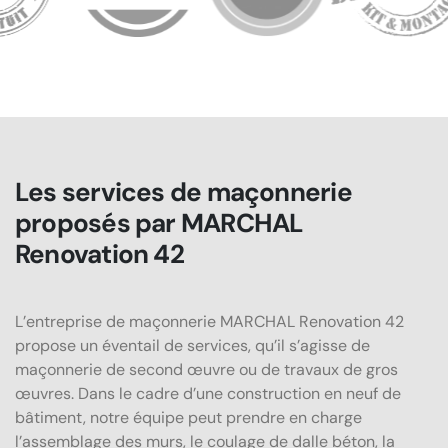
Les services de maçonnerie
proposés par MARCHAL
Renovation 42
L’entreprise de maçonnerie MARCHAL Renovation 42
propose un éventail de services, qu’il s’agisse de
maçonnerie de second œuvre ou de travaux de gros
œuvres. Dans le cadre d’une construction en neuf de
bâtiment, notre équipe peut prendre en charge
l’assemblage des murs, le coulage de dalle béton, la