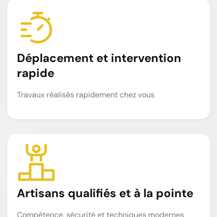
Déplacement et intervention
rapide
Travaux réalisés rapidement chez vous
Artisans qualifiés et à la pointe
Compétence, sécurité et techniques modernes