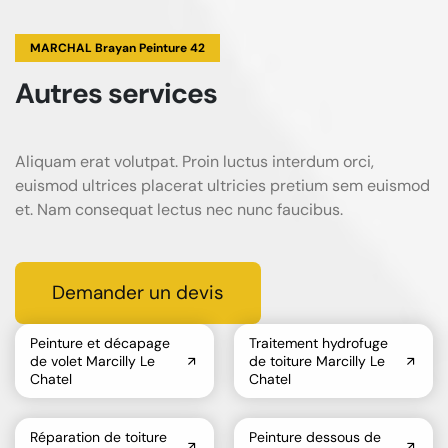
MARCHAL Brayan Peinture 42
Autres services
Aliquam erat volutpat. Proin luctus interdum orci,
euismod ultrices placerat ultricies pretium sem euismod
et. Nam consequat lectus nec nunc faucibus.
Demander un devis
Peinture et décapage
Traitement hydrofuge
de volet Marcilly Le
de toiture Marcilly Le
Chatel
Chatel
Réparation de toiture
Peinture dessous de