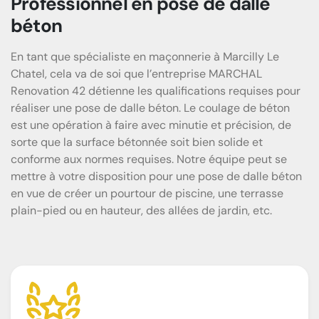
Professionnel en pose de dalle
béton
En tant que spécialiste en maçonnerie à Marcilly Le
Chatel, cela va de soi que l’entreprise MARCHAL
Renovation 42 détienne les qualifications requises pour
réaliser une pose de dalle béton. Le coulage de béton
est une opération à faire avec minutie et précision, de
sorte que la surface bétonnée soit bien solide et
conforme aux normes requises. Notre équipe peut se
mettre à votre disposition pour une pose de dalle béton
en vue de créer un pourtour de piscine, une terrasse
plain-pied ou en hauteur, des allées de jardin, etc.