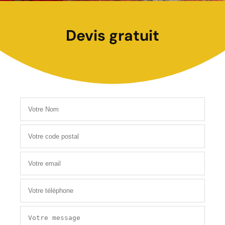
Devis gratuit