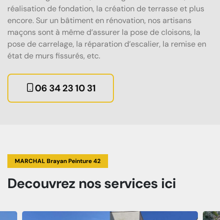
réalisation de fondation, la création de terrasse et plus
encore. Sur un bâtiment en rénovation, nos artisans
maçons sont à même d’assurer la pose de cloisons, la
pose de carrelage, la réparation d’escalier, la remise en
état de murs fissurés, etc.
06 34 23 10 31
MARCHAL Brayan Peinture 42
Decouvrez
nos services
ici