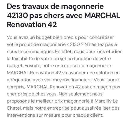
Des travaux de maçonnerie
42130 pas chers avec MARCHAL
Renovation 42
Vous avez un budget bien précis pour concrétiser
votre projet de maçonnerie 42130 ? N’hésitez pas à
nous le communiquer. En effet, nous pourrons étudier
la faisabilité de votre projet en fonction de votre
budget. Ensuite, notre entreprise de maçonnerie
MARCHAL Renovation 42 va avancer une solution en
adéquation avec vos moyens financiers. Vous l’aurez
compris, MARCHAL Renovation 42 est un maçon pas
cher près de chez vous. Non seulement nous
proposons le meilleur prix maçonnerie à Marcilly Le
Chatel, mais notre entreprise peut aussi réaliser des
interventions sur mesure pour chaque client.