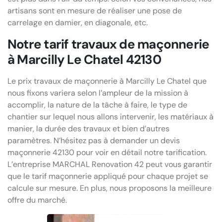
artisans sont en mesure de réaliser une pose de
carrelage en damier, en diagonale, etc.
Notre tarif travaux de maçonnerie
à Marcilly Le Chatel 42130
Le prix travaux de maçonnerie à Marcilly Le Chatel que
nous fixons variera selon l’ampleur de la mission à
accomplir, la nature de la tâche à faire, le type de
chantier sur lequel nous allons intervenir, les matériaux à
manier, la durée des travaux et bien d’autres
paramètres. N’hésitez pas à demander un devis
maçonnerie 42130 pour voir en détail notre tarification.
L’entreprise MARCHAL Renovation 42 peut vous garantir
que le tarif maçonnerie appliqué pour chaque projet se
calcule sur mesure. En plus, nous proposons la meilleure
offre du marché.