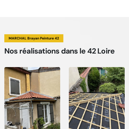
MARCHAL Brayan Peinture 42
Nos réalisations
dans le 42 Loire