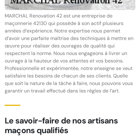
MARCHAL Renovation 42 est une entreprise de
maçonnerie 42130 qui possède à son actif plusieurs
années d’expérience. Notre expertise nous permet
d’avoir une parfaite maîtrise des techniques à mettre en
œuvre pour réaliser des ouvrages de qualité qui
respectent la norme. Nous nous engageons à livrer un
ouvrage à la hauteur de vos attentes et vos besoins.
Professionnelle et expérimentée, notre enseigne se veut
satisfaire les besoins de chacun de ses clients. Quelle
que soit la nature de la tâche à faire, nous pouvons vous
garantir un travail effectué dans les règles de l’art.
Le savoir-faire de nos artisans
maçons qualifiés