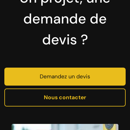
demande de
devis ?
Demandez un devis
Nous contacter