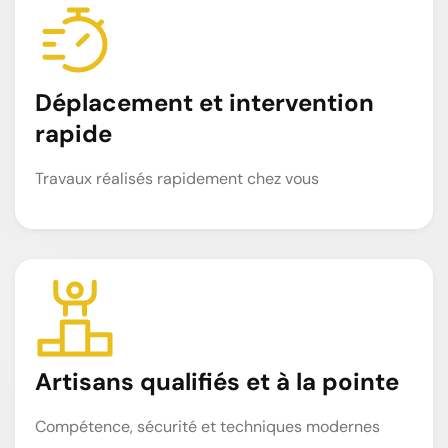
Déplacement et intervention
rapide
Travaux réalisés rapidement chez vous
Artisans qualifiés et à la pointe
Compétence, sécurité et techniques modernes