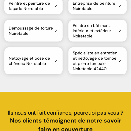
Peintre et peinture de
Entreprise de peinture
façade Noiretable
Noiretable
Peintre en bâtiment
Démoussage de toiture
intérieur et extérieur
Noiretable
Noiretable
Spécialiste en entretien
Nettoyage et pose de
et nettoyage de tombe
chéneau Noiretable
et pierre tombale
Noiretable 42440
Ils nous ont fait confiance, pourquoi pas vous ?
Nos clients témoignent de notre savoir
faire en couverture