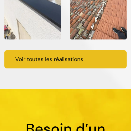
Voir toutes les réalisations
Besoin d’un