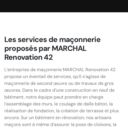
Les services de maçonnerie
proposés par MARCHAL
Renovation 42
L’entreprise de maçonnerie MARCHAL Renovation 42
propose un éventail de services, qu’il s’agisse de
maçonnerie de second œuvre ou de travaux de gros
œuvres. Dans le cadre d’une construction en neuf de
bâtiment, notre équipe peut prendre en charge
l’assemblage des murs, le coulage de dalle béton, la
réalisation de fondation, la création de terrasse et plus
encore. Sur un bâtiment en rénovation, nos artisans
maçons sont à même d’assurer la pose de cloisons, la