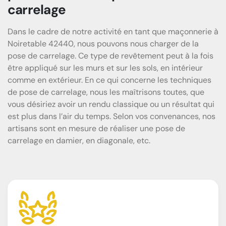
carrelage
Dans le cadre de notre activité en tant que maçonnerie à
Noiretable 42440, nous pouvons nous charger de la
pose de carrelage. Ce type de revêtement peut à la fois
être appliqué sur les murs et sur les sols, en intérieur
comme en extérieur. En ce qui concerne les techniques
de pose de carrelage, nous les maîtrisons toutes, que
vous désiriez avoir un rendu classique ou un résultat qui
est plus dans l’air du temps. Selon vos convenances, nos
artisans sont en mesure de réaliser une pose de
carrelage en damier, en diagonale, etc.