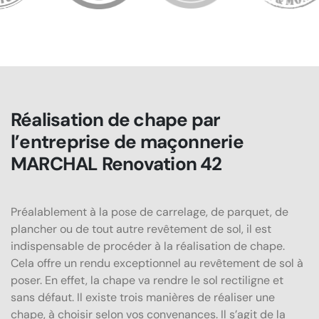
Réalisation de chape par
l’entreprise de maçonnerie
MARCHAL Renovation 42
Préalablement à la pose de carrelage, de parquet, de
plancher ou de tout autre revêtement de sol, il est
indispensable de procéder à la réalisation de chape.
Cela offre un rendu exceptionnel au revêtement de sol à
poser. En effet, la chape va rendre le sol rectiligne et
sans défaut. Il existe trois manières de réaliser une
chape, à choisir selon vos convenances. Il s’agit de la