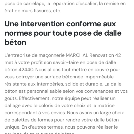
pose de carrelage, la réparation d’escalier, la remise en
état de murs fissurés, etc.
Une intervention conforme aux
normes pour toute pose de dalle
béton
L’entreprise de maçonnerie MARCHAL Renovation 42
met à votre profit son savoir-faire en pose de dalle
béton 42440. Nous allons tout mettre en œuvre pour
vous octroyer une surface bétonnée imperméable,
résistante aux intempéries, solide et durable. La dalle
béton est personnalisable selon vos convenances et vos
goûts. Effectivement, notre équipe peut réaliser un
dallage avec le coloris de votre choix et la matrice
correspondant à vos envies. Nous avons un large choix
de palettes de formes pour rendre votre dalle béton
unique. En d’autres termes, nous pouvons réaliser le