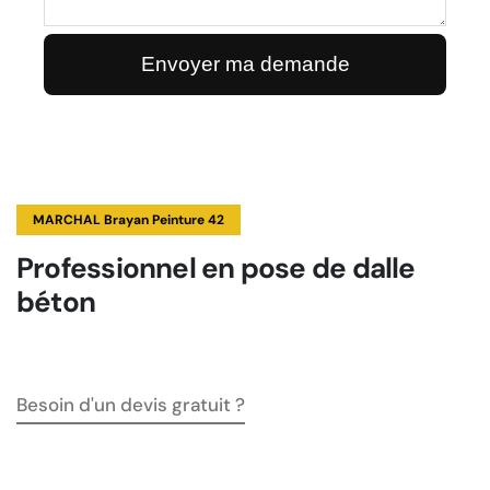
MARCHAL Brayan Peinture 42
Professionnel en pose de dalle
béton
Besoin d'un devis gratuit ?