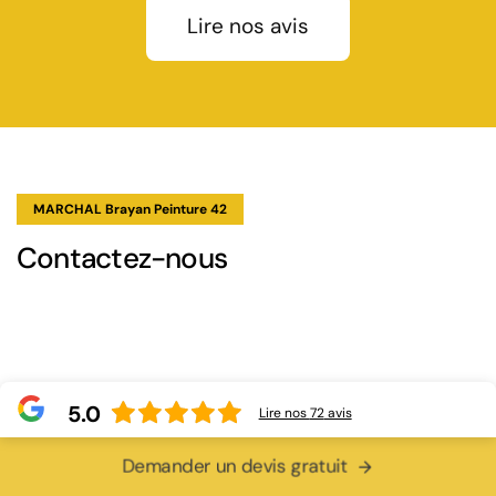
Lire nos avis
MARCHAL Brayan Peinture 42
Contactez-nous
5.0
Lire nos
72
avis
Demander un devis gratuit