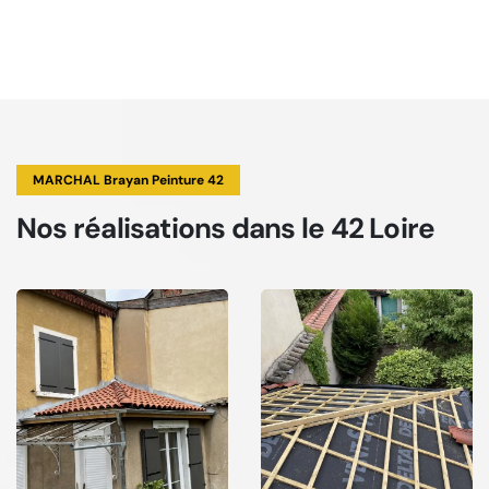
MARCHAL Brayan Peinture 42
Nos réalisations
dans le 42 Loire