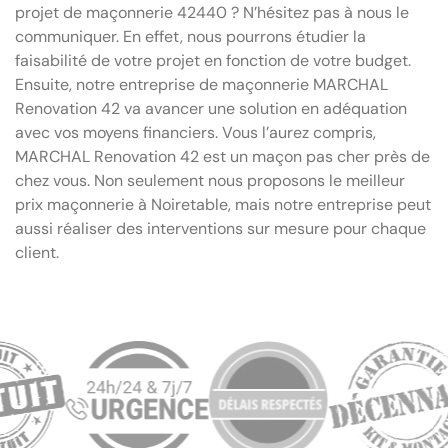
projet de maçonnerie 42440 ? N’hésitez pas à nous le
communiquer. En effet, nous pourrons étudier la
faisabilité de votre projet en fonction de votre budget.
Ensuite, notre entreprise de maçonnerie MARCHAL
Renovation 42 va avancer une solution en adéquation
avec vos moyens financiers. Vous l’aurez compris,
MARCHAL Renovation 42 est un maçon pas cher près de
chez vous. Non seulement nous proposons le meilleur
prix maçonnerie à Noiretable, mais notre entreprise peut
aussi réaliser des interventions sur mesure pour chaque
client.