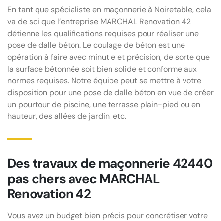
En tant que spécialiste en maçonnerie à Noiretable, cela
va de soi que l’entreprise MARCHAL Renovation 42
détienne les qualifications requises pour réaliser une
pose de dalle béton. Le coulage de béton est une
opération à faire avec minutie et précision, de sorte que
la surface bétonnée soit bien solide et conforme aux
normes requises. Notre équipe peut se mettre à votre
disposition pour une pose de dalle béton en vue de créer
un pourtour de piscine, une terrasse plain-pied ou en
hauteur, des allées de jardin, etc.
Des travaux de maçonnerie 42440
pas chers avec MARCHAL
Renovation 42
Vous avez un budget bien précis pour concrétiser votre