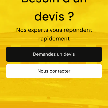
devis ?
Nos experts vous répondent
rapidement
Demandez un devis
Nous contacter