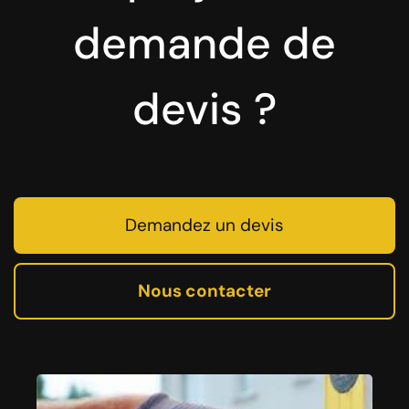
demande de
devis ?
Demandez un devis
Nous contacter