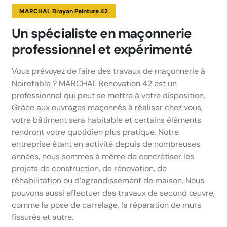
MARCHAL Brayan Peinture 42
Un spécialiste en maçonnerie
professionnel et expérimenté
Vous prévoyez de faire des travaux de maçonnerie à
Noiretable ? MARCHAL Renovation 42 est un
professionnel qui peut se mettre à votre disposition.
Grâce aux ouvrages maçonnés à réaliser chez vous,
votre bâtiment sera habitable et certains éléments
rendront votre quotidien plus pratique. Notre
entreprise étant en activité depuis de nombreuses
années, nous sommes à même de concrétiser les
projets de construction, de rénovation, de
réhabilitation ou d’agrandissement de maison. Nous
pouvons aussi effectuer des travaux de second œuvre,
comme la pose de carrelage, la réparation de murs
fissurés et autre.