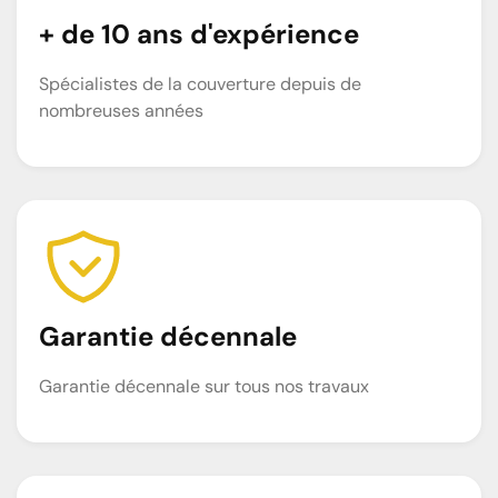
+ de 10 ans d'expérience
Spécialistes de la couverture depuis de
nombreuses années
Garantie décennale
Garantie décennale sur tous nos travaux