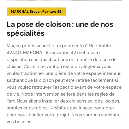
MARCHAL Brayan Peinture 42
La pose de cloison : une de nos
spécialités
Maçon professionnel et expérimenté à Noiretable
42440, MARCHAL Renovation 42 met à votre
disposition ses qualifications en matière de pose de
cloison. Cette intervention est à privilégier si vous
voulez fractionner une pièce de votre espace intérieur,
sachant que la cloison peut être retirée facilement si
vous voulez retrouver l’aspect d’avant de votre espace
de vie. Notre intervention se fera dans les règles de
l’art. Nous allons installer des cloisons solides, isolées,
stables et durables. N’hésitez pas à nous contacter
pour nous confier votre projet. Nous saurons satisfaire
vos besoins.