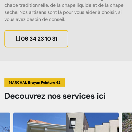
chape traditionnelle, de la chape liquide et de la chape
sèche. Nos artisans sont là pour vous aider à choisir, si
vous avez besoin de conseil.
06 34 23 10 31
MARCHAL Brayan Peinture 42
Decouvrez
nos services
ici