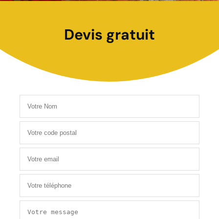
Devis gratuit