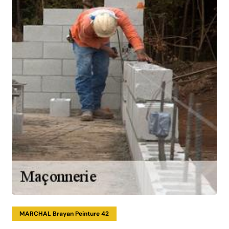
MARCHAL Brayan Peinture 42