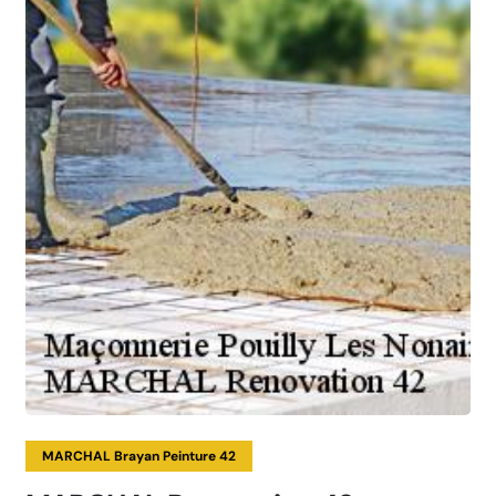
MARCHAL Brayan Peinture 42