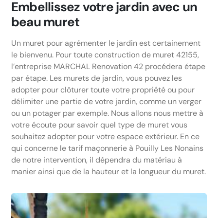
Embellissez votre jardin avec un
beau muret
Un muret pour agrémenter le jardin est certainement
le bienvenu. Pour toute construction de muret 42155,
l’entreprise MARCHAL Renovation 42 procédera étape
par étape. Les murets de jardin, vous pouvez les
adopter pour clôturer toute votre propriété ou pour
délimiter une partie de votre jardin, comme un verger
ou un potager par exemple. Nous allons nous mettre à
votre écoute pour savoir quel type de muret vous
souhaitez adopter pour votre espace extérieur. En ce
qui concerne le tarif maçonnerie à Pouilly Les Nonains
de notre intervention, il dépendra du matériau à
manier ainsi que de la hauteur et la longueur du muret.