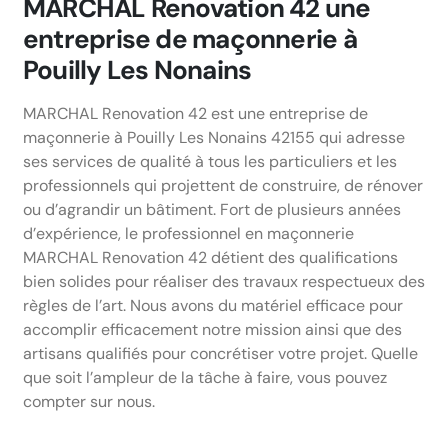
MARCHAL Renovation 42 une
entreprise de maçonnerie à
Pouilly Les Nonains
MARCHAL Renovation 42 est une entreprise de
maçonnerie à Pouilly Les Nonains 42155 qui adresse
ses services de qualité à tous les particuliers et les
professionnels qui projettent de construire, de rénover
ou d’agrandir un bâtiment. Fort de plusieurs années
d’expérience, le professionnel en maçonnerie
MARCHAL Renovation 42 détient des qualifications
bien solides pour réaliser des travaux respectueux des
règles de l’art. Nous avons du matériel efficace pour
accomplir efficacement notre mission ainsi que des
artisans qualifiés pour concrétiser votre projet. Quelle
que soit l’ampleur de la tâche à faire, vous pouvez
compter sur nous.