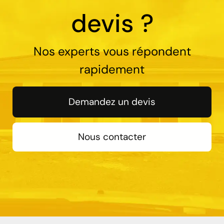
devis ?
Nos experts vous répondent
rapidement
Demandez un devis
Nous contacter