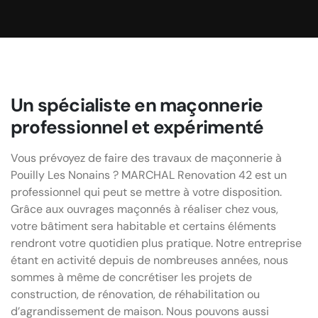
Un spécialiste en maçonnerie
professionnel et expérimenté
Vous prévoyez de faire des travaux de maçonnerie à
Pouilly Les Nonains ? MARCHAL Renovation 42 est un
professionnel qui peut se mettre à votre disposition.
Grâce aux ouvrages maçonnés à réaliser chez vous,
votre bâtiment sera habitable et certains éléments
rendront votre quotidien plus pratique. Notre entreprise
étant en activité depuis de nombreuses années, nous
sommes à même de concrétiser les projets de
construction, de rénovation, de réhabilitation ou
d’agrandissement de maison. Nous pouvons aussi