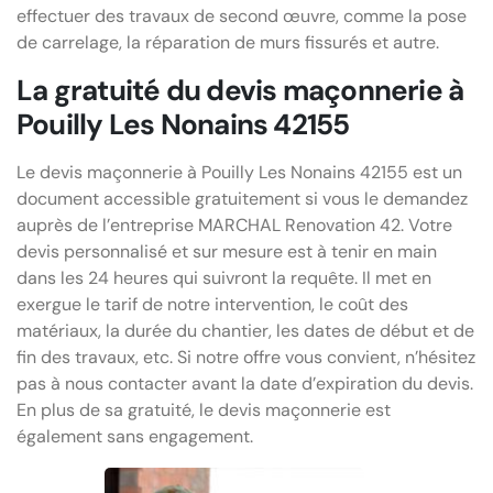
effectuer des travaux de second œuvre, comme la pose
de carrelage, la réparation de murs fissurés et autre.
La gratuité du devis maçonnerie à
Pouilly Les Nonains 42155
Le devis maçonnerie à Pouilly Les Nonains 42155 est un
document accessible gratuitement si vous le demandez
auprès de l’entreprise MARCHAL Renovation 42. Votre
devis personnalisé et sur mesure est à tenir en main
dans les 24 heures qui suivront la requête. Il met en
exergue le tarif de notre intervention, le coût des
matériaux, la durée du chantier, les dates de début et de
fin des travaux, etc. Si notre offre vous convient, n’hésitez
pas à nous contacter avant la date d’expiration du devis.
En plus de sa gratuité, le devis maçonnerie est
également sans engagement.