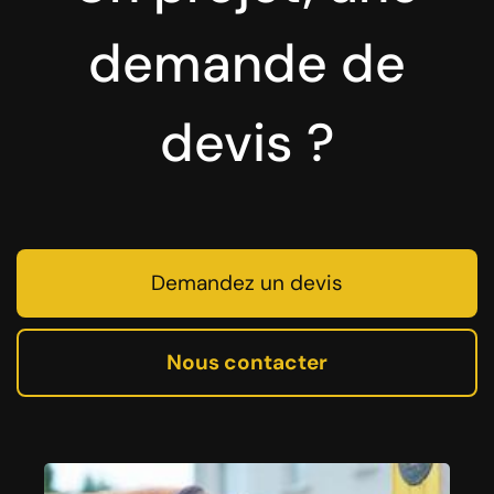
demande de
devis ?
Demandez un devis
Nous contacter