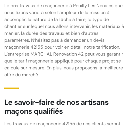
Le prix travaux de maçonnerie à Pouilly Les Nonains que
nous fixons variera selon l’ampleur de la mission à
accomplir, la nature de la tâche à faire, le type de
chantier sur lequel nous allons intervenir, les matériaux à
manier, la durée des travaux et bien d’autres
paramètres. N’hésitez pas à demander un devis
maçonnerie 42155 pour voir en détail notre tarification.
L’entreprise MARCHAL Renovation 42 peut vous garantir
que le tarif maçonnerie appliqué pour chaque projet se
calcule sur mesure. En plus, nous proposons la meilleure
offre du marché.
Le savoir-faire de nos artisans
maçons qualifiés
Les travaux de maçonnerie 42155 de nos clients seront