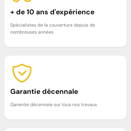
+ de 10 ans d'expérience
Spécialistes de la couverture depuis de
nombreuses années
Garantie décennale
Garantie décennale sur tous nos travaux