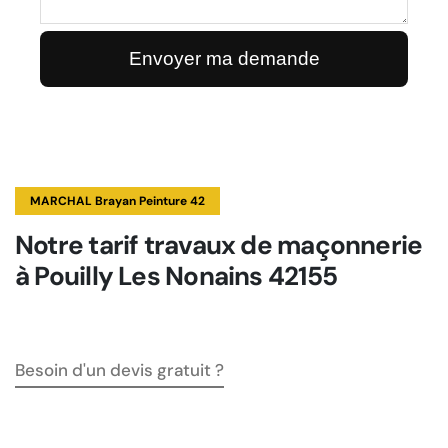
MARCHAL Brayan Peinture 42
Notre tarif travaux de maçonnerie
à Pouilly Les Nonains 42155
Besoin d'un devis gratuit ?