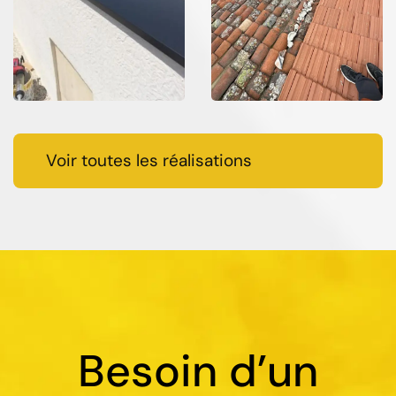
Voir toutes les réalisations
Besoin d’un