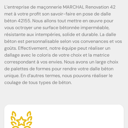
L’entreprise de maçonnerie MARCHAL Renovation 42
met à votre profit son savoir-faire en pose de dalle
béton 42155. Nous allons tout mettre en œuvre pour
vous octroyer une surface bétonnée imperméable,
résistante aux intempéries, solide et durable. La dalle
béton est personnalisable selon vos convenances et vos
goûts. Effectivement, notre équipe peut réaliser un
dallage avec le coloris de votre choix et la matrice
correspondant à vos envies. Nous avons un large choix
de palettes de formes pour rendre votre dalle béton
unique. En d’autres termes, nous pouvons réaliser le
coulage de tous types de béton.