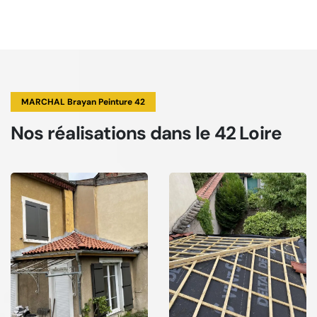
MARCHAL Brayan Peinture 42
Nos réalisations
dans le 42 Loire