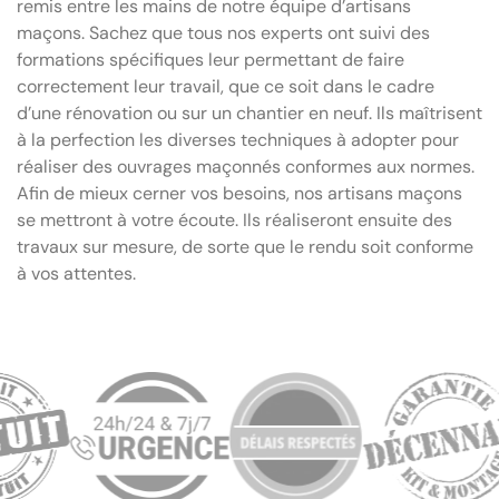
remis entre les mains de notre équipe d’artisans
maçons. Sachez que tous nos experts ont suivi des
formations spécifiques leur permettant de faire
correctement leur travail, que ce soit dans le cadre
d’une rénovation ou sur un chantier en neuf. Ils maîtrisent
à la perfection les diverses techniques à adopter pour
réaliser des ouvrages maçonnés conformes aux normes.
Afin de mieux cerner vos besoins, nos artisans maçons
se mettront à votre écoute. Ils réaliseront ensuite des
travaux sur mesure, de sorte que le rendu soit conforme
à vos attentes.