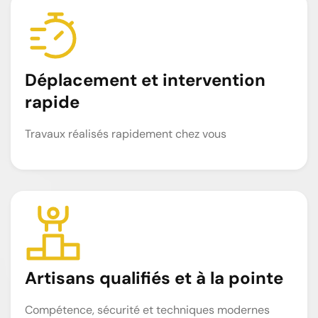
Déplacement et intervention
rapide
Travaux réalisés rapidement chez vous
Artisans qualifiés et à la pointe
Compétence, sécurité et techniques modernes