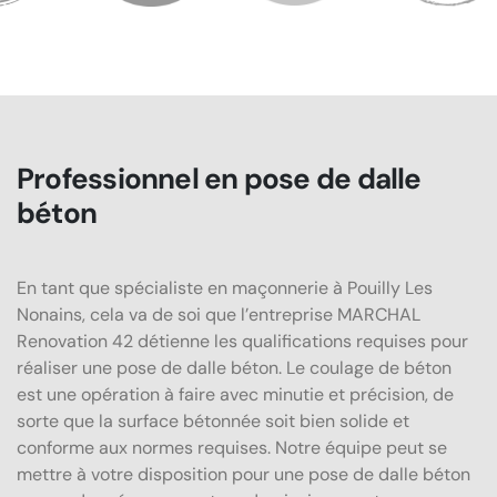
Professionnel en pose de dalle
béton
En tant que spécialiste en maçonnerie à Pouilly Les
Nonains, cela va de soi que l’entreprise MARCHAL
Renovation 42 détienne les qualifications requises pour
réaliser une pose de dalle béton. Le coulage de béton
est une opération à faire avec minutie et précision, de
sorte que la surface bétonnée soit bien solide et
conforme aux normes requises. Notre équipe peut se
mettre à votre disposition pour une pose de dalle béton