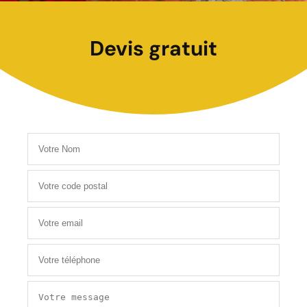
Devis gratuit