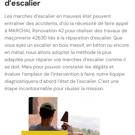
d’escalier
Les marches d’escalier en mauvais état peuvent
entraîner des accidents, d’où la nécessité de faire appel
à MARCHAL Renovation 42 pour réaliser des travaux de
maçonnerie 42630 liés à la réparation d’escalier. Que
vous ayez un escalier en bois massif, en béton ou encore
en métal, nous allons adopter la méthode la plus
adaptée pour réparer vos marches d’escalier comme il
se doit. Mais pour pouvoir constater les dégâts et
évaluer l’ampleur de l’intervention à faire, notre équipe
diagnostiquera d’abord l’état de l’escalier. C’est une
étape incontournable pour réussir la mission.