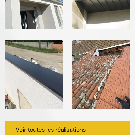
Voir toutes les réalisations