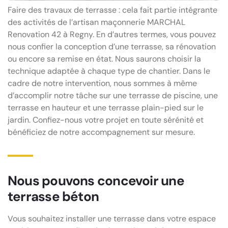
Faire des travaux de terrasse : cela fait partie intégrante
des activités de l’artisan maçonnerie MARCHAL
Renovation 42 à Regny. En d’autres termes, vous pouvez
nous confier la conception d’une terrasse, sa rénovation
ou encore sa remise en état. Nous saurons choisir la
technique adaptée à chaque type de chantier. Dans le
cadre de notre intervention, nous sommes à même
d’accomplir notre tâche sur une terrasse de piscine, une
terrasse en hauteur et une terrasse plain-pied sur le
jardin. Confiez-nous votre projet en toute sérénité et
bénéficiez de notre accompagnement sur mesure.
Nous pouvons concevoir une
terrasse béton
Vous souhaitez installer une terrasse dans votre espace