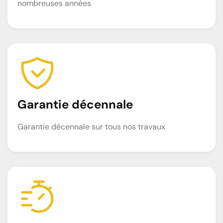
nombreuses années
Garantie décennale
Garantie décennale sur tous nos travaux