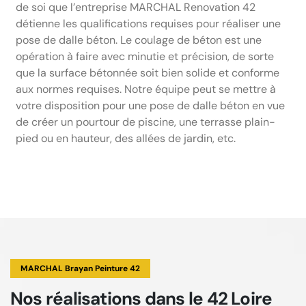
de soi que l’entreprise MARCHAL Renovation 42
détienne les qualifications requises pour réaliser une
pose de dalle béton. Le coulage de béton est une
opération à faire avec minutie et précision, de sorte
que la surface bétonnée soit bien solide et conforme
aux normes requises. Notre équipe peut se mettre à
votre disposition pour une pose de dalle béton en vue
de créer un pourtour de piscine, une terrasse plain-
pied ou en hauteur, des allées de jardin, etc.
MARCHAL Brayan Peinture 42
Nos réalisations
dans le 42 Loire