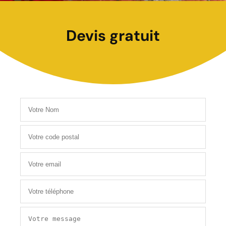
Devis gratuit