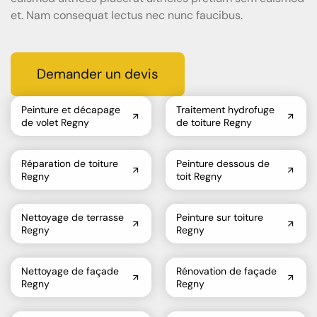
et. Nam consequat lectus nec nunc faucibus.
Demander un devis
Peinture et décapage
Traitement hydrofuge
de volet Regny
de toiture Regny
Réparation de toiture
Peinture dessous de
Regny
toit Regny
Nettoyage de terrasse
Peinture sur toiture
Regny
Regny
Nettoyage de façade
Rénovation de façade
Regny
Regny