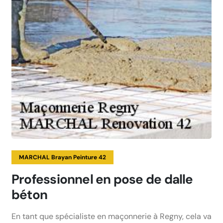
MARCHAL Brayan Peinture 42
Professionnel en pose de dalle
béton
En tant que spécialiste en maçonnerie à Regny, cela va