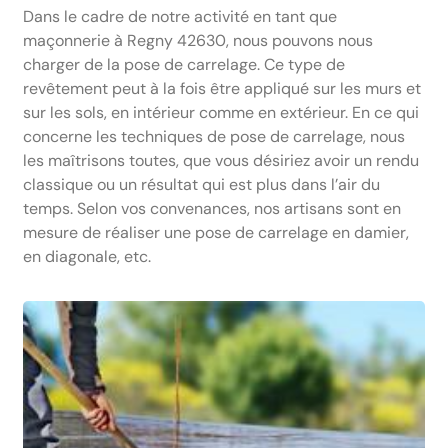
Dans le cadre de notre activité en tant que
maçonnerie à Regny 42630, nous pouvons nous
charger de la pose de carrelage. Ce type de
revêtement peut à la fois être appliqué sur les murs et
sur les sols, en intérieur comme en extérieur. En ce qui
concerne les techniques de pose de carrelage, nous
les maîtrisons toutes, que vous désiriez avoir un rendu
classique ou un résultat qui est plus dans l’air du
temps. Selon vos convenances, nos artisans sont en
mesure de réaliser une pose de carrelage en damier,
en diagonale, etc.