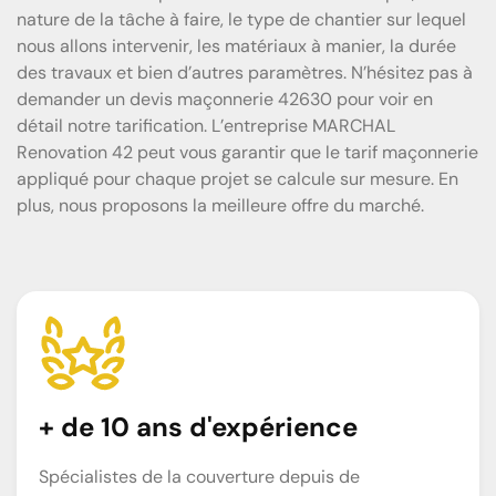
nature de la tâche à faire, le type de chantier sur lequel
nous allons intervenir, les matériaux à manier, la durée
des travaux et bien d’autres paramètres. N’hésitez pas à
demander un devis maçonnerie 42630 pour voir en
détail notre tarification. L’entreprise MARCHAL
Renovation 42 peut vous garantir que le tarif maçonnerie
appliqué pour chaque projet se calcule sur mesure. En
plus, nous proposons la meilleure offre du marché.
+ de 10 ans d'expérience
Spécialistes de la couverture depuis de