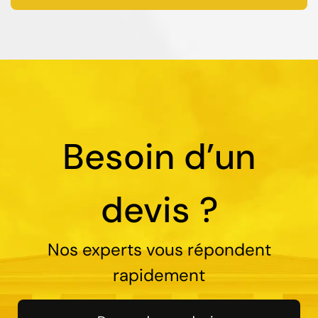
Besoin d’un
devis ?
Nos experts vous répondent
rapidement