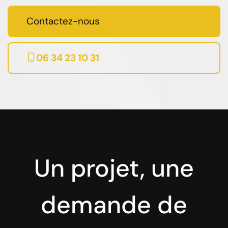
Contactez-nous
06 34 23 10 31
Un projet, une
demande de