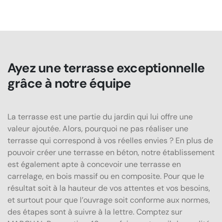
Ayez une terrasse exceptionnelle
grâce à notre équipe
La terrasse est une partie du jardin qui lui offre une
valeur ajoutée. Alors, pourquoi ne pas réaliser une
terrasse qui correspond à vos réelles envies ? En plus de
pouvoir créer une terrasse en béton, notre établissement
est également apte à concevoir une terrasse en
carrelage, en bois massif ou en composite. Pour que le
résultat soit à la hauteur de vos attentes et vos besoins,
et surtout pour que l’ouvrage soit conforme aux normes,
des étapes sont à suivre à la lettre. Comptez sur