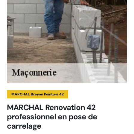
MARCHAL Brayan Peinture 42
MARCHAL Renovation 42
professionnel en pose de
carrelage