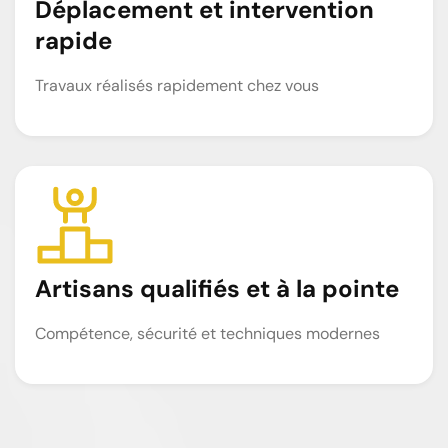
Déplacement et intervention
rapide
Travaux réalisés rapidement chez vous
Artisans qualifiés et à la pointe
Compétence, sécurité et techniques modernes