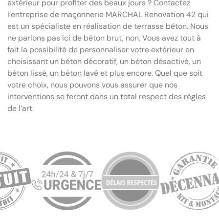
extérieur pour profiter des beaux jours ? Contactez
l’entreprise de maçonnerie MARCHAL Renovation 42 qui
est un spécialiste en réalisation de terrasse béton. Nous
ne parlons pas ici de béton brut, non. Vous avez tout à
fait la possibilité de personnaliser votre extérieur en
choisissant un béton décoratif, un béton désactivé, un
béton lissé, un béton lavé et plus encore. Quel que soit
votre choix, nous pouvons vous assurer que nos
interventions se feront dans un total respect des règles
de l’art.