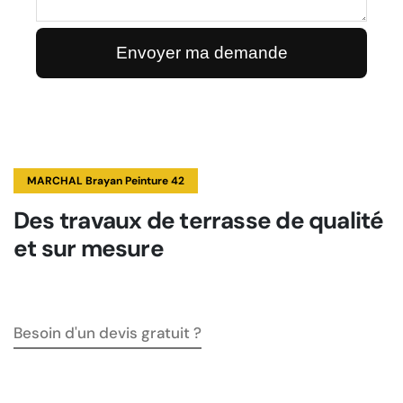
MARCHAL Brayan Peinture 42
Des travaux de terrasse de qualité
et sur mesure
Besoin d'un devis gratuit ?