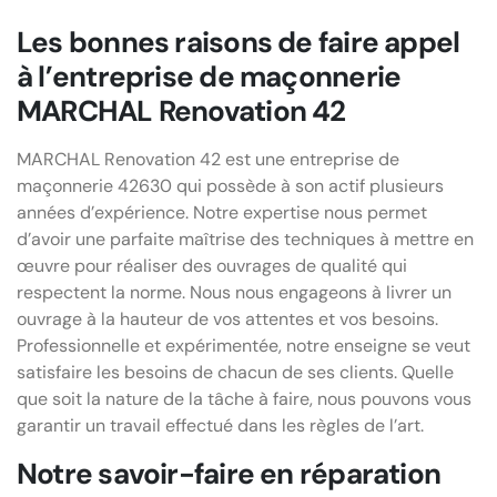
Les bonnes raisons de faire appel
à l’entreprise de maçonnerie
MARCHAL Renovation 42
MARCHAL Renovation 42 est une entreprise de
maçonnerie 42630 qui possède à son actif plusieurs
années d’expérience. Notre expertise nous permet
d’avoir une parfaite maîtrise des techniques à mettre en
œuvre pour réaliser des ouvrages de qualité qui
respectent la norme. Nous nous engageons à livrer un
ouvrage à la hauteur de vos attentes et vos besoins.
Professionnelle et expérimentée, notre enseigne se veut
satisfaire les besoins de chacun de ses clients. Quelle
que soit la nature de la tâche à faire, nous pouvons vous
garantir un travail effectué dans les règles de l’art.
Notre savoir-faire en réparation