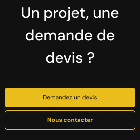
Un projet, une
demande de
devis ?
Demandez un devis
Nous contacter