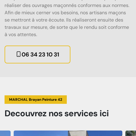
réaliser des ouvrages maçonnés conformes aux normes.
Afin de mieux cerner vos besoins, nos artisans maçons
se mettront à votre écoute. Ils réaliseront ensuite des
travaux sur mesure, de sorte que le rendu soit conforme
à vos attentes.
06 34 23 10 31
MARCHAL Brayan Peinture 42
Decouvrez
nos services
ici