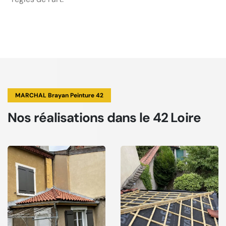
MARCHAL Brayan Peinture 42
Nos réalisations
dans le 42 Loire