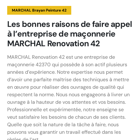
MARCHAL Brayan Peinture 42
Les bonnes raisons de faire appel
à l’entreprise de maçonnerie
MARCHAL Renovation 42
MARCHAL Renovation 42 est une entreprise de
maçonnerie 42370 qui possède à son actif plusieurs
années d’expérience. Notre expertise nous permet
d’avoir une parfaite maîtrise des techniques à mettre
en œuvre pour réaliser des ouvrages de qualité qui
respectent la norme. Nous nous engageons à livrer un
ouvrage à la hauteur de vos attentes et vos besoins.
Professionnelle et expérimentée, notre enseigne se
veut satisfaire les besoins de chacun de ses clients.
Quelle que soit la nature de la tâche à faire, nous
pouvons vous garantir un travail effectué dans les
règles de l’art.