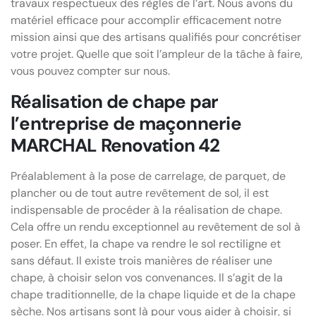
travaux respectueux des règles de l’art. Nous avons du
matériel efficace pour accomplir efficacement notre
mission ainsi que des artisans qualifiés pour concrétiser
votre projet. Quelle que soit l’ampleur de la tâche à faire,
vous pouvez compter sur nous.
Réalisation de chape par
l’entreprise de maçonnerie
MARCHAL Renovation 42
Préalablement à la pose de carrelage, de parquet, de
plancher ou de tout autre revêtement de sol, il est
indispensable de procéder à la réalisation de chape.
Cela offre un rendu exceptionnel au revêtement de sol à
poser. En effet, la chape va rendre le sol rectiligne et
sans défaut. Il existe trois manières de réaliser une
chape, à choisir selon vos convenances. Il s’agit de la
chape traditionnelle, de la chape liquide et de la chape
sèche. Nos artisans sont là pour vous aider à choisir, si