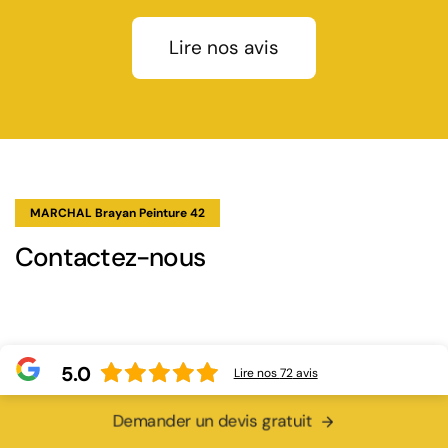
Lire nos avis
MARCHAL Brayan Peinture 42
Contactez-nous
5.0
Lire nos
72
avis
Demander un devis gratuit