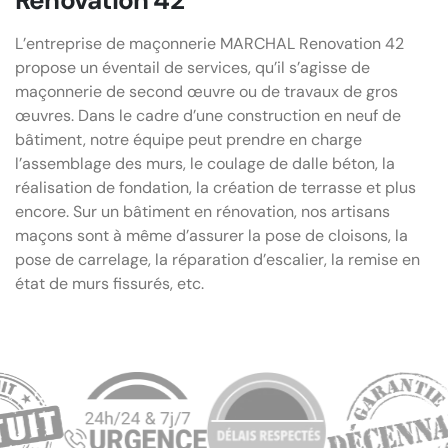
L’entreprise de maçonnerie MARCHAL Renovation 42
propose un éventail de services, qu’il s’agisse de
maçonnerie de second œuvre ou de travaux de gros
œuvres. Dans le cadre d’une construction en neuf de
bâtiment, notre équipe peut prendre en charge
l’assemblage des murs, le coulage de dalle béton, la
réalisation de fondation, la création de terrasse et plus
encore. Sur un bâtiment en rénovation, nos artisans
maçons sont à même d’assurer la pose de cloisons, la
pose de carrelage, la réparation d’escalier, la remise en
état de murs fissurés, etc.