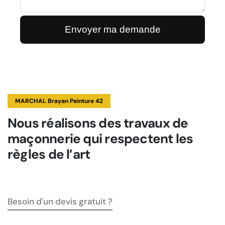
MARCHAL Brayan Peinture 42
Nous réalisons des travaux de
maçonnerie qui respectent les
règles de l’art
Besoin d'un devis gratuit ?