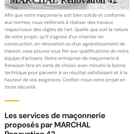
Afin que votre maçonnerie soit bien solide et conforme
aux normes, nous veillerons à réaliser des travaux
respectueux des règles de l’art. Quelle que soit la nature
de votre projet, qu’il s’agisse d’un chantier en
construction, en rénovation ou d’un agrandissement de
maison, vous pouvez vous fier aux qualifications de notre
équipe d’artisans. Notre entreprise de maçonnerie à
Renaison fera en sorte de choisir avec minutie la bonne
technique pour parvenir à un résultat satisfaisant et à la
hauteur de vos exigences. Confiez-nous votre projet en
toute sécurité.
Les services de maçonnerie
proposés par MARCHAL
Renovation 42