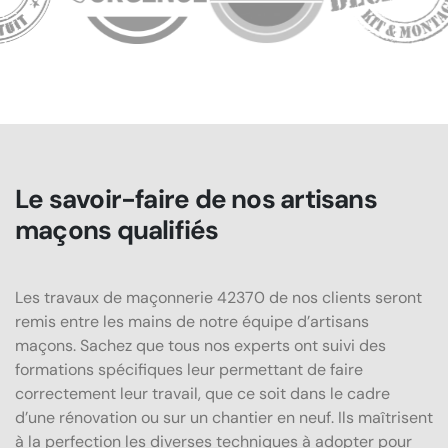
Le savoir-faire de nos artisans
maçons qualifiés
Les travaux de maçonnerie 42370 de nos clients seront
remis entre les mains de notre équipe d’artisans
maçons. Sachez que tous nos experts ont suivi des
formations spécifiques leur permettant de faire
correctement leur travail, que ce soit dans le cadre
d’une rénovation ou sur un chantier en neuf. Ils maîtrisent
à la perfection les diverses techniques à adopter pour