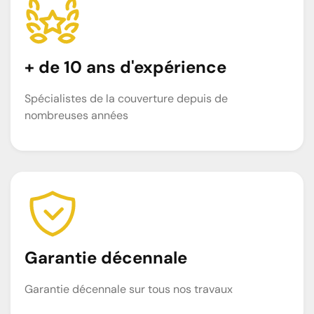
+ de 10 ans d'expérience
Spécialistes de la couverture depuis de
nombreuses années
Garantie décennale
Garantie décennale sur tous nos travaux