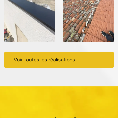
Voir toutes les réalisations