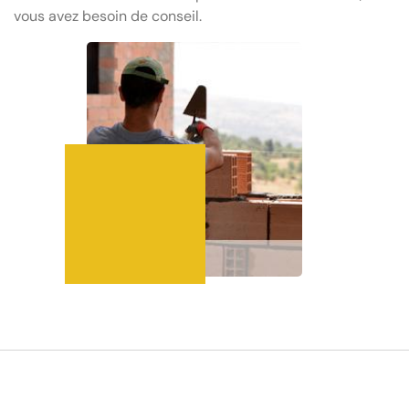
vous avez besoin de conseil.