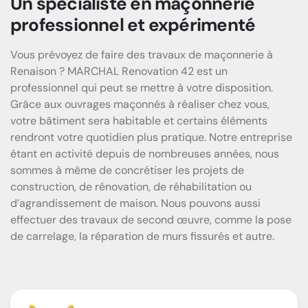
Un spécialiste en maçonnerie
professionnel et expérimenté
Vous prévoyez de faire des travaux de maçonnerie à
Renaison ? MARCHAL Renovation 42 est un
professionnel qui peut se mettre à votre disposition.
Grâce aux ouvrages maçonnés à réaliser chez vous,
votre bâtiment sera habitable et certains éléments
rendront votre quotidien plus pratique. Notre entreprise
étant en activité depuis de nombreuses années, nous
sommes à même de concrétiser les projets de
construction, de rénovation, de réhabilitation ou
d’agrandissement de maison. Nous pouvons aussi
effectuer des travaux de second œuvre, comme la pose
de carrelage, la réparation de murs fissurés et autre.