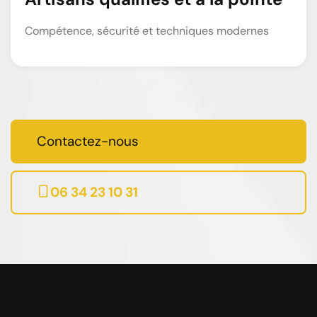
Compétence, sécurité et techniques modernes
Contactez-nous
06 34 23 10 31