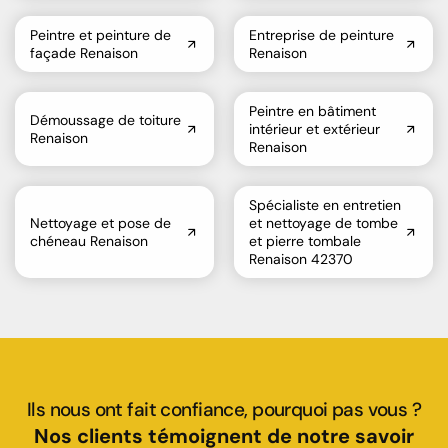
Peintre et peinture de
Entreprise de peinture
façade Renaison
Renaison
Peintre en bâtiment
Démoussage de toiture
intérieur et extérieur
Renaison
Renaison
Spécialiste en entretien
Nettoyage et pose de
et nettoyage de tombe
chéneau Renaison
et pierre tombale
Renaison 42370
Ils nous ont fait confiance, pourquoi pas vous ?
Nos clients témoignent de notre savoir