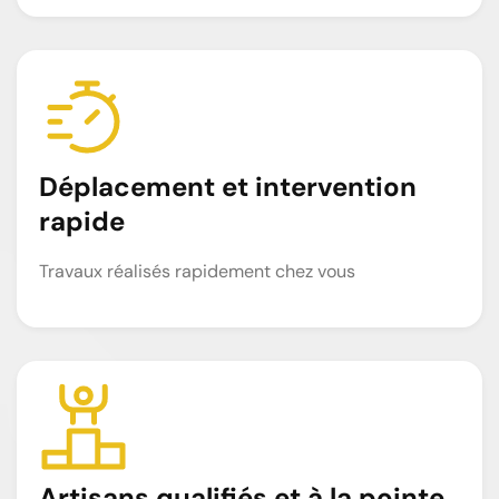
Déplacement et intervention
rapide
Travaux réalisés rapidement chez vous
Artisans qualifiés et à la pointe