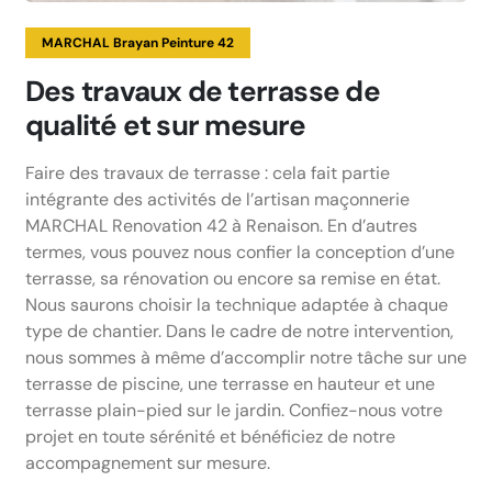
MARCHAL Brayan Peinture 42
Des travaux de terrasse de
qualité et sur mesure
Faire des travaux de terrasse : cela fait partie
intégrante des activités de l’artisan maçonnerie
MARCHAL Renovation 42 à Renaison. En d’autres
termes, vous pouvez nous confier la conception d’une
terrasse, sa rénovation ou encore sa remise en état.
Nous saurons choisir la technique adaptée à chaque
type de chantier. Dans le cadre de notre intervention,
nous sommes à même d’accomplir notre tâche sur une
terrasse de piscine, une terrasse en hauteur et une
terrasse plain-pied sur le jardin. Confiez-nous votre
projet en toute sérénité et bénéficiez de notre
accompagnement sur mesure.