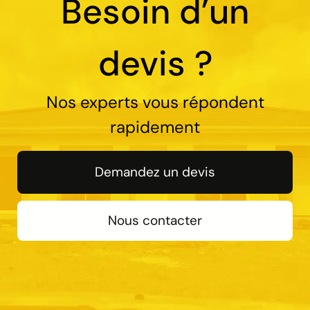
Besoin d’un
devis ?
Nos experts vous répondent
rapidement
Demandez un devis
Nous contacter