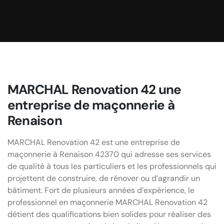
pour chaque client.
MARCHAL Renovation 42 une
entreprise de maçonnerie à
Renaison
MARCHAL Renovation 42 est une entreprise de
maçonnerie à Renaison 42370 qui adresse ses services
de qualité à tous les particuliers et les professionnels qui
projettent de construire, de rénover ou d’agrandir un
bâtiment. Fort de plusieurs années d’expérience, le
professionnel en maçonnerie MARCHAL Renovation 42
détient des qualifications bien solides pour réaliser des