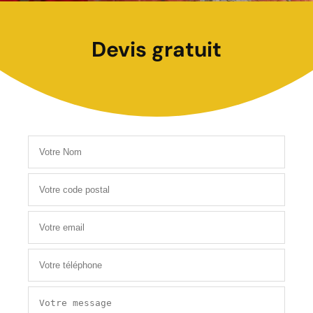
Devis gratuit