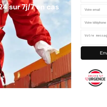
4 sur 7j/7 en cas