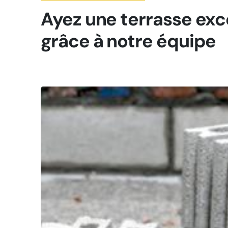
Ayez une terrasse exc
grâce à notre équipe