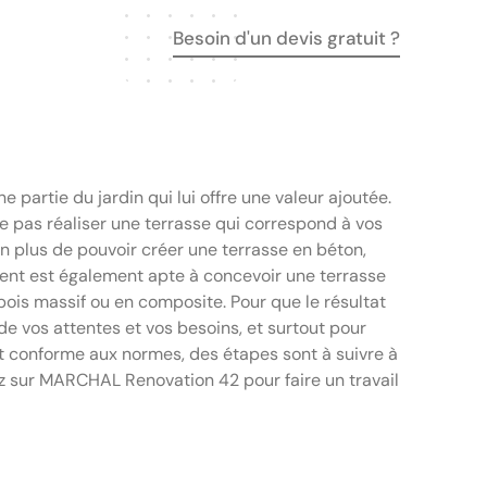
Besoin d'un devis gratuit ?
e partie du jardin qui lui offre une valeur ajoutée.
e pas réaliser une terrasse qui correspond à vos
En plus de pouvoir créer une terrasse en béton,
ent est également apte à concevoir une terrasse
bois massif ou en composite. Pour que le résultat
 de vos attentes et vos besoins, et surtout pour
it conforme aux normes, des étapes sont à suivre à
ez sur MARCHAL Renovation 42 pour faire un travail