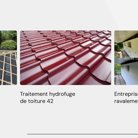
Traitement hydrofuge
Entrepris
de toiture 42
ravaleme