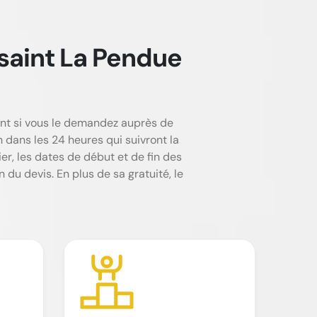
usaint La Pendue
nt si vous le demandez auprès de
 dans les 24 heures qui suivront la
ier, les dates de début et de fin des
 du devis. En plus de sa gratuité, le