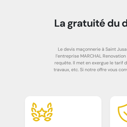
La gratuité du 
Le devis maçonnerie à Saint Jus
l’entreprise MARCHAL Renovation 42
requête. Il met en exergue le tarif 
travaux, etc. Si notre offre vous con