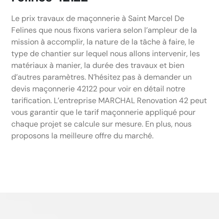
Le prix travaux de maçonnerie à Saint Marcel De
Felines que nous fixons variera selon l’ampleur de la
mission à accomplir, la nature de la tâche à faire, le
type de chantier sur lequel nous allons intervenir, les
matériaux à manier, la durée des travaux et bien
d’autres paramètres. N’hésitez pas à demander un
devis maçonnerie 42122 pour voir en détail notre
tarification. L’entreprise MARCHAL Renovation 42 peut
vous garantir que le tarif maçonnerie appliqué pour
chaque projet se calcule sur mesure. En plus, nous
proposons la meilleure offre du marché.