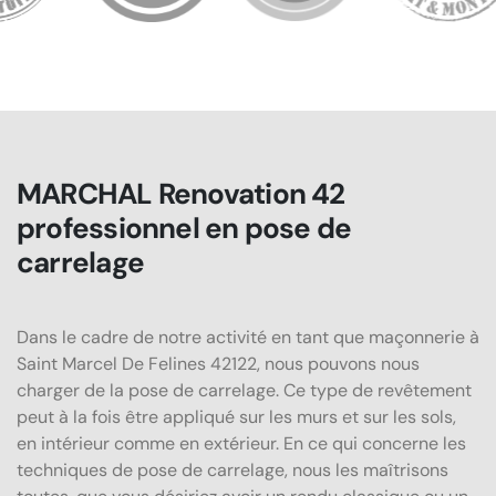
MARCHAL Renovation 42
professionnel en pose de
carrelage
Dans le cadre de notre activité en tant que maçonnerie à
Saint Marcel De Felines 42122, nous pouvons nous
charger de la pose de carrelage. Ce type de revêtement
peut à la fois être appliqué sur les murs et sur les sols,
en intérieur comme en extérieur. En ce qui concerne les
techniques de pose de carrelage, nous les maîtrisons