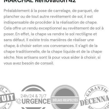
Préalablement à la pose de carrelage, de parquet, de
plancher ou de tout autre revêtement de sol, il est
indispensable de procéder à la réalisation de chape.
Cela offre un rendu exceptionnel au revêtement de sol à
poser. En effet, la chape va rendre le sol rectiligne et
sans défaut. Il existe trois manières de réaliser une
chape, à choisir selon vos convenances. Il s’agit de la
chape traditionnelle, de la chape liquide et de la chape
sèche. Nos artisans sont là pour vous aider à choisir, si
vous avez besoin de conseil.