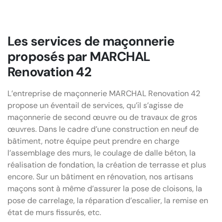
Les services de maçonnerie
proposés par MARCHAL
Renovation 42
L’entreprise de maçonnerie MARCHAL Renovation 42
propose un éventail de services, qu’il s’agisse de
maçonnerie de second œuvre ou de travaux de gros
œuvres. Dans le cadre d’une construction en neuf de
bâtiment, notre équipe peut prendre en charge
l’assemblage des murs, le coulage de dalle béton, la
réalisation de fondation, la création de terrasse et plus
encore. Sur un bâtiment en rénovation, nos artisans
maçons sont à même d’assurer la pose de cloisons, la
pose de carrelage, la réparation d’escalier, la remise en
état de murs fissurés, etc.