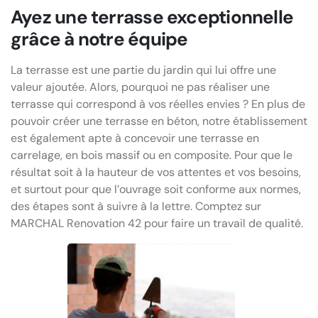
Ayez une terrasse exceptionnelle
grâce à notre équipe
La terrasse est une partie du jardin qui lui offre une
valeur ajoutée. Alors, pourquoi ne pas réaliser une
terrasse qui correspond à vos réelles envies ? En plus de
pouvoir créer une terrasse en béton, notre établissement
est également apte à concevoir une terrasse en
carrelage, en bois massif ou en composite. Pour que le
résultat soit à la hauteur de vos attentes et vos besoins,
et surtout pour que l’ouvrage soit conforme aux normes,
des étapes sont à suivre à la lettre. Comptez sur
MARCHAL Renovation 42 pour faire un travail de qualité.