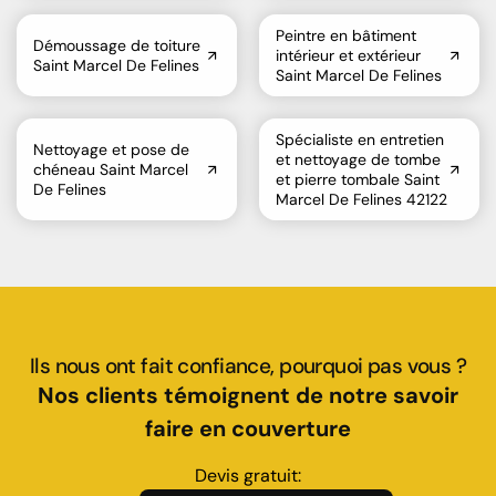
Peintre en bâtiment
Démoussage de toiture
intérieur et extérieur
Saint Marcel De Felines
Saint Marcel De Felines
Spécialiste en entretien
Nettoyage et pose de
et nettoyage de tombe
chéneau Saint Marcel
et pierre tombale Saint
De Felines
Marcel De Felines 42122
Ils nous ont fait confiance, pourquoi pas vous ?
Nos clients témoignent de notre savoir
faire en couverture
Devis gratuit: