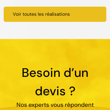
Voir toutes les réalisations
Besoin d’un
devis ?
Nos experts vous répondent