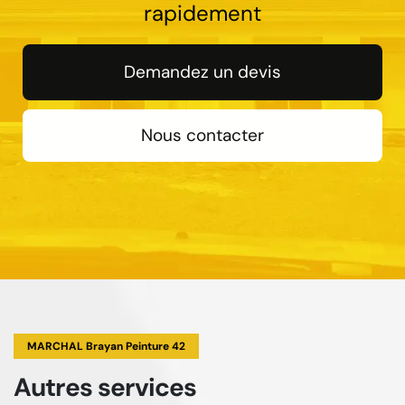
rapidement
Demandez un devis
Nous contacter
MARCHAL Brayan Peinture 42
Autres services