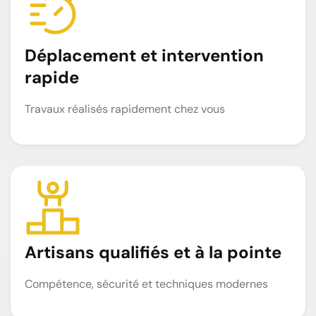
Déplacement et intervention
rapide
Travaux réalisés rapidement chez vous
Artisans qualifiés et à la pointe
Compétence, sécurité et techniques modernes