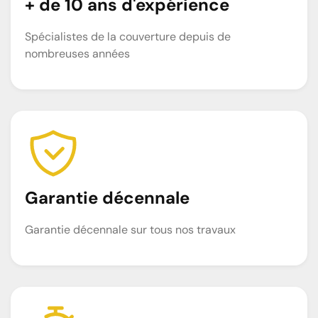
+ de 10 ans d'expérience
Spécialistes de la couverture depuis de
nombreuses années
Garantie décennale
Garantie décennale sur tous nos travaux