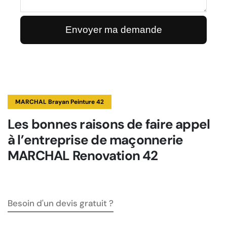
MARCHAL Brayan Peinture 42
Les bonnes raisons de faire appel
à l’entreprise de maçonnerie
MARCHAL Renovation 42
Besoin d'un devis gratuit ?