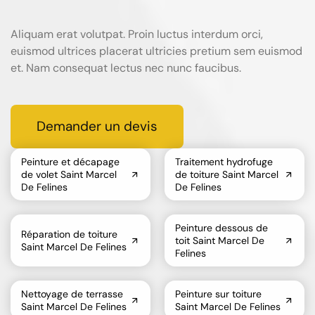
Aliquam erat volutpat. Proin luctus interdum orci,
euismod ultrices placerat ultricies pretium sem euismod
et. Nam consequat lectus nec nunc faucibus.
Demander un devis
Peinture et décapage
Traitement hydrofuge
de volet Saint Marcel
de toiture Saint Marcel
De Felines
De Felines
Peinture dessous de
Réparation de toiture
toit Saint Marcel De
Saint Marcel De Felines
Felines
Nettoyage de terrasse
Peinture sur toiture
Saint Marcel De Felines
Saint Marcel De Felines