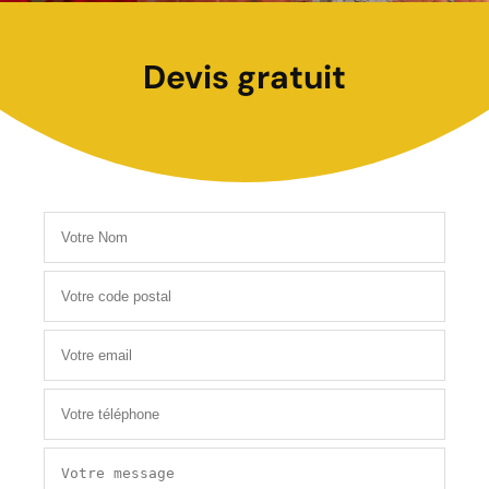
Devis gratuit