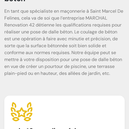
En tant que spécialiste en maçonnerie à Saint Marcel De
Felines, cela va de soi que l’entreprise MARCHAL
Renovation 42 détienne les qualifications requises pour
réaliser une pose de dalle béton. Le coulage de béton
est une opération à faire avec minutie et précision, de
sorte que la surface bétonnée soit bien solide et
conforme aux normes requises. Notre équipe peut se
mettre à votre disposition pour une pose de dalle béton
en vue de créer un pourtour de piscine, une terrasse
plain-pied ou en hauteur, des allées de jardin, etc.