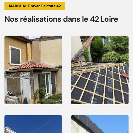
MARCHAL Brayan Peinture 42
Nos réalisations
dans le 42 Loire