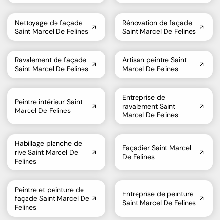
Nettoyage de façade
Rénovation de façade
Saint Marcel De Felines
Saint Marcel De Felines
Ravalement de façade
Artisan peintre Saint
Saint Marcel De Felines
Marcel De Felines
Entreprise de
Peintre intérieur Saint
ravalement Saint
Marcel De Felines
Marcel De Felines
Habillage planche de
Façadier Saint Marcel
rive Saint Marcel De
De Felines
Felines
Peintre et peinture de
Entreprise de peinture
façade Saint Marcel De
Saint Marcel De Felines
Felines