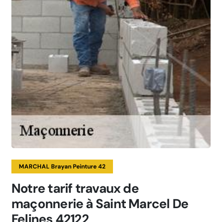
MARCHAL Brayan Peinture 42
Notre tarif travaux de
maçonnerie à Saint Marcel De
Felines 42122