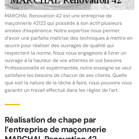
MARCHAL Renovation 42 est une entreprise de
maçonnerie 42122 qui possède à son actif plusieurs
années d’expérience. Notre expertise nous permet
d’avoir une parfaite maîtrise des techniques à mettre en
œuvre pour réaliser des ouvrages de qualité qui
respectent la norme. Nous nous engageons à livrer un
ouvrage à la hauteur de vos attentes et vos besoins.
Professionnelle et expérimentée, notre enseigne se veut
satisfaire les besoins de chacun de ses clients. Quelle
que soit la nature de la tâche à faire, nous pouvons vous
garantir un travail effectué dans les règles de l’art.
Réalisation de chape par
l’entreprise de maçonnerie
MARCHAL Renovation 42