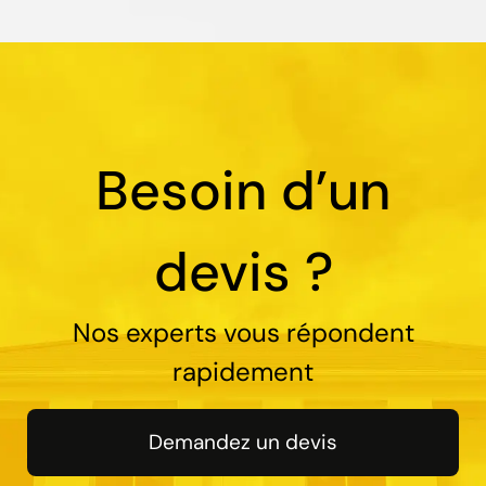
Besoin d’un
devis ?
Nos experts vous répondent
rapidement
Demandez un devis