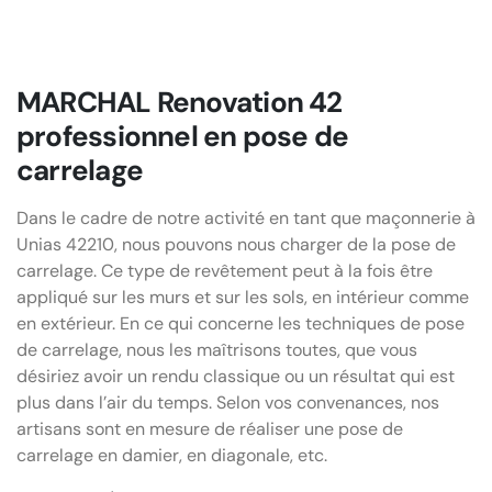
MARCHAL Renovation 42
professionnel en pose de
carrelage
Dans le cadre de notre activité en tant que maçonnerie à
Unias 42210, nous pouvons nous charger de la pose de
carrelage. Ce type de revêtement peut à la fois être
appliqué sur les murs et sur les sols, en intérieur comme
en extérieur. En ce qui concerne les techniques de pose
de carrelage, nous les maîtrisons toutes, que vous
désiriez avoir un rendu classique ou un résultat qui est
plus dans l’air du temps. Selon vos convenances, nos
artisans sont en mesure de réaliser une pose de
carrelage en damier, en diagonale, etc.