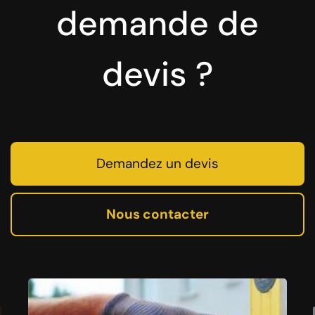
demande de
devis ?
Demandez un devis
Nous contacter