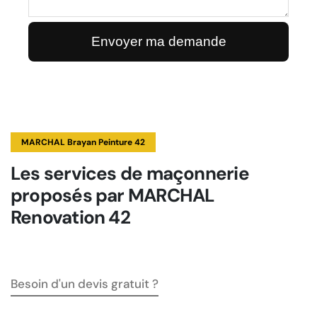
MARCHAL Brayan Peinture 42
Les services de maçonnerie
proposés par MARCHAL
Renovation 42
Besoin d'un devis gratuit ?