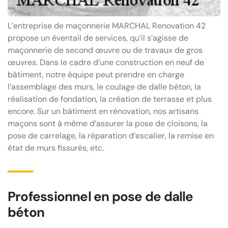
L’entreprise de maçonnerie MARCHAL Renovation 42
propose un éventail de services, qu’il s’agisse de
maçonnerie de second œuvre ou de travaux de gros
œuvres. Dans le cadre d’une construction en neuf de
bâtiment, notre équipe peut prendre en charge
l’assemblage des murs, le coulage de dalle béton, la
réalisation de fondation, la création de terrasse et plus
encore. Sur un bâtiment en rénovation, nos artisans
maçons sont à même d’assurer la pose de cloisons, la
pose de carrelage, la réparation d’escalier, la remise en
état de murs fissurés, etc.
Professionnel en pose de dalle
béton