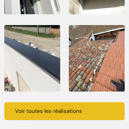
Voir toutes les réalisations