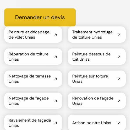
Demander un devis
Peinture et décapage
Traitement hydrofuge
de volet Unias
de toiture Unias
Réparation de toiture
Peinture dessous de
Unias
toit Unias
Nettoyage de terrasse
Peinture sur toiture
Unias
Unias
Nettoyage de façade
Rénovation de façade
Unias
Unias
Ravalement de façade
Artisan peintre Unias
Unias