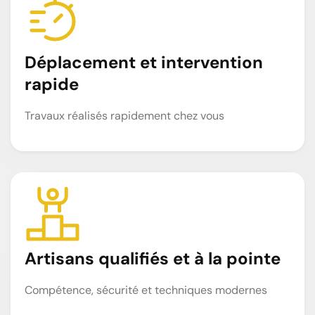
Déplacement et intervention
rapide
Travaux réalisés rapidement chez vous
Artisans qualifiés et à la pointe
Compétence, sécurité et techniques modernes