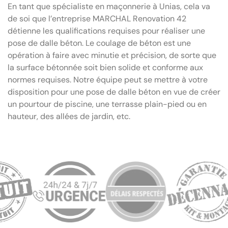
En tant que spécialiste en maçonnerie à Unias, cela va
de soi que l’entreprise MARCHAL Renovation 42
détienne les qualifications requises pour réaliser une
pose de dalle béton. Le coulage de béton est une
opération à faire avec minutie et précision, de sorte que
la surface bétonnée soit bien solide et conforme aux
normes requises. Notre équipe peut se mettre à votre
disposition pour une pose de dalle béton en vue de créer
un pourtour de piscine, une terrasse plain-pied ou en
hauteur, des allées de jardin, etc.