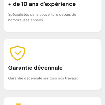
+ de 10 ans d'expérience
Spécialistes de la couverture depuis de
nombreuses années
Garantie décennale
Garantie décennale sur tous nos travaux