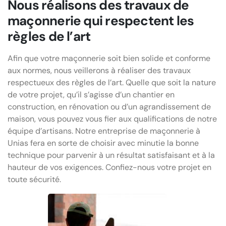
Nous réalisons des travaux de
maçonnerie qui respectent les
règles de l’art
Afin que votre maçonnerie soit bien solide et conforme
aux normes, nous veillerons à réaliser des travaux
respectueux des règles de l’art. Quelle que soit la nature
de votre projet, qu’il s’agisse d’un chantier en
construction, en rénovation ou d’un agrandissement de
maison, vous pouvez vous fier aux qualifications de notre
équipe d’artisans. Notre entreprise de maçonnerie à
Unias fera en sorte de choisir avec minutie la bonne
technique pour parvenir à un résultat satisfaisant et à la
hauteur de vos exigences. Confiez-nous votre projet en
toute sécurité.