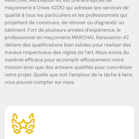
MARCHAL Renovation 42 est une entreprise de
maçonnerie à Unias 42210 qui adresse ses services de
qualité à tous les particuliers et les professionnels qui
projettent de construire, de rénover ou d’agrandir un
bâtiment. Fort de plusieurs années d’expérience, le
professionnel en maçonnerie MARCHAL Renovation 42
détient des qualifications bien solides pour réaliser des
travaux respectueux des règles de l’art. Nous avons du
matériel efficace pour accomplir efficacement notre
mission ainsi que des artisans qualifiés pour concrétiser
votre projet. Quelle que soit l’ampleur de la tâche à faire,
vous pouvez compter sur nous.