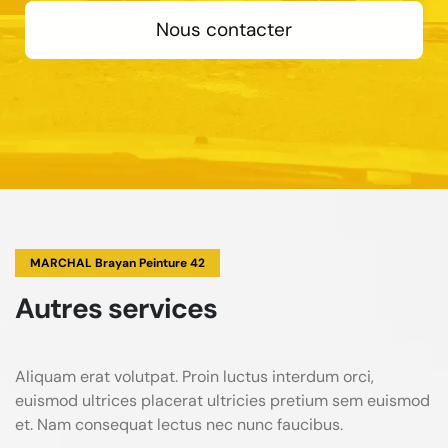
Nous contacter
MARCHAL Brayan Peinture 42
Autres services
Aliquam erat volutpat. Proin luctus interdum orci,
euismod ultrices placerat ultricies pretium sem euismod
et. Nam consequat lectus nec nunc faucibus.