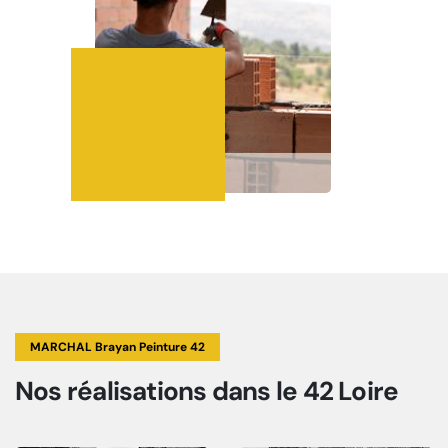
MARCHAL Brayan Peinture 42
Nos réalisations
dans le 42 Loire