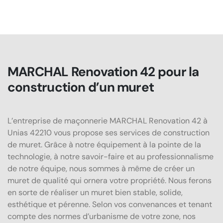
MARCHAL Renovation 42 pour la
construction d’un muret
L’entreprise de maçonnerie MARCHAL Renovation 42 à
Unias 42210 vous propose ses services de construction
de muret. Grâce à notre équipement à la pointe de la
technologie, à notre savoir-faire et au professionnalisme
de notre équipe, nous sommes à même de créer un
muret de qualité qui ornera votre propriété. Nous ferons
en sorte de réaliser un muret bien stable, solide,
esthétique et pérenne. Selon vos convenances et tenant
compte des normes d’urbanisme de votre zone, nos