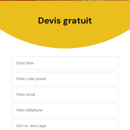
Devis gratuit