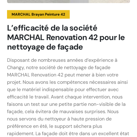
MARCHAL Brayan Peinture 42
L’efficacité de la société
MARCHAL Renovation 42 pour le
nettoyage de façade
Disposant de nombreuses années d’expérience à
Changy, notre société de nettoyage de façade
MARCHAL Renovation 42 peut mener à bien votre
projet. Nous avons les compétences nécessaires ainsi
que le matériel indispensable pour effectuer avec
efficacité le travail. Avant chaque intervention, nous
faisons un test sur une petite partie non-visible de la
façade, cela évitera de mauvaises surprises. Nous
nous servons du nettoyeur à haute pression de
préférence en été, le support séchera plus
rapidement. La façade doit être dans un excellent état