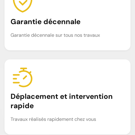
Garantie décennale
Garantie décennale sur tous nos travaux
Déplacement et intervention
rapide
Travaux réalisés rapidement chez vous