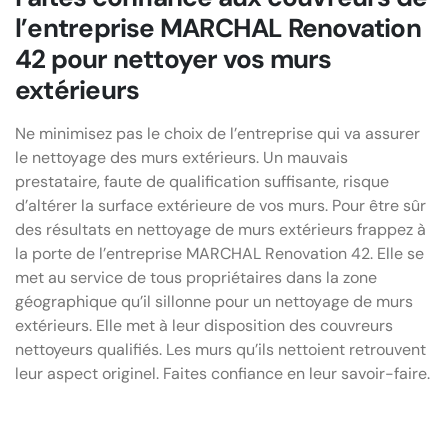
l’entreprise MARCHAL Renovation
42 pour nettoyer vos murs
extérieurs
Ne minimisez pas le choix de l’entreprise qui va assurer
le nettoyage des murs extérieurs. Un mauvais
prestataire, faute de qualification suffisante, risque
d’altérer la surface extérieure de vos murs. Pour être sûr
des résultats en nettoyage de murs extérieurs frappez à
la porte de l’entreprise MARCHAL Renovation 42. Elle se
met au service de tous propriétaires dans la zone
géographique qu’il sillonne pour un nettoyage de murs
extérieurs. Elle met à leur disposition des couvreurs
nettoyeurs qualifiés. Les murs qu’ils nettoient retrouvent
leur aspect originel. Faites confiance en leur savoir-faire.