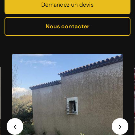
Demandez un devis
Nous contacter