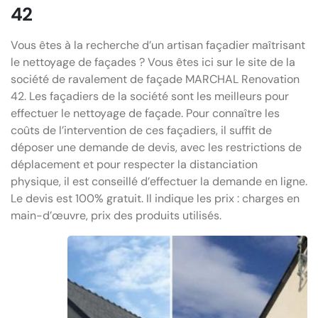
42
Vous êtes à la recherche d’un artisan façadier maîtrisant
le nettoyage de façades ? Vous êtes ici sur le site de la
société de ravalement de façade MARCHAL Renovation
42. Les façadiers de la société sont les meilleurs pour
effectuer le nettoyage de façade. Pour connaître les
coûts de l’intervention de ces façadiers, il suffit de
déposer une demande de devis, avec les restrictions de
déplacement et pour respecter la distanciation
physique, il est conseillé d’effectuer la demande en ligne.
Le devis est 100% gratuit. Il indique les prix : charges en
main-d’œuvre, prix des produits utilisés.