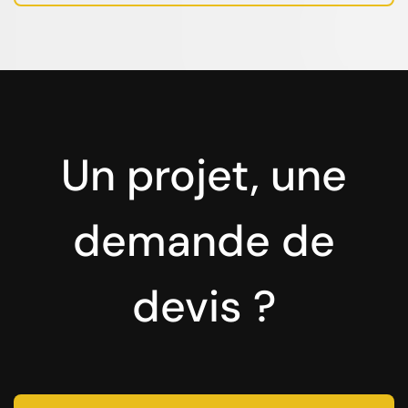
Un projet, une
demande de
devis ?