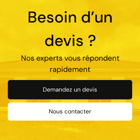
Besoin d’un
devis ?
Nos experts vous répondent
rapidement
Demandez un devis
Nous contacter