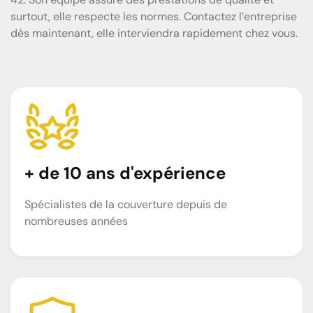
surtout, elle respecte les normes. Contactez l’entreprise
dès maintenant, elle interviendra rapidement chez vous.
+ de 10 ans d'expérience
Spécialistes de la couverture depuis de
nombreuses années