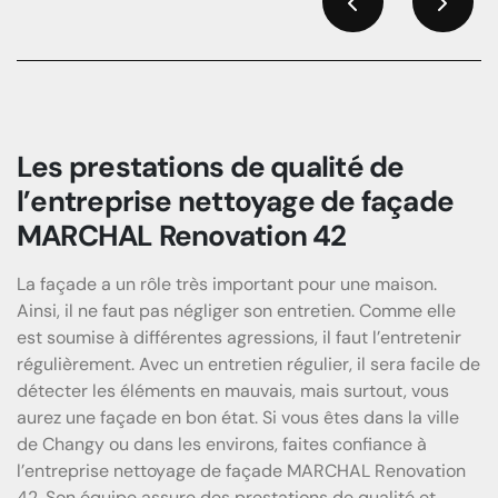
Previous
Next
Les prestations de qualité de
l’entreprise nettoyage de façade
MARCHAL Renovation 42
La façade a un rôle très important pour une maison.
Ainsi, il ne faut pas négliger son entretien. Comme elle
est soumise à différentes agressions, il faut l’entretenir
régulièrement. Avec un entretien régulier, il sera facile de
détecter les éléments en mauvais, mais surtout, vous
aurez une façade en bon état. Si vous êtes dans la ville
de Changy ou dans les environs, faites confiance à
l’entreprise nettoyage de façade MARCHAL Renovation
42. Son équipe assure des prestations de qualité et