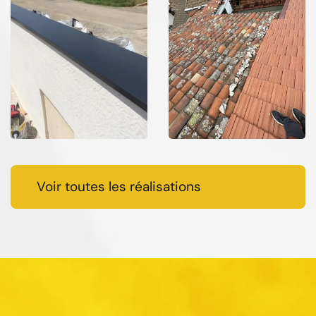
Voir toutes les réalisations