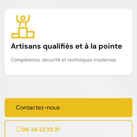
Artisans qualifiés et à la pointe
Compétence, sécurité et techniques modernes
Contactez-nous
06 34 23 10 31