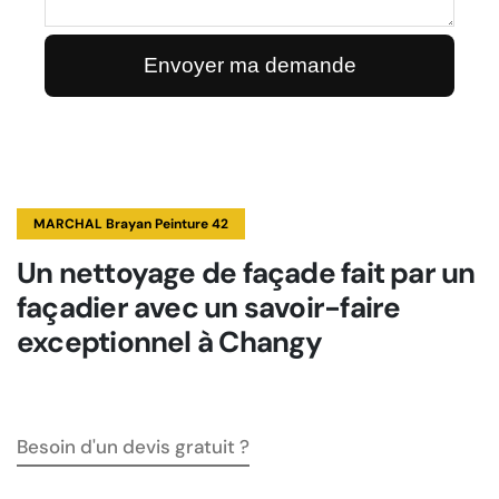
MARCHAL Brayan Peinture 42
Un nettoyage de façade fait par un
façadier avec un savoir-faire
exceptionnel à Changy
Besoin d'un devis gratuit ?