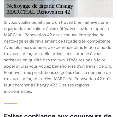
Si vous voulez bénéficier d’un travail bien fait avec une
équipe de spécialiste à vos côtés, veuillez faire appel à
MARCHAL Renovation 42 car c’est une entreprise de
nettoyage et de ravalement de façade très compétente.
Avec plusieurs années d’expérience dans le domaine de
travaux sur façades, elle arrive sans surprise à vous
satisfaire en qualité des travaux. N’hésitez pas à faire
appel à lui si vous voulez bénéficierez d’un travail de pro.
Pour avoir des prestations soignées dans le domaine de
travaux sur façades, c’est MARCHAL Renovation 42 qu’il
faut chercher à Changy 42310 et ses régions
environnantes.
Faites confiance aux couvreurs de