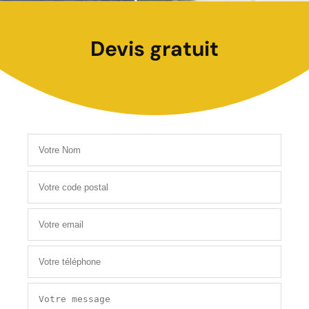
Devis gratuit