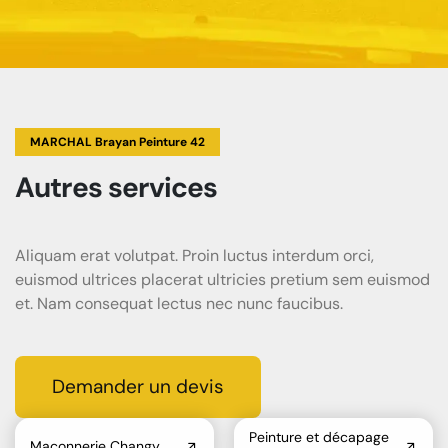
MARCHAL Brayan Peinture 42
Autres services
Aliquam erat volutpat. Proin luctus interdum orci,
euismod ultrices placerat ultricies pretium sem euismod
et. Nam consequat lectus nec nunc faucibus.
Demander un devis
Peinture et décapage
Maçonnerie Changy