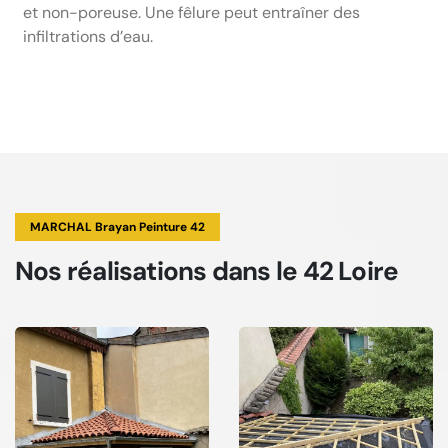
et non-poreuse. Une fêlure peut entraîner des
infiltrations d’eau.
MARCHAL Brayan Peinture 42
Nos réalisations
dans le 42 Loire