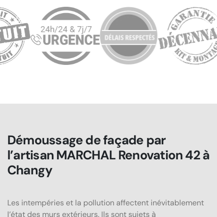
Démoussage de façade par
l’artisan MARCHAL Renovation 42 à
Changy
Les intempéries et la pollution affectent inévitablement
l’état des murs extérieurs. Ils sont sujets à