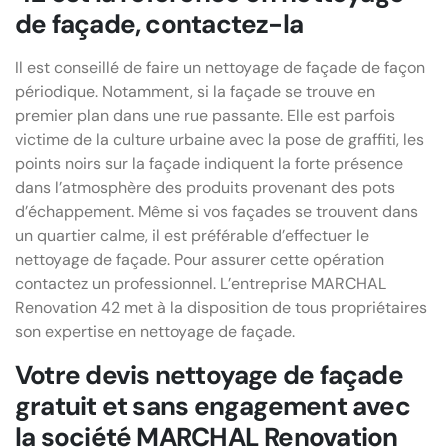
de façade, contactez-la
Il est conseillé de faire un nettoyage de façade de façon
périodique. Notamment, si la façade se trouve en
premier plan dans une rue passante. Elle est parfois
victime de la culture urbaine avec la pose de graffiti, les
points noirs sur la façade indiquent la forte présence
dans l’atmosphère des produits provenant des pots
d’échappement. Même si vos façades se trouvent dans
un quartier calme, il est préférable d’effectuer le
nettoyage de façade. Pour assurer cette opération
contactez un professionnel. L’entreprise MARCHAL
Renovation 42 met à la disposition de tous propriétaires
son expertise en nettoyage de façade.
Votre devis nettoyage de façade
gratuit et sans engagement avec
la société MARCHAL Renovation