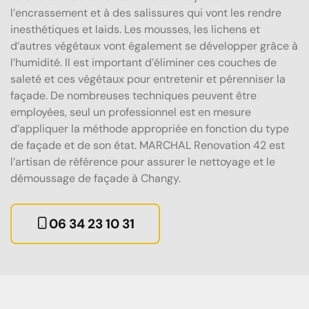
l’encrassement et à des salissures qui vont les rendre
inesthétiques et laids. Les mousses, les lichens et
d’autres végétaux vont également se développer grâce à
l’humidité. Il est important d’éliminer ces couches de
saleté et ces végétaux pour entretenir et pérenniser la
façade. De nombreuses techniques peuvent être
employées, seul un professionnel est en mesure
d’appliquer la méthode appropriée en fonction du type
de façade et de son état. MARCHAL Renovation 42 est
l’artisan de référence pour assurer le nettoyage et le
démoussage de façade à Changy.
06 34 23 10 31