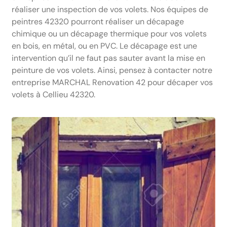
réaliser une inspection de vos volets. Nos équipes de
peintres 42320 pourront réaliser un décapage
chimique ou un décapage thermique pour vos volets
en bois, en métal, ou en PVC. Le décapage est une
intervention qu’il ne faut pas sauter avant la mise en
peinture de vos volets. Ainsi, pensez à contacter notre
entreprise MARCHAL Renovation 42 pour décaper vos
volets à Cellieu 42320.