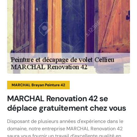
MARCHAL Brayan Peinture 42
MARCHAL Renovation 42 se
déplace gratuitement chez vous
Disposant de plusieurs années d'expérience dans le
domaine, notre entreprise MARCHAL Renovation 42
saura vous fournir un travail d’excellente qualité en