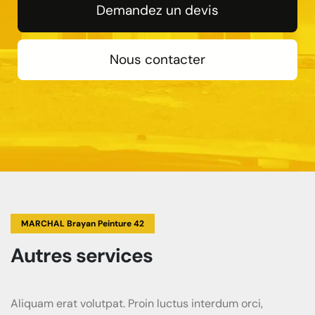
Demandez un devis
Nous contacter
MARCHAL Brayan Peinture 42
Autres services
Aliquam erat volutpat. Proin luctus interdum orci,