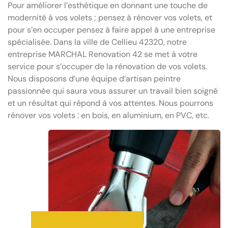
Pour améliorer l’esthétique en donnant une touche de
modernité à vos volets ; pensez à rénover vos volets, et
pour s’en occuper pensez à faire appel à une entreprise
spécialisée. Dans la ville de Cellieu 42320, notre
entreprise MARCHAL Renovation 42 se met à votre
service pour s’occuper de la rénovation de vos volets.
Nous disposons d’une équipe d’artisan peintre
passionnée qui saura vous assurer un travail bien soigné
et un résultat qui répond à vos attentes. Nous pourrons
rénover vos volets : en bois, en aluminium, en PVC, etc.