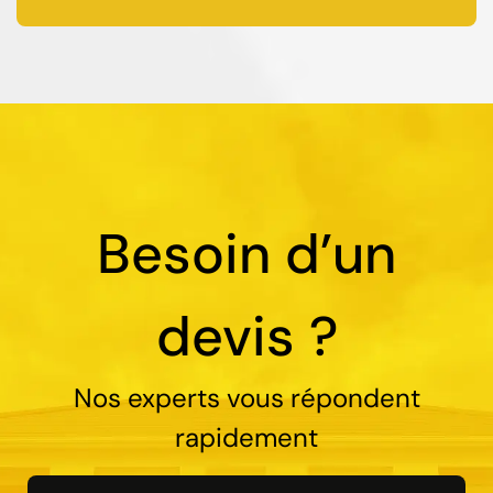
Besoin d’un
devis ?
Nos experts vous répondent
rapidement