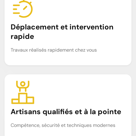
Déplacement et intervention
rapide
Travaux réalisés rapidement chez vous
Artisans qualifiés et à la pointe
Compétence, sécurité et techniques modernes