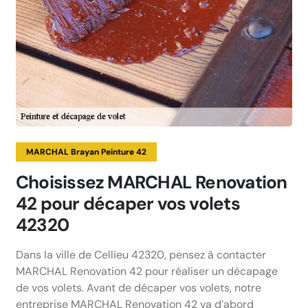
MARCHAL Brayan Peinture 42
Choisissez MARCHAL Renovation
42 pour décaper vos volets
42320
Dans la ville de Cellieu 42320, pensez à contacter
MARCHAL Renovation 42 pour réaliser un décapage
de vos volets. Avant de décaper vos volets, notre
entreprise MARCHAL Renovation 42 va d’abord