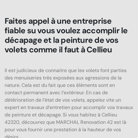
Faites appel à une entreprise
fiable su vous voulez accomplir le
décapage et la peinture de vos
volets comme il faut à Cellieu
Il est judicieux de connaitre que les volets font parties
des menuiseries très exposées aux agressions de la
nature. Cela est du fait que ces éléments sont en
contact permanent avec l’extérieur. En cas de
détérioration de l’état de vos volets, appelez vite un
expert en travaux d’entretien pour accomplir vos travaux
de peinture et décapage. Si vous habitez à Cellieu
42320, découvrez que MARCHAL Renovation 42 est là
pour vous fournir une prestation à la hauteur de vos
désirs.