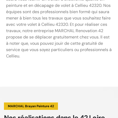
peinture et en décapage de volet à Cellieu 42320. Nos
équipes sont des professionnels bien formé qui saura
mener à bien tous les travaux que vous souhaitez faire
avec votre volet à Cellieu 42320. Et pour réaliser ces
travaux, notre entreprise MARCHAL Renovation 42
propose de se déplacer gratuitement chez vous. Il est
à noter que, vous pouvez jouir de cette gratuité de
service que vous soyez particuliers ou professionnels à
Cellieu.
MARCHAL Brayan Peinture 42
Nos réalisations
dans le 42 Loire