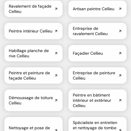
Ravalement de façade
Artisan peintre Cellieu
Cellieu
Entreprise de
Peintre intérieur Cellieu
ravalement Cellieu
Habillage planche de
Façadier Cellieu
rive Cellieu
Peintre et peinture de
Entreprise de peinture
façade Cellieu
Cellieu
Peintre en bâtiment
Démoussage de toiture
intérieur et extérieur
Cellieu
Cellieu
Spécialiste en entretien
Nettoyage et pose de
et nettoyage de tombe