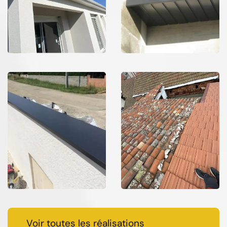
Voir toutes les réalisations