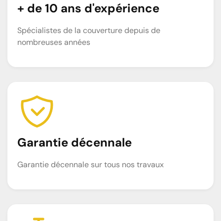
+ de 10 ans d'expérience
Spécialistes de la couverture depuis de
nombreuses années
Garantie décennale
Garantie décennale sur tous nos travaux