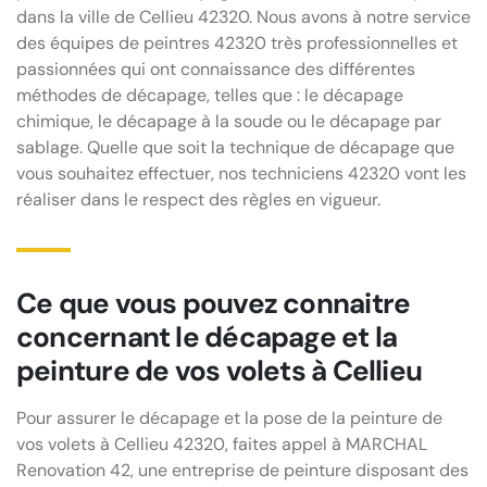
dans la ville de Cellieu 42320. Nous avons à notre service
des équipes de peintres 42320 très professionnelles et
passionnées qui ont connaissance des différentes
méthodes de décapage, telles que : le décapage
chimique, le décapage à la soude ou le décapage par
sablage. Quelle que soit la technique de décapage que
vous souhaitez effectuer, nos techniciens 42320 vont les
réaliser dans le respect des règles en vigueur.
Ce que vous pouvez connaitre
concernant le décapage et la
peinture de vos volets à Cellieu
Pour assurer le décapage et la pose de la peinture de
vos volets à Cellieu 42320, faites appel à MARCHAL
Renovation 42, une entreprise de peinture disposant des