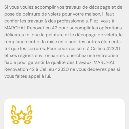
Si vous voulez accomplir vos travaux de décapage et de
pose de peinture de volets pour votre maison, il faut
confier les travaux à des professionnels. Fiez-vous à
MARCHAL Renovation 42 pour accomplir les opérations
délicates tel que la peinture et le décapage de volets, le
remplacement et la mise en place des autres éléments
tel que les serrures. Pour ceux qui sont à Cellieu 42320
et ses régions environnantes, cherchez une entreprise
fiable pour garantir la qualité des travaux. MARCHAL
Renovation 42 à Cellieu 42320 ne vous décevrez pas si
vous faites appel à lui.