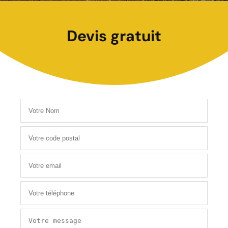
Devis gratuit