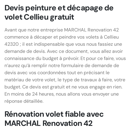
Devis peinture et décapage de
volet Cellieu gratuit
Avant que notre entreprise MARCHAL Renovation 42
commence à décaper et peindre vos volets à Cellieu
42320 ; il est indispensable que vous nous fassiez une
demande de devis. Avec ce document, vous allez avoir
connaissance du budget à prévoir. Et pour ce faire, vous
n’aurez qu’à remplir notre formulaire de demande de
devis avec vos coordonnées tout en précisant le
matériau de votre volet, le type de travaux à faire, votre
budget. Ce devis est gratuit et ne vous engage en rien.
En moins de 24 heures, nous allons vous envoyer une
réponse détaillée.
Rénovation volet fiable avec
MARCHAL Renovation 42