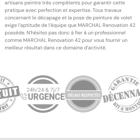
artisans peintre très compétents pour garantir cette
pratique avec perfection et expertise. Tous travaux
concernant le décapage et la pose de peinture de volet
exige l’aptitude de l’équipe que MARCHAL Renovation 42
possède. N’hésitez pas donc à fier à un professionnel
comme MARCHAL Renovation 42 pour vous fournir un
meilleur résultat dans ce domaine d’activité.