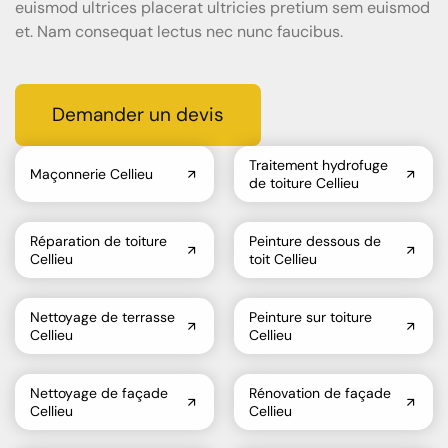
euismod ultrices placerat ultricies pretium sem euismod
et. Nam consequat lectus nec nunc faucibus.
Demander un devis
Traitement hydrofuge
Maçonnerie Cellieu
de toiture Cellieu
Réparation de toiture
Peinture dessous de
Cellieu
toit Cellieu
Nettoyage de terrasse
Peinture sur toiture
Cellieu
Cellieu
Nettoyage de façade
Rénovation de façade
Cellieu
Cellieu