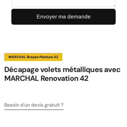
MARCHAL Brayan Peinture 42
Décapage volets métalliques avec
MARCHAL Renovation 42
Besoin d'un devis gratuit ?