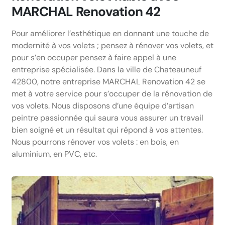
MARCHAL Renovation 42
Pour améliorer l’esthétique en donnant une touche de
modernité à vos volets ; pensez à rénover vos volets, et
pour s’en occuper pensez à faire appel à une
entreprise spécialisée. Dans la ville de Chateauneuf
42800, notre entreprise MARCHAL Renovation 42 se
met à votre service pour s’occuper de la rénovation de
vos volets. Nous disposons d’une équipe d’artisan
peintre passionnée qui saura vous assurer un travail
bien soigné et un résultat qui répond à vos attentes.
Nous pourrons rénover vos volets : en bois, en
aluminium, en PVC, etc.