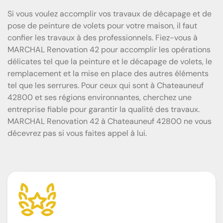
Si vous voulez accomplir vos travaux de décapage et de
pose de peinture de volets pour votre maison, il faut
confier les travaux à des professionnels. Fiez-vous à
MARCHAL Renovation 42 pour accomplir les opérations
délicates tel que la peinture et le décapage de volets, le
remplacement et la mise en place des autres éléments
tel que les serrures. Pour ceux qui sont à Chateauneuf
42800 et ses régions environnantes, cherchez une
entreprise fiable pour garantir la qualité des travaux.
MARCHAL Renovation 42 à Chateauneuf 42800 ne vous
décevrez pas si vous faites appel à lui.