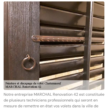
Notre entreprise MARCHAL Renovation 42 est constituée
de plusieurs techniciens professionnels qui seront en
mesure de remettre en état vos volets dans la ville de