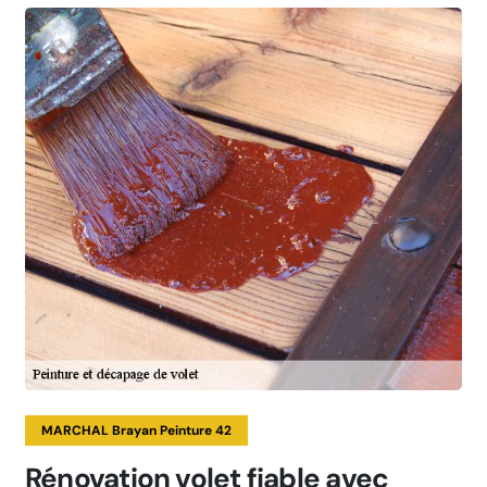
MARCHAL Brayan Peinture 42
Rénovation volet fiable avec