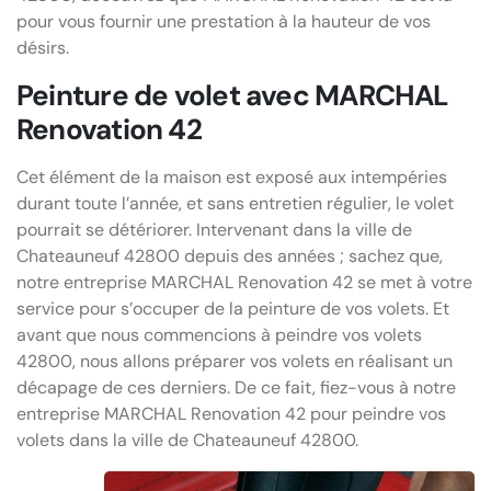
pour vous fournir une prestation à la hauteur de vos
désirs.
Peinture de volet avec MARCHAL
Renovation 42
Cet élément de la maison est exposé aux intempéries
durant toute l’année, et sans entretien régulier, le volet
pourrait se détériorer. Intervenant dans la ville de
Chateauneuf 42800 depuis des années ; sachez que,
notre entreprise MARCHAL Renovation 42 se met à votre
service pour s’occuper de la peinture de vos volets. Et
avant que nous commencions à peindre vos volets
42800, nous allons préparer vos volets en réalisant un
décapage de ces derniers. De ce fait, fiez-vous à notre
entreprise MARCHAL Renovation 42 pour peindre vos
volets dans la ville de Chateauneuf 42800.