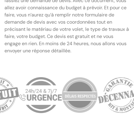
fassiez une demande de devis. Avec ce document, vous
allez avoir connaissance du budget à prévoir. Et pour ce
faire, vous n’aurez qu’à remplir notre formulaire de
demande de devis avec vos coordonnées tout en
précisant le matériau de votre volet, le type de travaux à
faire, votre budget. Ce devis est gratuit et ne vous
engage en rien. En moins de 24 heures, nous allons vous
envoyer une réponse détaillée.