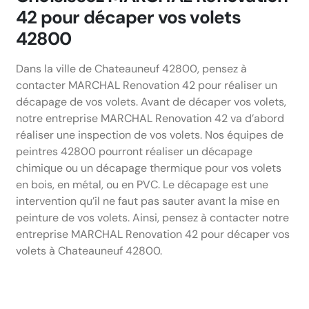
42 pour décaper vos volets
42800
Dans la ville de Chateauneuf 42800, pensez à
contacter MARCHAL Renovation 42 pour réaliser un
décapage de vos volets. Avant de décaper vos volets,
notre entreprise MARCHAL Renovation 42 va d’abord
réaliser une inspection de vos volets. Nos équipes de
peintres 42800 pourront réaliser un décapage
chimique ou un décapage thermique pour vos volets
en bois, en métal, ou en PVC. Le décapage est une
intervention qu’il ne faut pas sauter avant la mise en
peinture de vos volets. Ainsi, pensez à contacter notre
entreprise MARCHAL Renovation 42 pour décaper vos
volets à Chateauneuf 42800.