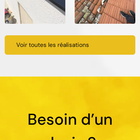
Voir toutes les réalisations
Besoin d’un