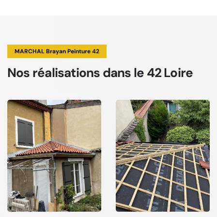
MARCHAL Brayan Peinture 42
Nos réalisations
dans le 42 Loire