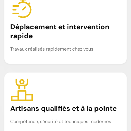
Déplacement et intervention
rapide
Travaux réalisés rapidement chez vous
Artisans qualifiés et à la pointe
Compétence, sécurité et techniques modernes