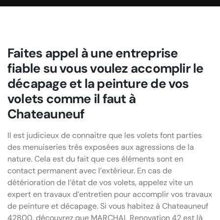
Faites appel à une entreprise
fiable su vous voulez accomplir le
décapage et la peinture de vos
volets comme il faut à
Chateauneuf
Il est judicieux de connaitre que les volets font parties
des menuiseries très exposées aux agressions de la
nature. Cela est du fait que ces éléments sont en
contact permanent avec l’extérieur. En cas de
détérioration de l’état de vos volets, appelez vite un
expert en travaux d’entretien pour accomplir vos travaux
de peinture et décapage. Si vous habitez à Chateauneuf
42800, découvrez que MARCHAL Renovation 42 est là