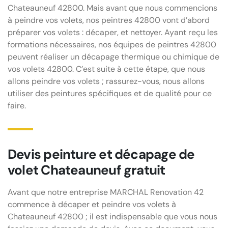
Chateauneuf 42800. Mais avant que nous commencions
à peindre vos volets, nos peintres 42800 vont d’abord
préparer vos volets : décaper, et nettoyer. Ayant reçu les
formations nécessaires, nos équipes de peintres 42800
peuvent réaliser un décapage thermique ou chimique de
vos volets 42800. C’est suite à cette étape, que nous
allons peindre vos volets ; rassurez-vous, nous allons
utiliser des peintures spécifiques et de qualité pour ce
faire.
Devis peinture et décapage de
volet Chateauneuf gratuit
Avant que notre entreprise MARCHAL Renovation 42
commence à décaper et peindre vos volets à
Chateauneuf 42800 ; il est indispensable que vous nous