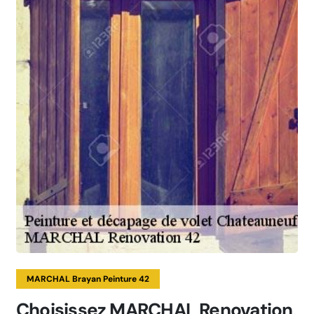
MARCHAL Brayan Peinture 42
Choisissez MARCHAL Renovation