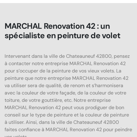
MARCHAL Renovation 42 : un
spécialiste en peinture de volet
Intervenant dans la ville de Chateauneuf 42800, pensez
à contacter notre entreprise MARCHAL Renovation 42
pour s’occuper de la peinture de vos vieux volets. La
peinture que notre entreprise MARCHAL Renovation 42
va utiliser sera de qualité, de renom et s’harmonisera
avec la couleur de votre façade, de la couleur de votre
toiture, de votre gouttière, etc. Notre entreprise
MARCHAL Renovation 42 peut vous prodiguer de bon
conseil sur le type de peinture et la couleur de peinture
à utiliser. Ainsi, dans la ville de Chateauneuf 42800
faites confiance à MARCHAL Renovation 42 pour peindre
vos volets.