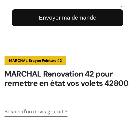
MARCHAL Brayan Peinture 42
MARCHAL Renovation 42 pour
remettre en état vos volets 42800
Besoin d'un devis gratuit ?