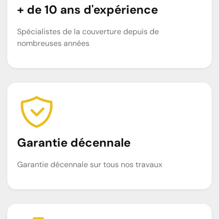
+ de 10 ans d'expérience
Spécialistes de la couverture depuis de
nombreuses années
Garantie décennale
Garantie décennale sur tous nos travaux