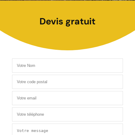
Devis gratuit