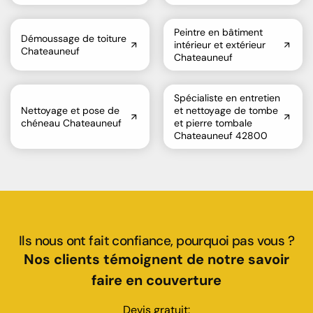
Peintre en bâtiment
Démoussage de toiture
intérieur et extérieur
Chateauneuf
Chateauneuf
Spécialiste en entretien
Nettoyage et pose de
et nettoyage de tombe
chéneau Chateauneuf
et pierre tombale
Chateauneuf 42800
Ils nous ont fait confiance, pourquoi pas vous ?
Nos clients témoignent de notre savoir
faire en couverture
Devis gratuit: