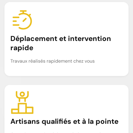
Déplacement et intervention
rapide
Travaux réalisés rapidement chez vous
Artisans qualifiés et à la pointe