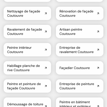
Nettoyage de façade
Rénovation de façade
Coutouvre
Coutouvre
Ravalement de façade
Artisan peintre
Coutouvre
Coutouvre
Peintre intérieur
Entreprise de
Coutouvre
ravalement Coutouvre
Habillage planche de
Façadier Coutouvre
rive Coutouvre
Peintre et peinture de
Entreprise de peinture
façade Coutouvre
Coutouvre
Peintre en bâtiment
Démoussage de toiture
intérieur et extérieur