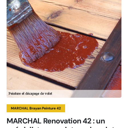
MARCHAL Brayan Peinture 42
MARCHAL Renovation 42 : un