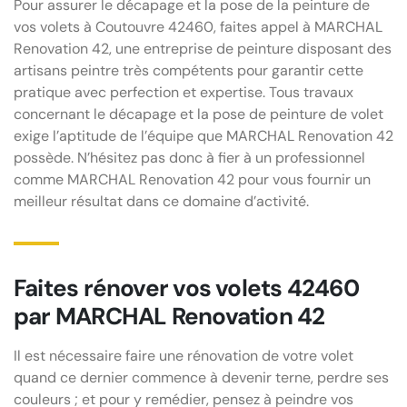
Pour assurer le décapage et la pose de la peinture de
vos volets à Coutouvre 42460, faites appel à MARCHAL
Renovation 42, une entreprise de peinture disposant des
artisans peintre très compétents pour garantir cette
pratique avec perfection et expertise. Tous travaux
concernant le décapage et la pose de peinture de volet
exige l’aptitude de l’équipe que MARCHAL Renovation 42
possède. N’hésitez pas donc à fier à un professionnel
comme MARCHAL Renovation 42 pour vous fournir un
meilleur résultat dans ce domaine d’activité.
Faites rénover vos volets 42460
par MARCHAL Renovation 42
Il est nécessaire faire une rénovation de votre volet
quand ce dernier commence à devenir terne, perdre ses
couleurs ; et pour y remédier, pensez à peindre vos