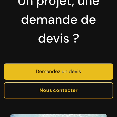
Un projet, une
demande de
devis ?
Demandez un devis
Nous contacter