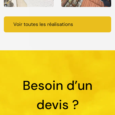
Voir toutes les réalisations
Besoin d’un
devis ?