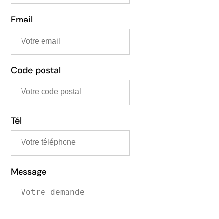
Email
Code postal
Tél
Message