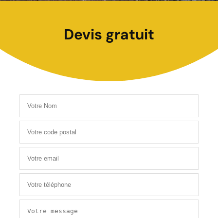
Devis gratuit