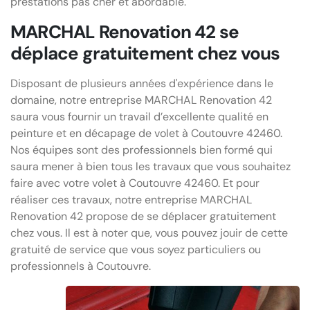
prestations pas cher et abordable.
MARCHAL Renovation 42 se
déplace gratuitement chez vous
Disposant de plusieurs années d'expérience dans le
domaine, notre entreprise MARCHAL Renovation 42
saura vous fournir un travail d’excellente qualité en
peinture et en décapage de volet à Coutouvre 42460.
Nos équipes sont des professionnels bien formé qui
saura mener à bien tous les travaux que vous souhaitez
faire avec votre volet à Coutouvre 42460. Et pour
réaliser ces travaux, notre entreprise MARCHAL
Renovation 42 propose de se déplacer gratuitement
chez vous. Il est à noter que, vous pouvez jouir de cette
gratuité de service que vous soyez particuliers ou
professionnels à Coutouvre.