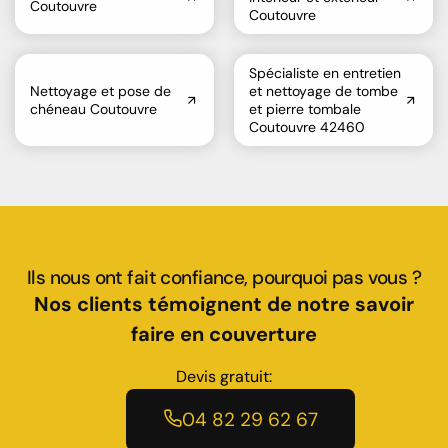
Coutouvre
Coutouvre
Spécialiste en entretien
Nettoyage et pose de
et nettoyage de tombe
chéneau Coutouvre
et pierre tombale
Coutouvre 42460
Ils nous ont fait confiance, pourquoi pas vous ?
Nos clients témoignent de notre savoir
faire en couverture
Devis gratuit:
04 82 29 62 67