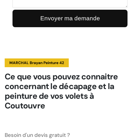
MARCHAL Brayan Peinture 42
Ce que vous pouvez connaitre
concernant le décapage et la
peinture de vos volets à
Coutouvre
Besoin d'un devis gratuit ?