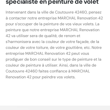
spécialiste en peinture de volet
Intervenant dans la ville de Coutouvre 42460, pensez
à contacter notre entreprise MARCHAL Renovation 42
pour s’occuper de la peinture de vos vieux volets. La
peinture que notre entreprise MARCHAL Renovation
42 va utiliser sera de qualité, de renom et
s’harmonisera avec la couleur de votre façade, de la
couleur de votre toiture, de votre gouttière, etc. Notre
entreprise MARCHAL Renovation 42 peut vous
prodiguer de bon conseil sur le type de peinture et la
couleur de peinture à utiliser. Ainsi, dans la ville de
Coutouvre 42460 faites confiance à MARCHAL
Renovation 42 pour peindre vos volets.