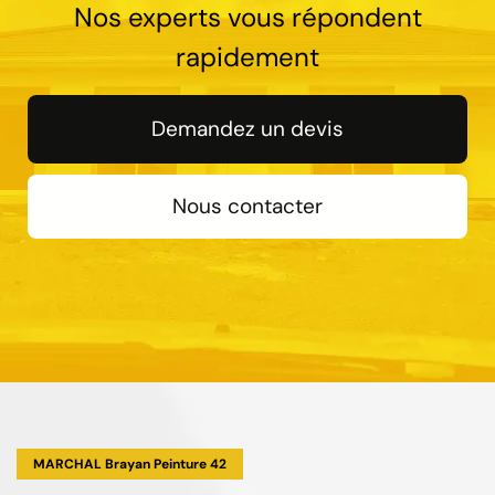
Nos experts vous répondent
rapidement
Demandez un devis
Nous contacter
MARCHAL Brayan Peinture 42