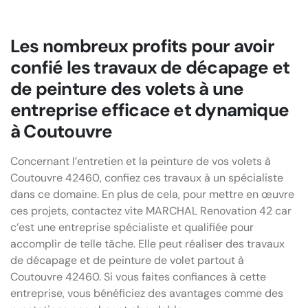
Les nombreux profits pour avoir
confié les travaux de décapage et
de peinture des volets à une
entreprise efficace et dynamique
à Coutouvre
Concernant l’entretien et la peinture de vos volets à
Coutouvre 42460, confiez ces travaux à un spécialiste
dans ce domaine. En plus de cela, pour mettre en œuvre
ces projets, contactez vite MARCHAL Renovation 42 car
c’est une entreprise spécialiste et qualifiée pour
accomplir de telle tâche. Elle peut réaliser des travaux
de décapage et de peinture de volet partout à
Coutouvre 42460. Si vous faites confiances à cette
entreprise, vous bénéficiez des avantages comme des