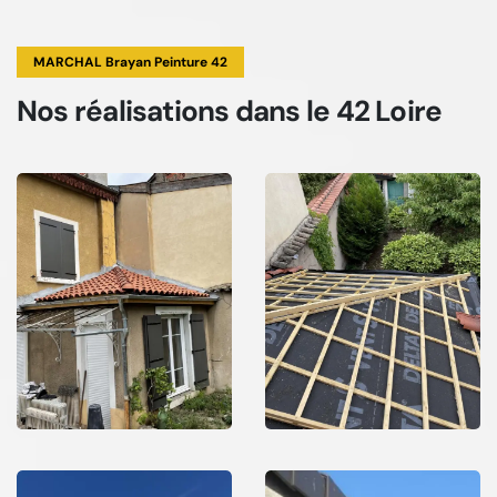
MARCHAL Brayan Peinture 42
Nos réalisations
dans le 42 Loire