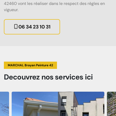
42460 vont les réaliser dans le respect des règles en
vigueur.
06 34 23 10 31
MARCHAL Brayan Peinture 42
Decouvrez
nos services
ici