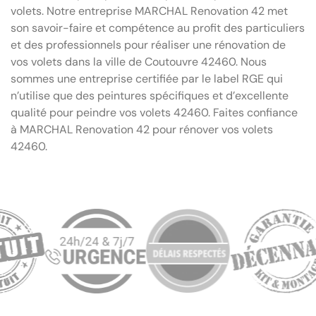
volets. Notre entreprise MARCHAL Renovation 42 met
son savoir-faire et compétence au profit des particuliers
et des professionnels pour réaliser une rénovation de
vos volets dans la ville de Coutouvre 42460. Nous
sommes une entreprise certifiée par le label RGE qui
n’utilise que des peintures spécifiques et d’excellente
qualité pour peindre vos volets 42460. Faites confiance
à MARCHAL Renovation 42 pour rénover vos volets
42460.