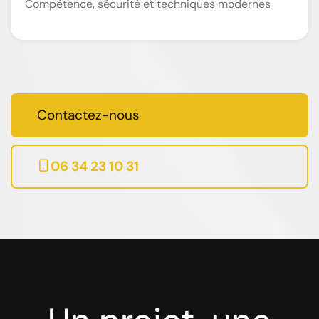
Compétence, sécurité et techniques modernes
Contactez-nous
06 34 23 10 31