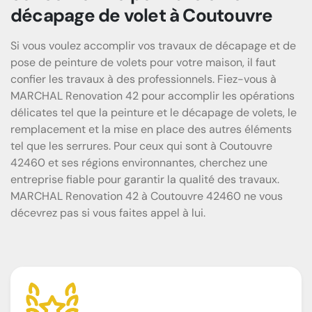
décapage de volet à Coutouvre
Si vous voulez accomplir vos travaux de décapage et de
pose de peinture de volets pour votre maison, il faut
confier les travaux à des professionnels. Fiez-vous à
MARCHAL Renovation 42 pour accomplir les opérations
délicates tel que la peinture et le décapage de volets, le
remplacement et la mise en place des autres éléments
tel que les serrures. Pour ceux qui sont à Coutouvre
42460 et ses régions environnantes, cherchez une
entreprise fiable pour garantir la qualité des travaux.
MARCHAL Renovation 42 à Coutouvre 42460 ne vous
décevrez pas si vous faites appel à lui.