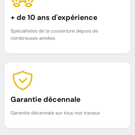
+ de 10 ans d'expérience
Spécialistes de la couverture depuis de
nombreuses années
Garantie décennale
Garantie décennale sur tous nos travaux