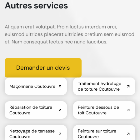
Autres services
Aliquam erat volutpat. Proin luctus interdum orci,
euismod ultrices placerat ultricies pretium sem euismod
et. Nam consequat lectus nec nunc faucibus.
Demander un devis
Traitement hydrofuge
Maçonnerie Coutouvre
de toiture Coutouvre
Réparation de toiture
Peinture dessous de
Coutouvre
toit Coutouvre
Nettoyage de terrasse
Peinture sur toiture
Coutouvre
Coutouvre