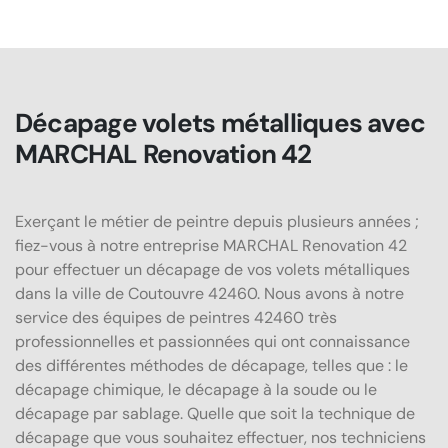
Décapage volets métalliques avec
MARCHAL Renovation 42
Exerçant le métier de peintre depuis plusieurs années ;
fiez-vous à notre entreprise MARCHAL Renovation 42
pour effectuer un décapage de vos volets métalliques
dans la ville de Coutouvre 42460. Nous avons à notre
service des équipes de peintres 42460 très
professionnelles et passionnées qui ont connaissance
des différentes méthodes de décapage, telles que : le
décapage chimique, le décapage à la soude ou le
décapage par sablage. Quelle que soit la technique de
décapage que vous souhaitez effectuer, nos techniciens