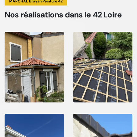
MARCHAL Brayan Peinture 42
Nos réalisations
dans le 42 Loire