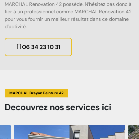
MARCHAL Renovation 42 possède. N’hésitez pas donc à
fier à un professionnel comme MARCHAL Renovation 42
pour vous fournir un meilleur résultat dans ce domaine
d’activité.
06 34 23 10 31
MARCHAL Brayan Peinture 42
Decouvrez
nos services
ici