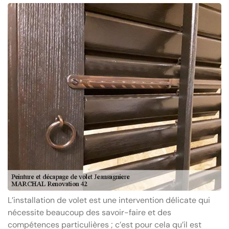
L’installation de volet est une intervention délicate qui
nécessite beaucoup des savoir-faire et des
compétences particulières ; c’est pour cela qu’il est