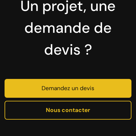
Un projet, une
demande de
devis ?
Demandez un devis
Nous contacter