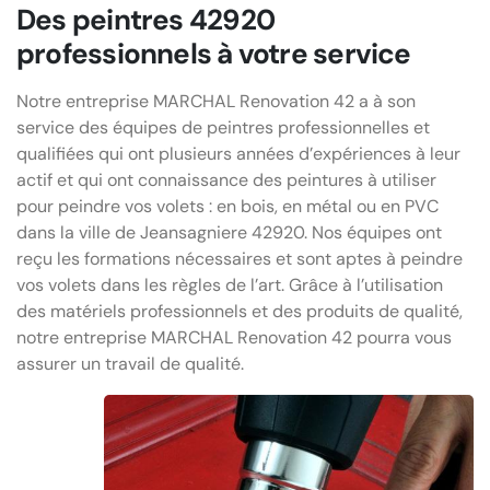
Des peintres 42920
professionnels à votre service
Notre entreprise MARCHAL Renovation 42 a à son
service des équipes de peintres professionnelles et
qualifiées qui ont plusieurs années d’expériences à leur
actif et qui ont connaissance des peintures à utiliser
pour peindre vos volets : en bois, en métal ou en PVC
dans la ville de Jeansagniere 42920. Nos équipes ont
reçu les formations nécessaires et sont aptes à peindre
vos volets dans les règles de l’art. Grâce à l’utilisation
des matériels professionnels et des produits de qualité,
notre entreprise MARCHAL Renovation 42 pourra vous
assurer un travail de qualité.