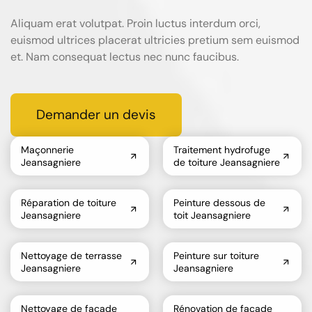
Aliquam erat volutpat. Proin luctus interdum orci,
euismod ultrices placerat ultricies pretium sem euismod
et. Nam consequat lectus nec nunc faucibus.
Demander un devis
Maçonnerie
Traitement hydrofuge
Jeansagniere
de toiture Jeansagniere
Réparation de toiture
Peinture dessous de
Jeansagniere
toit Jeansagniere
Nettoyage de terrasse
Peinture sur toiture
Jeansagniere
Jeansagniere
Nettoyage de façade
Rénovation de façade