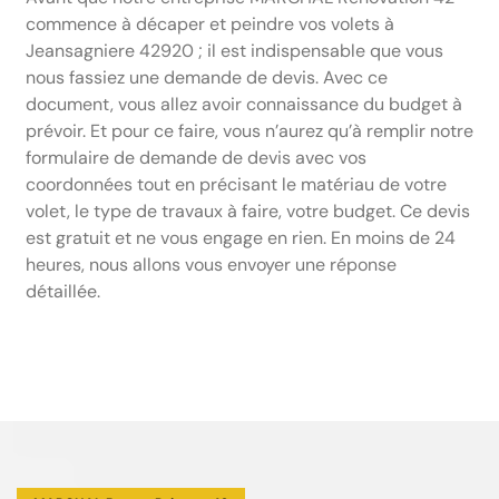
commence à décaper et peindre vos volets à
Jeansagniere 42920 ; il est indispensable que vous
nous fassiez une demande de devis. Avec ce
document, vous allez avoir connaissance du budget à
prévoir. Et pour ce faire, vous n’aurez qu’à remplir notre
formulaire de demande de devis avec vos
coordonnées tout en précisant le matériau de votre
volet, le type de travaux à faire, votre budget. Ce devis
est gratuit et ne vous engage en rien. En moins de 24
heures, nous allons vous envoyer une réponse
détaillée.