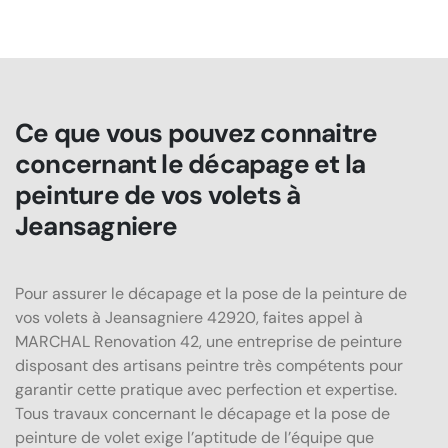
Ce que vous pouvez connaitre
concernant le décapage et la
peinture de vos volets à
Jeansagniere
Pour assurer le décapage et la pose de la peinture de
vos volets à Jeansagniere 42920, faites appel à
MARCHAL Renovation 42, une entreprise de peinture
disposant des artisans peintre très compétents pour
garantir cette pratique avec perfection et expertise.
Tous travaux concernant le décapage et la pose de
peinture de volet exige l’aptitude de l’équipe que