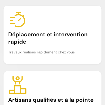
Déplacement et intervention
rapide
Travaux réalisés rapidement chez vous
Artisans qualifiés et à la pointe