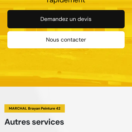
Demandez un devis
Nous contacter
MARCHAL Brayan Peinture 42
Autres services