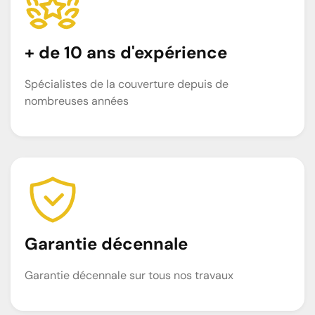
+ de 10 ans d'expérience
Spécialistes de la couverture depuis de
nombreuses années
Garantie décennale
Garantie décennale sur tous nos travaux