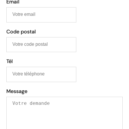
Email
Code postal
Tél
Message