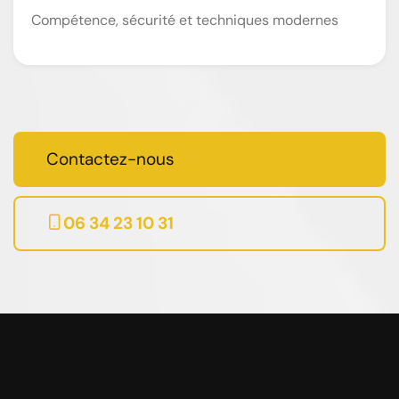
Compétence, sécurité et techniques modernes
Contactez-nous
06 34 23 10 31