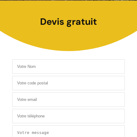
Devis gratuit