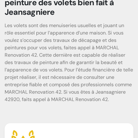
peinture des volets bien fait à
Jeansagniere
Les volets sont des menuiseries usuelles et jouant un
rôle essentiel pour l’apparence d’une maison. Si vous
voulez s’occuper des travaux de décapage et des
peintures pour vos volets, faites appel à MARCHAL
Renovation 42. Cette dernière est capable de réaliser
des travaux de peinture afin de garantir la beauté et
l’apparence de vos volets. Pour l’étude financière de telle
projet réaliser, il est nécessaire de consulter une
entreprise fiable et composé des professionnels comme
MARCHAL Renovation 42. Si vous êtes à Jeansagniere
42920, faits appel à MARCHAL Renovation 42.