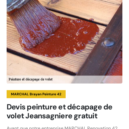
MARCHAL Brayan Peinture 42
Devis peinture et décapage de
volet Jeansagniere gratuit
Avant que notre entreprise MARCHAL Renovation 42