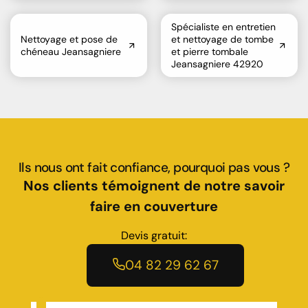
Spécialiste en entretien
Nettoyage et pose de
et nettoyage de tombe
chéneau Jeansagniere
et pierre tombale
Jeansagniere 42920
Ils nous ont fait confiance, pourquoi pas vous ?
Nos clients témoignent de notre savoir
faire en couverture
Devis gratuit:
04 82 29 62 67