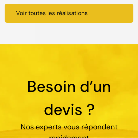
Voir toutes les réalisations
Besoin d’un
devis ?
Nos experts vous répondent
rapidement