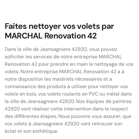
Faites nettoyer vos volets par
MARCHAL Renovation 42
Dans la ville de Jeansagniere 42920, vous pouvez
solliciter les services de notre entreprise MARCHAL
Renovation 42 pour prendre en main le nettoyage de vos
volets. Notre entreprise MARCHAL Renovation 42 a à
notre disposition les matériels nécessaires et a
connaissance des produits à utiliser pour nettoyer vos
volets en bois, vos volets roulants en PVC ou métal dans
la ville de Jeansagniere 42920. Nos équipes de peintres
42920 vont réaliser cette intervention dans le respect
des différentes étapes. Nous pouvons vous assurer, que
vos volets à Jeansagniere 42920 vont retrouver son
éclat et son esthétique.