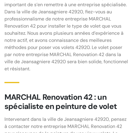
important de s’en remettre à une entreprise spécialisée.
Dans la ville de Jeansagniere 42920, fiez-vous au
professionnalisme de notre entreprise MARCHAL
Renovation 42 pour installer le type de volet que vous
souhaitez. Nous avons plusieurs années d’expérience à
notre actif, et avons connaissance des meilleures
méthodes pour poser vos volets 42920. Le volet poser
par notre entreprise MARCHAL Renovation 42 dans la
ville de Jeansagniere 42920 sera bien solide, fonctionnel
et résistant.
MARCHAL Renovation 42 : un
spécialiste en peinture de volet
Intervenant dans la ville de Jeansagniere 42920, pensez
à contacter notre entreprise MARCHAL Renovation 42