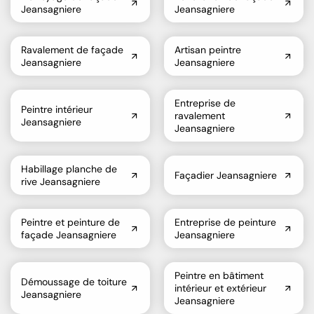
Jeansagniere
Jeansagniere
Ravalement de façade
Artisan peintre
Jeansagniere
Jeansagniere
Entreprise de
Peintre intérieur
ravalement
Jeansagniere
Jeansagniere
Habillage planche de
Façadier Jeansagniere
rive Jeansagniere
Peintre et peinture de
Entreprise de peinture
façade Jeansagniere
Jeansagniere
Peintre en bâtiment
Démoussage de toiture
intérieur et extérieur
Jeansagniere
Jeansagniere