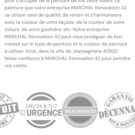
pour s’occuper de la peinture de vos vieux volets. La
peinture que notre entreprise MARCHAL Renovation 42
va utiliser sera de qualité, de renom et s’harmonisera
avec la couleur de votre façade, de la couleur de votre
toiture, de votre gouttière, etc. Notre entreprise
MARCHAL Renovation 42 peut vous prodiguer de bon
conseil sur le type de peinture et la couleur de peinture
à utiliser. Ainsi, dans la ville de Jeansagniere 42920
faites confiance à MARCHAL Renovation 42 pour peindre
vos volets.