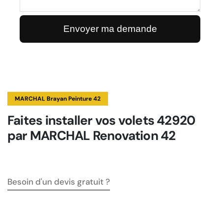
MARCHAL Brayan Peinture 42
Faites installer vos volets 42920
par MARCHAL Renovation 42
Besoin d'un devis gratuit ?