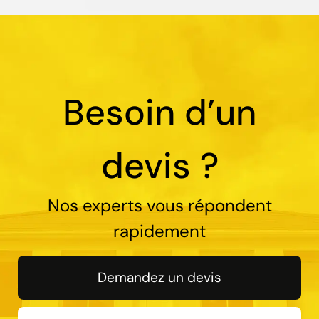
Besoin d’un
devis ?
Nos experts vous répondent
rapidement
Demandez un devis