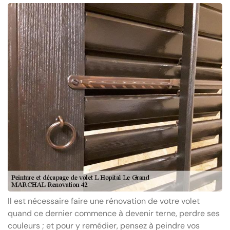
Il est nécessaire faire une rénovation de votre volet
quand ce dernier commence à devenir terne, perdre ses
couleurs ; et pour y remédier, pensez à peindre vos