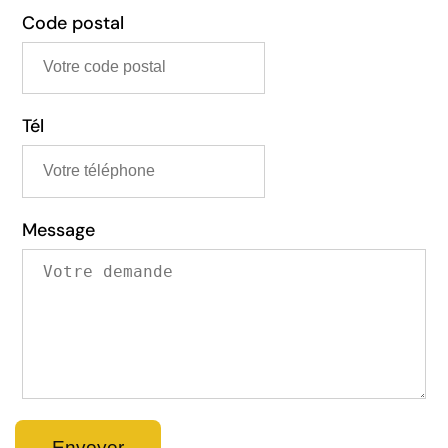
Code postal
Tél
Message