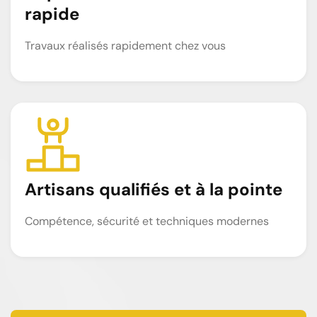
rapide
Travaux réalisés rapidement chez vous
Artisans qualifiés et à la pointe
Compétence, sécurité et techniques modernes