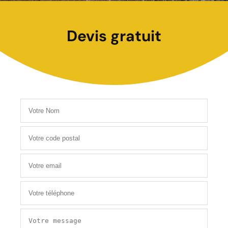
Devis gratuit