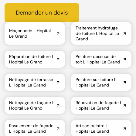
Demander un devis
Traitement hydrofuge
Maçonnerie L Hopital
de toiture L Hopital Le
Le Grand
Grand
Réparation de toiture L
Peinture dessous de
Hopital Le Grand
toit L Hopital Le Grand
Nettoyage de terrasse
Peinture sur toiture L
L Hopital Le Grand
Hopital Le Grand
Nettoyage de façade L
Rénovation de façade L
Hopital Le Grand
Hopital Le Grand
Ravalement de façade
Artisan peintre L
L Hopital Le Grand
Hopital Le Grand