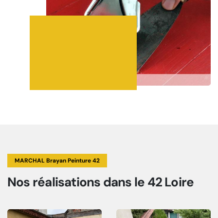
MARCHAL Brayan Peinture 42
Nos réalisations
dans le 42 Loire