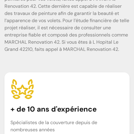
Renovation 42. Cette dernière est capable de réaliser
des travaux de peinture afin de garantir la beauté et
l’apparence de vos volets. Pour l’étude financière de telle
projet réaliser, il est nécessaire de consulter une
entreprise fiable et composé des professionnels comme
MARCHAL Renovation 42. Si vous êtes à L Hopital Le
Grand 42210, faits appel à MARCHAL Renovation 42.
+ de 10 ans d'expérience
Spécialistes de la couverture depuis de
nombreuses années