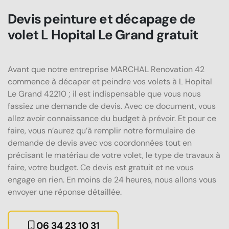
Devis peinture et décapage de
volet L Hopital Le Grand gratuit
Avant que notre entreprise MARCHAL Renovation 42
commence à décaper et peindre vos volets à L Hopital
Le Grand 42210 ; il est indispensable que vous nous
fassiez une demande de devis. Avec ce document, vous
allez avoir connaissance du budget à prévoir. Et pour ce
faire, vous n’aurez qu’à remplir notre formulaire de
demande de devis avec vos coordonnées tout en
précisant le matériau de votre volet, le type de travaux à
faire, votre budget. Ce devis est gratuit et ne vous
engage en rien. En moins de 24 heures, nous allons vous
envoyer une réponse détaillée.
06 34 23 10 31