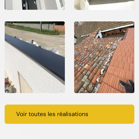
Voir toutes les réalisations