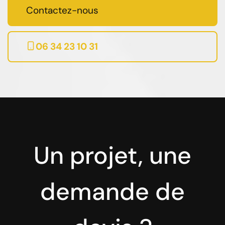
Contactez-nous
06 34 23 10 31
Un projet, une
demande de