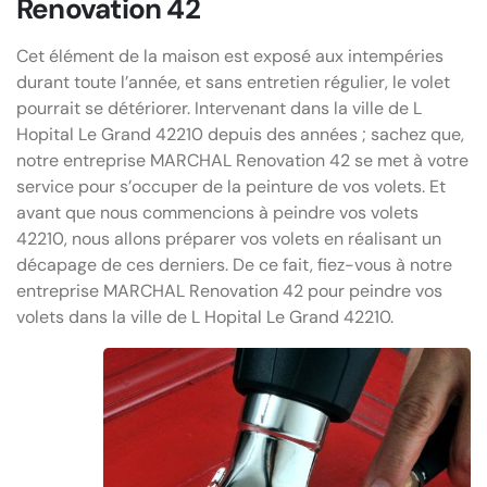
Renovation 42
Cet élément de la maison est exposé aux intempéries
durant toute l’année, et sans entretien régulier, le volet
pourrait se détériorer. Intervenant dans la ville de L
Hopital Le Grand 42210 depuis des années ; sachez que,
notre entreprise MARCHAL Renovation 42 se met à votre
service pour s’occuper de la peinture de vos volets. Et
avant que nous commencions à peindre vos volets
42210, nous allons préparer vos volets en réalisant un
décapage de ces derniers. De ce fait, fiez-vous à notre
entreprise MARCHAL Renovation 42 pour peindre vos
volets dans la ville de L Hopital Le Grand 42210.