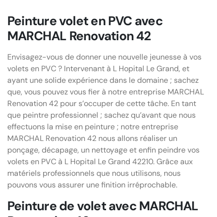
Peinture volet en PVC avec
MARCHAL Renovation 42
Envisagez-vous de donner une nouvelle jeunesse à vos
volets en PVC ? Intervenant à L Hopital Le Grand, et
ayant une solide expérience dans le domaine ; sachez
que, vous pouvez vous fier à notre entreprise MARCHAL
Renovation 42 pour s’occuper de cette tâche. En tant
que peintre professionnel ; sachez qu’avant que nous
effectuons la mise en peinture ; notre entreprise
MARCHAL Renovation 42 nous allons réaliser un
ponçage, décapage, un nettoyage et enfin peindre vos
volets en PVC à L Hopital Le Grand 42210. Grâce aux
matériels professionnels que nous utilisons, nous
pouvons vous assurer une finition irréprochable.
Peinture de volet avec MARCHAL