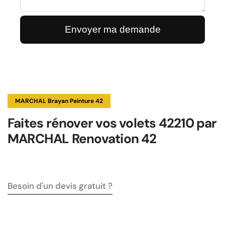
MARCHAL Brayan Peinture 42
Faites rénover vos volets 42210 par
MARCHAL Renovation 42
Besoin d'un devis gratuit ?