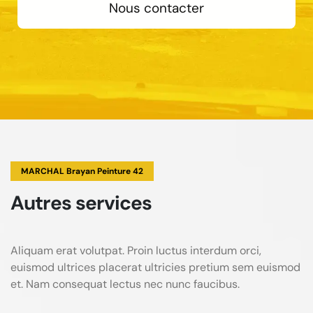
Nous contacter
MARCHAL Brayan Peinture 42
Autres services
Aliquam erat volutpat. Proin luctus interdum orci,
euismod ultrices placerat ultricies pretium sem euismod
et. Nam consequat lectus nec nunc faucibus.