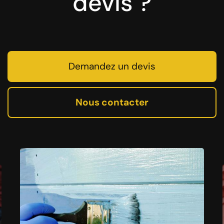
devis ?
Demandez un devis
Nous contacter