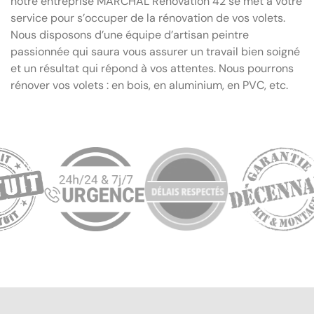
notre entreprise MARCHAL Renovation 42 se met à votre
service pour s’occuper de la rénovation de vos volets.
Nous disposons d’une équipe d’artisan peintre
passionnée qui saura vous assurer un travail bien soigné
et un résultat qui répond à vos attentes. Nous pourrons
rénover vos volets : en bois, en aluminium, en PVC, etc.