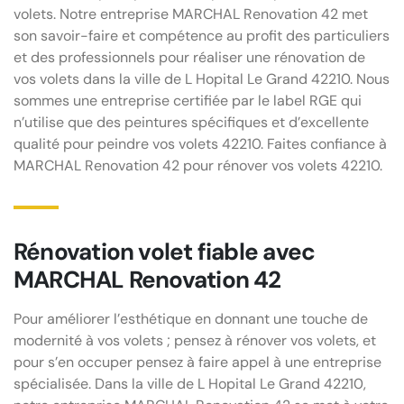
volets. Notre entreprise MARCHAL Renovation 42 met
son savoir-faire et compétence au profit des particuliers
et des professionnels pour réaliser une rénovation de
vos volets dans la ville de L Hopital Le Grand 42210. Nous
sommes une entreprise certifiée par le label RGE qui
n’utilise que des peintures spécifiques et d’excellente
qualité pour peindre vos volets 42210. Faites confiance à
MARCHAL Renovation 42 pour rénover vos volets 42210.
Rénovation volet fiable avec
MARCHAL Renovation 42
Pour améliorer l’esthétique en donnant une touche de
modernité à vos volets ; pensez à rénover vos volets, et
pour s’en occuper pensez à faire appel à une entreprise
spécialisée. Dans la ville de L Hopital Le Grand 42210,