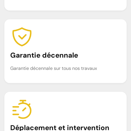
Garantie décennale
Garantie décennale sur tous nos travaux
Déplacement et intervention