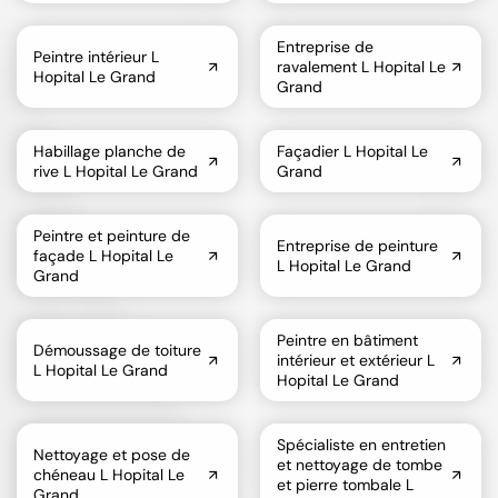
Entreprise de
Peintre intérieur L
ravalement L Hopital Le
Hopital Le Grand
Grand
Habillage planche de
Façadier L Hopital Le
rive L Hopital Le Grand
Grand
Peintre et peinture de
Entreprise de peinture
façade L Hopital Le
L Hopital Le Grand
Grand
Peintre en bâtiment
Démoussage de toiture
intérieur et extérieur L
L Hopital Le Grand
Hopital Le Grand
Spécialiste en entretien
Nettoyage et pose de
et nettoyage de tombe
chéneau L Hopital Le
et pierre tombale L
Grand