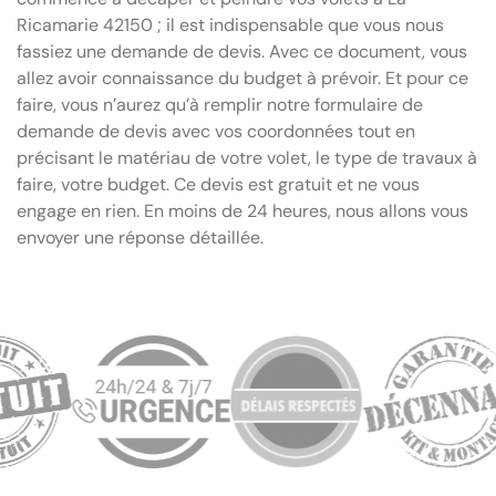
Ricamarie 42150 ; il est indispensable que vous nous
fassiez une demande de devis. Avec ce document, vous
allez avoir connaissance du budget à prévoir. Et pour ce
faire, vous n’aurez qu’à remplir notre formulaire de
demande de devis avec vos coordonnées tout en
précisant le matériau de votre volet, le type de travaux à
faire, votre budget. Ce devis est gratuit et ne vous
engage en rien. En moins de 24 heures, nous allons vous
envoyer une réponse détaillée.