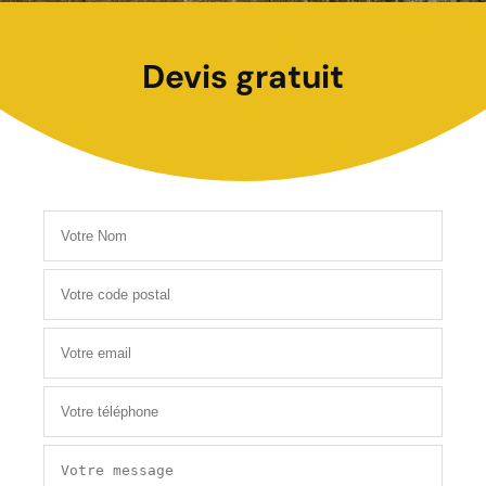
Devis gratuit