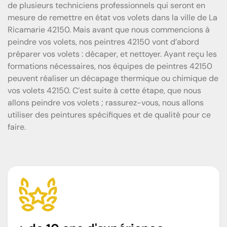
de plusieurs techniciens professionnels qui seront en
mesure de remettre en état vos volets dans la ville de La
Ricamarie 42150. Mais avant que nous commencions à
peindre vos volets, nos peintres 42150 vont d’abord
préparer vos volets : décaper, et nettoyer. Ayant reçu les
formations nécessaires, nos équipes de peintres 42150
peuvent réaliser un décapage thermique ou chimique de
vos volets 42150. C’est suite à cette étape, que nous
allons peindre vos volets ; rassurez-vous, nous allons
utiliser des peintures spécifiques et de qualité pour ce
faire.