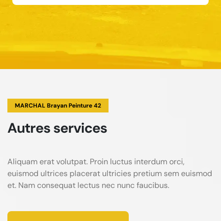
MARCHAL Brayan Peinture 42
Autres services
Aliquam erat volutpat. Proin luctus interdum orci,
euismod ultrices placerat ultricies pretium sem euismod
et. Nam consequat lectus nec nunc faucibus.