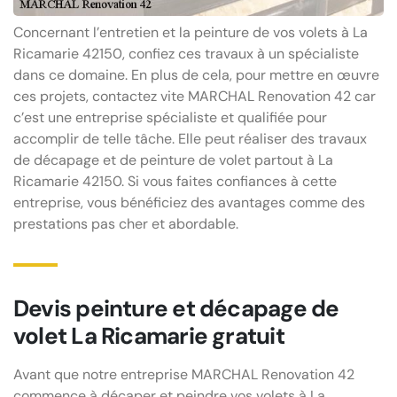
Concernant l’entretien et la peinture de vos volets à La
Ricamarie 42150, confiez ces travaux à un spécialiste
dans ce domaine. En plus de cela, pour mettre en œuvre
ces projets, contactez vite MARCHAL Renovation 42 car
c’est une entreprise spécialiste et qualifiée pour
accomplir de telle tâche. Elle peut réaliser des travaux
de décapage et de peinture de volet partout à La
Ricamarie 42150. Si vous faites confiances à cette
entreprise, vous bénéficiez des avantages comme des
prestations pas cher et abordable.
Devis peinture et décapage de
volet La Ricamarie gratuit
Avant que notre entreprise MARCHAL Renovation 42
commence à décaper et peindre vos volets à La