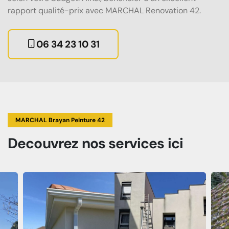
rapport qualité-prix avec MARCHAL Renovation 42.
06 34 23 10 31
MARCHAL Brayan Peinture 42
Decouvrez
nos services
ici