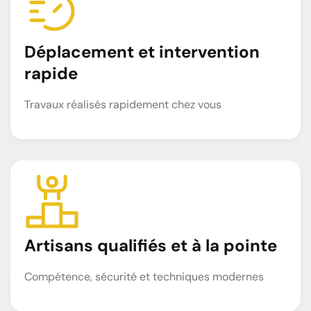
Déplacement et intervention
rapide
Travaux réalisés rapidement chez vous
Artisans qualifiés et à la pointe
Compétence, sécurité et techniques modernes