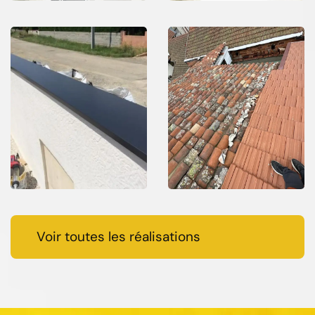
Voir toutes les réalisations