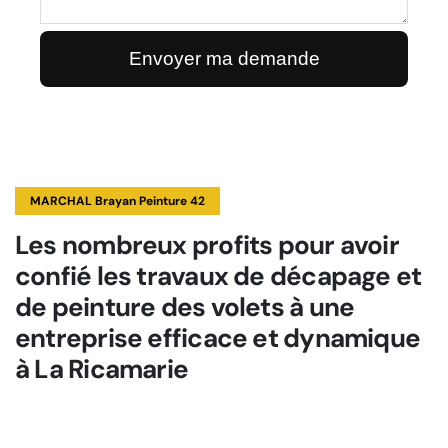
MARCHAL Brayan Peinture 42
Les nombreux profits pour avoir
confié les travaux de décapage et
de peinture des volets à une
entreprise efficace et dynamique
à La Ricamarie