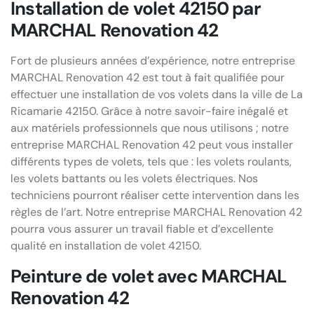
Installation de volet 42150 par
MARCHAL Renovation 42
Fort de plusieurs années d’expérience, notre entreprise
MARCHAL Renovation 42 est tout à fait qualifiée pour
effectuer une installation de vos volets dans la ville de La
Ricamarie 42150. Grâce à notre savoir-faire inégalé et
aux matériels professionnels que nous utilisons ; notre
entreprise MARCHAL Renovation 42 peut vous installer
différents types de volets, tels que : les volets roulants,
les volets battants ou les volets électriques. Nos
techniciens pourront réaliser cette intervention dans les
règles de l’art. Notre entreprise MARCHAL Renovation 42
pourra vous assurer un travail fiable et d’excellente
qualité en installation de volet 42150.
Peinture de volet avec MARCHAL
Renovation 42