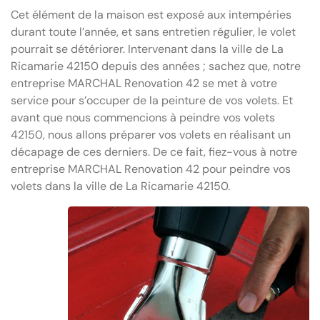
Cet élément de la maison est exposé aux intempéries
durant toute l’année, et sans entretien régulier, le volet
pourrait se détériorer. Intervenant dans la ville de La
Ricamarie 42150 depuis des années ; sachez que, notre
entreprise MARCHAL Renovation 42 se met à votre
service pour s’occuper de la peinture de vos volets. Et
avant que nous commencions à peindre vos volets
42150, nous allons préparer vos volets en réalisant un
décapage de ces derniers. De ce fait, fiez-vous à notre
entreprise MARCHAL Renovation 42 pour peindre vos
volets dans la ville de La Ricamarie 42150.