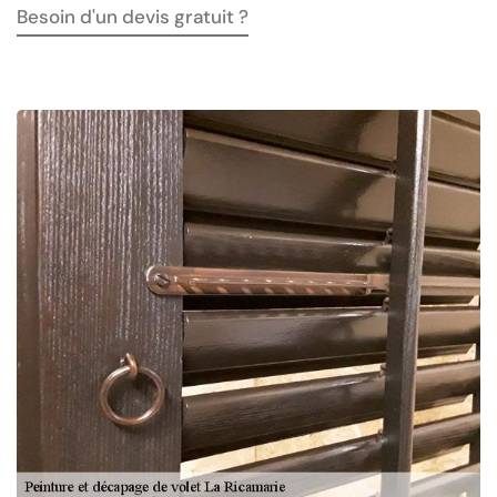
Besoin d'un devis gratuit ?