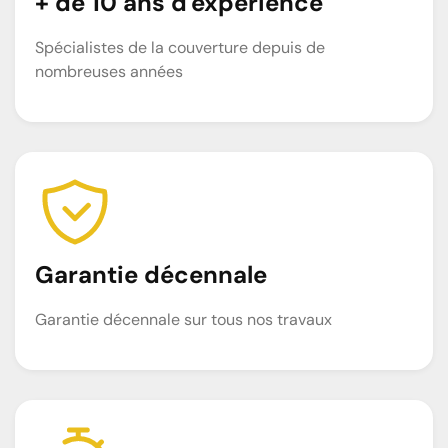
+ de 10 ans d'expérience
Spécialistes de la couverture depuis de
nombreuses années
Garantie décennale
Garantie décennale sur tous nos travaux