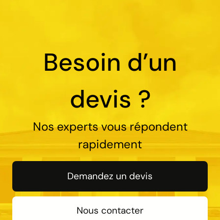
Besoin d’un
devis ?
Nos experts vous répondent
rapidement
Demandez un devis
Nous contacter