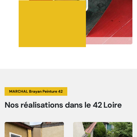
MARCHAL Brayan Peinture 42
Nos réalisations
dans le 42 Loire