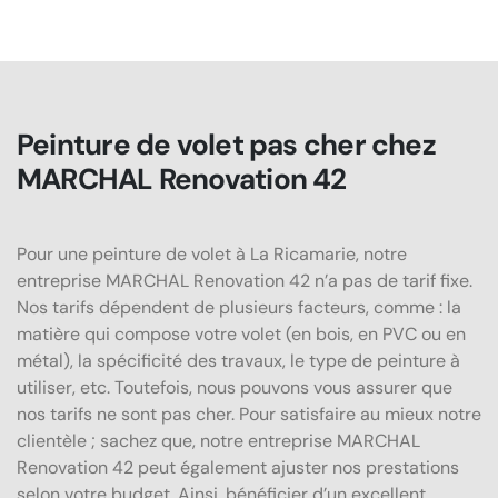
Peinture de volet pas cher chez
MARCHAL Renovation 42
Pour une peinture de volet à La Ricamarie, notre
entreprise MARCHAL Renovation 42 n’a pas de tarif fixe.
Nos tarifs dépendent de plusieurs facteurs, comme : la
matière qui compose votre volet (en bois, en PVC ou en
métal), la spécificité des travaux, le type de peinture à
utiliser, etc. Toutefois, nous pouvons vous assurer que
nos tarifs ne sont pas cher. Pour satisfaire au mieux notre
clientèle ; sachez que, notre entreprise MARCHAL
Renovation 42 peut également ajuster nos prestations
selon votre budget. Ainsi, bénéficier d’un excellent