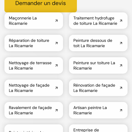
Demander un devis
Maçonnerie La
Traitement hydrofuge
Ricamarie
de toiture La Ricamarie
Réparation de toiture
Peinture dessous de
La Ricamarie
toit La Ricamarie
Nettoyage de terrasse
Peinture sur toiture La
La Ricamarie
Ricamarie
Nettoyage de façade
Rénovation de façade
La Ricamarie
La Ricamarie
Ravalement de façade
Artisan peintre La
La Ricamarie
Ricamarie
Entreprise de