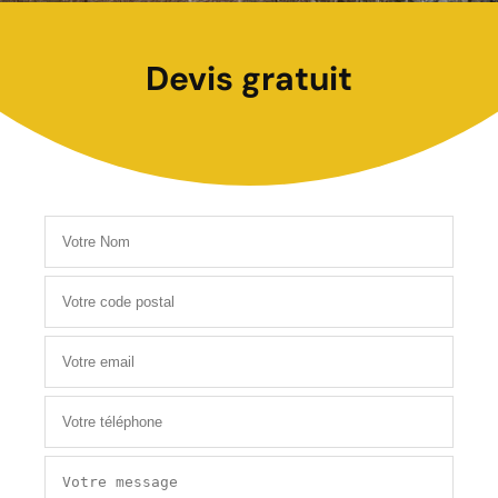
Devis gratuit