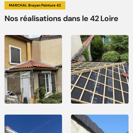
MARCHAL Brayan Peinture 42
Nos réalisations
dans le 42 Loire