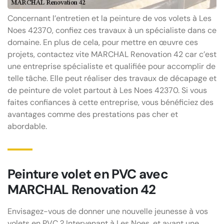
Concernant l’entretien et la peinture de vos volets à Les
Noes 42370, confiez ces travaux à un spécialiste dans ce
domaine. En plus de cela, pour mettre en œuvre ces
projets, contactez vite MARCHAL Renovation 42 car c’est
une entreprise spécialiste et qualifiée pour accomplir de
telle tâche. Elle peut réaliser des travaux de décapage et
de peinture de volet partout à Les Noes 42370. Si vous
faites confiances à cette entreprise, vous bénéficiez des
avantages comme des prestations pas cher et
abordable.
Peinture volet en PVC avec
MARCHAL Renovation 42
Envisagez-vous de donner une nouvelle jeunesse à vos
volets en PVC ? Intervenant à Les Noes, et ayant une