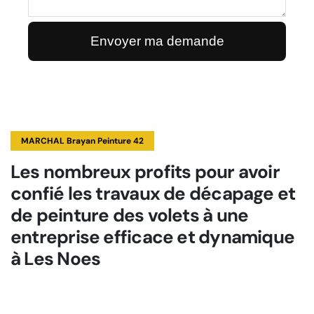
MARCHAL Brayan Peinture 42
Les nombreux profits pour avoir
confié les travaux de décapage et
de peinture des volets à une
entreprise efficace et dynamique
à Les Noes