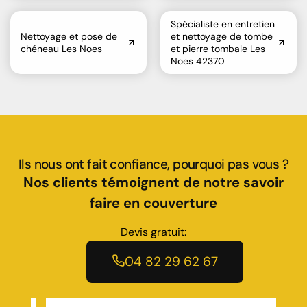
Spécialiste en entretien
Nettoyage et pose de
et nettoyage de tombe
chéneau Les Noes
et pierre tombale Les
Noes 42370
Ils nous ont fait confiance, pourquoi pas vous ?
Nos clients témoignent de notre savoir
faire en couverture
Devis gratuit:
04 82 29 62 67