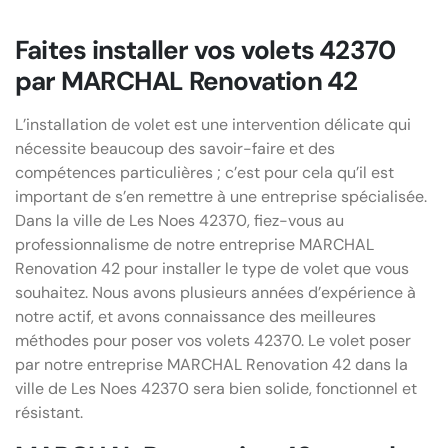
Faites installer vos volets 42370
par MARCHAL Renovation 42
L’installation de volet est une intervention délicate qui
nécessite beaucoup des savoir-faire et des
compétences particulières ; c’est pour cela qu’il est
important de s’en remettre à une entreprise spécialisée.
Dans la ville de Les Noes 42370, fiez-vous au
professionnalisme de notre entreprise MARCHAL
Renovation 42 pour installer le type de volet que vous
souhaitez. Nous avons plusieurs années d’expérience à
notre actif, et avons connaissance des meilleures
méthodes pour poser vos volets 42370. Le volet poser
par notre entreprise MARCHAL Renovation 42 dans la
ville de Les Noes 42370 sera bien solide, fonctionnel et
résistant.