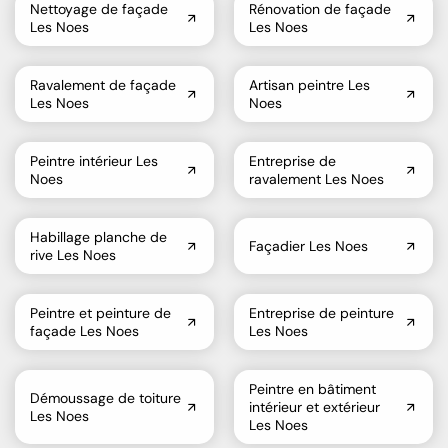
Nettoyage de façade
Rénovation de façade
Les Noes
Les Noes
Ravalement de façade
Artisan peintre Les
Les Noes
Noes
Peintre intérieur Les
Entreprise de
Noes
ravalement Les Noes
Habillage planche de
Façadier Les Noes
rive Les Noes
Peintre et peinture de
Entreprise de peinture
façade Les Noes
Les Noes
Peintre en bâtiment
Démoussage de toiture
intérieur et extérieur
Les Noes
Les Noes