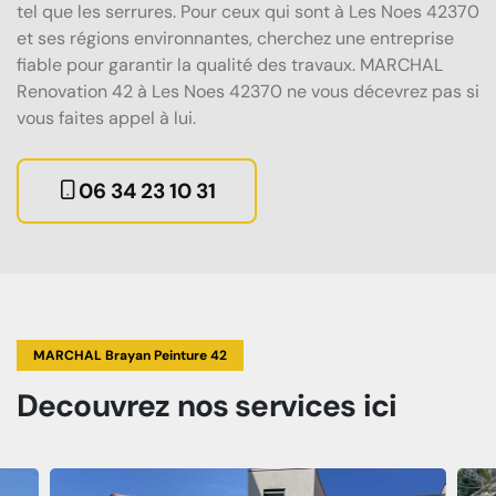
tel que les serrures. Pour ceux qui sont à Les Noes 42370
et ses régions environnantes, cherchez une entreprise
fiable pour garantir la qualité des travaux. MARCHAL
Renovation 42 à Les Noes 42370 ne vous décevrez pas si
vous faites appel à lui.
06 34 23 10 31
MARCHAL Brayan Peinture 42
Decouvrez
nos services
ici