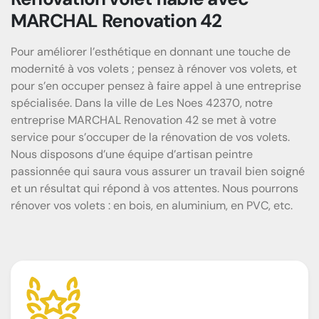
MARCHAL Renovation 42
Pour améliorer l’esthétique en donnant une touche de
modernité à vos volets ; pensez à rénover vos volets, et
pour s’en occuper pensez à faire appel à une entreprise
spécialisée. Dans la ville de Les Noes 42370, notre
entreprise MARCHAL Renovation 42 se met à votre
service pour s’occuper de la rénovation de vos volets.
Nous disposons d’une équipe d’artisan peintre
passionnée qui saura vous assurer un travail bien soigné
et un résultat qui répond à vos attentes. Nous pourrons
rénover vos volets : en bois, en aluminium, en PVC, etc.