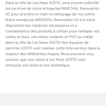
Dans la ville de Les Noes 42370, vous pouvez solliciter
les services de notre entreprise MARCHAL Renovation
42 pour prendre en main le nettoyage de vos volets.
Notre entreprise MARCHAL Renovation 42 a à notre
disposition les matériels nécessaires et a
connaissance des produits à utiliser pour nettoyer vos
volets en bois, vos volets roulants en PVC ou métal
dans la ville de Les Noes 42370. Nos équipes de
peintres 42370 vont réaliser cette intervention dans le
respect des différentes étapes. Nous pouvons vous
assurer, que vos volets à Les Noes 42370 vont
retrouver son éclat et son esthétique.