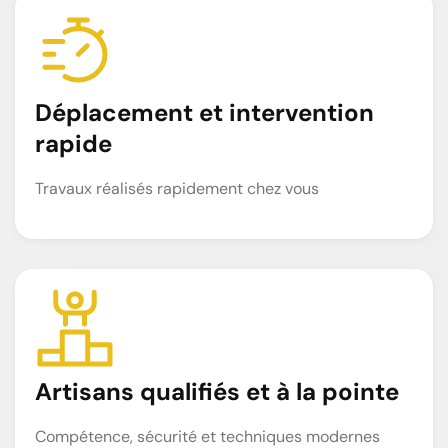
Déplacement et intervention
rapide
Travaux réalisés rapidement chez vous
Artisans qualifiés et à la pointe
Compétence, sécurité et techniques modernes