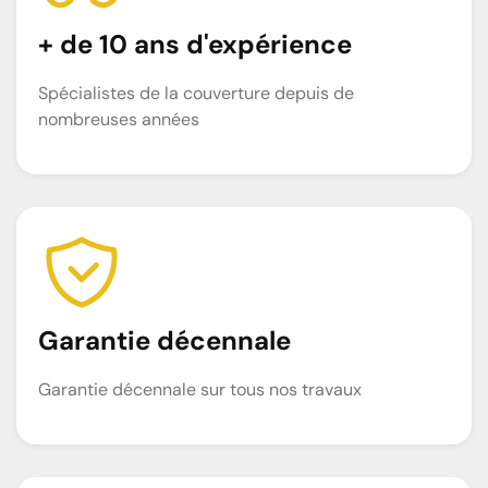
+ de 10 ans d'expérience
Spécialistes de la couverture depuis de
nombreuses années
Garantie décennale
Garantie décennale sur tous nos travaux