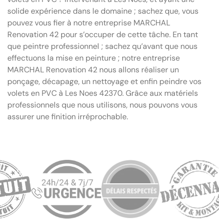
solide expérience dans le domaine ; sachez que, vous
pouvez vous fier à notre entreprise MARCHAL
Renovation 42 pour s’occuper de cette tâche. En tant
que peintre professionnel ; sachez qu’avant que nous
effectuons la mise en peinture ; notre entreprise
MARCHAL Renovation 42 nous allons réaliser un
ponçage, décapage, un nettoyage et enfin peindre vos
volets en PVC à Les Noes 42370. Grâce aux matériels
professionnels que nous utilisons, nous pouvons vous
assurer une finition irréprochable.