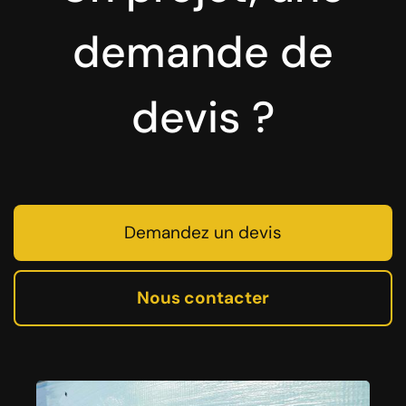
demande de
devis ?
Demandez un devis
Nous contacter