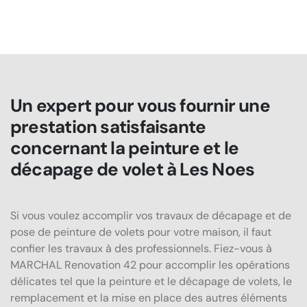
Un expert pour vous fournir une
prestation satisfaisante
concernant la peinture et le
décapage de volet à Les Noes
Si vous voulez accomplir vos travaux de décapage et de
pose de peinture de volets pour votre maison, il faut
confier les travaux à des professionnels. Fiez-vous à
MARCHAL Renovation 42 pour accomplir les opérations
délicates tel que la peinture et le décapage de volets, le
remplacement et la mise en place des autres éléments