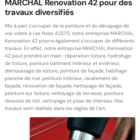
MARCHAL Renovation 42 pour des
travaux diversifiés
Mis à part s’occuper de la peinture et du décapage de
vos volets à Les Noes 42370, notre entreprise MARCHAL
Renovation 42 pourra également s’occuper de différents
travaux. En effet, notre entreprise MARCHAL Renovation
42 peut prendre en main : réparation toiture, hydrofuge
de toiture, peinture bâtiment intérieur et extérieur,
démoussage de toiture, peinture de façade, habillage
planche de rive, peinture intérieur, ravalement de
façade, rénovation de façade, nettoyage de façade,
peinture sur toiture, nettoyage de terrasse, peinture
dessous de toit, nettoyage et pose de chéneau. Nos
travaux sont réalisés dans les règles de l’art.