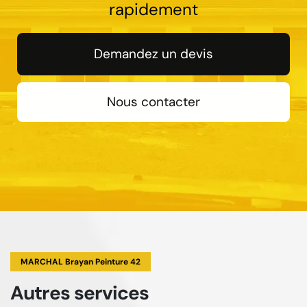
rapidement
Demandez un devis
Nous contacter
MARCHAL Brayan Peinture 42
Autres services