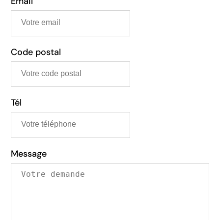
Email
Code postal
Tél
Message