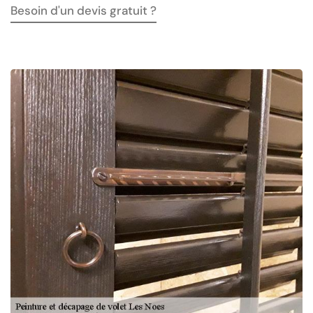
Besoin d'un devis gratuit ?