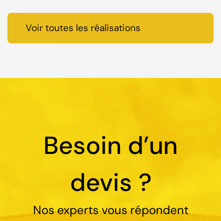
Voir toutes les réalisations
Besoin d’un
devis ?
Nos experts vous répondent