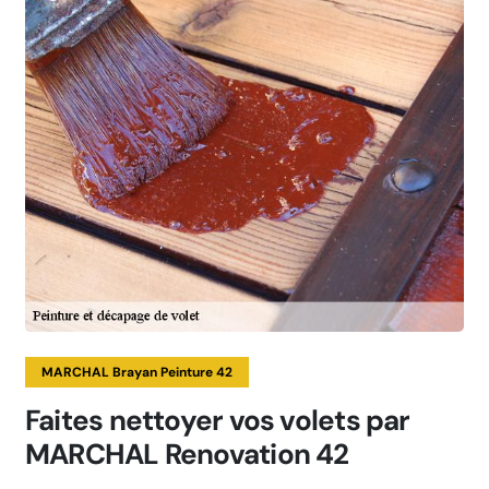
MARCHAL Brayan Peinture 42
Faites nettoyer vos volets par
MARCHAL Renovation 42