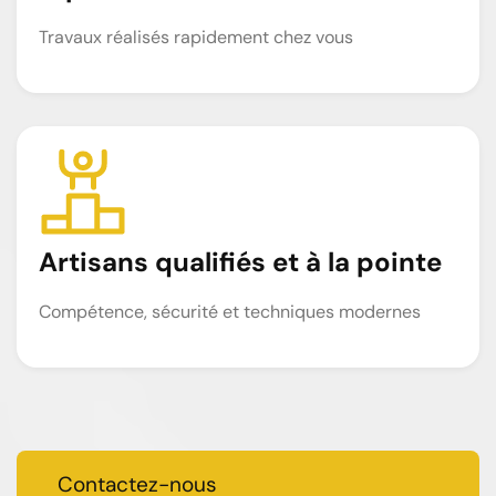
Travaux réalisés rapidement chez vous
Artisans qualifiés et à la pointe
Compétence, sécurité et techniques modernes
Contactez-nous