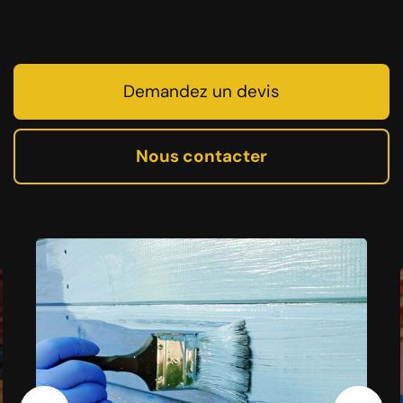
Demandez un devis
Nous contacter