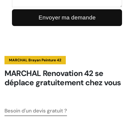
MARCHAL Brayan Peinture 42
MARCHAL Renovation 42 se
déplace gratuitement chez vous
Besoin d'un devis gratuit ?