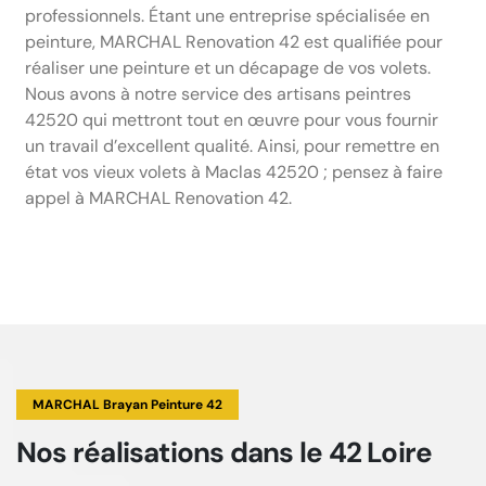
professionnels. Étant une entreprise spécialisée en
peinture, MARCHAL Renovation 42 est qualifiée pour
réaliser une peinture et un décapage de vos volets.
Nous avons à notre service des artisans peintres
42520 qui mettront tout en œuvre pour vous fournir
un travail d’excellent qualité. Ainsi, pour remettre en
état vos vieux volets à Maclas 42520 ; pensez à faire
appel à MARCHAL Renovation 42.
MARCHAL Brayan Peinture 42
Nos réalisations
dans le 42 Loire