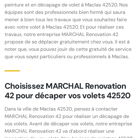
peinture et en décapage de volet à Maclas 42520. Nos
équipes sont des professionnels bien formé qui saura
mener à bien tous les travaux que vous souhaitez faire
avec votre volet à Maclas 42520. Et pour réaliser ces
travaux, notre entreprise MARCHAL Renovation 42
propose de se déplacer gratuitement chez vous. Il est à
noter que, vous pouvez jouir de cette gratuité de service
que vous soyez particuliers ou professionnels à Maclas.
Choisissez MARCHAL Renovation
42 pour décaper vos volets 42520
Dans la ville de Maclas 42520, pensez à contacter
MARCHAL Renovation 42 pour réaliser un décapage de
vos volets. Avant de décaper vos volets, notre entreprise
MARCHAL Renovation 42 va d’abord réaliser une