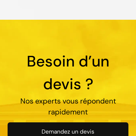
Besoin d’un
devis ?
Nos experts vous répondent
rapidement
Demandez un devis