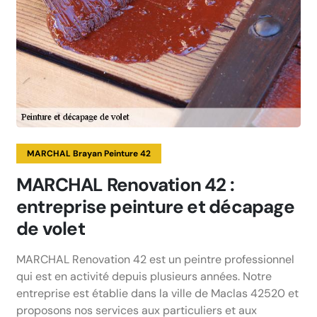
MARCHAL Brayan Peinture 42
MARCHAL Renovation 42 :
entreprise peinture et décapage
de volet
MARCHAL Renovation 42 est un peintre professionnel
qui est en activité depuis plusieurs années. Notre
entreprise est établie dans la ville de Maclas 42520 et
proposons nos services aux particuliers et aux