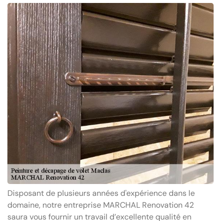
Disposant de plusieurs années d'expérience dans le
domaine, notre entreprise MARCHAL Renovation 42
saura vous fournir un travail d’excellente qualité en