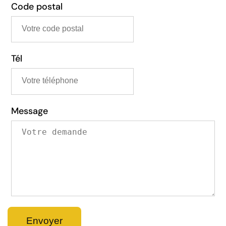
Code postal
Tél
Message