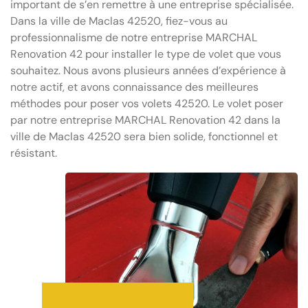
important de s’en remettre à une entreprise spécialisée.
Dans la ville de Maclas 42520, fiez-vous au
professionnalisme de notre entreprise MARCHAL
Renovation 42 pour installer le type de volet que vous
souhaitez. Nous avons plusieurs années d’expérience à
notre actif, et avons connaissance des meilleures
méthodes pour poser vos volets 42520. Le volet poser
par notre entreprise MARCHAL Renovation 42 dans la
ville de Maclas 42520 sera bien solide, fonctionnel et
résistant.