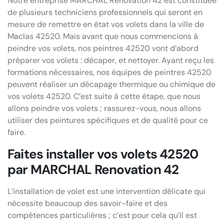
Notre entreprise MARCHAL Renovation 42 est constituée
de plusieurs techniciens professionnels qui seront en
mesure de remettre en état vos volets dans la ville de
Maclas 42520. Mais avant que nous commencions à
peindre vos volets, nos peintres 42520 vont d’abord
préparer vos volets : décaper, et nettoyer. Ayant reçu les
formations nécessaires, nos équipes de peintres 42520
peuvent réaliser un décapage thermique ou chimique de
vos volets 42520. C’est suite à cette étape, que nous
allons peindre vos volets ; rassurez-vous, nous allons
utiliser des peintures spécifiques et de qualité pour ce
faire.
Faites installer vos volets 42520
par MARCHAL Renovation 42
L’installation de volet est une intervention délicate qui
nécessite beaucoup des savoir-faire et des
compétences particulières ; c’est pour cela qu’il est