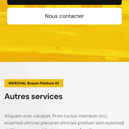
Nous contacter
MARCHAL Brayan Peinture 42
Autres services
Aliquam erat volutpat. Proin luctus interdum orci,
euismod ultrices placerat ultricies pretium sem euismod