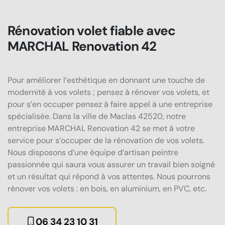
Rénovation volet fiable avec
MARCHAL Renovation 42
Pour améliorer l’esthétique en donnant une touche de
modernité à vos volets ; pensez à rénover vos volets, et
pour s’en occuper pensez à faire appel à une entreprise
spécialisée. Dans la ville de Maclas 42520, notre
entreprise MARCHAL Renovation 42 se met à votre
service pour s’occuper de la rénovation de vos volets.
Nous disposons d’une équipe d’artisan peintre
passionnée qui saura vous assurer un travail bien soigné
et un résultat qui répond à vos attentes. Nous pourrons
rénover vos volets : en bois, en aluminium, en PVC, etc.
06 34 23 10 31