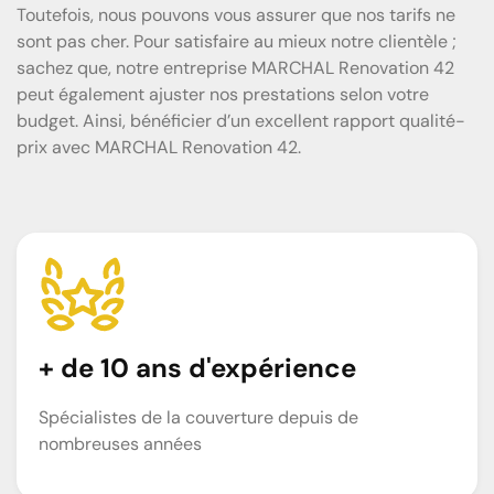
Toutefois, nous pouvons vous assurer que nos tarifs ne
sont pas cher. Pour satisfaire au mieux notre clientèle ;
sachez que, notre entreprise MARCHAL Renovation 42
peut également ajuster nos prestations selon votre
budget. Ainsi, bénéficier d’un excellent rapport qualité-
prix avec MARCHAL Renovation 42.
+ de 10 ans d'expérience
Spécialistes de la couverture depuis de
nombreuses années