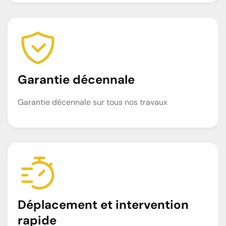
Garantie décennale
Garantie décennale sur tous nos travaux
Déplacement et intervention
rapide