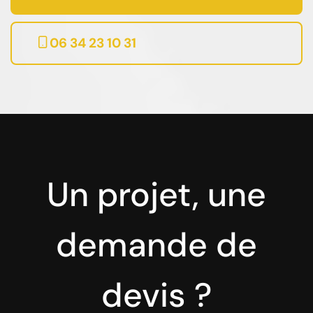
06 34 23 10 31
Un projet, une
demande de
devis ?