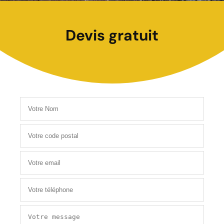
Devis gratuit