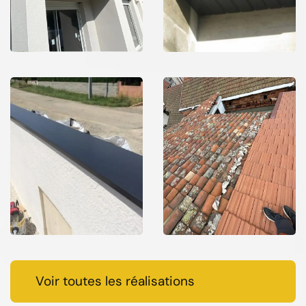
Voir toutes les réalisations