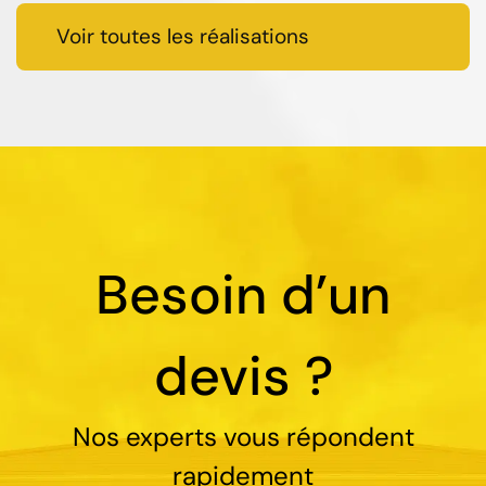
Voir toutes les réalisations
Besoin d’un
devis ?
Nos experts vous répondent
rapidement