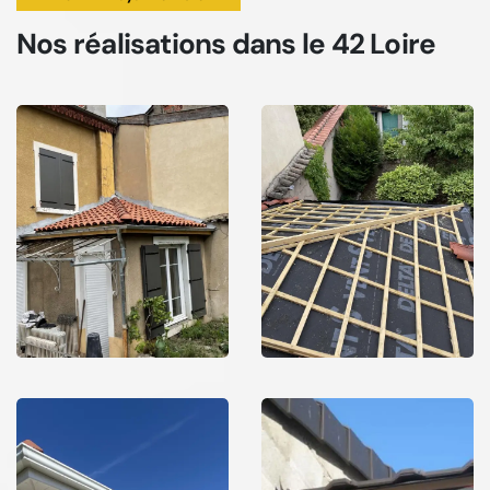
Nos réalisations
dans le 42 Loire