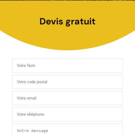
Devis gratuit