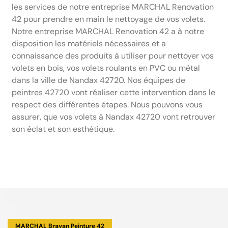
les services de notre entreprise MARCHAL Renovation
42 pour prendre en main le nettoyage de vos volets.
Notre entreprise MARCHAL Renovation 42 a à notre
disposition les matériels nécessaires et a
connaissance des produits à utiliser pour nettoyer vos
volets en bois, vos volets roulants en PVC ou métal
dans la ville de Nandax 42720. Nos équipes de
peintres 42720 vont réaliser cette intervention dans le
respect des différentes étapes. Nous pouvons vous
assurer, que vos volets à Nandax 42720 vont retrouver
son éclat et son esthétique.
MARCHAL Brayan Peinture 42