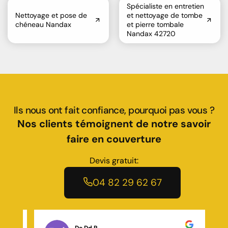
Spécialiste en entretien
Nettoyage et pose de
et nettoyage de tombe
chéneau Nandax
et pierre tombale
Nandax 42720
Ils nous ont fait confiance, pourquoi pas vous ?
Nos clients témoignent de notre savoir
faire en couverture
Devis gratuit:
04 82 29 62 67