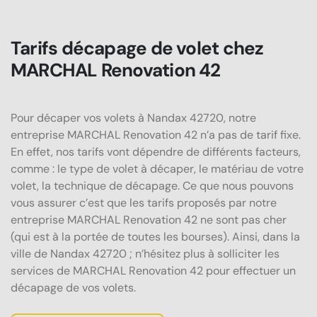
Tarifs décapage de volet chez
MARCHAL Renovation 42
Pour décaper vos volets à Nandax 42720, notre
entreprise MARCHAL Renovation 42 n’a pas de tarif fixe.
En effet, nos tarifs vont dépendre de différents facteurs,
comme : le type de volet à décaper, le matériau de votre
volet, la technique de décapage. Ce que nous pouvons
vous assurer c’est que les tarifs proposés par notre
entreprise MARCHAL Renovation 42 ne sont pas cher
(qui est à la portée de toutes les bourses). Ainsi, dans la
ville de Nandax 42720 ; n’hésitez plus à solliciter les
services de MARCHAL Renovation 42 pour effectuer un
décapage de vos volets.