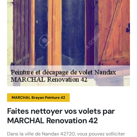
MARCHAL Brayan Peinture 42
Faites nettoyer vos volets par
MARCHAL Renovation 42
Dans la ville de Nandax 42720, vous pouvez solliciter