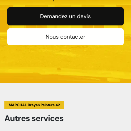
Demandez un devis
Nous contacter
MARCHAL Brayan Peinture 42
Autres services