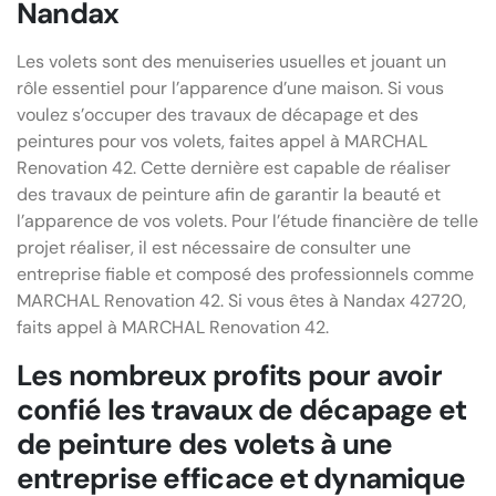
Nandax
Les volets sont des menuiseries usuelles et jouant un
rôle essentiel pour l’apparence d’une maison. Si vous
voulez s’occuper des travaux de décapage et des
peintures pour vos volets, faites appel à MARCHAL
Renovation 42. Cette dernière est capable de réaliser
des travaux de peinture afin de garantir la beauté et
l’apparence de vos volets. Pour l’étude financière de telle
projet réaliser, il est nécessaire de consulter une
entreprise fiable et composé des professionnels comme
MARCHAL Renovation 42. Si vous êtes à Nandax 42720,
faits appel à MARCHAL Renovation 42.
Les nombreux profits pour avoir
confié les travaux de décapage et
de peinture des volets à une
entreprise efficace et dynamique