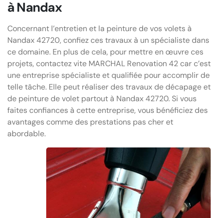
à Nandax
Concernant l’entretien et la peinture de vos volets à
Nandax 42720, confiez ces travaux à un spécialiste dans
ce domaine. En plus de cela, pour mettre en œuvre ces
projets, contactez vite MARCHAL Renovation 42 car c’est
une entreprise spécialiste et qualifiée pour accomplir de
telle tâche. Elle peut réaliser des travaux de décapage et
de peinture de volet partout à Nandax 42720. Si vous
faites confiances à cette entreprise, vous bénéficiez des
avantages comme des prestations pas cher et
abordable.