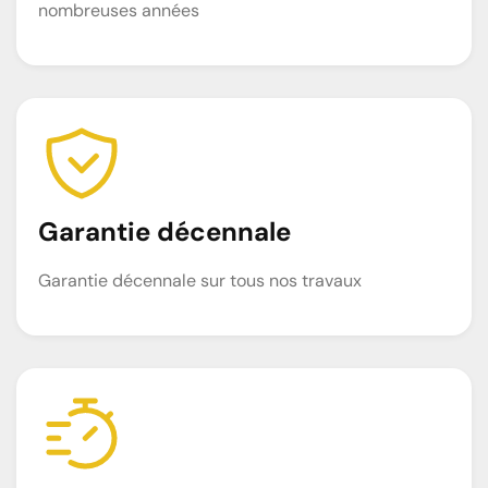
nombreuses années
Garantie décennale
Garantie décennale sur tous nos travaux