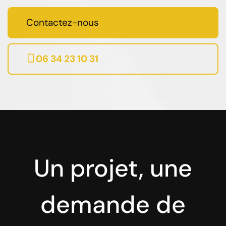
Contactez-nous
06 34 23 10 31
Un projet, une
demande de