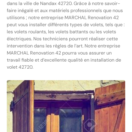
dans la ville de Nandax 42720. Grâce à notre savoir-
faire inégalé et aux matériels professionnels que nous
utilisons ; notre entreprise MARCHAL Renovation 42
peut vous installer différents types de volets, tels que :
les volets roulants, les volets battants ou les volets
électriques. Nos techniciens pourront réaliser cette
intervention dans les règles de l’art. Notre entreprise
MARCHAL Renovation 42 pourra vous assurer un
travail fiable et d’excellente qualité en installation de
volet 42720.