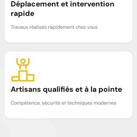
Déplacement et intervention
rapide
Travaux réalisés rapidement chez vous
Artisans qualifiés et à la pointe
Compétence, sécurité et techniques modernes