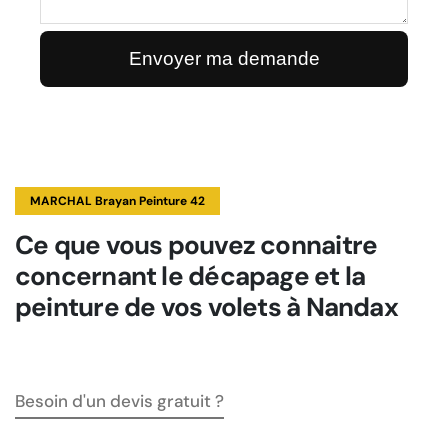
MARCHAL Brayan Peinture 42
Ce que vous pouvez connaitre
concernant le décapage et la
peinture de vos volets à Nandax
Besoin d'un devis gratuit ?