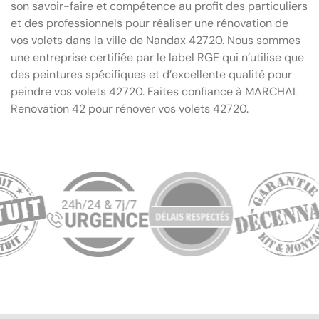
son savoir-faire et compétence au profit des particuliers
et des professionnels pour réaliser une rénovation de
vos volets dans la ville de Nandax 42720. Nous sommes
une entreprise certifiée par le label RGE qui n’utilise que
des peintures spécifiques et d’excellente qualité pour
peindre vos volets 42720. Faites confiance à MARCHAL
Renovation 42 pour rénover vos volets 42720.