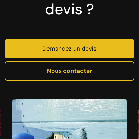
devis ?
Demandez un devis
Nous contacter