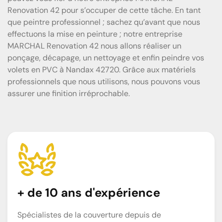
Renovation 42 pour s’occuper de cette tâche. En tant
que peintre professionnel ; sachez qu’avant que nous
effectuons la mise en peinture ; notre entreprise
MARCHAL Renovation 42 nous allons réaliser un
ponçage, décapage, un nettoyage et enfin peindre vos
volets en PVC à Nandax 42720. Grâce aux matériels
professionnels que nous utilisons, nous pouvons vous
assurer une finition irréprochable.
+ de 10 ans d'expérience
Spécialistes de la couverture depuis de