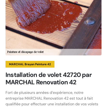
MARCHAL Brayan Peinture 42
Installation de volet 42720 par
MARCHAL Renovation 42
Fort de plusieurs années d’expérience, notre
entreprise MARCHAL Renovation 42 est tout à fait
qualifiée pour effectuer une installation de vos volets