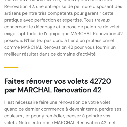
Renovation 42, une entreprise de peinture disposant des
artisans peintre très compétents pour garantir cette
pratique avec perfection et expertise. Tous travaux
concernant le décapage et la pose de peinture de volet
exige l’aptitude de l’équipe que MARCHAL Renovation 42
possède. N’hésitez pas donc à fier à un professionnel
comme MARCHAL Renovation 42 pour vous fournir un
meilleur résultat dans ce domaine d’activité.
Faites rénover vos volets 42720
par MARCHAL Renovation 42
Il est nécessaire faire une rénovation de votre volet
quand ce dernier commence à devenir terne, perdre ses
couleurs ; et pour y remédier, pensez à peindre vos
volets. Notre entreprise MARCHAL Renovation 42 met