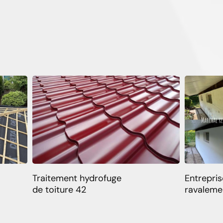
Traitement hydrofuge
Entrepris
de toiture 42
ravaleme