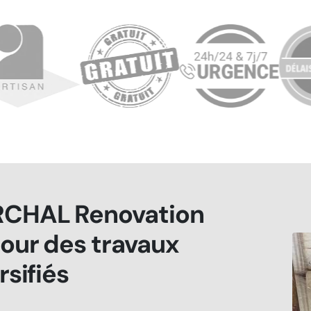
CHAL Renovation
our des travaux
rsifiés