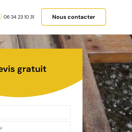
Nous contacter
06 34 23 10 31
evis gratuit