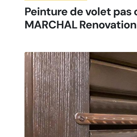
Peinture de volet pas
MARCHAL Renovation