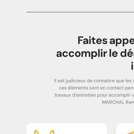
Faites appe
accomplir le dé
Il est judicieux de connaitre que les
ces éléments sont en contact perma
travaux d’entretien pour accomplir 
MARCHAL Renova