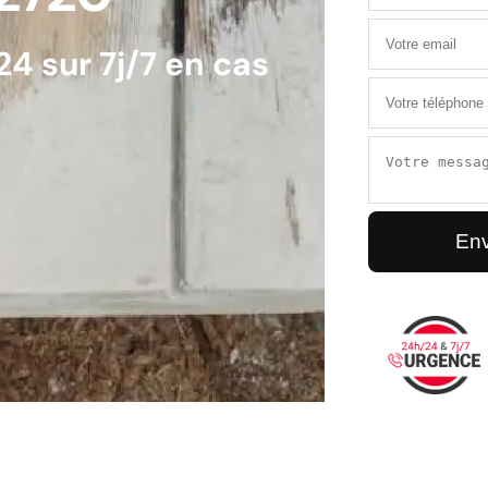
4 sur 7j/7 en cas