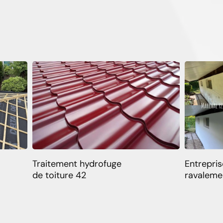
Traitement hydrofuge
Entrepris
de toiture 42
ravaleme