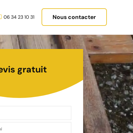
Nous contacter
06 34 23 10 31
evis gratuit