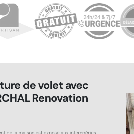
ture de volet avec
CHAL Renovation
nt de la maison est exposé aux intempéries