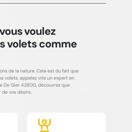
 vous voulez
vos volets comme
ons de la nature. Cela est du fait que
s volets, appelez vite un expert en
ive De Gier 42800, découvrez que
 de vos désirs.