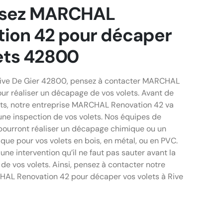
ssez MARCHAL
tion 42 pour décaper
ets 42800
 Rive De Gier 42800, pensez à contacter MARCHAL
ur réaliser un décapage de vos volets. Avant de
ts, notre entreprise MARCHAL Renovation 42 va
une inspection de vos volets. Nos équipes de
ourront réaliser un décapage chimique ou un
ue pour vos volets en bois, en métal, ou en PVC.
ne intervention qu’il ne faut pas sauter avant la
de vos volets. Ainsi, pensez à contacter notre
AL Renovation 42 pour décaper vos volets à Rive