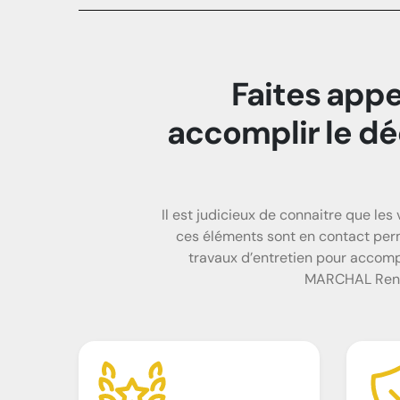
Faites appe
accomplir le dé
Il est judicieux de connaitre que les
ces éléments sont en contact perma
travaux d’entretien pour accomp
MARCHAL Renova