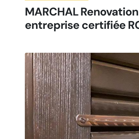
MARCHAL Renovation 
entreprise certifiée R