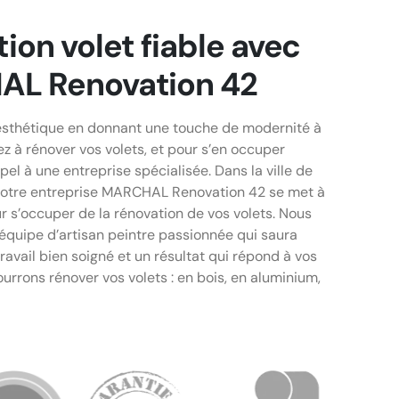
ion volet fiable avec
L Renovation 42
’esthétique en donnant une touche de modernité à
ez à rénover vos volets, et pour s’en occuper
pel à une entreprise spécialisée. Dans la ville de
otre entreprise MARCHAL Renovation 42 se met à
r s’occuper de la rénovation de vos volets. Nous
équipe d’artisan peintre passionnée qui saura
ravail bien soigné et un résultat qui répond à vos
urrons rénover vos volets : en bois, en aluminium,