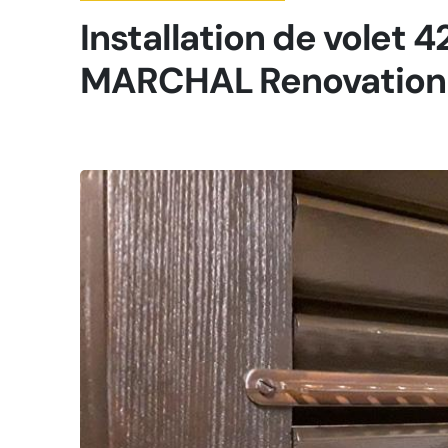
Installation de volet 
MARCHAL Renovation