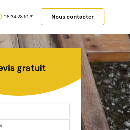
Nous contacter
06 34 23 10 31
evis gratuit