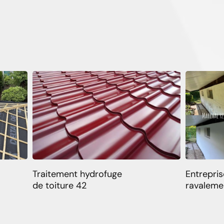
Traitement hydrofuge
Entrepris
de toiture 42
ravaleme