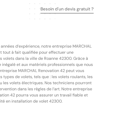
Besoin d'un devis gratuit ?
s années d’expérience, notre entreprise MARCHAL
 tout à fait qualifiée pour effectuer une
os volets dans la ville de Roanne 42300. Grâce à
e inégalé et aux matériels professionnels que nous
e entreprise MARCHAL Renovation 42 peut vous
ts types de volets, tels que : les volets roulants, les
u les volets électriques. Nos techniciens pourront
ervention dans les règles de l’art. Notre entreprise
on 42 pourra vous assurer un travail fiable et
ité en installation de volet 42300.