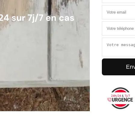
4 sur 7j/7 en cas