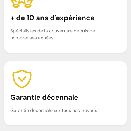
+ de 10 ans d'expérience
Spécialistes de la couverture depuis de
nombreuses années
Garantie décennale
Garantie décennale sur tous nos travaux