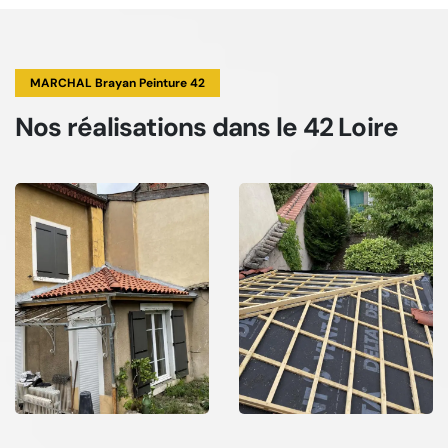
MARCHAL Brayan Peinture 42
Nos réalisations
dans le 42 Loire