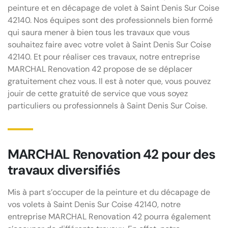
peinture et en décapage de volet à Saint Denis Sur Coise
42140. Nos équipes sont des professionnels bien formé
qui saura mener à bien tous les travaux que vous
souhaitez faire avec votre volet à Saint Denis Sur Coise
42140. Et pour réaliser ces travaux, notre entreprise
MARCHAL Renovation 42 propose de se déplacer
gratuitement chez vous. Il est à noter que, vous pouvez
jouir de cette gratuité de service que vous soyez
particuliers ou professionnels à Saint Denis Sur Coise.
MARCHAL Renovation 42 pour des
travaux diversifiés
Mis à part s’occuper de la peinture et du décapage de
vos volets à Saint Denis Sur Coise 42140, notre
entreprise MARCHAL Renovation 42 pourra également