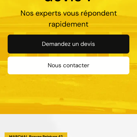
Nos experts vous répondent
rapidement
Demandez un devis
Nous contacter
MARCHAL Brayan Peinture 42