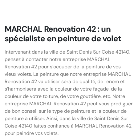
MARCHAL Renovation 42 : un
spécialiste en peinture de volet
Intervenant dans la ville de Saint Denis Sur Coise 42140,
pensez à contacter notre entreprise MARCHAL
Renovation 42 pour s’occuper de la peinture de vos
vieux volets. La peinture que notre entreprise MARCHAL
Renovation 42 va utiliser sera de qualité, de renom et
s’harmonisera avec la couleur de votre façade, de la
couleur de votre toiture, de votre gouttière, etc. Notre
entreprise MARCHAL Renovation 42 peut vous prodiguer
de bon conseil sur le type de peinture et la couleur de
peinture à utiliser. Ainsi, dans la ville de Saint Denis Sur
Coise 42140 faites confiance à MARCHAL Renovation 42
pour peindre vos volets.