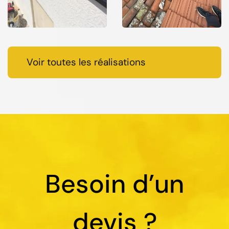
Voir toutes les réalisations
Besoin d’un
devis ?