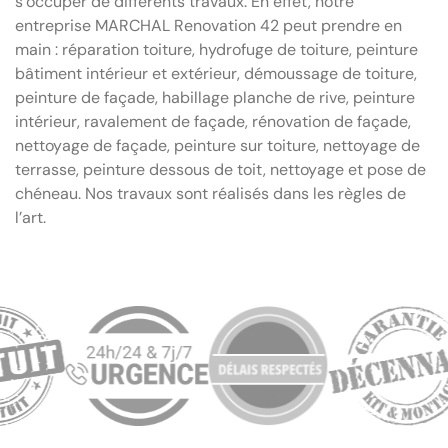
s’occuper de différents travaux. En effet, notre
entreprise MARCHAL Renovation 42 peut prendre en
main : réparation toiture, hydrofuge de toiture, peinture
bâtiment intérieur et extérieur, démoussage de toiture,
peinture de façade, habillage planche de rive, peinture
intérieur, ravalement de façade, rénovation de façade,
nettoyage de façade, peinture sur toiture, nettoyage de
terrasse, peinture dessous de toit, nettoyage et pose de
chéneau. Nos travaux sont réalisés dans les règles de
l’art.