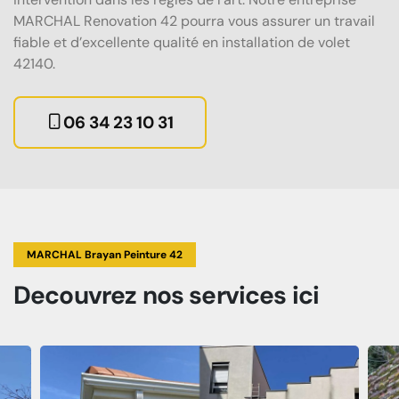
MARCHAL Renovation 42 pourra vous assurer un travail
fiable et d’excellente qualité en installation de volet
42140.
06 34 23 10 31
MARCHAL Brayan Peinture 42
Decouvrez
nos services
ici