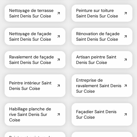
Nettoyage de terrasse
Peinture sur toiture
Saint Denis Sur Coise
Saint Denis Sur Coise
Nettoyage de façade
Rénovation de façade
Saint Denis Sur Coise
Saint Denis Sur Coise
Ravalement de façade
Artisan peintre Saint
Saint Denis Sur Coise
Denis Sur Coise
Entreprise de
Peintre intérieur Saint
ravalement Saint Denis
Denis Sur Coise
Sur Coise
Habillage planche de
Façadier Saint Denis
rive Saint Denis Sur
Sur Coise
Coise