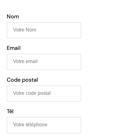
Nom
Email
Code postal
Tél