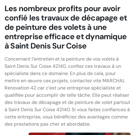
Les nombreux profits pour avoir
confié les travaux de décapage et
de peinture des volets à une
entreprise efficace et dynamique
à Saint Denis Sur Coise
Concernant l’entretien et la peinture de vos volets à
Saint Denis Sur Coise 42140, confiez ces travaux à un
spécialiste dans ce domaine. En plus de cela, pour
mettre en œuvre ces projets, contactez vite MARCHAL
Renovation 42 car c’est une entreprise spécialiste et
qualifiée pour accomplir de telle tâche. Elle peut réaliser
des travaux de décapage et de peinture de volet partout
à Saint Denis Sur Coise 42140. Si vous faites confiances à
cette entreprise, vous bénéficiez des avantages comme
des prestations pas cher et abordable.