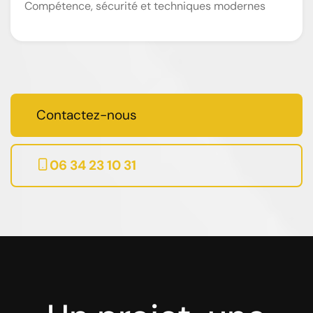
Compétence, sécurité et techniques modernes
Contactez-nous
06 34 23 10 31