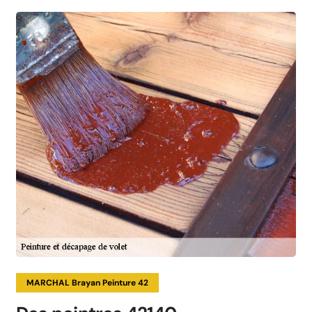
MARCHAL Brayan Peinture 42