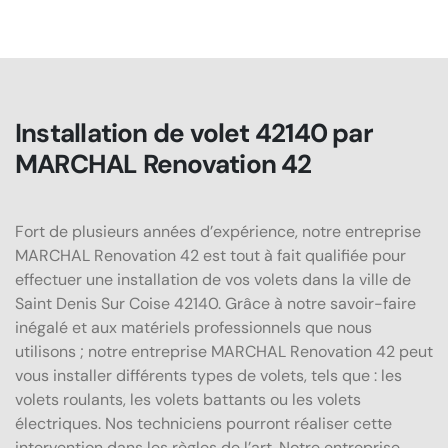
Installation de volet 42140 par
MARCHAL Renovation 42
Fort de plusieurs années d’expérience, notre entreprise
MARCHAL Renovation 42 est tout à fait qualifiée pour
effectuer une installation de vos volets dans la ville de
Saint Denis Sur Coise 42140. Grâce à notre savoir-faire
inégalé et aux matériels professionnels que nous
utilisons ; notre entreprise MARCHAL Renovation 42 peut
vous installer différents types de volets, tels que : les
volets roulants, les volets battants ou les volets
électriques. Nos techniciens pourront réaliser cette
intervention dans les règles de l’art. Notre entreprise