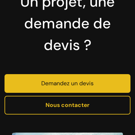
Un projet, une
demande de
devis ?
Demandez un devis
Nous contacter