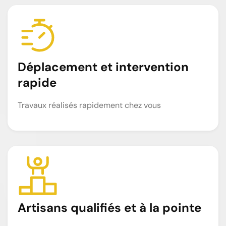
Déplacement et intervention
rapide
Travaux réalisés rapidement chez vous
Artisans qualifiés et à la pointe