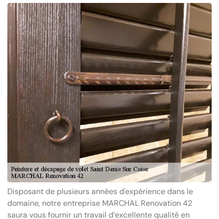
Disposant de plusieurs années d'expérience dans le
domaine, notre entreprise MARCHAL Renovation 42
saura vous fournir un travail d’excellente qualité en