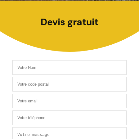
Devis gratuit