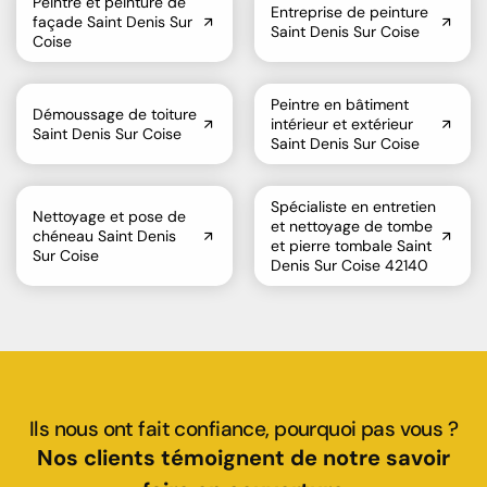
Peintre et peinture de
Entreprise de peinture
façade Saint Denis Sur
Saint Denis Sur Coise
Coise
Peintre en bâtiment
Démoussage de toiture
intérieur et extérieur
Saint Denis Sur Coise
Saint Denis Sur Coise
Spécialiste en entretien
Nettoyage et pose de
et nettoyage de tombe
chéneau Saint Denis
et pierre tombale Saint
Sur Coise
Denis Sur Coise 42140
Ils nous ont fait confiance, pourquoi pas vous ?
Nos clients témoignent de notre savoir