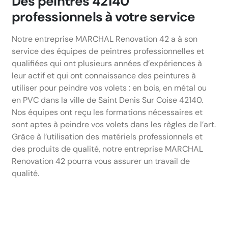
Des peintres 42140
professionnels à votre service
Notre entreprise MARCHAL Renovation 42 a à son
service des équipes de peintres professionnelles et
qualifiées qui ont plusieurs années d’expériences à
leur actif et qui ont connaissance des peintures à
utiliser pour peindre vos volets : en bois, en métal ou
en PVC dans la ville de Saint Denis Sur Coise 42140.
Nos équipes ont reçu les formations nécessaires et
sont aptes à peindre vos volets dans les règles de l’art.
Grâce à l’utilisation des matériels professionnels et
des produits de qualité, notre entreprise MARCHAL
Renovation 42 pourra vous assurer un travail de
qualité.