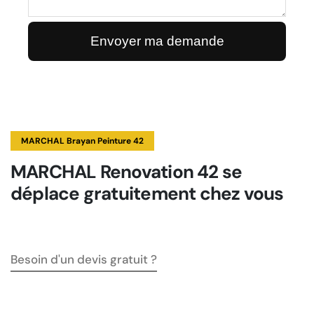
MARCHAL Brayan Peinture 42
MARCHAL Renovation 42 se
déplace gratuitement chez vous
Besoin d'un devis gratuit ?