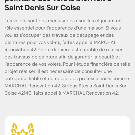
Saint Denis Sur Coise
Les volets sont des menuiseries usuelles et jouant un
rôle essentiel pour l’apparence d’une maison. Si vous
voulez s’occuper des travaux de décapage et des
peintures pour vos volets, faites appel à MARCHAL
Renovation 42. Cette dernière est capable de réaliser
des travaux de peinture afin de garantir la beauté et
l’apparence de vos volets. Pour l’étude financière de telle
projet réaliser, il est nécessaire de consulter une
entreprise fiable et composé des professionnels comme
MARCHAL Renovation 42. Si vous êtes à Saint Denis Sur
Coise 42140, faits appel à MARCHAL Renovation 42.