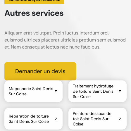
Autres services
Aliquam erat volutpat. Proin luctus interdum orci,
euismod ultrices placerat ultricies pretium sem euismod
et. Nam consequat lectus nec nunc faucibus.
Demander un devis
Traitement hydrofuge
Maçonnerie Saint Denis
de toiture Saint Denis
Sur Coise
Sur Coise
Peinture dessous de
Réparation de toiture
toit Saint Denis Sur
Saint Denis Sur Coise
Coise