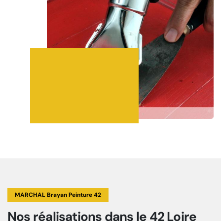
MARCHAL Brayan Peinture 42
Nos réalisations
dans le 42 Loire