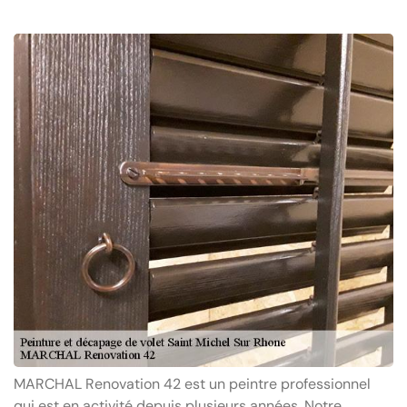
MARCHAL Renovation 42 est un peintre professionnel
qui est en activité depuis plusieurs années. Notre