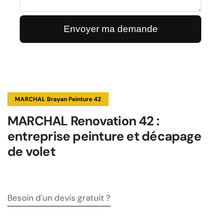
MARCHAL Brayan Peinture 42
MARCHAL Renovation 42 :
entreprise peinture et décapage
de volet
Besoin d'un devis gratuit ?