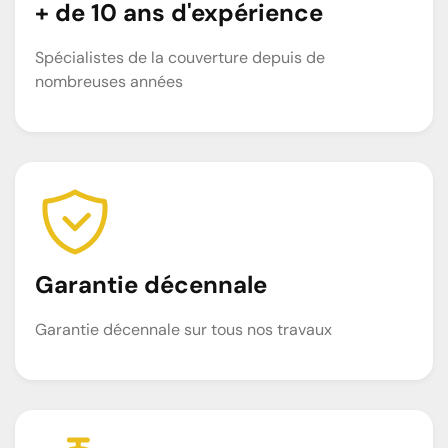
+ de 10 ans d'expérience
Spécialistes de la couverture depuis de
nombreuses années
Garantie décennale
Garantie décennale sur tous nos travaux