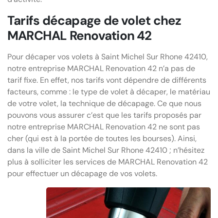
Tarifs décapage de volet chez
MARCHAL Renovation 42
Pour décaper vos volets à Saint Michel Sur Rhone 42410,
notre entreprise MARCHAL Renovation 42 n’a pas de
tarif fixe. En effet, nos tarifs vont dépendre de différents
facteurs, comme : le type de volet à décaper, le matériau
de votre volet, la technique de décapage. Ce que nous
pouvons vous assurer c’est que les tarifs proposés par
notre entreprise MARCHAL Renovation 42 ne sont pas
cher (qui est à la portée de toutes les bourses). Ainsi,
dans la ville de Saint Michel Sur Rhone 42410 ; n’hésitez
plus à solliciter les services de MARCHAL Renovation 42
pour effectuer un décapage de vos volets.