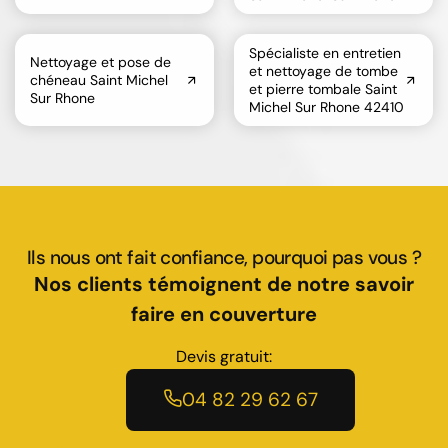
Spécialiste en entretien
Nettoyage et pose de
et nettoyage de tombe
chéneau Saint Michel
et pierre tombale Saint
Sur Rhone
Michel Sur Rhone 42410
Ils nous ont fait confiance, pourquoi pas vous ?
Nos clients témoignent de notre savoir
faire en couverture
Devis gratuit:
04 82 29 62 67