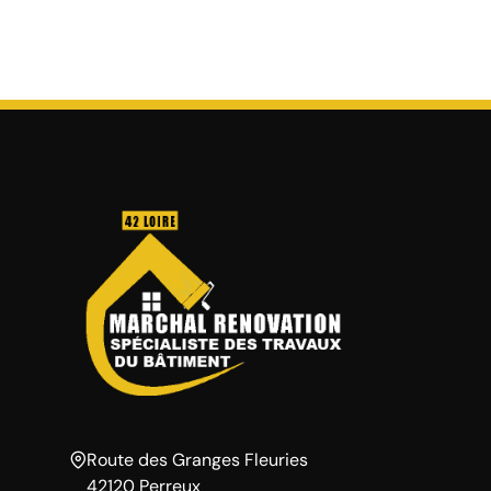
Route des Granges Fleuries
42120 Perreux