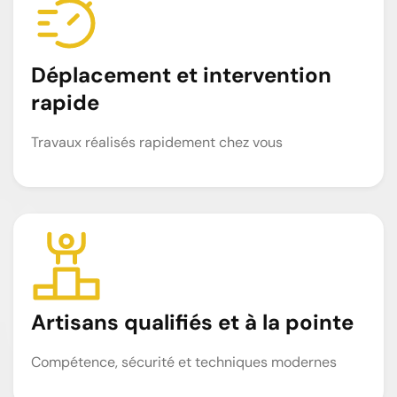
Déplacement et intervention
rapide
Travaux réalisés rapidement chez vous
Artisans qualifiés et à la pointe
Compétence, sécurité et techniques modernes