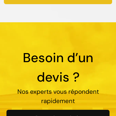
Besoin d’un
devis ?
Nos experts vous répondent
rapidement