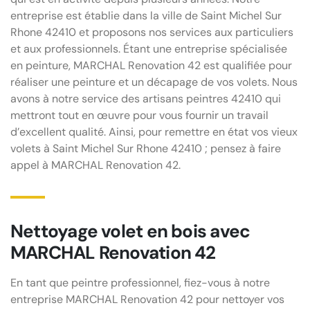
entreprise est établie dans la ville de Saint Michel Sur
Rhone 42410 et proposons nos services aux particuliers
et aux professionnels. Étant une entreprise spécialisée
en peinture, MARCHAL Renovation 42 est qualifiée pour
réaliser une peinture et un décapage de vos volets. Nous
avons à notre service des artisans peintres 42410 qui
mettront tout en œuvre pour vous fournir un travail
d’excellent qualité. Ainsi, pour remettre en état vos vieux
volets à Saint Michel Sur Rhone 42410 ; pensez à faire
appel à MARCHAL Renovation 42.
Nettoyage volet en bois avec
MARCHAL Renovation 42
En tant que peintre professionnel, fiez-vous à notre
entreprise MARCHAL Renovation 42 pour nettoyer vos