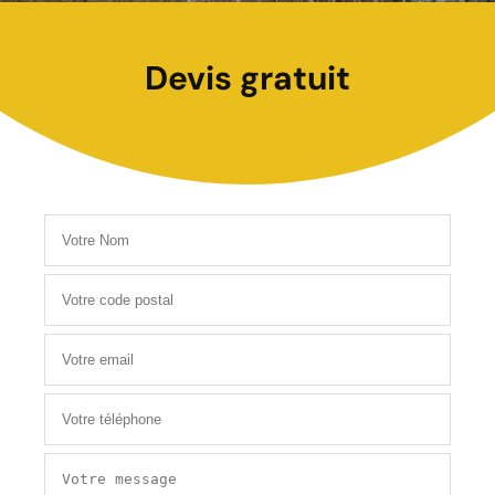
Devis gratuit