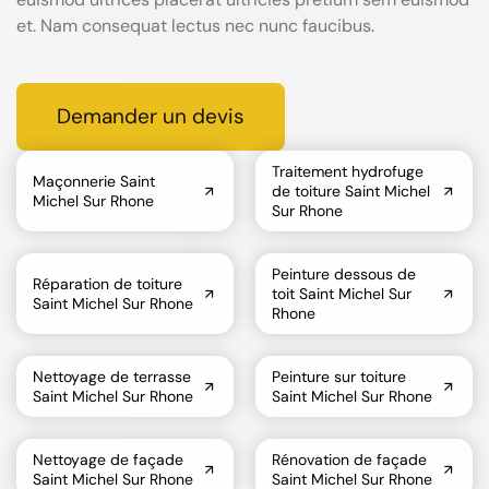
et. Nam consequat lectus nec nunc faucibus.
Demander un devis
Traitement hydrofuge
Maçonnerie Saint
de toiture Saint Michel
Michel Sur Rhone
Sur Rhone
Peinture dessous de
Réparation de toiture
toit Saint Michel Sur
Saint Michel Sur Rhone
Rhone
Nettoyage de terrasse
Peinture sur toiture
Saint Michel Sur Rhone
Saint Michel Sur Rhone
Nettoyage de façade
Rénovation de façade
Saint Michel Sur Rhone
Saint Michel Sur Rhone