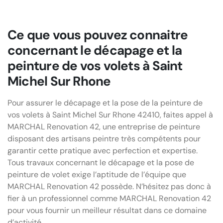
Ce que vous pouvez connaitre
concernant le décapage et la
peinture de vos volets à Saint
Michel Sur Rhone
Pour assurer le décapage et la pose de la peinture de
vos volets à Saint Michel Sur Rhone 42410, faites appel à
MARCHAL Renovation 42, une entreprise de peinture
disposant des artisans peintre très compétents pour
garantir cette pratique avec perfection et expertise.
Tous travaux concernant le décapage et la pose de
peinture de volet exige l’aptitude de l’équipe que
MARCHAL Renovation 42 possède. N’hésitez pas donc à
fier à un professionnel comme MARCHAL Renovation 42
pour vous fournir un meilleur résultat dans ce domaine
d’activité.