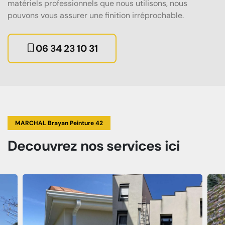
matériels professionnels que nous utilisons, nous
pouvons vous assurer une finition irréprochable.
06 34 23 10 31
MARCHAL Brayan Peinture 42
Decouvrez
nos services
ici