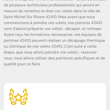
de plusieurs techniciens professionnels qui seront en
mesure de remettre en état vos volets dans la ville de
Saint Michel Sur Rhone 42410. Mais avant que nous
commencions à peindre vos volets, nos peintres 42410
vont d’abord préparer vos volets : décaper, et nettoyer.
Ayant reçu les formations nécessaires, nos équipes de
peintres 42410 peuvent réaliser un décapage thermique
ou chimique de vos volets 42410. C’est suite à cette
étape, que nous allons peindre vos volets ; rassurez-
vous, nous allons utiliser des peintures spécifiques et de
qualité pour ce faire.