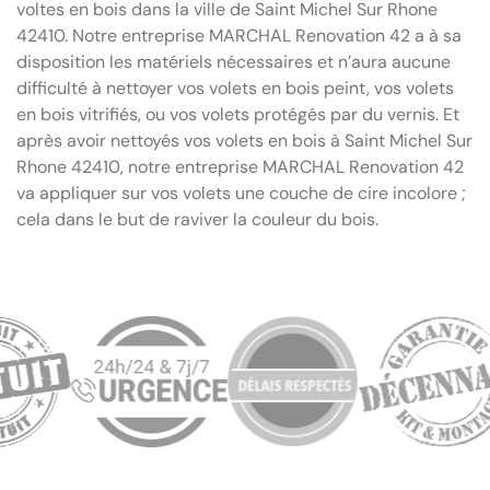
voltes en bois dans la ville de Saint Michel Sur Rhone
42410. Notre entreprise MARCHAL Renovation 42 a à sa
disposition les matériels nécessaires et n’aura aucune
difficulté à nettoyer vos volets en bois peint, vos volets
en bois vitrifiés, ou vos volets protégés par du vernis. Et
après avoir nettoyés vos volets en bois à Saint Michel Sur
Rhone 42410, notre entreprise MARCHAL Renovation 42
va appliquer sur vos volets une couche de cire incolore ;
cela dans le but de raviver la couleur du bois.