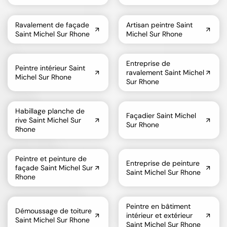
Ravalement de façade
Artisan peintre Saint
Saint Michel Sur Rhone
Michel Sur Rhone
Entreprise de
Peintre intérieur Saint
ravalement Saint Michel
Michel Sur Rhone
Sur Rhone
Habillage planche de
Façadier Saint Michel
rive Saint Michel Sur
Sur Rhone
Rhone
Peintre et peinture de
Entreprise de peinture
façade Saint Michel Sur
Saint Michel Sur Rhone
Rhone
Peintre en bâtiment
Démoussage de toiture
intérieur et extérieur
Saint Michel Sur Rhone
Saint Michel Sur Rhone