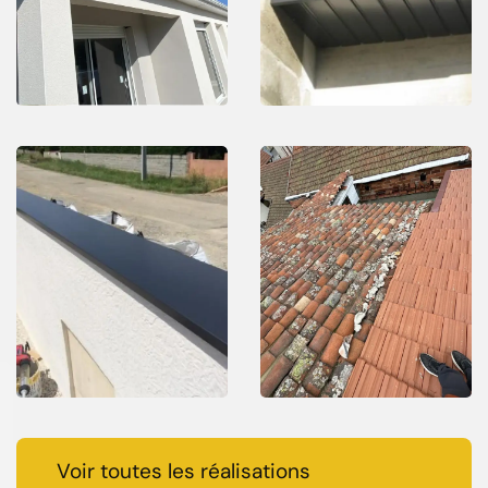
Voir toutes les réalisations