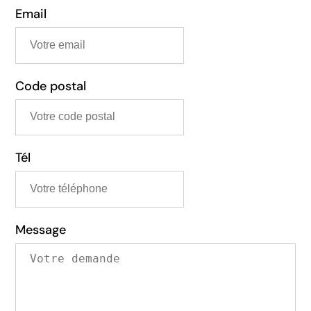
Email
Code postal
Tél
Message