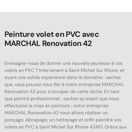
Peinture volet en PVC avec
MARCHAL Renovation 42
Envisagez-vous de donner une nouvelle jeunesse à vos
volets en PVC ? Intervenant à Saint Michel Sur Rhone, et
ayant une solide expérience dans le domaine ; sachez
que, vous pouvez vous fier à notre entreprise MARCHAL
Renovation 42 pour s’occuper de cette tâche. En tant
que peintre professionnel ; sachez qu’avant que nous
effectuons la mise en peinture ; notre entreprise
MARCHAL Renovation 42 nous allons réaliser un
ponçage, décapage, un nettoyage et enfin peindre vos
volets en PVC à Saint Michel Sur Rhone 42410. Grâce aux