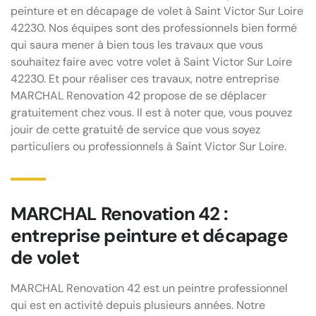
peinture et en décapage de volet à Saint Victor Sur Loire
42230. Nos équipes sont des professionnels bien formé
qui saura mener à bien tous les travaux que vous
souhaitez faire avec votre volet à Saint Victor Sur Loire
42230. Et pour réaliser ces travaux, notre entreprise
MARCHAL Renovation 42 propose de se déplacer
gratuitement chez vous. Il est à noter que, vous pouvez
jouir de cette gratuité de service que vous soyez
particuliers ou professionnels à Saint Victor Sur Loire.
MARCHAL Renovation 42 :
entreprise peinture et décapage
de volet
MARCHAL Renovation 42 est un peintre professionnel
qui est en activité depuis plusieurs années. Notre