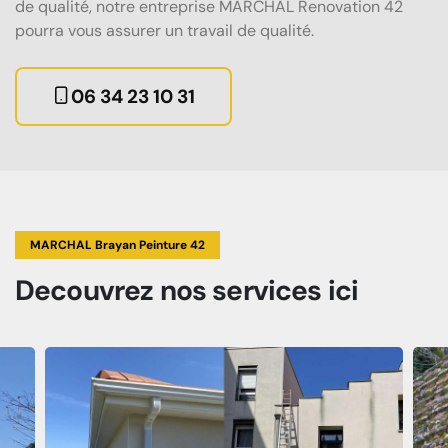
de qualité, notre entreprise MARCHAL Renovation 42
pourra vous assurer un travail de qualité.
06 34 23 10 31
MARCHAL Brayan Peinture 42
Decouvrez
nos services
ici