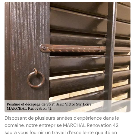
Disposant de plusieurs années d'expérience dans le
domaine, notre entreprise MARCHAL Renovation 42
saura vous fournir un travail d’excellente qualité en