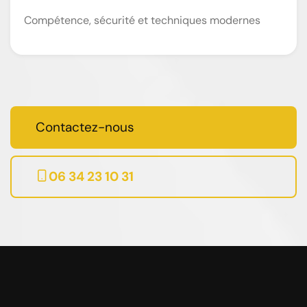
Compétence, sécurité et techniques modernes
Contactez-nous
06 34 23 10 31