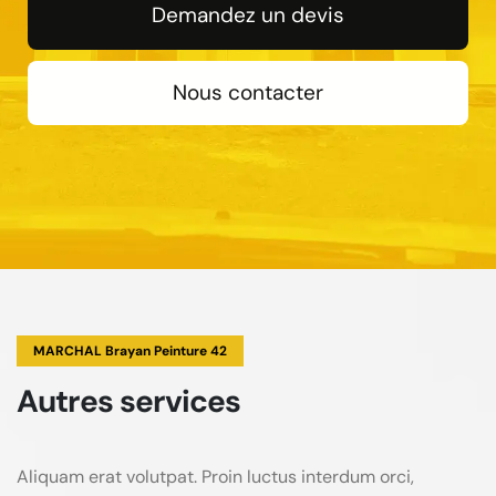
Demandez un devis
Nous contacter
MARCHAL Brayan Peinture 42
Autres services
Aliquam erat volutpat. Proin luctus interdum orci,