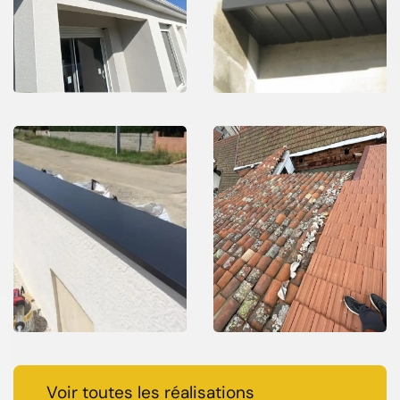
Voir toutes les réalisations