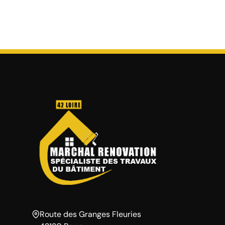
Route des Granges Fleuries