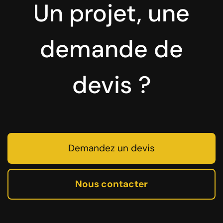
Un projet, une
demande de
devis ?
Demandez un devis
Nous contacter