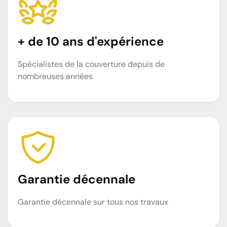
+ de 10 ans d'expérience
Spécialistes de la couverture depuis de
nombreuses années
Garantie décennale
Garantie décennale sur tous nos travaux