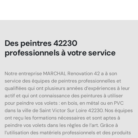
Des peintres 42230
professionnels à votre service
Notre entreprise MARCHAL Renovation 42 a à son
service des équipes de peintres professionnelles et
qualifiées qui ont plusieurs années d’expériences à leur
actif et qui ont connaissance des peintures à utiliser
pour peindre vos volets : en bois, en métal ou en PVC
dans la ville de Saint Victor Sur Loire 42230. Nos équipes
ont reçu les formations nécessaires et sont aptes à
peindre vos volets dans les règles de l’art. Grâce à
l’utilisation des matériels professionnels et des produits