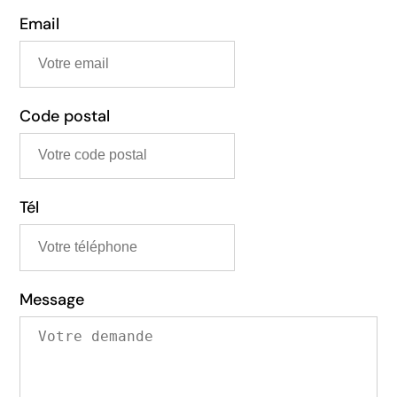
Email
Code postal
Tél
Message