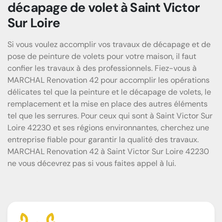
décapage de volet à Saint Victor
Sur Loire
Si vous voulez accomplir vos travaux de décapage et de
pose de peinture de volets pour votre maison, il faut
confier les travaux à des professionnels. Fiez-vous à
MARCHAL Renovation 42 pour accomplir les opérations
délicates tel que la peinture et le décapage de volets, le
remplacement et la mise en place des autres éléments
tel que les serrures. Pour ceux qui sont à Saint Victor Sur
Loire 42230 et ses régions environnantes, cherchez une
entreprise fiable pour garantir la qualité des travaux.
MARCHAL Renovation 42 à Saint Victor Sur Loire 42230
ne vous décevrez pas si vous faites appel à lui.