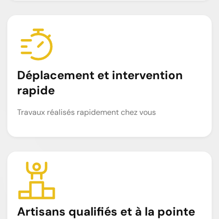
Déplacement et intervention
rapide
Travaux réalisés rapidement chez vous
Artisans qualifiés et à la pointe