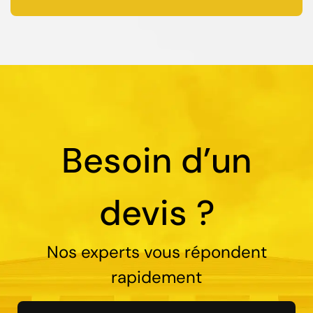
Besoin d’un
devis ?
Nos experts vous répondent
rapidement