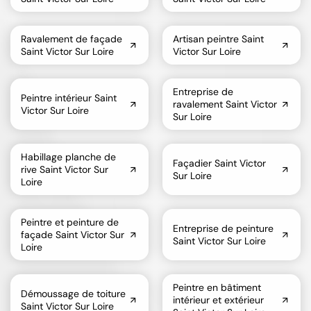
Ravalement de façade
Artisan peintre Saint
Saint Victor Sur Loire
Victor Sur Loire
Entreprise de
Peintre intérieur Saint
ravalement Saint Victor
Victor Sur Loire
Sur Loire
Habillage planche de
Façadier Saint Victor
rive Saint Victor Sur
Sur Loire
Loire
Peintre et peinture de
Entreprise de peinture
façade Saint Victor Sur
Saint Victor Sur Loire
Loire
Peintre en bâtiment
Démoussage de toiture
intérieur et extérieur
Saint Victor Sur Loire