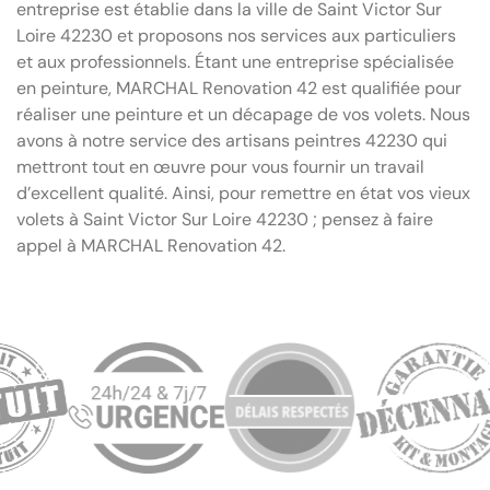
entreprise est établie dans la ville de Saint Victor Sur
Loire 42230 et proposons nos services aux particuliers
et aux professionnels. Étant une entreprise spécialisée
en peinture, MARCHAL Renovation 42 est qualifiée pour
réaliser une peinture et un décapage de vos volets. Nous
avons à notre service des artisans peintres 42230 qui
mettront tout en œuvre pour vous fournir un travail
d’excellent qualité. Ainsi, pour remettre en état vos vieux
volets à Saint Victor Sur Loire 42230 ; pensez à faire
appel à MARCHAL Renovation 42.