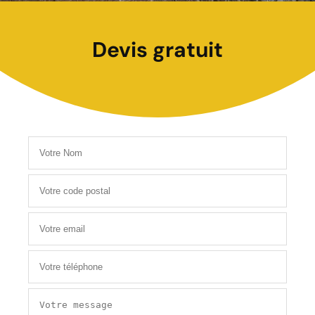
Devis gratuit