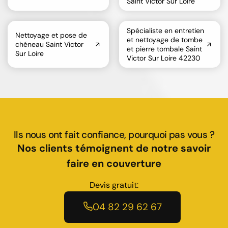
Saint Victor Sur Loire
Spécialiste en entretien
Nettoyage et pose de
et nettoyage de tombe
chéneau Saint Victor
et pierre tombale Saint
Sur Loire
Victor Sur Loire 42230
Ils nous ont fait confiance, pourquoi pas vous ?
Nos clients témoignent de notre savoir
faire en couverture
Devis gratuit:
04 82 29 62 67