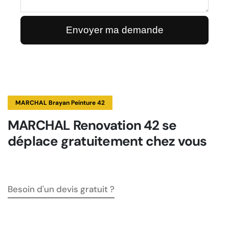
MARCHAL Brayan Peinture 42
MARCHAL Renovation 42 se
déplace gratuitement chez vous
Besoin d'un devis gratuit ?