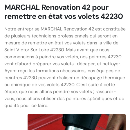
MARCHAL Renovation 42 pour
remettre en état vos volets 42230
Notre entreprise MARCHAL Renovation 42 est constituée
de plusieurs techniciens professionnels qui seront en
mesure de remettre en état vos volets dans la ville de
Saint Victor Sur Loire 42230. Mais avant que nous
commencions à peindre vos volets, nos peintres 42230
vont d’abord préparer vos volets : décaper, et nettoyer.
Ayant reçu les formations nécessaires, nos équipes de
peintres 42230 peuvent réaliser un décapage thermique
ou chimique de vos volets 42230. C’est suite à cette
étape, que nous allons peindre vos volets ; rassurez-
vous, nous allons utiliser des peintures spécifiques et de
qualité pour ce faire.