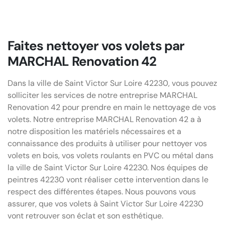
Faites nettoyer vos volets par
MARCHAL Renovation 42
Dans la ville de Saint Victor Sur Loire 42230, vous pouvez
solliciter les services de notre entreprise MARCHAL
Renovation 42 pour prendre en main le nettoyage de vos
volets. Notre entreprise MARCHAL Renovation 42 a à
notre disposition les matériels nécessaires et a
connaissance des produits à utiliser pour nettoyer vos
volets en bois, vos volets roulants en PVC ou métal dans
la ville de Saint Victor Sur Loire 42230. Nos équipes de
peintres 42230 vont réaliser cette intervention dans le
respect des différentes étapes. Nous pouvons vous
assurer, que vos volets à Saint Victor Sur Loire 42230
vont retrouver son éclat et son esthétique.