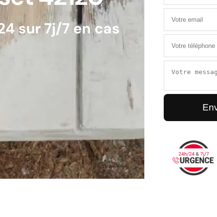
4 sur 7j/7 en cas