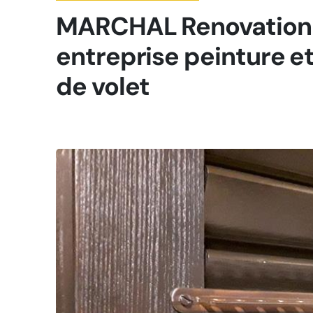
MARCHAL Renovation 
entreprise peinture 
de volet