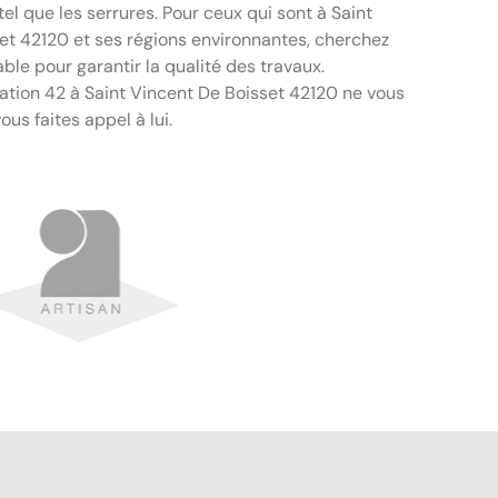
el que les serrures. Pour ceux qui sont à Saint
et 42120 et ses régions environnantes, cherchez
able pour garantir la qualité des travaux.
ion 42 à Saint Vincent De Boisset 42120 ne vous
ous faites appel à lui.