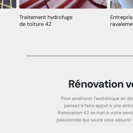
Traitement hydrofuge
Entrepris
de toiture 42
ravaleme
Rénovation v
Pour améliorer l’esthétique en do
pensez à faire appel à une entr
Renovation 42 se met à votre servi
passionnée qui saura vous assurer u