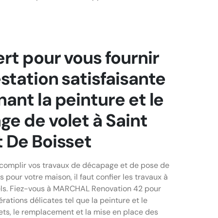
rt pour vous fournir
station satisfaisante
ant la peinture et le
e de volet à Saint
 De Boisset
ccomplir vos travaux de décapage et de pose de
s pour votre maison, il faut confier les travaux à
els. Fiez-vous à MARCHAL Renovation 42 pour
rations délicates tel que la peinture et le
ts, le remplacement et la mise en place des