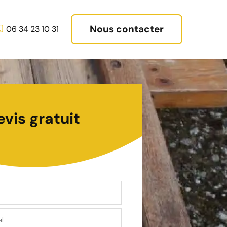
Nous contacter
06 34 23 10 31
evis gratuit