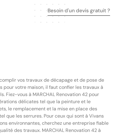
Besoin d'un devis gratuit ?
ccomplir vos travaux de décapage et de pose de
s pour votre maison, il faut confier les travaux à
els. Fiez-vous à MARCHAL Renovation 42 pour
rations délicates tel que la peinture et le
ts, le remplacement et la mise en place des
el que les serrures. Pour ceux qui sont à Vivans
ions environnantes, cherchez une entreprise fiable
 qualité des travaux. MARCHAL Renovation 42 à