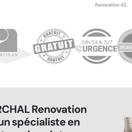
Renovation 42.
CHAL Renovation
 un spécialiste en