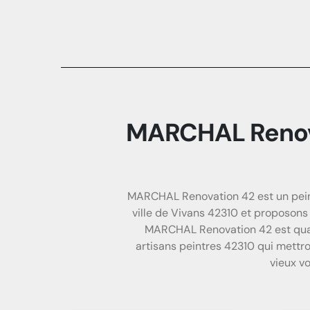
MARCHAL Renova
MARCHAL Renovation 42 est un peintr
ville de Vivans 42310 et proposons 
MARCHAL Renovation 42 est quali
artisans peintres 42310 qui mettron
vieux v