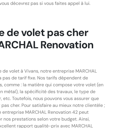
ous décevrez pas si vous faites appel à lui.
e de volet pas cher
ARCHAL Renovation
e de volet à Vivans, notre entreprise MARCHAL
 pas de tarif fixe. Nos tarifs dépendent de
rs, comme : la matière qui compose votre volet (en
n métal), la spécificité des travaux, le type de
er, etc. Toutefois, nous pouvons vous assurer que
 pas cher. Pour satisfaire au mieux notre clientèle ;
re entreprise MARCHAL Renovation 42 peut
 nos prestations selon votre budget. Ainsi,
excellent rapport qualité-prix avec MARCHAL