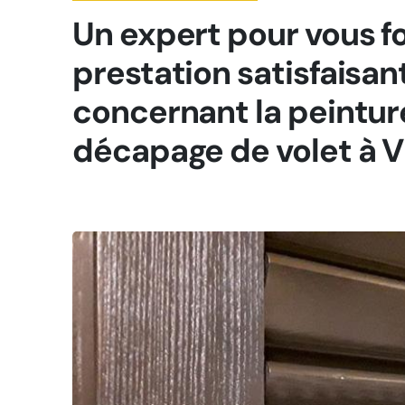
Un expert pour vous f
prestation satisfaisan
concernant la peinture
décapage de volet à V