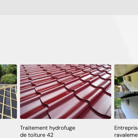
Traitement hydrofuge
Entrepris
de toiture 42
ravaleme