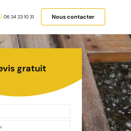
Nous contacter
06 34 23 10 31
evis gratuit