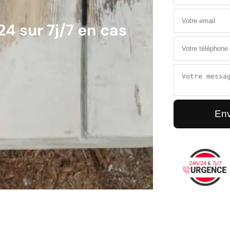
4 sur 7j/7 en cas