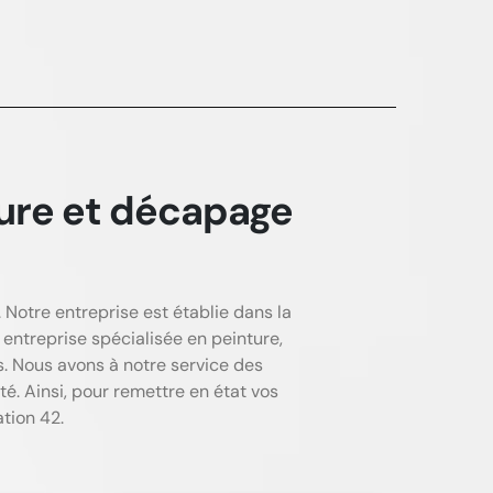
ure et décapage
Notre entreprise est établie dans la
 entreprise spécialisée en peinture,
. Nous avons à notre service des
té. Ainsi, pour remettre en état vos
tion 42.