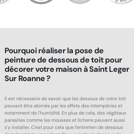
Pourquoi réaliser la pose de
peinture de dessous de toit pour
décorer votre maison à Saint Leger
Sur Roanne ?
Il est nécessaire de savoir que les dessous de votre toit
peuvent être abimés par les effets des intempéries et
notamment de l'humidité. En plus de cela, des végétaux
parasites comme les mousses et lichens peuvent aussi
s'y installer. C’est pour cela que l'entretien de dessous