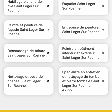
Habillage planche de
Façadier Saint Leger
rive Saint Leger Sur
Sur Roanne
Roanne
Peintre et peinture de
Entreprise de peinture
façade Saint Leger Sur
Saint Leger Sur Roanne
Roanne
Peintre en bâtiment
Démoussage de toiture
intérieur et extérieur
Saint Leger Sur Roanne
Saint Leger Sur Roanne
Spécialiste en entretien
Nettoyage et pose de
et nettoyage de tombe
chéneau Saint Leger
et pierre tombale Saint
Sur Roanne
Leger Sur Roanne
42155