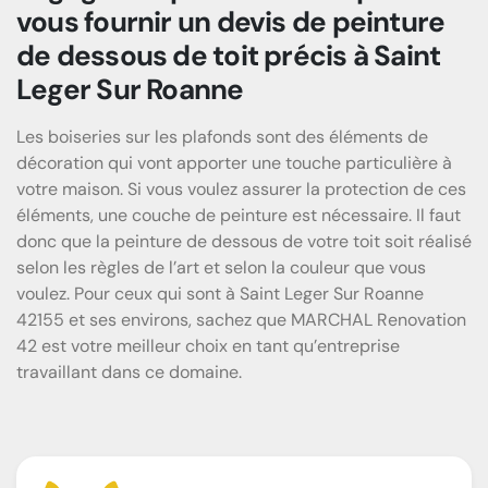
vous fournir un devis de peinture
de dessous de toit précis à Saint
Leger Sur Roanne
Les boiseries sur les plafonds sont des éléments de
décoration qui vont apporter une touche particulière à
votre maison. Si vous voulez assurer la protection de ces
éléments, une couche de peinture est nécessaire. Il faut
donc que la peinture de dessous de votre toit soit réalisé
selon les règles de l’art et selon la couleur que vous
voulez. Pour ceux qui sont à Saint Leger Sur Roanne
42155 et ses environs, sachez que MARCHAL Renovation
42 est votre meilleur choix en tant qu’entreprise
travaillant dans ce domaine.