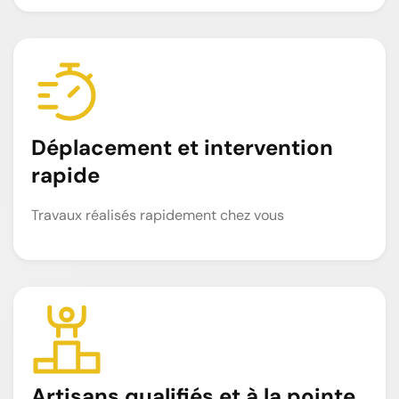
Déplacement et intervention
rapide
Travaux réalisés rapidement chez vous
Artisans qualifiés et à la pointe