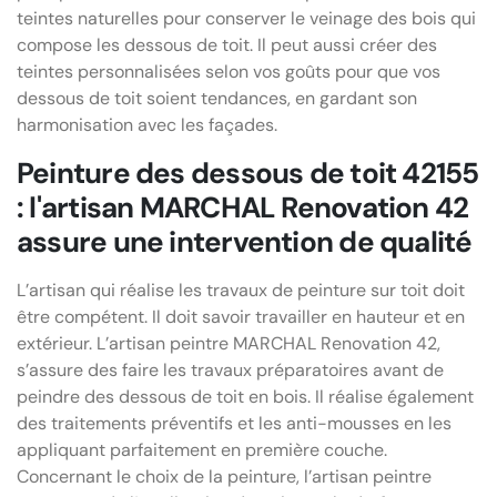
teintes naturelles pour conserver le veinage des bois qui
compose les dessous de toit. Il peut aussi créer des
teintes personnalisées selon vos goûts pour que vos
dessous de toit soient tendances, en gardant son
harmonisation avec les façades.
Peinture des dessous de toit 42155
: l'artisan MARCHAL Renovation 42
assure une intervention de qualité
L’artisan qui réalise les travaux de peinture sur toit doit
être compétent. Il doit savoir travailler en hauteur et en
extérieur. L’artisan peintre MARCHAL Renovation 42,
s’assure des faire les travaux préparatoires avant de
peindre des dessous de toit en bois. Il réalise également
des traitements préventifs et les anti-mousses en les
appliquant parfaitement en première couche.
Concernant le choix de la peinture, l’artisan peintre