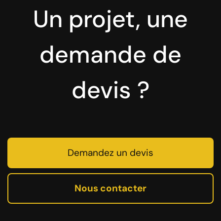
Un projet, une
demande de
devis ?
Demandez un devis
Nous contacter