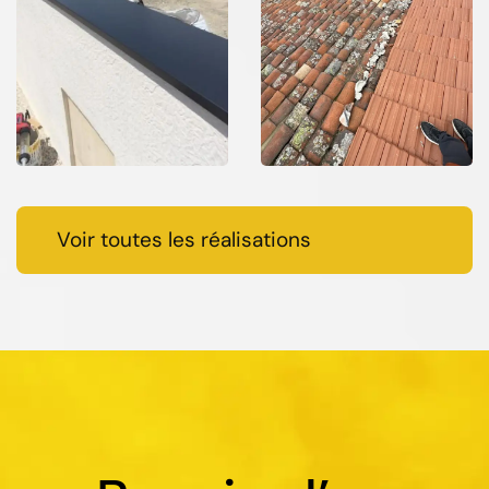
Voir toutes les réalisations