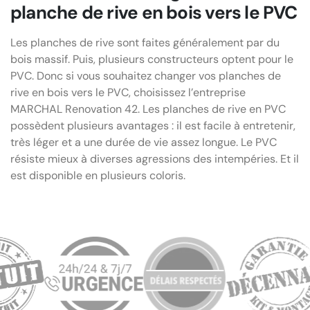
planche de rive en bois vers le PVC
Les planches de rive sont faites généralement par du
bois massif. Puis, plusieurs constructeurs optent pour le
PVC. Donc si vous souhaitez changer vos planches de
rive en bois vers le PVC, choisissez l’entreprise
MARCHAL Renovation 42. Les planches de rive en PVC
possèdent plusieurs avantages : il est facile à entretenir,
très léger et a une durée de vie assez longue. Le PVC
résiste mieux à diverses agressions des intempéries. Et il
est disponible en plusieurs coloris.