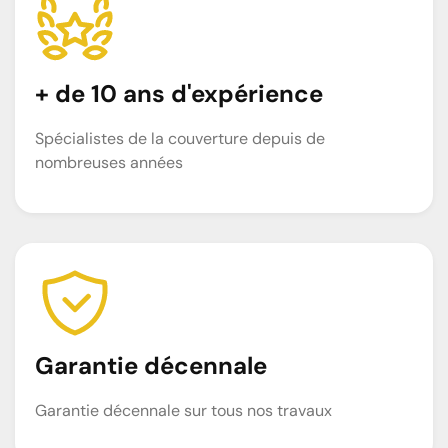
+ de 10 ans d'expérience
Spécialistes de la couverture depuis de
nombreuses années
Garantie décennale
Garantie décennale sur tous nos travaux