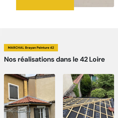
MARCHAL Brayan Peinture 42
Nos réalisations
dans le 42 Loire