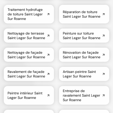
Traitement hydrofuge
Réparation de toiture
de toiture Saint Leger
Saint Leger Sur Roanne
Sur Roanne
Nettoyage de terrasse
Peinture sur toiture
Saint Leger Sur Roanne
Saint Leger Sur Roanne
Nettoyage de façade
Rénovation de façade
Saint Leger Sur Roanne
Saint Leger Sur Roanne
Ravalement de façade
Artisan peintre Saint
Saint Leger Sur Roanne
Leger Sur Roanne
Entreprise de
Peintre intérieur Saint
ravalement Saint Leger
Leger Sur Roanne
Sur Roanne