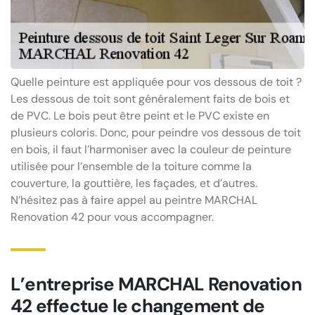
Quelle peinture est appliquée pour vos dessous de toit ?
Les dessous de toit sont généralement faits de bois et
de PVC. Le bois peut être peint et le PVC existe en
plusieurs coloris. Donc, pour peindre vos dessous de toit
en bois, il faut l’harmoniser avec la couleur de peinture
utilisée pour l’ensemble de la toiture comme la
couverture, la gouttière, les façades, et d’autres.
N’hésitez pas à faire appel au peintre MARCHAL
Renovation 42 pour vous accompagner.
L’entreprise MARCHAL Renovation
42 effectue le changement de