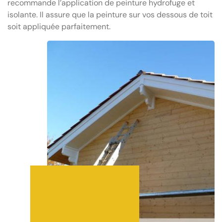
recommande l’application de peinture hydrofuge et
isolante. Il assure que la peinture sur vos dessous de toit
soit appliquée parfaitement.