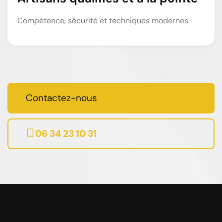
Compétence, sécurité et techniques modernes
Contactez-nous
06 34 23 10 31