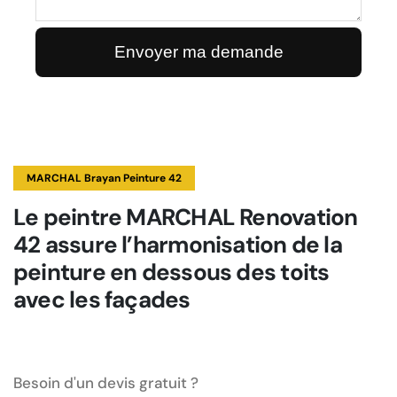
MARCHAL Brayan Peinture 42
Le peintre MARCHAL Renovation
42 assure l’harmonisation de la
peinture en dessous des toits
avec les façades
Besoin d'un devis gratuit ?