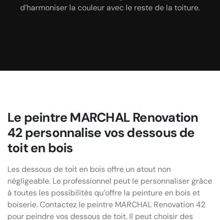
d’harmoniser la couleur avec le reste de la toiture.
Renovation 42 par téléphone ou par email.
MARCHAL Renovation 42.
Le peintre MARCHAL Renovation
42 personnalise vos dessous de
toit en bois
Les dessous de toit en bois offre un atout non
négligeable. Le professionnel peut le personnaliser grâce
à toutes les possibilités qu’offre la peinture en bois et
boiserie. Contactez le peintre MARCHAL Renovation 42
pour peindre vos dessous de toit. Il peut choisir des