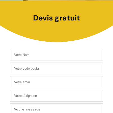
Devis gratuit